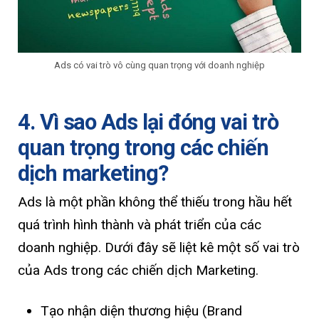
Ads có vai trò vô cùng quan trọng với doanh nghiệp
4. Vì sao Ads lại đóng vai trò
quan trọng trong các chiến
dịch marketing?
Ads là một phần không thể thiếu trong hầu hết
quá trình hình thành và phát triển của các
doanh nghiệp. Dưới đây sẽ liệt kê một số vai trò
của Ads trong các chiến dịch Marketing.
Tạo nhận diện thương hiệu (Brand