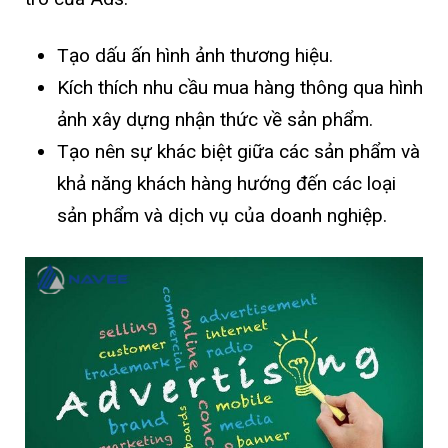
Tạo dấu ấn hình ảnh thương hiệu.
Kích thích nhu cầu mua hàng thông qua hình
ảnh xây dựng nhận thức về sản phẩm.
Tạo nên sự khác biệt giữa các sản phẩm và
khả năng khách hàng hướng đến các loại
sản phẩm và dịch vụ của doanh nghiệp.