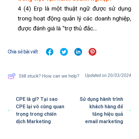
4 (4) Erp là một thuật ngữ được sử dụng
trong hoạt động quản lý các doanh nghiệp,
được đánh giá là “trợ thủ đắc...
Chia sẻ bài viết :
Updated on 20/03/2024
Still stuck? How can we help?
CPE là gì? Tại sao
Sử dụng hành trình
CPE lại vô cùng quan
khách hàng để
trọng trong chiến
tăng hiệu quả
dịch Marketing
email marketing