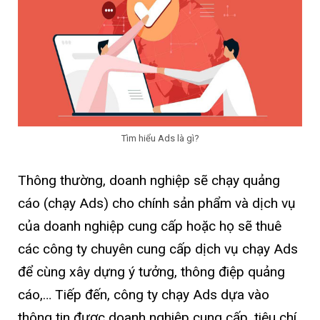
Tìm hiểu Ads là gì?
Thông thường, doanh nghiệp sẽ chạy quảng
cáo (chạy Ads) cho chính sản phẩm và dịch vụ
của doanh nghiệp cung cấp hoặc họ sẽ thuê
các công ty chuyên cung cấp dịch vụ chạy Ads
để cùng xây dựng ý tưởng, thông điệp quảng
cáo,… Tiếp đến, công ty chạy Ads dựa vào
thông tin được doanh nghiệp cung cấp, tiêu chí