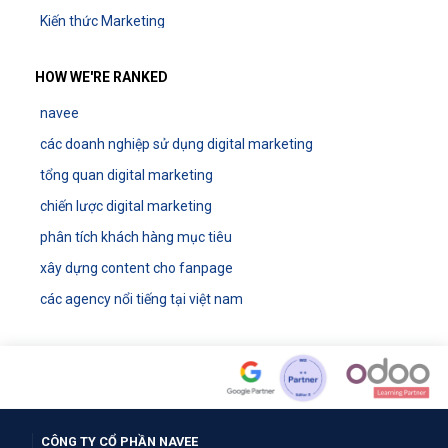
Kiến thức Marketing
HOW WE'RE RANKED
navee
các doanh nghiệp sử dụng digital marketing
tổng quan digital marketing
chiến lược digital marketing
phân tích khách hàng mục tiêu
xây dựng content cho fanpage
các agency nổi tiếng tại việt nam
CÔNG TY CỔ PHẦN NAVEE