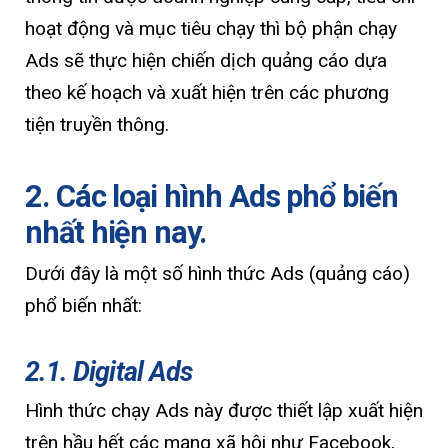
hoạt động và mục tiêu chạy thì bộ phận chạy
Ads sẽ thực hiện chiến dịch quảng cáo dựa
theo kế hoạch và xuất hiện trên các phương
tiện truyền thông.
2. Các loại hình Ads phổ biến
nhất hiện nay.
Dưới đây là một số hình thức Ads (quảng cáo)
phổ biến nhất:
2.1. Digital Ads
Hình thức chạy Ads này được thiết lập xuất hiện
trên hầu hết các mạng xã hội như Facebook,