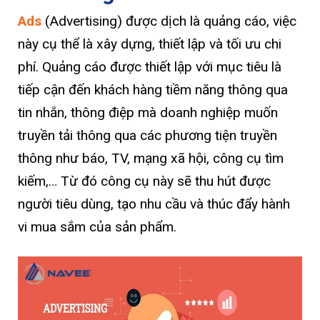
Ads
(Advertising) được dịch là quảng cáo, việc
này cụ thể là xây dựng, thiết lập và tối ưu chi
phí. Quảng cáo được thiết lập với mục tiêu là
tiếp cận đến khách hàng tiềm năng thông qua
tin nhắn, thông điệp mà doanh nghiệp muốn
truyền tải thông qua các phương tiện truyền
thông như báo, TV, mạng xã hội, công cụ tìm
kiếm,… Từ đó công cụ này sẽ thu hút được
người tiêu dùng, tạo nhu cầu và thúc đẩy hành
vi mua sắm của sản phẩm.