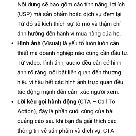
Nội dung sẽ bao gồm các tính năng, lợi ích
(USP) mà sản phẩm hoặc dịch vụ đem lại.
Từ đó sẽ kích thích sự tò mò và thậm chí
ảnh hưởng đến hành vi mua hàng của họ.
Hình ảnh
(Visual) là yếu tố luôn luôn cần
thiết mà doanh nghiệp nào cũng cần đầu tư.
Từ video, hình ảnh, audio đều cần có hình
ảnh rõ ràng, nổi bật liên quan đến thương
hiệu vì hầu hết các hình ảnh trực quan đều
tác động mạnh đến cảm xúc người xem.
Lời kêu gọi hành động
(CTA – Call To
Action), đây là phần cuối cùng của bài
quảng cáo sau khi bạn đã giải thích các
thông tin về sản phẩm và dịch vụ. CTA