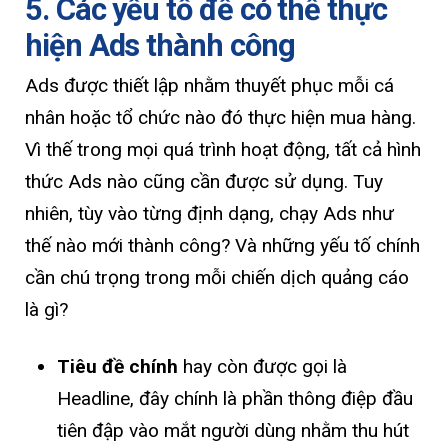
5. Các yếu tố để có thể thực
hiện Ads thành công
Ads được thiết lập nhằm thuyết phục mỗi cá
nhân hoặc tổ chức nào đó thực hiện mua hàng.
Vì thế trong mọi quá trình hoạt động, tất cả hình
thức Ads nào cũng cần được sử dụng. Tuy
nhiên, tùy vào từng định dạng, chạy Ads như
thế nào mới thành công? Và những yếu tố chính
cần chú trọng trong mỗi chiến dịch quảng cáo
là gì?
Tiêu đề chính
hay còn được gọi là
Headline, đây chính là phần thông điệp đầu
tiên đập vào mắt người dùng nhằm thu hút