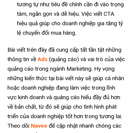
tương tự như tiêu đề chính cần đi vào trọng
tâm, ngắn gọn và dễ hiệu. Việc viết CTA
hiệu quả giúp cho doanh nghiệp gia tăng tỷ
lệ chuyển đổi mua hàng.
Bài viết trên đây đã cung cấp tất tần tật những
thông tin về
Ads
(quảng cáo) và vai trò của việc
quảng cáo trong ngành Marketing. Hy vọng
những kiến thức tại bài viết này sẽ giúp cá nhân
hoặc doanh nghiệp đang làm việc trong lĩnh
vực kinh doanh và quảng cáo hiểu đầy đủ hơn
về bản chất, từ đó sẽ giúp cho tình hình phát
triển của doanh nghiệp tốt hơn trong tương lai.
Theo dõi
Navee
để cập nhật nhanh chóng các