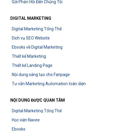
Gởi Phản Hồi Đến Chúng Tôi
DIGITAL MARKETING
Digital Marketing Tổng Thể
Dịch vụ SEO Website
Ebooks về Digital Marketing
Thiết kế Marketing
Thiết kế Landing Page
Nội dung sáng tạo cho Fanpage
Tư vấn Marketing Automation toàn diện
NỘI DUNG ĐƯỢC QUAN TÂM
Digital Marketing Tổng Thể
Học viện Navee
Ebooks