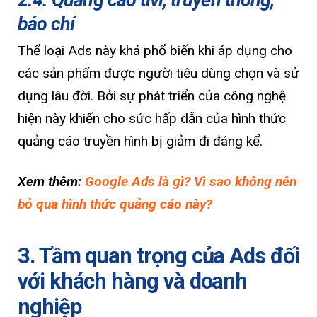
báo chí
Thể loại Ads này khá phổ biến khi áp dụng cho
các sản phẩm được người tiêu dùng chọn và sử
dụng lâu đời. Bởi sự phát triển của công nghệ
hiện này khiến cho sức hấp dẫn của hình thức
quảng cáo truyền hình bị giảm đi đáng kể.
Xem thêm:
Google Ads là gì? Vì sao không nên
bỏ qua hình thức quảng cáo này?
3. Tầm quan trọng của Ads đối
với khách hàng và doanh
nghiệp