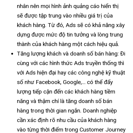
nhân nên mọi hình ảnh quảng cáo hiển thị
sẽ được tập trung vào nhiều giá trị của
khách hàng. Từ đó, Ads sẽ có khả năng xây
dựng được mức độ tin tưởng và lòng trung
thành của khách hàng một cách hiệu quả.
Tăng lượng khách và doanh số bán hàng: Đi
cùng với các hình thức Ads truyền thống thì
với Ads hiện đại hay các công nghệ kỹ thuật
số như Facebook, Google,… có thể đẩy
lượng tiếp cận đến các khách hàng tiềm
năng và thậm chí là tăng doanh số bán
hàng trong thời gian ngắn. Doanh nghiệp
cần xác định rõ nhu cầu của khách hàng
vào từng thời điểm trong Customer Journey