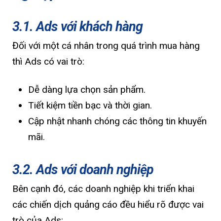
3.1. Ads với khách hàng
Đối với một cá nhân trong quá trình mua hàng
thì Ads có vai trò:
Dễ dàng lựa chọn sản phẩm.
Tiết kiệm tiền bạc và thời gian.
Cập nhật nhanh chóng các thông tin khuyến
mãi.
3.2. Ads với doanh nghiệp
Bên cạnh đó, các doanh nghiệp khi triển khai
các chiến dịch quảng cáo đều hiểu rõ được vai
trò của Ads: