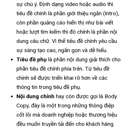
sự chú ý. Định dạng video hoặc audio thì
tiêu đề chính là phần giới thiệu ngắn (Intro),
còn phần quảng cáo hiển thị như bài viết
hoặc lượt tìm kiếm thì đó chính là phần nội
dung câu chữ. Vì thế tiêu đề chính yêu cầu
sự sáng tạo cao, ngắn gọn và dễ hiểu.
Tiêu đề phụ
là phần nội dung giải thích cho
phần tiêu đề chính phía trên. Từ tiêu đề
chính sẽ được triển khai rõ hơn về các
thông tin trong tiêu đề phụ.
Nội dung chính
hay còn được gọi là Body
Copy, đây là một trong những thông điệp
cốt lõi mà doanh nghiệp hoặc thương hiệu
đều muốn truyền tải đến cho khách hàng.