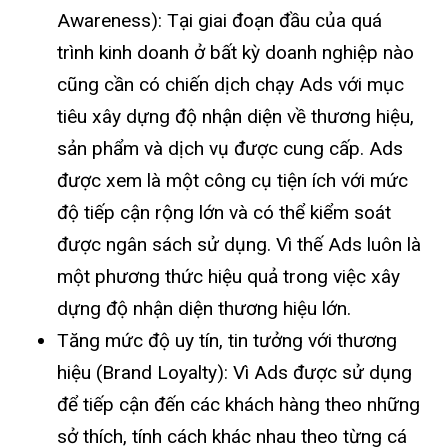
Awareness): Tại giai đoạn đầu của quá
trình kinh doanh ở bất kỳ doanh nghiệp nào
cũng cần có chiến dịch chạy Ads với mục
tiêu xây dựng độ nhận diện về thương hiệu,
sản phẩm và dịch vụ được cung cấp. Ads
được xem là một công cụ tiện ích với mức
độ tiếp cận rộng lớn và có thể kiểm soát
được ngân sách sử dụng. Vì thế Ads luôn là
một phương thức hiệu quả trong việc xây
dựng độ nhận diện thương hiệu lớn.
Tăng mức độ uy tín, tin tưởng với thương
hiệu (Brand Loyalty): Vì Ads được sử dụng
để tiếp cận đến các khách hàng theo những
sở thích, tính cách khác nhau theo từng cá