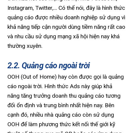
Instagram, Twitter,… Có thể nói, đây là hình thức
quảng cáo được nhiều doanh nghiệp sử dụng vì
khả năng tiếp cận người dùng tiềm năng rất cao
và nhu cầu sử dụng mạng xã hội hiện nay khá
thường xuyên.
2.2. Quảng cáo ngoài trời
OOH (Out of Home) hay còn được gọi là quảng
cáo ngoài trời. Hình thức Ads này giúp khả
năng tăng trưởng doanh thu quảng cáo tương
đối ổn định và trung bình nhất hiện nay. Bên
cạnh đó, nhiều nhà quảng cáo còn sử dụng
OOH để làm phương thức kết nối thế giới kỹ