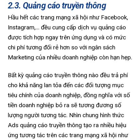
2.3. Quảng cáo truyền thông
Hầu hết các trang mạng xã hội như Facebook,
Instagram,… đều cung cấp dịch vụ quảng cáo
được tích hợp ngay trên ứng dụng và có mức
chi phí tương đối rẻ hơn so với ngân sách
Marketing của nhiều doanh nghiệp còn hạn hẹp.
Bất kỳ quảng cáo truyền thông nào đều trả phí
cho khả năng lan tỏa đến các đối tượng mục
tiêu chính của doanh nghiệp, đồng nghĩa với số
tiền doanh nghiệp bỏ ra sẽ tương đương số
lượng người tương tác. Nhìn chung hình thức
Ads quảng cáo truyền thông tạo ra nhiều hiệu
ứng tương tác trên các trang mạng xã hội như