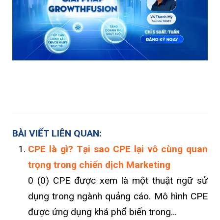
BÀI VIẾT LIÊN QUAN:
CPE là gì? Tại sao CPE lại vô cùng quan
trọng trong chiến dịch Marketing
0 (0) CPE được xem là một thuật ngữ sử
dụng trong ngành quảng cáo. Mô hình CPE
được ứng dụng khá phổ biến trong...