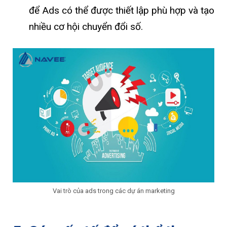
để Ads có thể được thiết lập phù hợp và tạo
nhiều cơ hội chuyển đổi số.
Vai trò của ads trong các dự án marketing