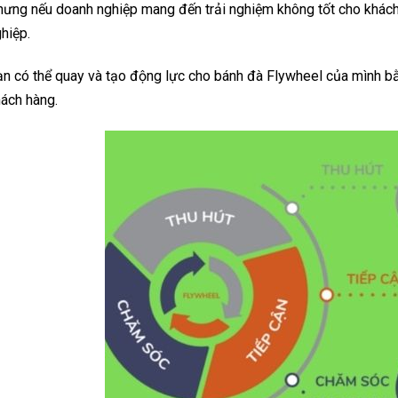
ưng nếu doanh nghiệp mang đến trải nghiệm không tốt cho khách
hiệp.
n có thể quay và tạo động lực cho bánh đà Flywheel của mình bằ
ách hàng.