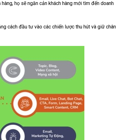
 hàng, họ sẽ ngăn cản khách hàng mới tìm đến doanh
ng cách đầu tư vào các chiến lược thu hút và giữ chân