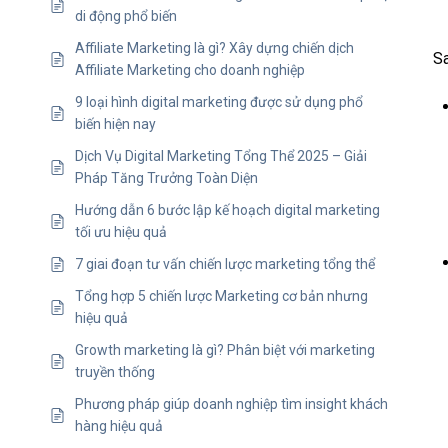
di động phổ biến
Affiliate Marketing là gì? Xây dựng chiến dịch
Sa
Affiliate Marketing cho doanh nghiệp
9 loại hình digital marketing được sử dụng phổ
biến hiện nay
Dịch Vụ Digital Marketing Tổng Thể 2025 – Giải
Pháp Tăng Trưởng Toàn Diện
Hướng dẫn 6 bước lập kế hoạch digital marketing
tối ưu hiệu quả
7 giai đoạn tư vấn chiến lược marketing tổng thể
Tổng hợp 5 chiến lược Marketing cơ bản nhưng
hiệu quả
Growth marketing là gì? Phân biệt với marketing
truyền thống
Phương pháp giúp doanh nghiệp tìm insight khách
hàng hiệu quả