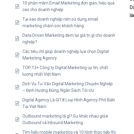
10 phần mềm Email Marketing đơn giản, hiệu quả
Dẫ
cao cho doanh nghiệp
là
Tại sao doanh nghiệp nên sử dụng email
marketing chăm sóc khách hàng
Data Driven Marketing đem lại giá trị gì cho doanh
nghiệp?
Các tiêu chí giúp doanh nghiệp lựa chọn Digital
Marketing Agency
TOP 13+ Công ty Digital Marketing uy tín, chất
lượng nhất Việt Nam
Dịch Vụ Tư Vấn Digital Marketing Chuyên Nghiệp
– Định Hướng Đúng, Ngân Sách Tối Ưu
Digital Agency Là Gì? 8 Loại Hình Agency Phổ Biến
Tại Việt Nam
Outbound marketing là gì? Sự khác nhau giữa
Outbound và Inbound Marketing
Tìm hiểu mobile marketing và 10 hình thức tiếp thị