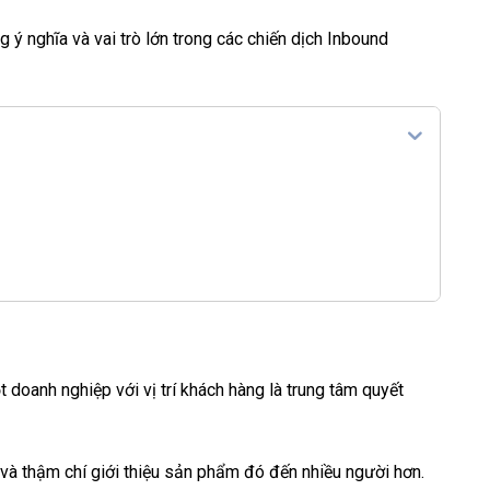
g ý nghĩa và vai trò lớn trong các chiến dịch Inbound
!
doanh nghiệp với vị trí khách hàng là trung tâm quyết
và thậm chí giới thiệu sản phẩm đó đến nhiều người hơn.