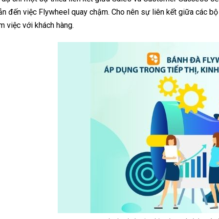
n đến việc Flywheel quay chậm. Cho nên sự liên kết giữa các bộ 
m việc với khách hàng.