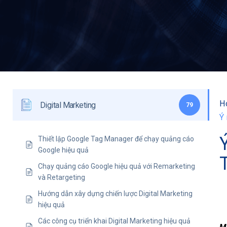
H
Digital Marketing
79
Ý
Thiết lập Google Tag Manager để chạy quảng cáo
Google hiệu quả
Chạy quảng cáo Google hiệu quả với Remarketing
và Retargeting
Hướng dẫn xây dựng chiến lược Digital Marketing
hiệu quả
Các công cụ triển khai Digital Marketing hiệu quả