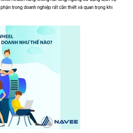
phận trong doanh nghiệp rất cần thiết và quan trọng khi