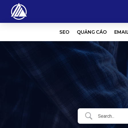
SEO
QUẢNG CÁO
EMAI