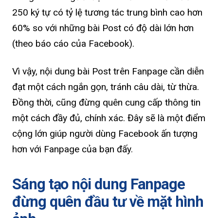
250 ký tự có tỷ lệ tương tác trung bình cao hơn
60% so với những bài Post có độ dài lớn hơn
(theo báo cáo của Facebook).
Vì vậy, nội dung bài Post trên Fanpage cần diễn
đạt một cách ngắn gọn, tránh câu dài, từ thừa.
Đồng thời, cũng đừng quên cung cấp thông tin
một cách đầy đủ, chính xác. Đây sẽ là một điểm
cộng lớn giúp người dùng Facebook ấn tượng
hơn với Fanpage của bạn đấy.
Sáng tạo nội dung Fanpage
đừng quên đầu tư về mặt hình