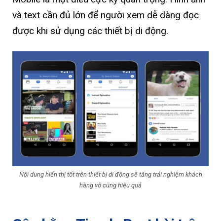
và text cần đủ lớn để người xem dễ dàng đọc
được khi sử dụng các thiết bị di động.
Nội dung hiển thị tốt trên thiết bị di động sẽ tăng trải nghiệm khách
hàng vô cùng hiệu quả