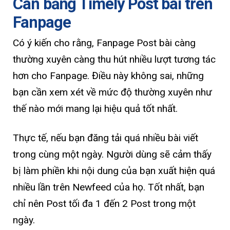
Cân bằng Timely Post bài trên
Fanpage
Có ý kiến cho rằng, Fanpage Post bài càng
thường xuyên càng thu hút nhiều lượt tương tác
hơn cho Fanpage. Điều này không sai, những
bạn cần xem xét về mức độ thường xuyên như
thế nào mới mang lại hiệu quả tốt nhất.
Thực tế, nếu bạn đăng tải quá nhiều bài viết
trong cùng một ngày. Người dùng sẽ cảm thấy
bị làm phiền khi nội dung của bạn xuất hiện quá
nhiều lần trên Newfeed của họ. Tốt nhất, bạn
chỉ nên Post tối đa 1 đến 2 Post trong một
ngày.