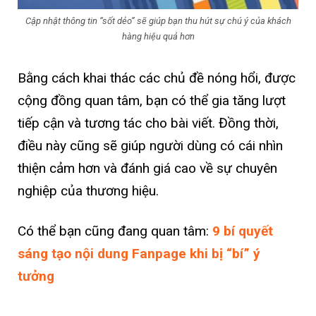
Cập nhật thông tin “sốt dẻo” sẽ giúp bạn thu hút sự chú ý của khách
hàng hiệu quả hơn
Bằng cách khai thác các chủ đề nóng hổi, được
cộng đồng quan tâm, bạn có thể gia tăng lượt
tiếp cận và tương tác cho bài viết. Đồng thời,
điều này cũng sẽ giúp người dùng có cái nhìn
thiện cảm hơn và đánh giá cao về sự chuyên
nghiệp của thương hiệu.
Có thể bạn cũng đang quan tâm:
9 bí quyết
sáng tạo nội dung Fanpage khi bị “bí” ý
tưởng