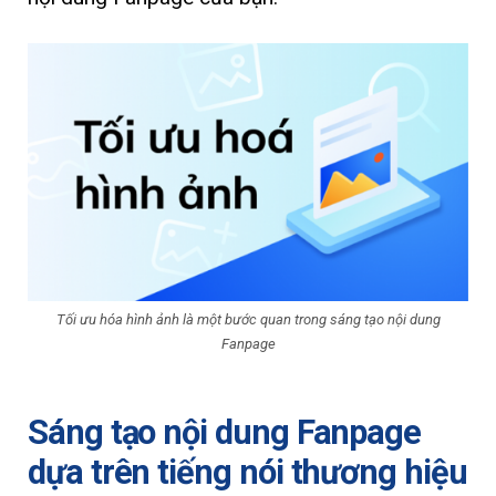
Tối ưu hóa hình ảnh là một bước quan trong sáng tạo nội dung
Fanpage
Sáng tạo nội dung Fanpage
dựa trên tiếng nói thương hiệu