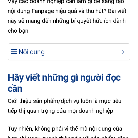
Vậy các doanh nghiệp cần làm gì để sáng tạo
nội dung Fanpage hiệu quả và thu hút? Bài viết
này sẽ mang đến những bí quyết hữu ích dành
cho bạn.
Nội dung
Hãy viết những gì người đọc
cần
Giới thiệu sản phẩm/dịch vụ luôn là mục tiêu
tiếp thị quan trọng của mọi doanh nghiệp.
Tuy nhiên, không phải vì thế mà nội dung của