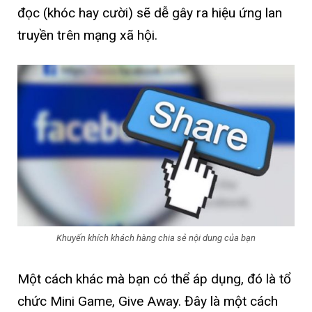
đọc (khóc hay cười) sẽ dễ gây ra hiệu ứng lan
truyền trên mạng xã hội.
Khuyến khích khách hàng chia sẻ nội dung của bạn
Một cách khác mà bạn có thể áp dụng, đó là tổ
chức Mini Game, Give Away. Đây là một cách