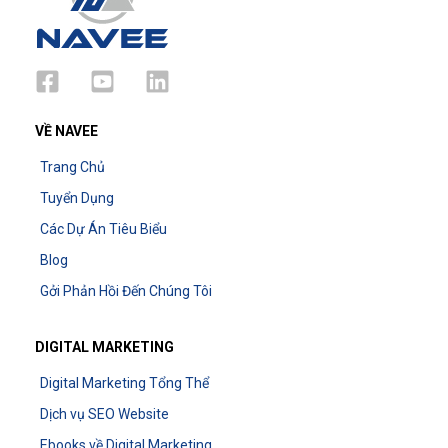
VỀ NAVEE
Trang Chủ
Tuyển Dụng
Các Dự Án Tiêu Biểu
Blog
Gởi Phản Hồi Đến Chúng Tôi
DIGITAL MARKETING
Digital Marketing Tổng Thể
Dịch vụ SEO Website
Ebooks về Digital Marketing