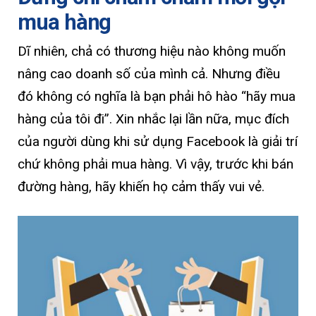
mua hàng
Dĩ nhiên, chả có thương hiệu nào không muốn
nâng cao doanh số của mình cả. Nhưng điều
đó không có nghĩa là bạn phải hô hào “hãy mua
hàng của tôi đi”. Xin nhắc lại lần nữa, mục đích
của người dùng khi sử dụng Facebook là giải trí
chứ không phải mua hàng. Vì vậy, trước khi bán
đường hàng, hãy khiến họ cảm thấy vui vẻ.