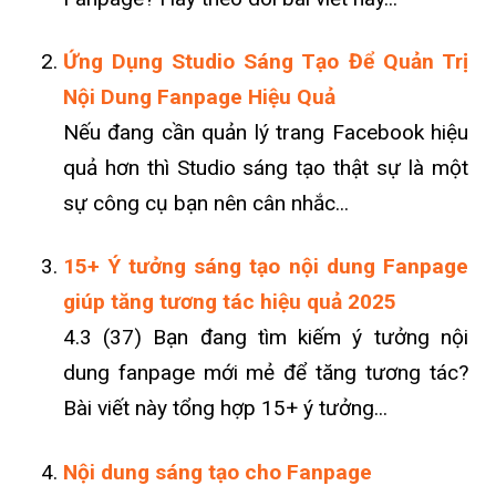
Ứng Dụng Studio Sáng Tạo Để Quản Trị
Nội Dung Fanpage Hiệu Quả
Nếu đang cần quản lý trang Facebook hiệu
quả hơn thì Studio sáng tạo thật sự là một
sự công cụ bạn nên cân nhắc...
15+ Ý tưởng sáng tạo nội dung Fanpage
giúp tăng tương tác hiệu quả 2025
4.3 (37) Bạn đang tìm kiếm ý tưởng nội
dung fanpage mới mẻ để tăng tương tác?
Bài viết này tổng hợp 15+ ý tưởng...
Nội dung sáng tạo cho Fanpage