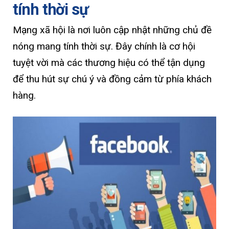
tính thời sự
Mạng xã hội là nơi luôn cập nhật những chủ đề
nóng mang tính thời sự. Đây chính là cơ hội
tuyệt vời mà các thương hiệu có thể tận dụng
để thu hút sự chú ý và đồng cảm từ phía khách
hàng.