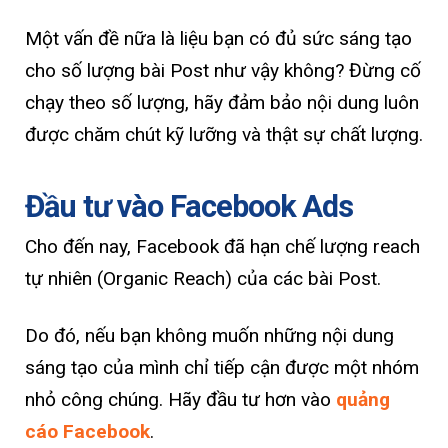
Một vấn đề nữa là liệu bạn có đủ sức sáng tạo
cho số lượng bài Post như vậy không? Đừng cố
chạy theo số lượng, hãy đảm bảo nội dung luôn
được chăm chút kỹ lưỡng và thật sự chất lượng.
Đầu tư vào Facebook Ads
Cho đến nay, Facebook đã hạn chế lượng reach
tự nhiên (Organic Reach) của các bài Post.
Do đó, nếu bạn không muốn những nội dung
sáng tạo của mình chỉ tiếp cận được một nhóm
nhỏ công chúng. Hãy đầu tư hơn vào
quảng
cáo Facebook
.