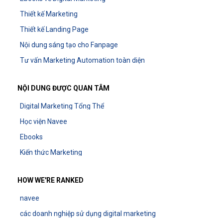
Thiết kế Marketing
Thiết kế Landing Page
Nội dung sáng tạo cho Fanpage
Tư vấn Marketing Automation toàn diện
NỘI DUNG ĐƯỢC QUAN TÂM
Digital Marketing Tổng Thể
Học viện Navee
Ebooks
Kiến thức Marketing
HOW WE'RE RANKED
navee
các doanh nghiệp sử dụng digital marketing