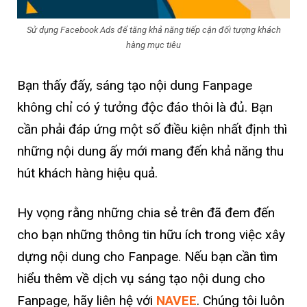
Sử dụng Facebook Ads để tăng khả năng tiếp cận đối tượng khách
hàng mục tiêu
Bạn thấy đấy, sáng tạo nội dung Fanpage
không chỉ có ý tưởng độc đáo thôi là đủ. Bạn
cần phải đáp ứng một số điều kiện nhất định thì
những nội dung ấy mới mang đến khả năng thu
hút khách hàng hiệu quả.
Hy vọng rằng những chia sẻ trên đã đem đến
cho bạn những thông tin hữu ích trong việc xây
dựng nội dung cho Fanpage. Nếu bạn cần tìm
hiểu thêm về dịch vụ sáng tạo nội dung cho
Fanpage, hãy liên hệ với
NAVEE
. Chúng tôi luôn