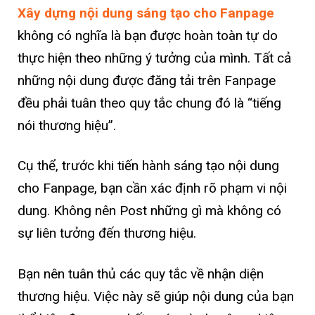
Xây dựng nội dung sáng tạo cho Fanpage
không có nghĩa là bạn được hoàn toàn tự do
thực hiện theo những ý tưởng của mình. Tất cả
những nội dung được đăng tải trên Fanpage
đều phải tuân theo quy tắc chung đó là “tiếng
nói thương hiệu”.
Cụ thể, trước khi tiến hành sáng tạo nội dung
cho Fanpage, bạn cần xác định rõ phạm vi nội
dung. Không nên Post những gì mà không có
sự liên tưởng đến thương hiệu.
Bạn nên tuân thủ các quy tắc về nhận diện
thương hiệu. Việc này sẽ giúp nội dung của bạn