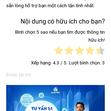
sẵn lòng hỗ trợ bạn một cách tận tình nhất.
Nội dung có hữu ích cho bạn?
Bình chọn 5 sao nếu bạn tìm được thông tin
hữu ích!
Xếp hạng:
4.3
/ 5. Lượt bình chọn:
3
Được tài trợ