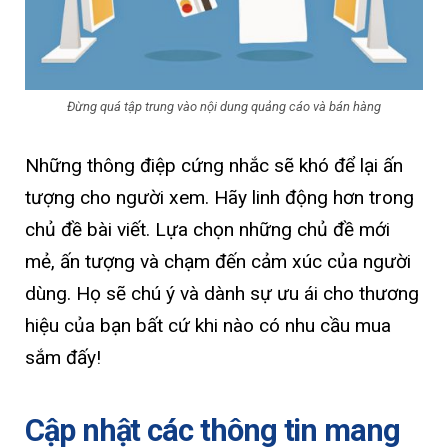
Đừng quá tập trung vào nội dung quảng cáo và bán hàng
Những thông điệp cứng nhắc sẽ khó để lại ấn
tượng cho người xem. Hãy linh động hơn trong
chủ đề bài viết. Lựa chọn những chủ đề mới
mẻ, ấn tượng và chạm đến cảm xúc của người
dùng. Họ sẽ chú ý và dành sự ưu ái cho thương
hiệu của bạn bất cứ khi nào có nhu cầu mua
sắm đấy!
Cập nhật các thông tin mang