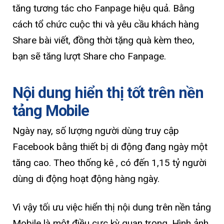
tăng tương tác cho Fanpage hiệu quả. Bằng
cách tổ chức cuộc thi và yêu cầu khách hàng
Share bài viết, đồng thời tặng quà kèm theo,
bạn sẽ tăng lượt Share cho Fanpage.
Nội dung hiển thị tốt trên nền
tảng Mobile
Ngày nay, số lượng người dùng truy cập
Facebook bằng thiết bị di động đang ngày một
tăng cao. Theo thống kê , có đến 1,15 tỷ người
dùng di động hoạt động hàng ngày.
Vì vậy tối ưu việc hiển thị nội dung trên nền tảng
Mobile là một điều cực kỳ quan trọng. Hình ảnh