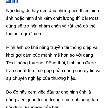
ảnh
Nội dung dù hay đến đâu nhưng nếu thiếu hình
ảnh hoặc hình ảnh kém chất lượng thì bài Post
cũng sẽ trở nên nhàm chán và rất khó có thể
thu hút người xem.
Hình ảnh có khả năng truyền tải thông điệp và
khơi gợi cảm xúc mạnh mẽ hơn so với dạng
Text thông thường. Đồng thời, hình ảnh được
trau chuốt tỉ mỉ sẽ góp phần nâng cao uy tín và
sự chuyên nghiệp của thương hiệu.
Do đó hãy xem việc đầu tư cho hình ảnh là
công việc quan trọng trong quá trình sáng tạo
nội dung Fanpage của bạn.