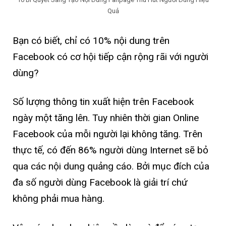
Quả
Bạn có biết, chỉ có 10% nội dung trên
Facebook có cơ hội tiếp cận rộng rãi với người
dùng?
Số lượng thông tin xuất hiện trên Facebook
ngày một tăng lên. Tuy nhiên thời gian Online
Facebook của mỗi người lại không tăng. Trên
thực tế, có đến 86% người dùng Internet sẽ bỏ
qua các nội dung quảng cáo. Bởi mục đích của
đa số người dùng Facebook là giải trí chứ
không phải mua hàng.