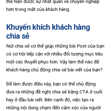
thể hiện được sự nhất quán và chuyên nghiệp
hơn trong mắt của khách hàng.
Khuyến khích khách hàng
chia sẻ
Nút chia sẻ cơ thể giúp những bài Post của bạn
có cơ hội tiếp cận với nhiều đối tượng mục tiêu
một các thuyết phục hơn. Vậy làm thế nào để
khách hàng chủ động chia sẻ bài viết của bạn?
Để làm được điều này, bạn có thể chủ động
đưa ra những đề nghị chia sẻ bằng CTA ở cuối
hay ở đầu bài viết. Bên cạnh đó, việc tạo ra
những nội dung chạm đến cảm xúc của người