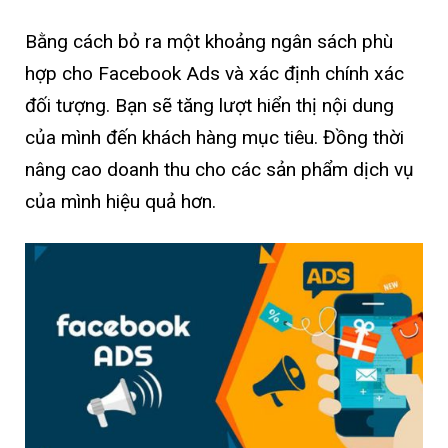
Bằng cách bỏ ra một khoảng ngân sách phù
hợp cho Facebook Ads và xác định chính xác
đối tượng. Bạn sẽ tăng lượt hiển thị nội dung
của mình đến khách hàng mục tiêu. Đồng thời
nâng cao doanh thu cho các sản phẩm dịch vụ
của mình hiệu quả hơn.