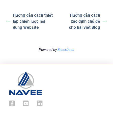
Hướng dẫn cách thiết
Hướng dẫn cách
lập chiến lược nội
xác định chủ đề
dung Website
cho bài viết Blog
Powered by
BetterDocs