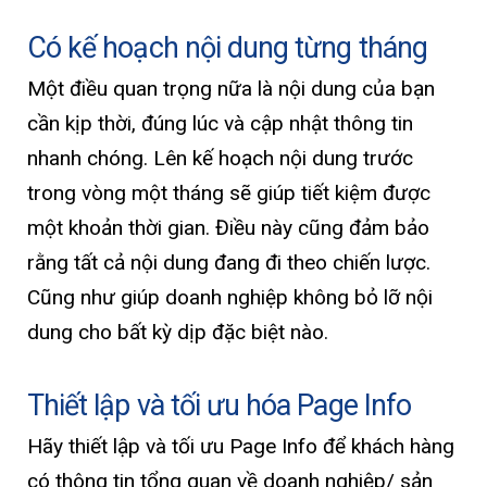
Có kế hoạch nội dung từng tháng
Một điều quan trọng nữa là nội dung của bạn
cần kịp thời, đúng lúc và cập nhật thông tin
nhanh chóng. Lên kế hoạch nội dung trước
trong vòng một tháng sẽ giúp tiết kiệm được
một khoản thời gian. Điều này cũng đảm bảo
rằng tất cả nội dung đang đi theo chiến lược.
Cũng như giúp doanh nghiệp không bỏ lỡ nội
dung cho bất kỳ dịp đặc biệt nào.
Thiết lập và tối ưu hóa Page Info
Hãy thiết lập và tối ưu Page Info để khách hàng
có thông tin tổng quan về doanh nghiệp/ sản