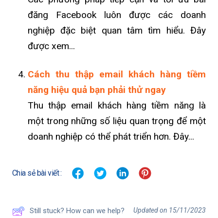
đăng Facebook luôn được các doanh
nghiệp đặc biệt quan tâm tìm hiểu. Đây
được xem...
Cách thu thập email khách hàng tiềm
năng hiệu quả bạn phải thử ngay
Thu thập email khách hàng tiềm năng là
một trong những số liệu quan trọng để một
doanh nghiệp có thể phát triển hơn. Đây...
Chia sẻ bài viết :
Updated on 15/11/2023
Still stuck? How can we help?