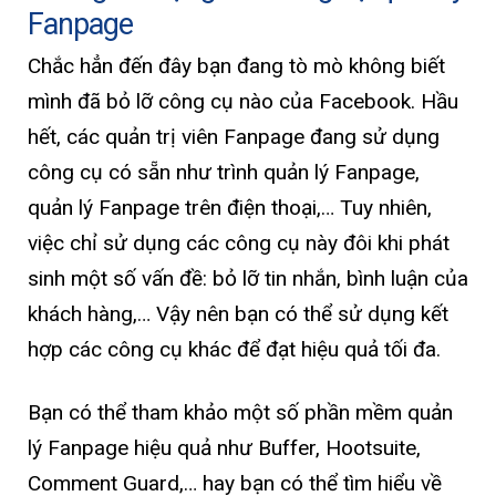
Fanpage
Chắc hẳn đến đây bạn đang tò mò không biết
mình đã bỏ lỡ công cụ nào của Facebook. Hầu
hết, các quản trị viên Fanpage đang sử dụng
công cụ có sẵn như trình quản lý Fanpage,
quản lý Fanpage trên điện thoại,… Tuy nhiên,
việc chỉ sử dụng các công cụ này đôi khi phát
sinh một số vấn đề: bỏ lỡ tin nhắn, bình luận của
khách hàng,… Vậy nên bạn có thể sử dụng kết
hợp các công cụ khác để đạt hiệu quả tối đa.
Bạn có thể tham khảo một số phần mềm quản
lý Fanpage hiệu quả như Buffer, Hootsuite,
Comment Guard,… hay bạn có thể tìm hiểu về