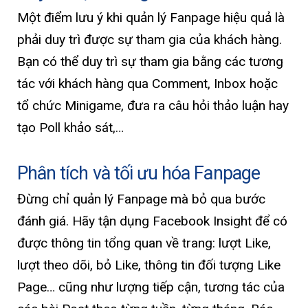
Một điểm lưu ý khi quản lý Fanpage hiệu quả là
phải duy trì được sự tham gia của khách hàng.
Bạn có thể duy trì sự tham gia bằng các tương
tác với khách hàng qua Comment, Inbox hoặc
tổ chức Minigame, đưa ra câu hỏi thảo luận hay
tạo Poll khảo sát,…
Phân tích và tối ưu hóa Fanpage
Đừng chỉ quản lý Fanpage mà bỏ qua bước
đánh giá. Hãy tận dụng Facebook Insight để có
được thông tin tổng quan về trang: lượt Like,
lượt theo dõi, bỏ Like, thông tin đối tượng Like
Page… cũng như lượng tiếp cận, tương tác của