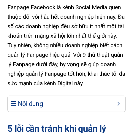
Fanpage Facebook là kênh Social Media quen
thuộc đối với hầu hết doanh nghiệp hiện nay. Đa
số các doanh nghiệp đều sở hữu ít nhất một tài
khoản trên mạng xã hội lớn nhất thế giới này.
Tuy nhiên, không nhiều doanh nghiệp biết cách
quản lý Fanpage hiệu quả. Với 9 thủ thuật quản
lý Fanpage dưới đây, hy vọng sẽ giúp doanh
nghiệp quản lý Fanpage tốt hơn, khai thác tối đa
sức mạnh của kênh Digital này.
Nội dung
5 lỗi cần tránh khi quản lý