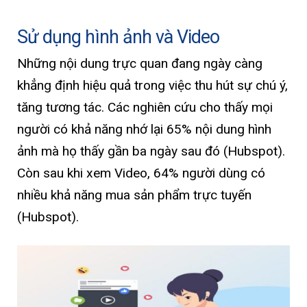
Sử dụng hình ảnh và Video
Những nội dung trực quan đang ngày càng
khẳng định hiệu quả trong việc thu hút sự chú ý,
tăng tương tác. Các nghiên cứu cho thấy mọi
người có khả năng nhớ lại 65% nội dung hình
ảnh mà họ thấy gần ba ngày sau đó (Hubspot).
Còn sau khi xem Video, 64% người dùng có
nhiều khả năng mua sản phẩm trực tuyến
(Hubspot).