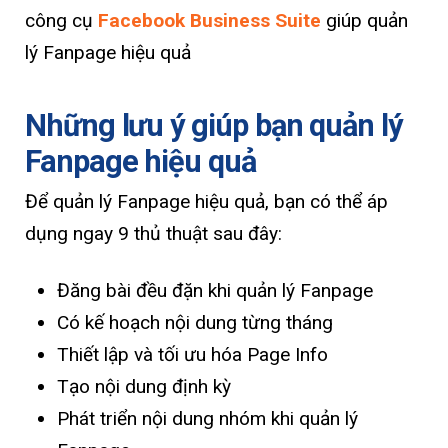
công cụ
Facebook Business Suite
giúp quản
lý Fanpage hiệu quả
Những lưu ý giúp bạn quản lý
Fanpage hiệu quả
Để quản lý Fanpage hiệu quả, bạn có thể áp
dụng ngay 9 thủ thuật sau đây:
Đăng bài đều đặn khi quản lý Fanpage
Có kế hoạch nội dung từng tháng
Thiết lập và tối ưu hóa Page Info
Tạo nội dung định kỳ
Phát triển nội dung nhóm khi quản lý