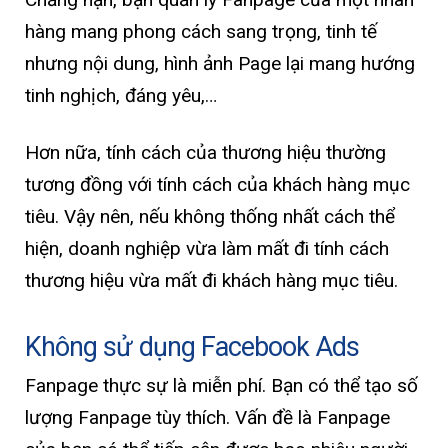
hàng mang phong cách sang trọng, tinh tế
nhưng nội dung, hình ảnh Page lại mang hướng
tinh nghịch, đáng yêu,…
Hơn nữa, tính cách của thương hiệu thường
tương đồng với tính cách của khách hàng mục
tiêu. Vậy nên, nếu không thống nhất cách thể
hiện, doanh nghiệp vừa làm mất đi tính cách
thương hiệu vừa mất đi khách hàng mục tiêu.
Không sử dụng Facebook Ads
Fanpage thực sự là miễn phí. Bạn có thể tạo số
lượng Fanpage tùy thích. Vấn đề là Fanpage