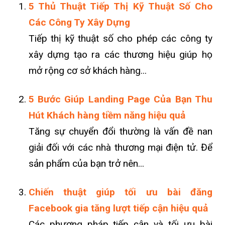
5 Thủ Thuật Tiếp Thị Kỹ Thuật Số Cho
Các Công Ty Xây Dựng
Tiếp thị kỹ thuật số cho phép các công ty
xây dựng tạo ra các thương hiệu giúp họ
mở rộng cơ sở khách hàng...
5 Bước Giúp Landing Page Của Bạn Thu
Hút Khách hàng tiềm năng hiệu quả
Tăng sự chuyển đổi thường là vấn đề nan
giải đối với các nhà thương mại điện tử. Để
sản phẩm của bạn trở nên...
Chiến thuật giúp tối ưu bài đăng
Facebook gia tăng lượt tiếp cận hiệu quả
Các phương pháp tiếp cận và tối ưu bài