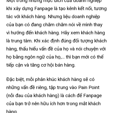
Một trong những mục đích của doanh nghiệp
khi xây dựng Fanpage là tạo kênh kết nối, tương
tác với khách hàng. Nhưng liệu doanh nghiệp
của bạn có đang chăm chăm nói về mình thay
vì hướng đến khách hàng. Hãy xem khách hàng
là trung tâm. Khi xác định đúng đối tượng khách
hàng, thấu hiểu vấn đề của họ và nói chuyện với
họ bằng ngôn ngữ của họ,… thì bạn mới có thể
tiếp cận và tăng cơ hội bán hàng.
Đặc biệt, mỗi phân khúc khách hàng sẽ có
những vấn đề riêng, tập trung vào Pain Point
(nỗi đau của khách hàng) là cách để Fanpage
của bạn trở nên hữu ích hơn trong mắt khách
hàng.