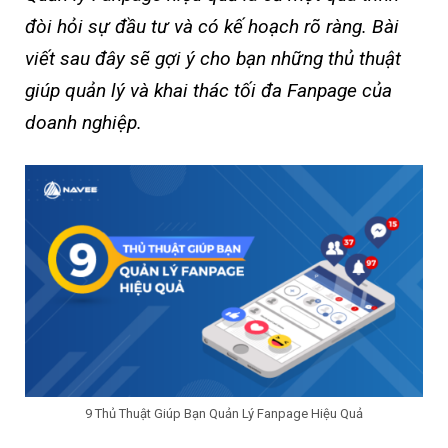
đòi hỏi sự đầu tư và có kế hoạch rõ ràng. Bài
viết sau đây sẽ gợi ý cho bạn những thủ thuật
giúp quản lý và khai thác tối đa Fanpage của
doanh nghiệp.
9 Thủ Thuật Giúp Bạn Quản Lý Fanpage Hiệu Quả