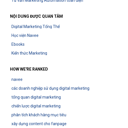
Tư vấn Marketing Automation toàn diện
NỘI DUNG ĐƯỢC QUAN TÂM
Digital Marketing Tổng Thể
Học viện Navee
Ebooks
Kiến thức Marketing
HOW WE'RE RANKED
navee
các doanh nghiệp sử dụng digital marketing
tổng quan digital marketing
chiến lược digital marketing
phân tích khách hàng mục tiêu
xây dựng content cho fanpage