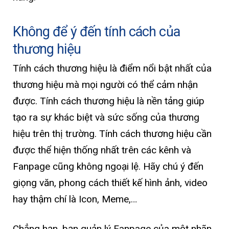
Không để ý đến tính cách của
thương hiệu
Tính cách thương hiệu là điểm nổi bật nhất của
thương hiệu mà mọi người có thể cảm nhận
được. Tính cách thương hiệu là nền tảng giúp
tạo ra sự khác biệt và sức sống của thương
hiệu trên thị trường. Tính cách thương hiệu cần
được thể hiện thống nhất trên các kênh và
Fanpage cũng không ngoại lệ. Hãy chú ý đến
giọng văn, phong cách thiết kế hình ảnh, video
hay thậm chí là Icon, Meme,…
Chẳng hạn, bạn quản lý Fanpage của một nhãn