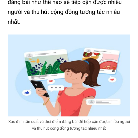
đăng bài như thế nào sẽ tiếp cận được nhiều
người và thu hút cộng đồng tương tác nhiều
nhất.
Xác định tần suất và thời điểm đăng bài để tiếp cận được nhiều người
và thu hút cộng đồng tương tác nhiều nhất