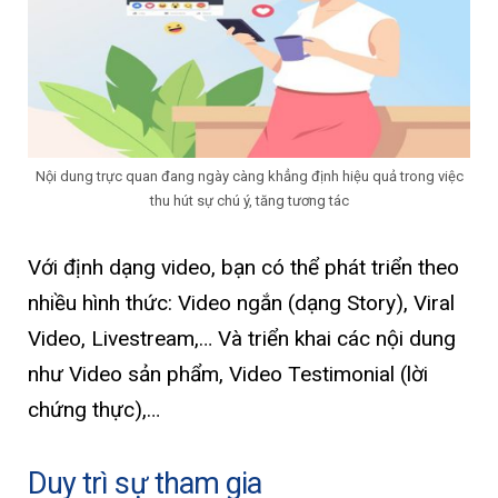
Nội dung trực quan đang ngày càng khẳng định hiệu quả trong việc
thu hút sự chú ý, tăng tương tác
Với định dạng video, bạn có thể phát triển theo
nhiều hình thức: Video ngắn (dạng Story), Viral
Video, Livestream,… Và triển khai các nội dung
như Video sản phẩm, Video Testimonial (lời
chứng thực),…
Duy trì sự tham gia