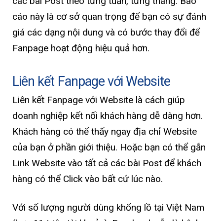
các bài Post theo từng tuần, từng tháng. Báo
cáo này là cơ sở quan trọng để bạn có sự đánh
giá các dạng nội dung và có bước thay đổi để
Fanpage hoạt động hiệu quả hơn.
Liên kết Fanpage với Website
Liên kết Fanpage với Website là cách giúp
doanh nghiệp kết nối khách hàng dễ dàng hơn.
Khách hàng có thể thấy ngay địa chỉ Website
của bạn ở phần giới thiệu. Hoặc bạn có thể gắn
Link Website vào tất cả các bài Post để khách
hàng có thể Click vào bất cứ lúc nào.
Với số lượng người dùng khổng lồ tại Việt Nam