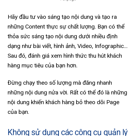
Hãy đầu tư vào sáng tạo nội dung và tạo ra
những Content thực sự chất lượng. Bạn có thể
thỏa sức sáng tạo nội dung dưới nhiều định
dạng như bài viết, hình ảnh, Video, Infographic…
Sau đó, đánh giá xem hình thức thu hút khách
hàng mục tiêu của bạn hơn.
Đừng chạy theo số lượng mà đăng nhanh
những nội dung nửa vời. Rất có thể đó là những
nội dung khiến khách hàng bỏ theo dõi Page
của bạn.
Không sử dụng các công cụ quản lý