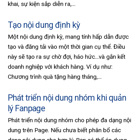
khai, sự kiện sắp diễn ra,…
Tạo nội dung định kỳ
Một nội dung định kỳ, mang tính hấp dẫn được
tạo và đăng tải vào một thời gian cụ thể. Điều
này sẽ tạo ra sự chờ đợi, háo hức…và gắn kết
doanh nghiệp với khách hàng. Ví dụ như:
Chương trình quà tặng hàng tháng,…
Phát triển nội dung nhóm khi quản
lý Fanpage
Phát triển nội dung nhóm cho phép đa dạng nội
dung trên Page. Nếu chưa biết phân bổ các