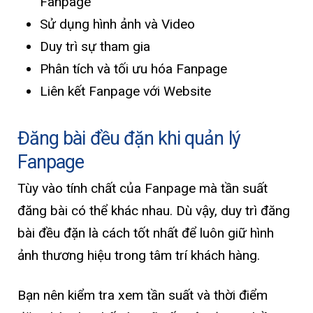
Fanpage
Sử dụng hình ảnh và Video
Duy trì sự tham gia
Phân tích và tối ưu hóa Fanpage
Liên kết Fanpage với Website
Đăng bài đều đặn khi quản lý
Fanpage
Tùy vào tính chất của Fanpage mà tần suất
đăng bài có thể khác nhau. Dù vậy, duy trì đăng
bài đều đặn là cách tốt nhất để luôn giữ hình
ảnh thương hiệu trong tâm trí khách hàng.
Bạn nên kiểm tra xem tần suất và thời điểm