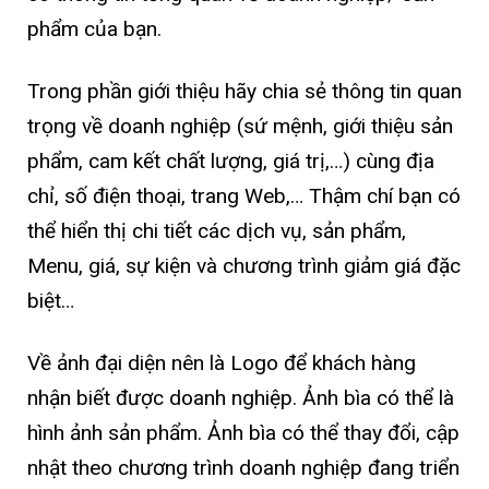
phẩm của bạn.
Trong phần giới thiệu hãy chia sẻ thông tin quan
trọng về doanh nghiệp (sứ mệnh, giới thiệu sản
phẩm, cam kết chất lượng, giá trị,…) cùng địa
chỉ, số điện thoại, trang Web,… Thậm chí bạn có
thể hiển thị chi tiết các dịch vụ, sản phẩm,
Menu, giá, sự kiện và chương trình giảm giá đặc
biệt…
Về ảnh đại diện nên là Logo để khách hàng
nhận biết được doanh nghiệp. Ảnh bìa có thể là
hình ảnh sản phẩm. Ảnh bìa có thể thay đổi, cập
nhật theo chương trình doanh nghiệp đang triển