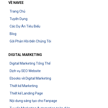
VỀ NAVEE
Trang Chủ
Tuyển Dụng
Các Dự Án Tiêu Biểu
Blog
Gởi Phản Hồi Đến Chúng Tôi
DIGITAL MARKETING
Digital Marketing Tổng Thể
Dịch vụ SEO Website
Ebooks về Digital Marketing
Thiết kế Marketing
Thiết kế Landing Page
Nội dung sáng tạo cho Fanpage