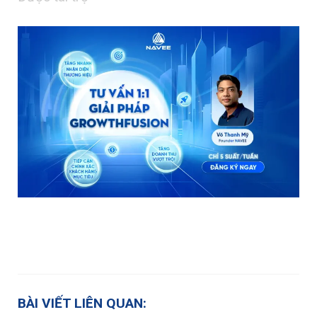
BÀI VIẾT LIÊN QUAN: