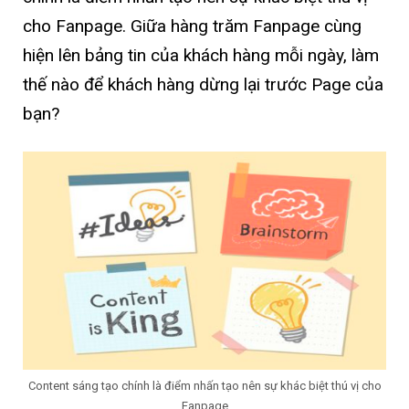
cho Fanpage. Giữa hàng trăm Fanpage cùng
hiện lên bảng tin của khách hàng mỗi ngày, làm
thế nào để khách hàng dừng lại trước Page của
bạn?
Content sáng tạo chính là điểm nhấn tạo nên sự khác biệt thú vị cho
Fanpage