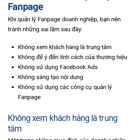
Fanpage
Khi quản lý Fanpage doanh nghiệp, bạn nên
tránh những sai lầm sau đây:
Không xem khách hàng là trung tâm
Không để ý đến tính cách của thương hiệu
Không sử dụng Facebook Ads
Không sáng tạo nội dung
Không sử dụng các công cụ quản lý
Fanpage
Không xem khách hàng là trung
tâm