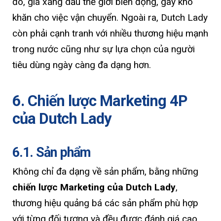
đó, giá xăng dầu thế giới biến động, gây khó
khăn cho việc vận chuyển. Ngoài ra, Dutch Lady
còn phải cạnh tranh với nhiều thương hiệu mạnh
trong nước cũng như sự lựa chọn của người
tiêu dùng ngày càng đa dạng hơn.
6. Chiến lược Marketing 4P
của Dutch Lady
6.1. Sản phẩm
Không chỉ đa dạng về sản phẩm, bằng những
chiến lược Marketing của Dutch Lady
,
thương hiệu quảng bá các sản phẩm phù hợp
với từng đối tượng và đều được đánh giá cao