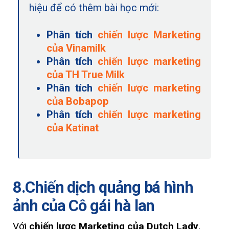
hiệu để có thêm bài học mới:
Phân tích
chiến lược Marketing
của Vinamilk
Phân tích
chiến lược marketing
của TH True Milk
Phân tích
chiến lược marketing
của Bobapop
Phân tích
chiến lược marketing
của Katinat
8.Chiến dịch quảng bá hình
ảnh của Cô gái hà lan
Với
chiến lược Marketing của Dutch Lady
,