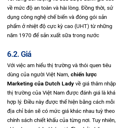
về mức độ an toàn và hài lòng. Đồng thời, sử
dụng công nghệ chế biến và đóng gói sản
phẩm ở nhiệt độ cực kỳ cao (UHT) từ những
năm 1970 để sản xuất sữa trong nước
6.2. Giá
Với việc am hiểu thị trường và thói quen tiêu
dùng của người Việt Nam,
chiến lược
Marketing của Dutch Lady
về giá thâm nhập
thị trường của Việt Nam được đánh giá là khá
hợp lý. Điều này được thể hiện bằng cách mỗi
địa chỉ bán sẽ có mức giá khác nhau tuỳ theo
chính sách chiết khấu của từng nơi. Tuy nhiên,