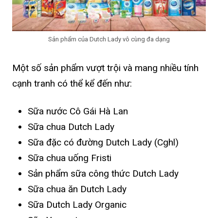
Sản phẩm của Dutch Lady vô cùng đa dạng
Một số sản phẩm vượt trội và mang nhiều tính
cạnh tranh có thể kể đến như:
Sữa nước Cô Gái Hà Lan
Sữa chua Dutch Lady
Sữa đặc có đường Dutch Lady (Cghl)
Sữa chua uống Fristi
Sản phẩm sữa công thức Dutch Lady
Sữa chua ăn Dutch Lady
Sữa Dutch Lady Organic