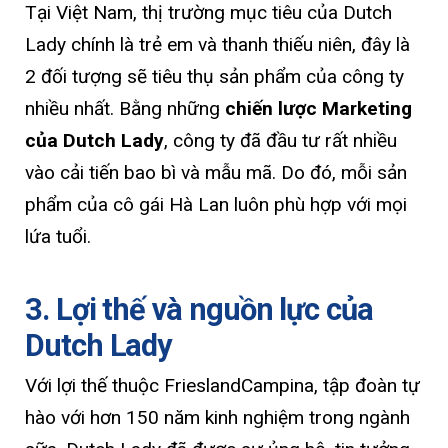
Tại Việt Nam, thị trường mục tiêu của Dutch
Lady chính là trẻ em và thanh thiếu niên, đây là
2 đối tượng sẽ tiêu thụ sản phẩm của công ty
nhiều nhất. Bằng những
chiến lược Marketing
của Dutch Lady
, công ty đã đầu tư rất nhiều
vào cải tiến bao bì và mẫu mã. Do đó, mỗi sản
phẩm của cô gái Hà Lan luôn phù hợp với mọi
lứa tuổi.
3. Lợi thế và nguồn lực của
Dutch Lady
Với lợi thế thuộc FrieslandCampina, tập đoàn tự
hào với hơn 150 năm kinh nghiệm trong ngành