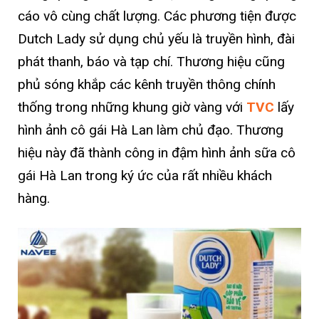
cáo vô cùng chất lượng. Các phương tiện được
Dutch Lady sử dụng chủ yếu là truyền hình, đài
phát thanh, báo và tạp chí. Thương hiệu cũng
phủ sóng khắp các kênh truyền thông chính
thống trong những khung giờ vàng với
TVC
lấy
hình ảnh cô gái Hà Lan làm chủ đạo. Thương
hiệu này đã thành công in đậm hình ảnh sữa cô
gái Hà Lan trong ký ức của rất nhiều khách
hàng.