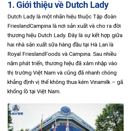
1. Giới thiệu về Dutch Lady
Dutch Lady là một nhãn hiệu thuộc Tập đoàn
FrieslandCampina là nơi sản xuất và cho ra đời
thương hiệu Dutch Lady. Đây là sự kết hợp giữa
hai nhà sản xuất sữa hàng đầu tại Hà Lan là
Royal FrieslandFoods và Campina. Sau nhiều
năm phát triển, thương hiệu đã xâm nhập vào
thị trường Việt Nam và cũng đã nhanh chóng
khẳng định vị thế không thua kém Vinamilk – gã
khổng lồ tại Việt Nam.