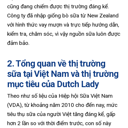
cũng đang chiếm được thị trường đáng kể.
Công ty đã nhập giống bò sữa từ New Zealand
với hình thức vay mượn và trực tiếp hướng dẫn,
kiểm tra, chăm sóc, vì vậy nguồn sữa luôn được
đảm bảo.
2. Tổng quan về thị trường
sữa tại Việt Nam và thị trường
mục tiêu của Dutch Lady
Theo như số liệu của Hiệp hội Sữa Việt Nam
(VDA), từ khoảng năm 2010 cho đến nay, mức
tiêu thụ sữa của người Việt tăng đáng kể, gấp
hơn 2 lần so với thời điểm trước, con số này