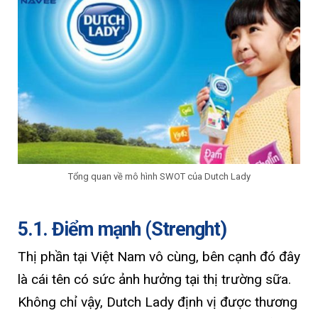
Tổng quan về mô hình SWOT của Dutch Lady
5.1. Điểm mạnh (Strenght)
Thị phần tại Việt Nam vô cùng, bên cạnh đó đây
là cái tên có sức ảnh hưởng tại thị trường sữa.
Không chỉ vậy, Dutch Lady định vị được thương