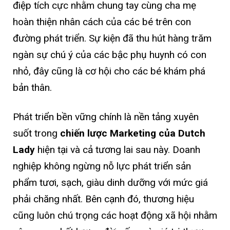
điệp tích cực nhằm chung tay cùng cha mẹ
hoàn thiện nhân cách của các bé trên con
đường phát triển. Sự kiện đã thu hút hàng trăm
ngàn sự chú ý của các bậc phụ huynh có con
nhỏ, đây cũng là cơ hội cho các bé khám phá
bản thân.
Phát triển bền vững chính là nền tảng xuyên
suốt trong
chiến lược Marketing của Dutch
Lady
hiện tại và cả tương lai sau này. Doanh
nghiệp không ngừng nỗ lực phát triển sản
phẩm tươi, sạch, giàu dinh dưỡng với mức giá
phải chăng nhất. Bên cạnh đó, thương hiệu
cũng luôn chú trọng các hoạt động xã hội nhằm