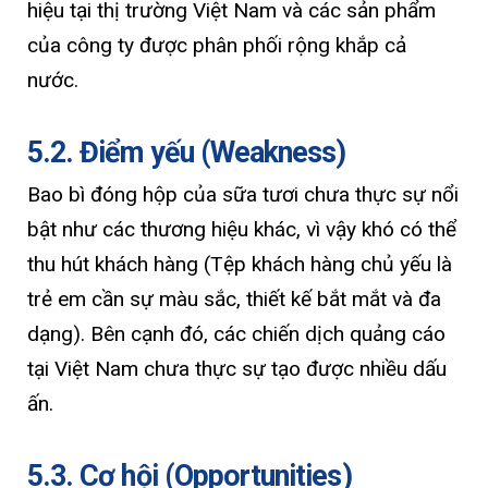
hiệu tại thị trường Việt Nam và các sản phẩm
của công ty được phân phối rộng khắp cả
nước.
5.2. Điểm yếu (Weakness)
Bao bì đóng hộp của sữa tươi chưa thực sự nổi
bật như các thương hiệu khác, vì vậy khó có thể
thu hút khách hàng (Tệp khách hàng chủ yếu là
trẻ em cần sự màu sắc, thiết kế bắt mắt và đa
dạng). Bên cạnh đó, các chiến dịch quảng cáo
tại Việt Nam chưa thực sự tạo được nhiều dấu
ấn.
5.3. Cơ hội (Opportunities)