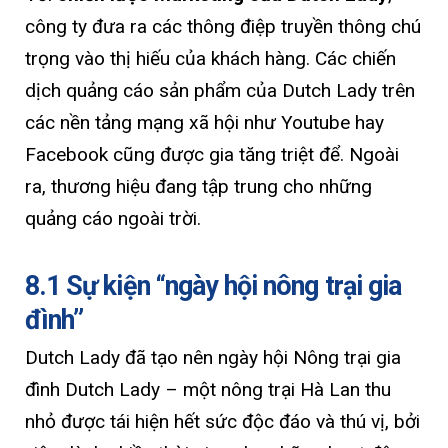
công ty đưa ra các thông điệp truyền thông chú
trọng vào thị hiếu của khách hàng. Các chiến
dịch quảng cáo sản phẩm của Dutch Lady trên
các nền tảng mạng xã hội như Youtube hay
Facebook cũng được gia tăng triệt để. Ngoài
ra, thương hiệu đang tập trung cho những
quảng cáo ngoài trời.
8.1 Sự kiện “ngày hội nông trại gia
đình”
Dutch Lady đã tạo nên ngày hội Nông trại gia
đình Dutch Lady – một nông trại Hà Lan thu
nhỏ được tái hiện hết sức độc đáo và thú vị, bởi