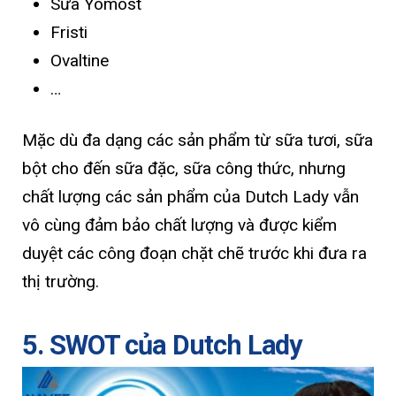
Sữa Yomost
Fristi
Ovaltine
…
Mặc dù đa dạng các sản phẩm từ sữa tươi, sữa
bột cho đến sữa đặc, sữa công thức, nhưng
chất lượng các sản phẩm của Dutch Lady vẫn
vô cùng đảm bảo chất lượng và được kiểm
duyệt các công đoạn chặt chẽ trước khi đưa ra
thị trường.
5. SWOT của Dutch Lady