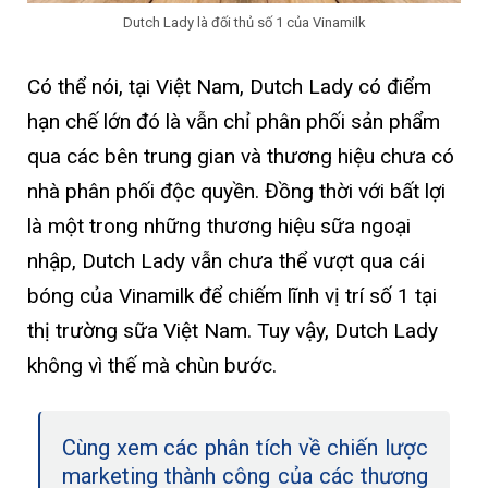
Dutch Lady là đối thủ số 1 của Vinamilk
Có thể nói, tại Việt Nam, Dutch Lady có điểm
hạn chế lớn đó là vẫn chỉ phân phối sản phẩm
qua các bên trung gian và thương hiệu chưa có
nhà phân phối độc quyền. Đồng thời với bất lợi
là một trong những thương hiệu sữa ngoại
nhập, Dutch Lady vẫn chưa thể vượt qua cái
bóng của Vinamilk để chiếm lĩnh vị trí số 1 tại
thị trường sữa Việt Nam. Tuy vậy, Dutch Lady
không vì thế mà chùn bước.
Cùng xem các phân tích về chiến lược
marketing thành công của các thương