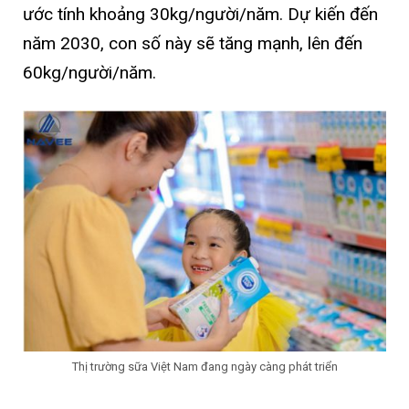
ước tính khoảng 30kg/người/năm. Dự kiến đến
năm 2030, con số này sẽ tăng mạnh, lên đến
60kg/người/năm.
Thị trường sữa Việt Nam đang ngày càng phát triển