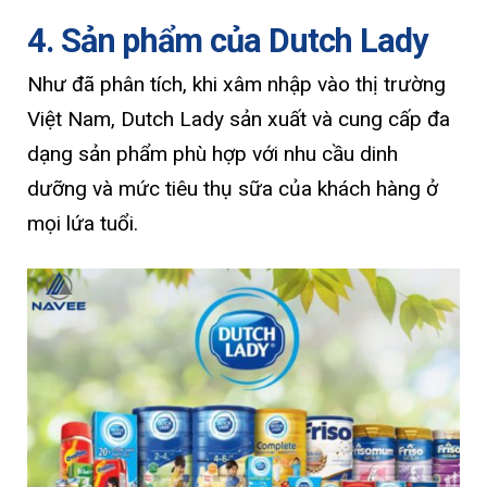
4. Sản phẩm của Dutch Lady
Như đã phân tích, khi xâm nhập vào thị trường
Việt Nam, Dutch Lady sản xuất và cung cấp đa
dạng sản phẩm phù hợp với nhu cầu dinh
dưỡng và mức tiêu thụ sữa của khách hàng ở
mọi lứa tuổi.