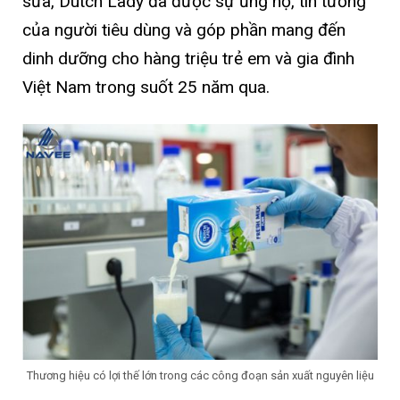
sữa, Dutch Lady đã được sự ủng hộ, tin tưởng
của người tiêu dùng và góp phần mang đến
dinh dưỡng cho hàng triệu trẻ em và gia đình
Việt Nam trong suốt 25 năm qua.
Thương hiệu có lợi thế lớn trong các công đoạn sản xuất nguyên liệu