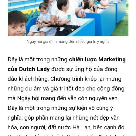
Ngày hội gia đình mang đến nhiều giá trị ý nghĩa
Đây là một trong những
chiến lược Marketing
của Dutch Lady
được sự ủng hộ của đông
đảo khách hàng. Chương trình khép lại nhưng
những dư âm và giá trị tốt đẹp cho cộng đồng
mà Ngày hội mang đến vẫn còn nguyên vẹn.
Đây là một trong những sự kiện vô cùng ý
nghĩa, góp phần mang lại những nét đẹp văn
hóa, con người, đất nước Hà Lan, bên cạnh đó