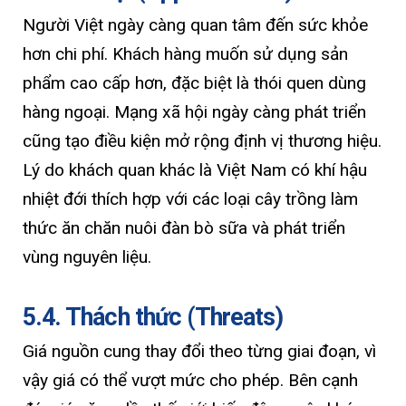
Người Việt ngày càng quan tâm đến sức khỏe
hơn chi phí. Khách hàng muốn sử dụng sản
phẩm cao cấp hơn, đặc biệt là thói quen dùng
hàng ngoại. Mạng xã hội ngày càng phát triển
cũng tạo điều kiện mở rộng định vị thương hiệu.
Lý do khách quan khác là Việt Nam có khí hậu
nhiệt đới thích hợp với các loại cây trồng làm
thức ăn chăn nuôi đàn bò sữa và phát triển
vùng nguyên liệu.
5.4. Thách thức (Threats)
Giá nguồn cung thay đổi theo từng giai đoạn, vì
vậy giá có thể vượt mức cho phép. Bên cạnh