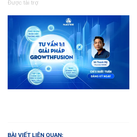
Được tài trợ
BÀI VIẾT LIÊN QUAN: