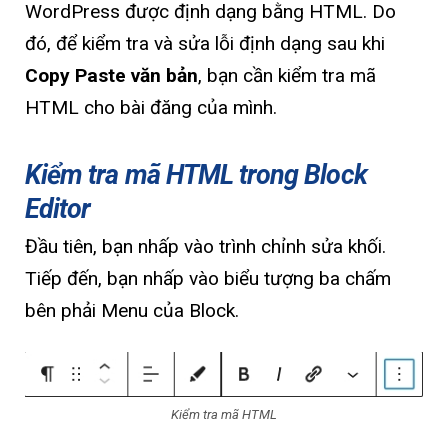
WordPress được định dạng bằng HTML. Do
đó, để kiểm tra và sửa lỗi định dạng sau khi
Copy Paste văn bản
, bạn cần kiểm tra mã
HTML cho bài đăng của mình.
Kiểm tra mã HTML trong Block
Editor
Đầu tiên, bạn nhấp vào trình chỉnh sửa khối.
Tiếp đến, bạn nhấp vào biểu tượng ba chấm
bên phải Menu của Block.
Kiểm tra mã HTML