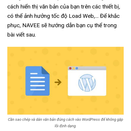
cách hiển thị văn bản của bạn trên các thiết bị,
có thể ảnh hưởng tốc độ Load Web,… Để khắc
phục, NAVEE sẽ hướng dẫn bạn cụ thể trong
bài viết sau.
Cần sao chép và dán văn bản đúng cách vào WordPress để không gặp
lỗi định dạng.