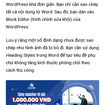
WordPress khá đơn giản. Bạn chỉ cần sao chép
tất cả nội dung từ Word. Sau đó, bạn dán vào
Block Editor (trình chỉnh sửa khối) của
WordPress.
Lưu ý rằng một số định dạng chưa được sao
chép như hình ảnh đã bị bỏ đi. Bạn cần sử dụng
Heading Styles trong Word để tạo tiêu đề phụ
chứ không tăng kích thước phông chữ theo
cách thủ công.