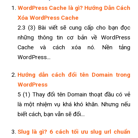
WordPress Cache là gì? Hướng Dẫn Cách
Xóa WordPress Cache
2.3 (3) Bài viết sẽ cung cấp cho bạn đọc
những thông tin cơ bản về WordPress
Cache và cách xóa nó. Nền tảng
WordPress...
Hướng dẫn cách đổi tên Domain trong
WordPress
5 (1) Thay đổi tên Domain thoạt đầu có vẻ
là một nhiệm vụ khá khó khăn. Nhưng nếu
biết cách, bạn vẫn sẽ đổi...
Slug là gì? 6 cách tối ưu slug url chuẩn