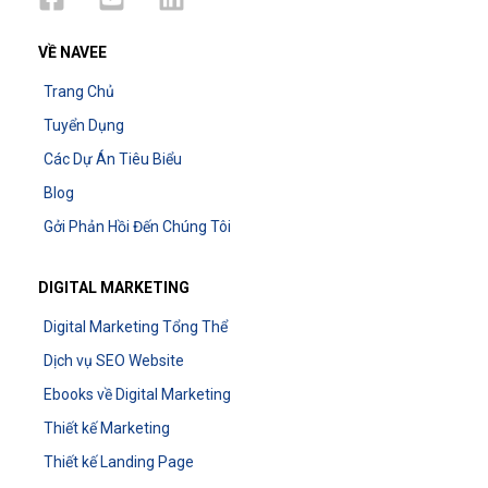
VỀ NAVEE
Trang Chủ
Tuyển Dụng
Các Dự Án Tiêu Biểu
Blog
Gởi Phản Hồi Đến Chúng Tôi
DIGITAL MARKETING
Digital Marketing Tổng Thể
Dịch vụ SEO Website
Ebooks về Digital Marketing
Thiết kế Marketing
Thiết kế Landing Page