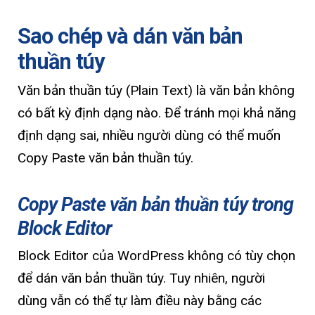
Sao chép và dán văn bản
thuần túy
Văn bản thuần túy (Plain Text) là văn bản không
có bất kỳ định dạng nào. Để tránh mọi khả năng
định dạng sai, nhiều người dùng có thể muốn
Copy Paste văn bản thuần túy.
Copy Paste văn bản thuần túy trong
Block Editor
Block Editor của WordPress không có tùy chọn
để dán văn bản thuần túy. Tuy nhiên, người
dùng vẫn có thể tự làm điều này bằng các