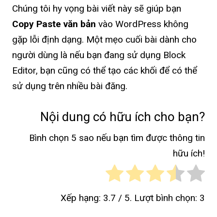
Chúng tôi hy vọng bài viết này sẽ giúp bạn
Copy Paste văn bản
vào WordPress không
gặp lỗi định dạng. Một mẹo cuối bài dành cho
người dùng là nếu bạn đang sử dụng Block
Editor, bạn cũng có thể tạo các khối để có thể
sử dụng trên nhiều bài đăng.
Nội dung có hữu ích cho bạn?
Bình chọn 5 sao nếu bạn tìm được thông tin
hữu ích!
Xếp hạng:
3.7
/ 5. Lượt bình chọn:
3