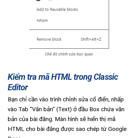
Chế độ chỉnh sửa trực quan
Kiểm tra mã HTML trong Classic
Editor
Bạn chỉ cần vào trình chỉnh sửa cổ điển, nhấp
vào Tab “Văn bản” (Text) ở đầu Box chứa văn
bản của bài đăng. Màn hình sẽ hiển thị mã
HTML cho bài đăng được sao chép từ Google