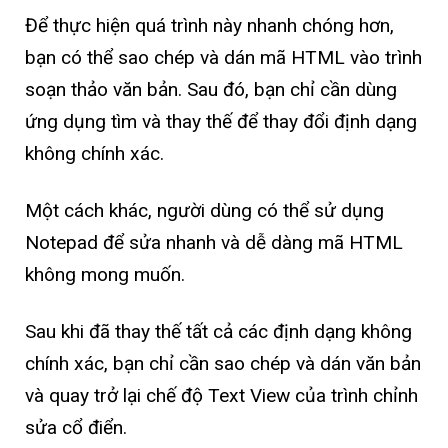
Để thực hiện quá trình này nhanh chóng hơn,
bạn có thể sao chép và dán mã HTML vào trình
soạn thảo văn bản. Sau đó, bạn chỉ cần dùng
ứng dụng tìm và thay thế để thay đổi định dạng
không chính xác.
Một cách khác, người dùng có thể sử dụng
Notepad để sửa nhanh và dễ dàng mã HTML
không mong muốn.
Sau khi đã thay thế tất cả các định dạng không
chính xác, bạn chỉ cần sao chép và dán văn bản
và quay trở lại chế độ Text View của trình chỉnh
sửa cổ điển.