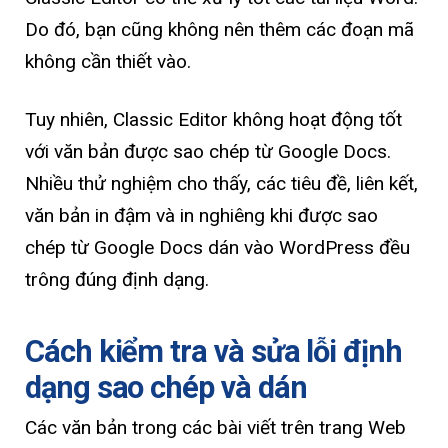
Do đó, bạn cũng không nên thêm các đoạn mã
không cần thiết vào.
Tuy nhiên, Classic Editor không hoạt động tốt
với văn bản được sao chép từ Google Docs.
Nhiều thử nghiệm cho thấy, các tiêu đề, liên kết,
văn bản in đậm và in nghiêng khi được sao
chép từ Google Docs dán vào WordPress đều
trông đúng định dạng.
Cách kiểm tra và sửa lỗi định
dạng sao chép và dán
Các văn bản trong các bài viết trên trang Web