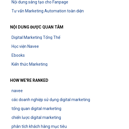
Nội dung sáng tạo cho Fanpage
Tư vấn Marketing Automation toàn diện
NỘI DUNG ĐƯỢC QUAN TÂM
Digital Marketing Tổng Thể
Học viện Navee
Ebooks
Kiến thức Marketing
HOW WE'RE RANKED
navee
các doanh nghiệp sử dụng digital marketing
tổng quan digital marketing
chiến lược digital marketing
phân tích khách hàng mục tiêu