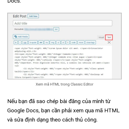
Docs.
Xem mã HTML trong Classic Editor
Nếu bạn đã sao chép bài đăng của mình từ
Google Docs, bạn cần phải xem qua mã HTML
và sửa định dạng theo cách thủ công.