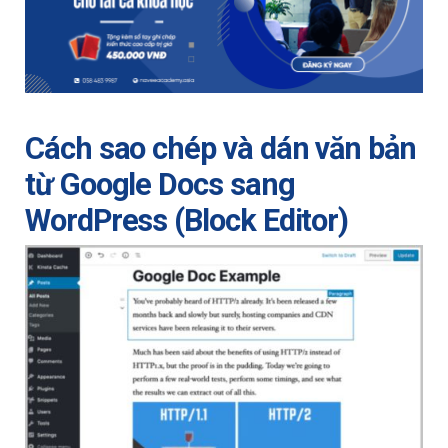
Cách sao chép và dán văn bản
từ Google Docs sang
WordPress (Block Editor)