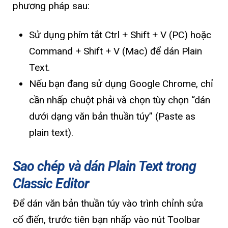
phương pháp sau:
Sử dụng phím tắt Ctrl + Shift + V (PC) hoặc
Command + Shift + V (Mac) để dán Plain
Text.
Nếu bạn đang sử dụng Google Chrome, chỉ
cần nhấp chuột phải và chọn tùy chọn “dán
dưới dạng văn bản thuần túy” (Paste as
plain text).
Sao chép và dán Plain Text trong
Classic Editor
Để dán văn bản thuần túy vào trình chỉnh sửa
cổ điển, trước tiên bạn nhấp vào nút Toolbar