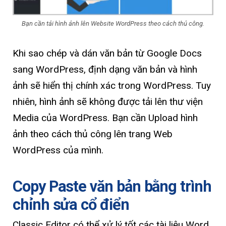
Bạn cần tải hình ảnh lên Website WordPress theo cách thủ công.
Khi sao chép và dán văn bản từ Google Docs
sang WordPress, định dạng văn bản và hình
ảnh sẽ hiển thị chính xác trong WordPress. Tuy
nhiên, hình ảnh sẽ không được tải lên thư viện
Media của WordPress. Bạn cần Upload hình
ảnh theo cách thủ công lên trang Web
WordPress của mình.
Copy Paste văn bản bằng trình
chỉnh sửa cổ điển
Classic Editor có thể xử lý tốt các tài liệu Word.