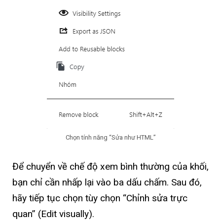
Chọn tính năng “Sửa như HTML”
Để chuyển về chế độ xem bình thường của khối,
bạn chỉ cần nhấp lại vào ba dấu chấm. Sau đó,
hãy tiếp tục chọn tùy chọn “Chỉnh sửa trực
quan” (Edit visually).