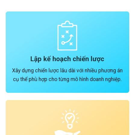
Lập kế hoạch chiến lược
Xây dựng chiến lược lâu dài với nhiều phương án
cụ thể phù hợp cho từng mô hình doanh nghiệp.