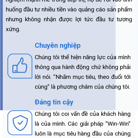
huống đầu tư nhiều tiền vào quảng cáo sản phẩm
nhưng không nhận được lợi tức đầu tư tương
xứng.
Chuyên nghiệp
Chúng tôi thể hiện năng lực của mình
thông qua hành động chứ không phải
lời nói. “Nhắm mục tiêu, theo đuổi tới
cùng” là phương châm của chúng tôi.
Đáng tin cậy
Chúng tôi coi vấn đề của khách hàng
là của mình. Các giải pháp “Win-Win”
luôn là mục tiêu hàng đầu của chúng