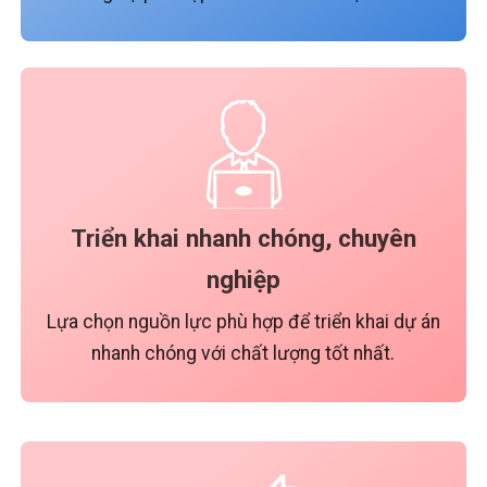
Triển khai nhanh chóng, chuyên
nghiệp
Lựa chọn nguồn lực phù hợp để triển khai dự án
nhanh chóng với chất lượng tốt nhất.