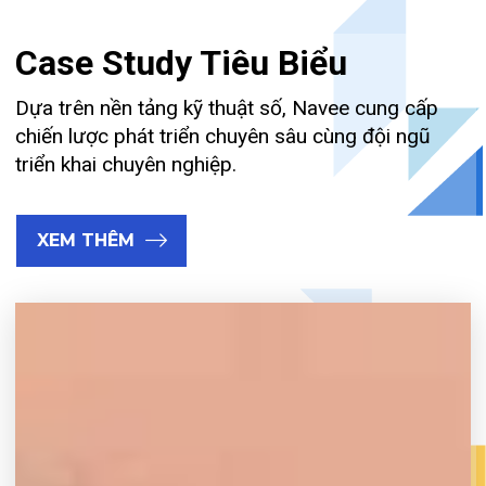
Case Study Tiêu Biểu
Dựa trên nền tảng kỹ thuật số, Navee cung cấp
chiến lược phát triển chuyên sâu cùng đội ngũ
triển khai chuyên nghiệp.
XEM THÊM