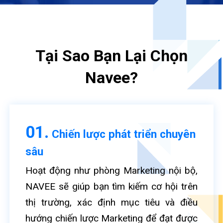
Tại Sao Bạn Lại Chọn
Navee?
01.
Chiến lược phát triển chuyên
sâu
Hoạt động như phòng Marketing nội bộ,
NAVEE sẽ giúp bạn tìm kiếm cơ hội trên
thị trường, xác định mục tiêu và điều
hướng chiến lược Marketing để đạt được