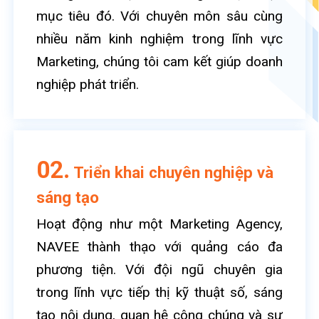
mục tiêu đó. Với chuyên môn sâu cùng
nhiều năm kinh nghiệm trong lĩnh vực
Marketing, chúng tôi cam kết giúp doanh
nghiệp phát triển.
02.
Triển khai chuyên nghiệp và
sáng tạo
Hoạt động như một Marketing Agency,
NAVEE thành thạo với quảng cáo đa
phương tiện. Với đội ngũ chuyên gia
trong lĩnh vực tiếp thị kỹ thuật số, sáng
tạo nội dung, quan hệ công chúng và sự