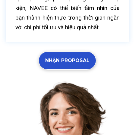
kiện, NAVEE có thể biến tầm nhìn của
bạn thành hiện thực trong thời gian ngắn
với chi phí tối ưu và hiệu quả nhất.
NHẬN PROPOSAL