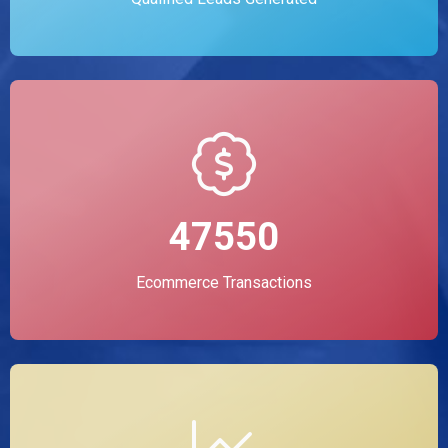
47550
Ecommerce Transactions