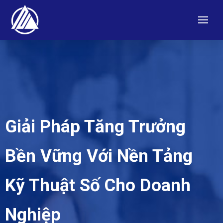
Giải Pháp Tăng Trưởng
Bền Vững Với Nền Tảng
Kỹ Thuật Số Cho Doanh
Nghiệp