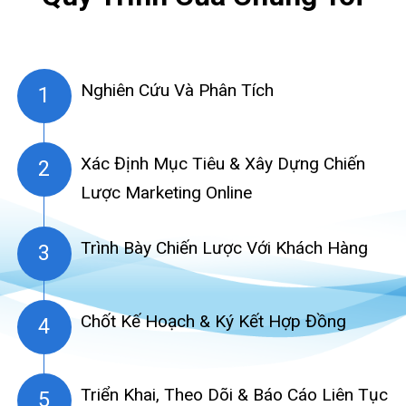
Nghiên Cứu Và Phân Tích
Xác Định Mục Tiêu & Xây Dựng Chiến
Lược Marketing Online
Trình Bày Chiến Lược Với Khách Hàng
Chốt Kế Hoạch & Ký Kết Hợp Đồng
Triển Khai, Theo Dõi & Báo Cáo Liên Tục