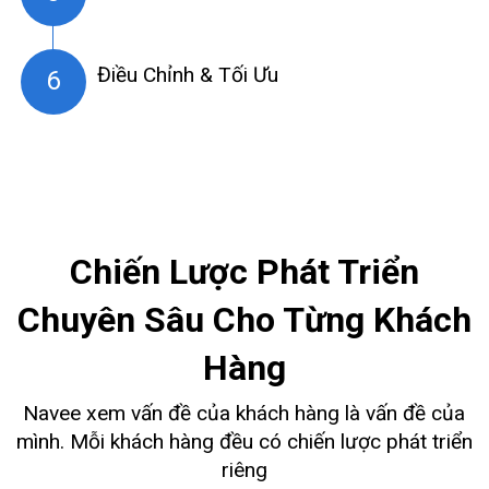
Điều Chỉnh & Tối Ưu
Chiến Lược Phát Triển
Chuyên Sâu Cho Từng Khách
Hàng
Navee xem vấn đề của khách hàng là vấn đề của
mình. Mỗi khách hàng đều có chiến lược phát triển
riêng