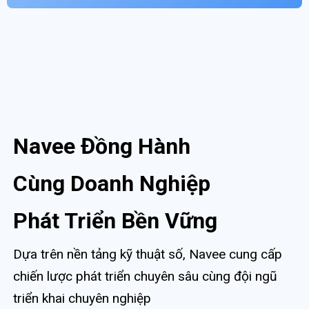
Navee Đồng Hành
Cùng Doanh Nghiệp
Phát Triển Bền Vững
Dựa trên nền tảng kỹ thuật số, Navee cung cấp
chiến lược phát triển chuyên sâu cùng đội ngũ
triển khai chuyên nghiệp