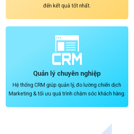
đến kết quả tốt nhất.
Quản lý chuyên nghiệp
Hệ thống CRM giúp quản lý, đo lường chiến dịch
Marketing & tối ưu quá trình chăm sóc khách hàng.