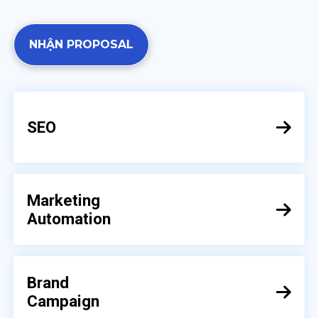
NHẬN PROPOSAL
SEO
Marketing
Automation
Brand
Campaign