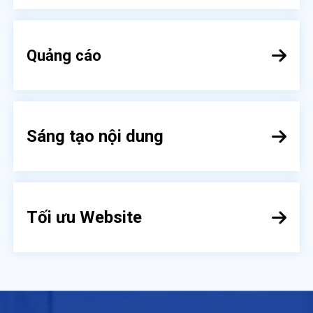
Quảng cáo
Sáng tạo nội dung
Tối ưu Website