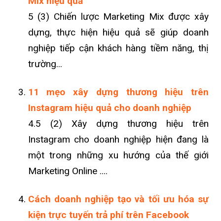
Mix hiệu quả
5 (3) Chiến lược Marketing Mix được xây
dựng, thực hiện hiệu quả sẽ giúp doanh
nghiệp tiếp cận khách hàng tiềm năng, thị
trường...
11 mẹo xây dựng thương hiệu trên
Instagram hiệu quả cho doanh nghiệp
4.5 (2) Xây dựng thương hiệu trên
Instagram cho doanh nghiệp hiện đang là
một trong những xu hướng của thế giới
Marketing Online ....
Cách doanh nghiệp tạo và tối ưu hóa sự
kiện trực tuyến trả phí trên Facebook