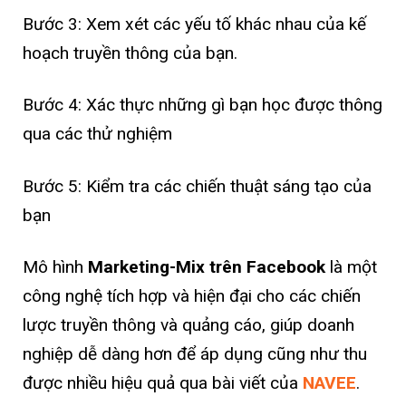
Bước 3: Xem xét các yếu tố khác nhau của kế
hoạch truyền thông của bạn.
Bước 4: Xác thực những gì bạn học được thông
qua các thử nghiệm
Bước 5: Kiểm tra các chiến thuật sáng tạo của
bạn
Mô hình
Marketing-Mix trên Facebook
là một
công nghệ tích hợp và hiện đại cho các chiến
lược truyền thông và quảng cáo, giúp doanh
nghiệp dễ dàng hơn để áp dụng cũng như thu
được nhiều hiệu quả qua bài viết của
NAVEE
.