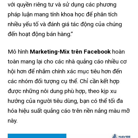
với quyền riêng tư và sử dụng các phương
pháp luận mang tính khoa học để phân tích
nhiều yếu tố và đánh giá tác động của chúng
đến hoạt động bán hàng.”
Mô hình
Marketing-Mix trên Facebook
hoàn
toàn mang lại cho các nhà quảng cáo nhiều cơ
hội hơn để nhắm chính xác mục tiêu hơn đến
các nhóm đối tượng cụ thể. Chỉ cần kết hợp
được những nôi dung phù hợp, theo kịp xu
hướng của người tiêu dùng, bạn có thể tối đa
hóa hiệu suất quảng cáo trên nền nảng màu mỡ
này.