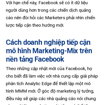
Với hạn chế này, Facebook sẽ có ít dữ liệu
người dùng hơn trong các chiến dịch quảng
cáo nên đòi hỏi các Marketers phải nhìn chiến
lược tiếp cận theo hướng mới.
Cách doanh nghiệp tiếp cận
mô hình Marketing-Mix trên
nền tảng Facebook
Theo những cập nhật mới của Facebook, họ
cho biết đã làm việc với nhà cung cấp giải pháp
phân tích Analytic Edge để thiết lập một mô
hình MMM mới. Ở góc độ marketing lý tưởng,
điều này sẽ giúp các nhà quảng cáo nói chung