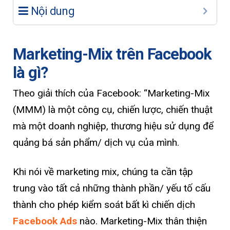
Nội dung
Marketing-Mix trên Facebook
là gì?
Theo giải thích của Facebook: “Marketing-Mix
(MMM) là một công cụ, chiến lược, chiến thuật
mà một doanh nghiệp, thương hiệu sử dụng để
quảng bá sản phẩm/ dịch vụ của mình.
Khi nói về marketing mix, chúng ta cần tập
trung vào tất cả những thành phần/ yếu tố cấu
thành cho phép kiểm soát bất kì chiến dịch
Facebook Ads
nào. Marketing-Mix thân thiện