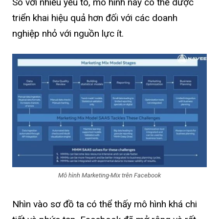
So với nhiều yếu tố, mô hình này có thể dược
triển khai hiệu quả hơn đối với các doanh
nghiệp nhỏ với nguồn lực ít.
Mô hình Marketing-Mix trên Facebook
Nhìn vào sơ đồ ta có thể thấy mô hình khá chi