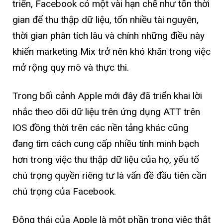
triển, Facebook có một vài hạn chế như tốn thời
gian để thu thập dữ liệu, tốn nhiều tài nguyên,
thời gian phân tích lâu và chính những điều này
khiến marketing Mix trở nên khó khăn trong việc
mở rộng quy mô và thực thi.
Trong bối cảnh Apple mới đây đã triển khai lời
nhắc theo dõi dữ liệu trên ứng dụng ATT trên
IOS đồng thời trên các nền tảng khác cũng
đang tìm cách cung cấp nhiều tính minh bạch
hơn trong việc thu thập dữ liệu của họ, yếu tố
chú trọng quyền riêng tư là vấn đề đầu tiên cần
chú trọng của Facebook.
Động thái của Apple là một phần trong việc thắt