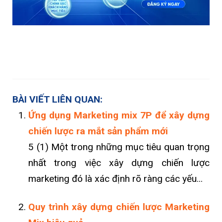
BÀI VIẾT LIÊN QUAN:
Ứng dụng Marketing mix 7P để xây dựng
chiến lược ra mắt sản phẩm mới
5 (1) Một trong những mục tiêu quan trọng
nhất trong việc xây dựng chiến lược
marketing đó là xác định rõ ràng các yếu...
Quy trình xây dựng chiến lược Marketing