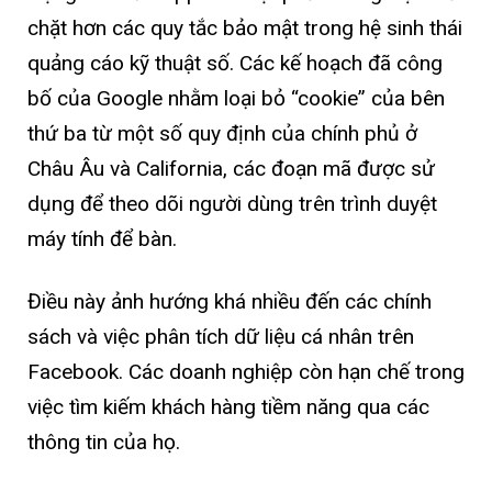
chặt hơn các quy tắc bảo mật trong hệ sinh thái
quảng cáo kỹ thuật số. Các kế hoạch đã công
bố của Google nhằm loại bỏ “cookie” của bên
thứ ba từ một số quy định của chính phủ ở
Châu Âu và California, các đoạn mã được sử
dụng để theo dõi người dùng trên trình duyệt
máy tính để bàn.
Điều này ảnh hướng khá nhiều đến các chính
sách và việc phân tích dữ liệu cá nhân trên
Facebook. Các doanh nghiệp còn hạn chế trong
việc tìm kiếm khách hàng tiềm năng qua các
thông tin của họ.