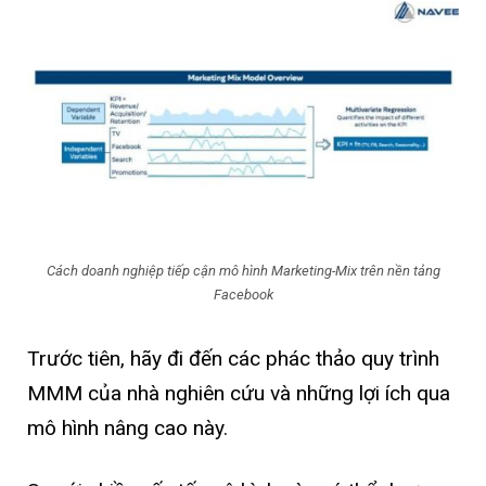
Cách doanh nghiệp tiếp cận mô hình Marketing-Mix trên nền tảng
Facebook
Trước tiên, hãy đi đến các phác thảo quy trình
MMM của nhà nghiên cứu và những lợi ích qua
mô hình nâng cao này.