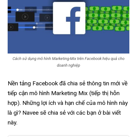
Cách sử dụng mô hình Marketing-Mix trên Facebook hiệu quả cho
doanh nghiệp
Nền tảng Facebook đã chia sẻ thông tin mới về
tiếp cận mô hình Marketing Mix (tiếp thị hỗn
hợp). Những lợi ích và hạn chế của mô hình này
là gì? Navee sẽ chia sẻ với các bạn ở bài viết
này.