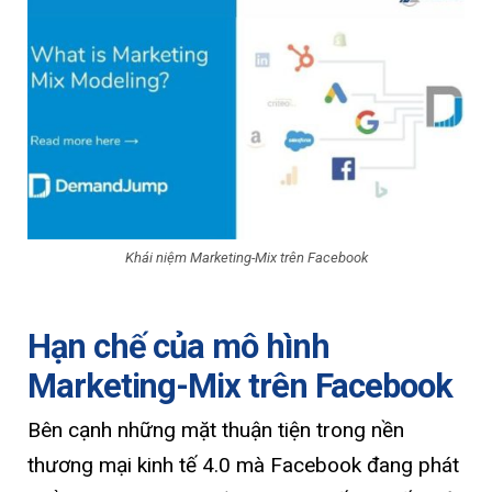
Khái niệm Marketing-Mix trên Facebook
Hạn chế của mô hình
Marketing-Mix trên Facebook
Bên cạnh những mặt thuận tiện trong nền
thương mại kinh tế 4.0 mà Facebook đang phát