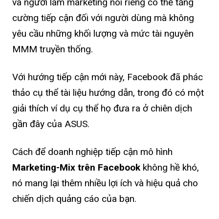
và người làm marketing nói riêng có thể tăng
cường tiếp cận đối với người dùng mà không
yêu cầu những khối lượng và mức tài nguyên
MMM truyền thống.
Với hướng tiếp cận mới này, Facebook đã phác
thảo cụ thể tài liệu hướng dẫn, trong đó có một
giải thích ví dụ cụ thể họ đưa ra ở chiên dịch
gần đây của ASUS.
Cách để doanh nghiệp tiếp cận mô hình
Marketing-Mix trên Facebook
không hề khó,
nó mang lại thêm nhiều lợi ích và hiệu quả cho
chiến dịch quảng cáo của bạn.