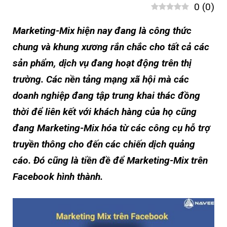
0
(
0
)
Marketing-Mix hiện nay đang là công thức
chung và khung xương rắn chắc cho tất cả các
sản phẩm, dịch vụ đang hoạt động trên thị
trường. Các nền tảng mạng xã hội mà các
doanh nghiệp đang tập trung khai thác đồng
thời để liên kết với khách hàng của họ cũng
đang Marketing-Mix hóa từ các công cụ hỗ trợ
truyền thông cho đến các chiến dịch quảng
cáo. Đó cũng là tiền đề để Marketing-Mix trên
Facebook hình thành.