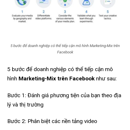
5 bước để doanh nghiệp có thể tiếp cận mô hình Marketing-Mix trên
Facebook
5 bước để doanh nghiệp có thể tiếp cận mô
hình
Marketing-Mix trên Facebook
như sau:
Bước 1: Đánh giá phương tiện của bạn theo địa
lý và thị trường
Bước 2: Phân biệt các nền tảng video