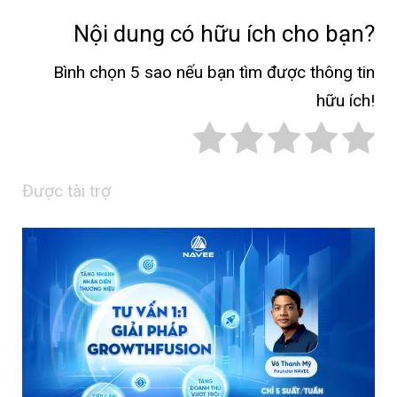
Nội dung có hữu ích cho bạn?
Bình chọn 5 sao nếu bạn tìm được thông tin
hữu ích!
Được tài trợ