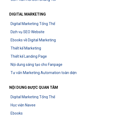
DIGITAL MARKETING
Digital Marketing Tổng Thể
Dịch vụ SEO Website
Ebooks về Digital Marketing
Thiết kế Marketing
Thiết kế Landing Page
Nội dung sáng tạo cho Fanpage
Tư vấn Marketing Automation toàn diện
NỘI DUNG ĐƯỢC QUAN TÂM
Digital Marketing Tổng Thể
Học viện Navee
Ebooks