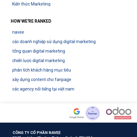
Kiến thức Marketing
HOW WE'RE RANKED
navee
các doanh nghiệp sử dụng digital marketing
tổng quan digital marketing
chiến lược digital marketing
phân tích khách hàng mục tiêu
xây dựng content cho fanpage
các agency nổi tiếng tại việt nam
CÔNG TY CỔ PHẦN NAVEE