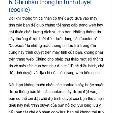
6. Ghi nhận thông tin trình duyệt
(cookie)
Đôi khi, thông tin cá nhân có thể được đưa vào máy
tính của bạn để giúp chúng tôi nâng cấp trang web hay
cải thiện chất lượng dịch vụ cho bạn. Những thông tin
này thường được biết đến dưới dạng các “cookies”.
“Cookies” là những mẩu thông tin lưu trữ trong đĩa
cứng hay trình duyệt trên máy tính của bạn, không phải
trên trang web. Chúng cho phép thu thập một số thông
tin về máy tính của bạn như địa chỉ IP, hệ điều hành, chế
độ trình duyệt và địa chỉ của các trang web liên quan.
Nếu bạn không muốn nhận các cookies này, hoặc muốn
được thông báo khi các cookies này được đặt vào,
bạn có thể cài đặt chế độ trình duyệt của bạn thực hiện
điều này nếu trình duyệt của bạn hỗ trợ. Vui lòng lưu ý,
nếu bạn tắt chế độ nhận cookies, bạn sẽ không thể truy