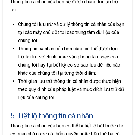
Thông tin cá nhân của bạn sẽ được chúng tôi lưu trữ
tại:
Chúng tôi lưu trữ và xử lý thông tin cá nhân của bạn
tại các máy chủ đặt tại các trung tâm dữ liệu của
chúng tôi.
Thông tin cá nhân của bạn cũng có thể được lưu
trữ tại trụ sở chính hoặc văn phòng làm việc của
chúng tôi hay tại bất kỳ cơ sở sao lưu dữ liệu nào
khác của chúng tôi tại từng thời điểm;
Thời gian lưu trữ thông tin cá nhân được thực hiện
theo quy định của pháp luật và mục đích lưu trữ dữ
liệu của chúng tôi.
5. Tiết lộ thông tin cá nhân
Thông tin cá nhân của bạn có thể bị tiết lộ bắt buộc cho
cơ quan nhà nước có thẩm quyền hoặc bên thứ ba có