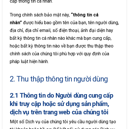
cấp thông tin cá nhân.
Trong chính sách bảo mật này,
“thông tin cá
nhân”
được hiểu bao gồm tên của bạn, tên người dùng,
địa chỉ, địa chỉ email, số điện thoại, ảnh đại diện hay
bất kỳ thông tin cá nhân nào khác mà bạn cung cấp,
hoặc bất kỳ thông tin nào về bạn được thu thập theo
chính sách của chúng tôi phù hợp với quy định của
pháp luật hiện hành.
2. Thu thập thông tin người dùng
2.1 Thông tin do Người dùng cung cấp
khi truy cập hoặc sử dụng sản phẩm,
dịch vụ trên trang web của chúng tôi
Một số Dịch vụ của chúng tôi yêu cầu người dùng tạo