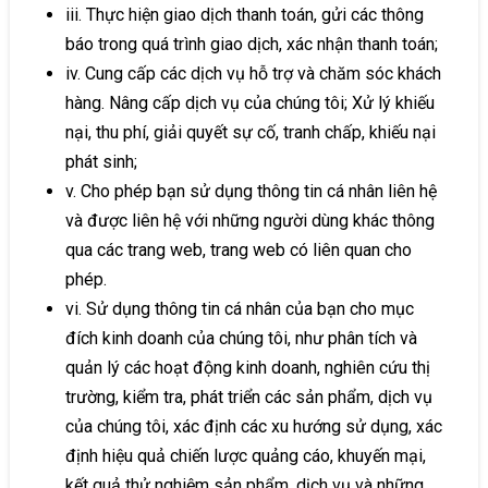
iii. Thực hiện giao dịch thanh toán, gửi các thông
báo trong quá trình giao dịch, xác nhận thanh toán;
iv. Cung cấp các dịch vụ hỗ trợ và chăm sóc khách
hàng. Nâng cấp dịch vụ của chúng tôi; Xử lý khiếu
nại, thu phí, giải quyết sự cố, tranh chấp, khiếu nại
phát sinh;
v. Cho phép bạn sử dụng thông tin cá nhân liên hệ
và được liên hệ với những người dùng khác thông
qua các trang web, trang web có liên quan cho
phép.
vi. Sử dụng thông tin cá nhân của bạn cho mục
đích kinh doanh của chúng tôi, như phân tích và
quản lý các hoạt động kinh doanh, nghiên cứu thị
trường, kiểm tra, phát triển các sản phẩm, dịch vụ
của chúng tôi, xác định các xu hướng sử dụng, xác
định hiệu quả chiến lược quảng cáo, khuyến mại,
kết quả thử nghiệm sản phẩm, dịch vụ và những