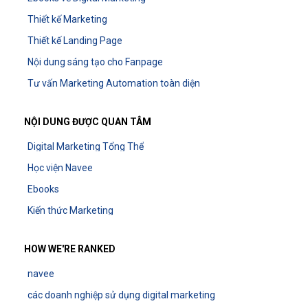
Thiết kế Marketing
Thiết kế Landing Page
Nội dung sáng tạo cho Fanpage
Tư vấn Marketing Automation toàn diện
NỘI DUNG ĐƯỢC QUAN TÂM
Digital Marketing Tổng Thể
Học viện Navee
Ebooks
Kiến thức Marketing
HOW WE'RE RANKED
navee
các doanh nghiệp sử dụng digital marketing