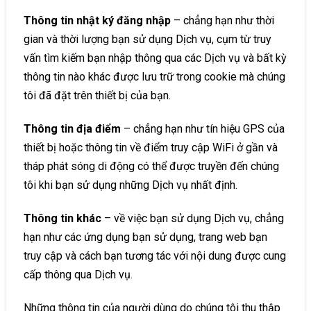
Thông tin nhật ký đăng nhập
– chẳng hạn như thời
gian và thời lượng bạn sử dụng Dịch vụ, cụm từ truy
vấn tìm kiếm bạn nhập thông qua các Dịch vụ và bất kỳ
thông tin nào khác được lưu trữ trong cookie mà chúng
tôi đã đặt trên thiết bị của bạn.
Thông tin địa điểm
– chẳng hạn như tín hiệu GPS của
thiết bị hoặc thông tin về điểm truy cập WiFi ở gần và
tháp phát sóng di động có thể được truyền đến chúng
tôi khi bạn sử dụng những Dịch vụ nhất định.
Thông tin khác
– về việc bạn sử dụng Dịch vụ, chẳng
hạn như các ứng dụng bạn sử dụng, trang web bạn
truy cập và cách bạn tương tác với nội dung được cung
cấp thông qua Dịch vụ.
Những thông tin của người dùng do chúng tôi thu thập