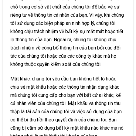
chỗ trong cơ sở vật chất của chúng tôi để bảo vệ sự
riêng tư về thông tin cá nhân của bạn. Vì vậy, khi chúng
tôi sử dụng các biện pháp an ninh hợp lý, chúng tôi
không chịu trách nhiệm về bất kỳ sự mất mát hoặc tiết
lộ thông tin của bạn. Ngoài ra, chúng tôi không chịu
trách nhiệm về công bố thông tin của bạn bởi các đối
tác của chúng tôi hoặc của các công ty khác mà họ
không thuộc quyền kiểm soát của chúng tôi.
Mặt khác, chúng tôi yêu cầu bạn không tiết lộ hoặc
chia sẻ mật khẩu hoặc các thông tin nhận dạng khác
mà chúng tôi cung cấp cho bạn với bất cứ ai khác, kể
cả nhân viên của chúng tôi. Mật khẩu và thông tin thu
thập là tài sản của chúng tôi và việc sử dụng của bạn
có thể bị thu hồi theo quyết định của chúng tôi. Bạn
cũng bị cấm sử dụng bất kỳ mật khẩu nào khác mà nó