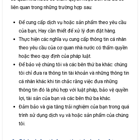
liên quan trong những trường hợp sau:
Để cung cấp dịch vụ hoặc sản phẩm theo yêu cầu
của bạn; Hay cần thiết để xử lý đơn đặt hàng.
Thực hiện các nghĩa vụ cung cấp thông tin cá nhân
theo yêu cầu của cơ quan nhà nước có thẩm quyền
hoặc theo quy định của pháp luật.
Để bảo vệ chúng tôi và các bên thứ ba khác: chúng
tôi chỉ đưa ra thông tin tài khoản và những thông tin
cá nhân khác khi tin chắc rằng việc đưa những
thông tin đó là phù hợp với luật pháp, bảo vệ quyền
lợi, tài sản của bạn và các bên thứ ba khác.
Đảm bảo và gia tăng trải nghiệm của bạn trong quá
trình sử dụng dịch vụ và hoặc sản phẩm của chúng
tôi.