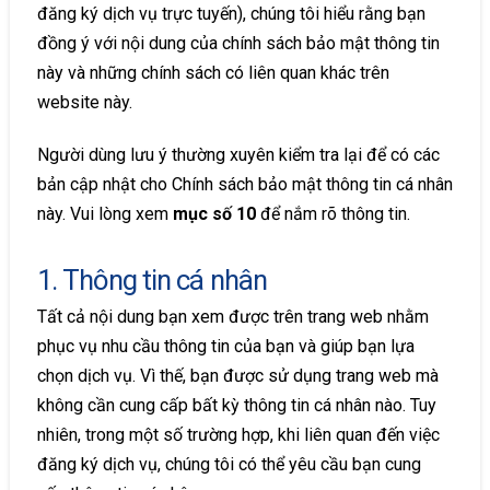
đăng ký dịch vụ trực tuyến), chúng tôi hiểu rằng bạn
đồng ý với nội dung của chính sách bảo mật thông tin
này và những chính sách có liên quan khác trên
website này.
Người dùng lưu ý thường xuyên kiểm tra lại để có các
bản cập nhật cho Chính sách bảo mật thông tin cá nhân
này. Vui lòng xem
mục số 10
để nắm rõ thông tin.
1. Thông tin cá nhân
Tất cả nội dung bạn xem được trên trang web nhằm
phục vụ nhu cầu thông tin của bạn và giúp bạn lựa
chọn dịch vụ. Vì thế, bạn được sử dụng trang web mà
không cần cung cấp bất kỳ thông tin cá nhân nào. Tuy
nhiên, trong một số trường hợp, khi liên quan đến việc
đăng ký dịch vụ, chúng tôi có thể yêu cầu bạn cung