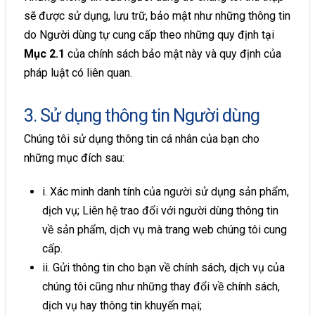
sẽ được sử dụng, lưu trữ, bảo mật như những thông tin
do Người dùng tự cung cấp theo những quy định tại
Mục 2.1
của chính sách bảo mật này và quy định của
pháp luật có liên quan.
3. Sử dụng thông tin Người dùng
Chúng tôi sử dụng thông tin cá nhân của bạn cho
những mục đích sau:
i. Xác minh danh tính của người sử dụng sản phẩm,
dịch vụ; Liên hệ trao đổi với người dùng thông tin
về sản phẩm, dịch vụ mà trang web chúng tôi cung
cấp.
ii. Gửi thông tin cho bạn về chính sách, dịch vụ của
chúng tôi cũng như những thay đổi về chính sách,
dịch vụ hay thông tin khuyến mại;