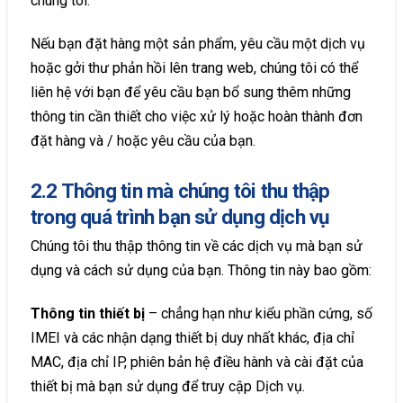
chúng tôi.
Nếu bạn đặt hàng một sản phẩm, yêu cầu một dịch vụ
hoặc gởi thư phản hồi lên trang web, chúng tôi có thể
liên hệ với bạn để yêu cầu bạn bổ sung thêm những
thông tin cần thiết cho việc xử lý hoặc hoàn thành đơn
đặt hàng và / hoặc yêu cầu của bạn.
2.2 Thông tin mà chúng tôi thu thập
trong quá trình bạn sử dụng dịch vụ
Chúng tôi thu thập thông tin về các dịch vụ mà bạn sử
dụng và cách sử dụng của bạn. Thông tin này bao gồm:
Thông tin thiết bị
– chẳng hạn như kiểu phần cứng, số
IMEI và các nhận dạng thiết bị duy nhất khác, địa chỉ
MAC, địa chỉ IP, phiên bản hệ điều hành và cài đặt của
thiết bị mà bạn sử dụng để truy cập Dịch vụ.