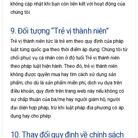
không cập nhật khi bạn còn liên kết với hoạt động của
chúng tôi.
9. Đối tượng “Trẻ vị thành niên”
Trẻ vị thành niên tức là trẻ em theo quy định của pháp
luật từng quốc gia theo thời điểm áp dụng. Chúng tôi từ
chối phục vụ cá nhân còn ở độ tuổi Trẻ vị thành niên
theo pháp luật hiện hành. Theo đó, trẻ vị thành niên
không được quyền mua hay tìm cách sử dụng sản
phẩm, cho dù là sản phẩm miễn phí, dịch vụ dựa trên
điều khoản, quy định trên trang web này nếu không có
sự chấp thuận của ba/mẹ hay người giám hộ, người
đại diện hợp pháp, trừ khi luật pháp địa phương có áp
dụng hay cho phép.
10. Thay đổi quy định về chính sách