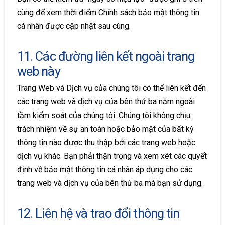
cùng để xem thời điểm Chính sách bảo mật thông tin
cá nhân được cập nhật sau cùng.
11. Các đường liên kết ngoài trang
web này
Trang Web và Dịch vụ của chúng tôi có thể liên kết đến
các trang web và dịch vụ của bên thứ ba nằm ngoài
tầm kiểm soát của chúng tôi. Chúng tôi không chịu
trách nhiệm về sự an toàn hoặc bảo mật của bất kỳ
thông tin nào được thu thập bởi các trang web hoặc
dịch vụ khác. Bạn phải thận trọng và xem xét các quyết
định về bảo mật thông tin cá nhân áp dụng cho các
trang web và dịch vụ của bên thứ ba mà bạn sử dụng.
12. Liên hệ và trao đổi thông tin