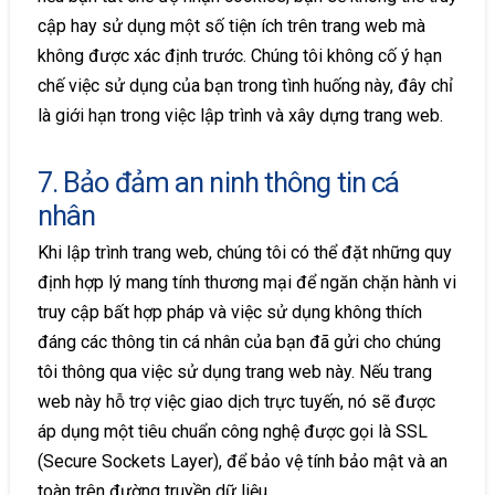
cập hay sử dụng một số tiện ích trên trang web mà
không được xác định trước. Chúng tôi không cố ý hạn
chế việc sử dụng của bạn trong tình huống này, đây chỉ
là giới hạn trong việc lập trình và xây dựng trang web.
7. Bảo đảm an ninh thông tin cá
nhân
Khi lập trình trang web, chúng tôi có thể đặt những quy
định hợp lý mang tính thương mại để ngăn chặn hành vi
truy cập bất hợp pháp và việc sử dụng không thích
đáng các thông tin cá nhân của bạn đã gửi cho chúng
tôi thông qua việc sử dụng trang web này. Nếu trang
web này hỗ trợ việc giao dịch trực tuyến, nó sẽ được
áp dụng một tiêu chuẩn công nghệ được gọi là SSL
(Secure Sockets Layer), để bảo vệ tính bảo mật và an
toàn trên đường truyền dữ liệu.