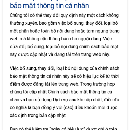
bảo mật thông tin cá nhân
Chúng tôi có thể thay đổi quy định này một cách không
thường xuyên, bao gồm việc bổ sung, thay đổi, loại bỏ
một phần hoặc toàn bộ nội dung hoặc tạm ngưng trang
web mà không cần thông báo cho người dùng. Việc
sửa đổi, bổ sung, loại bỏ nội dung chính sách bảo mật
này được cập nhật và đăng tải trên trang web này.
Việc bổ sung, thay đổi, loại bỏ nội dung của chính sách
bảo mật thông tin cá nhân này sẽ có hiệu lực kể từ thời
điểm được đăng tải lên trang web. Trong trường hợp
chúng tôi cập nhật Chính sách bảo mật thông tin cá
nhân và bạn sử dụng Dịch vụ sau khi cập nhật, điều đó
có nghĩa là bạn đồng ý với (các) điều khoản mới được
xác định trong bản cập nhật.
Bạn có thể kiểm tra “ngày có hiệu lực” được ghi ở trên