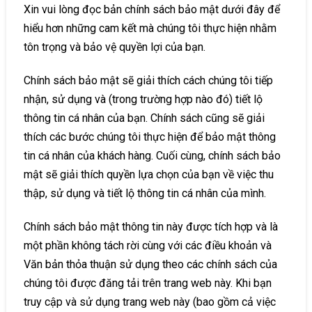
Xin vui lòng đọc bản chính sách bảo mật dưới đây để
hiểu hơn những cam kết mà chúng tôi thực hiện nhằm
tôn trọng và bảo vệ quyền lợi của bạn.
Chính sách bảo mật sẽ giải thích cách chúng tôi tiếp
nhận, sử dụng và (trong trường hợp nào đó) tiết lộ
thông tin cá nhân của bạn. Chính sách cũng sẽ giải
thích các bước chúng tôi thực hiện để bảo mật thông
tin cá nhân của khách hàng. Cuối cùng, chính sách bảo
mật sẽ giải thích quyền lựa chọn của bạn về việc thu
thập, sử dụng và tiết lộ thông tin cá nhân của mình.
Chính sách bảo mật thông tin này được tích hợp và là
một phần không tách rời cùng với các điều khoản và
Văn bản thỏa thuận sử dụng theo các chính sách của
chúng tôi được đăng tải trên trang web này. Khi bạn
truy cập và sử dụng trang web này (bao gồm cả việc