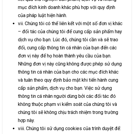
mục đích kinh doanh khác phù hợp với quy định
của pháp luật hiện hành.
vii. Chúng tôi có thể liên kết với một số đơn vị khác
– đối tác của chúng tôi để cung cấp sản phẩm hay
dịch vụ cho bạn. Lúc đó, chúng tôi cần và sẽ trao
đổi, cung cấp thông tin cá nhân của bạn đến các
đơn vị này để họ hoàn thành yêu cầu của bạn.
Những đơn vị này cũng không được phép sử dụng
thông tin cá nhân của bạn cho các mục đích khác
và tuân theo quy định bảo mật khi tiến hành cung
cấp sản phẩm, dịch vụ cho bạn. Việc sử dụng
thông tin cá nhân người dùng bởi các đối tác đó
không thuộc phạm vi kiểm soát của chúng tôi và
chúng tôi sẽ không chịu trách nhiệm trong trường
hợp này.
viii. Chúng tôi sử dụng cookies của trình duyệt để: