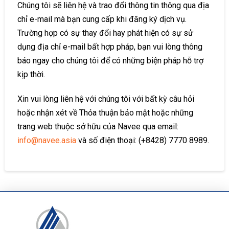
Chúng tôi sẽ liên hệ và trao đổi thông tin thông qua địa
chỉ e-mail mà bạn cung cấp khi đăng ký dịch vụ.
Trường hợp có sự thay đổi hay phát hiện có sự sử
dụng địa chỉ e-mail bất hợp pháp, bạn vui lòng thông
báo ngay cho chúng tôi để có những biện pháp hỗ trợ
kịp thời.
Xin vui lòng liên hệ với chúng tôi với bất kỳ câu hỏi
hoặc nhận xét về Thỏa thuận bảo mật hoặc những
trang web thuộc sở hữu của Navee qua email:
info@navee.asia
và số điện thoại: (+8428) 7770 8989.