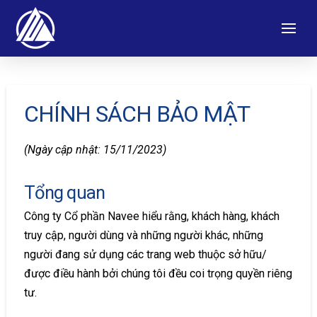
CHÍNH SÁCH BẢO MẬT
(Ngày cập nhật: 15/11/2023)
Tổng quan
Công ty Cổ phần Navee hiểu rằng, khách hàng, khách
truy cập, người dùng và những người khác, những
người đang sử dụng các trang web thuộc sở hữu/
được điều hành bởi chúng tôi đều coi trọng quyền riêng
tư.