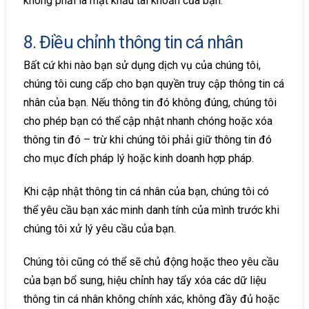
không phải là mật khẩu tài khoản của bạn.
8. Điều chỉnh thông tin cá nhân
Bất cứ khi nào bạn sử dụng dịch vụ của chúng tôi,
chúng tôi cung cấp cho bạn quyền truy cập thông tin cá
nhân của bạn. Nếu thông tin đó không đúng, chúng tôi
cho phép bạn có thể cập nhật nhanh chóng hoặc xóa
thông tin đó – trừ khi chúng tôi phải giữ thông tin đó
cho mục đích pháp lý hoặc kinh doanh hợp pháp.
Khi cập nhật thông tin cá nhân của bạn, chúng tôi có
thể yêu cầu bạn xác minh danh tính của mình trước khi
chúng tôi xử lý yêu cầu của bạn.
Chúng tôi cũng có thể sẽ chủ động hoặc theo yêu cầu
của bạn bổ sung, hiệu chỉnh hay tẩy xóa các dữ liệu
thông tin cá nhân không chính xác, không đầy đủ hoặc