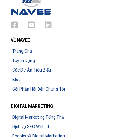
VỀ NAVEE
Trang Chủ
Tuyển Dụng
Các Dự Án Tiêu Biểu
Blog
Gởi Phản Hồi Đến Chúng Tôi
DIGITAL MARKETING
Digital Marketing Tổng Thể
Dịch vụ SEO Website
Ebooks về Digital Marketing