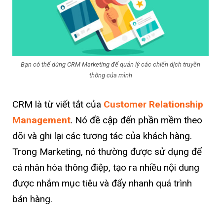
Bạn có thể dùng CRM Marketing để quản lý các chiến dịch truyền
thông của mình
CRM là từ viết tắt của
Customer Relationship
Management
. Nó đề cập đến phần mềm theo
dõi và ghi lại các tương tác của khách hàng.
Trong Marketing, nó thường được sử dụng để
cá nhân hóa thông điệp, tạo ra nhiều nội dung
được nhắm mục tiêu và đẩy nhanh quá trình
bán hàng.