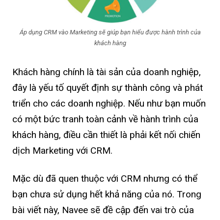
Áp dụng CRM vào Marketing sẽ giúp bạn hiểu được hành trình của
khách hàng
Khách hàng chính là tài sản của doanh nghiệp,
đây là yếu tố quyết định sự thành công và phát
triển cho các doanh nghiệp. Nếu như bạn muốn
có một bức tranh toàn cảnh về hành trình của
khách hàng, điều cần thiết là phải kết nối chiến
dịch Marketing với CRM.
Mặc dù đã quen thuộc với CRM nhưng có thể
bạn chưa sử dụng hết khả năng của nó. Trong
bài viết này, Navee sẽ đề cập đến vai trò của