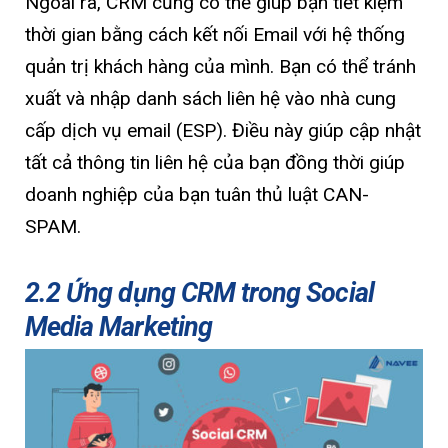
Ngoài ra, CRM cũng có thể giúp bạn tiết kiệm
thời gian bằng cách kết nối Email với hệ thống
quản trị khách hàng của mình. Bạn có thể tránh
xuất và nhập danh sách liên hệ vào nhà cung
cấp dịch vụ email (ESP). Điều này giúp cập nhật
tất cả thông tin liên hệ của bạn đồng thời giúp
doanh nghiệp của bạn tuân thủ luật CAN-
SPAM.
2.2 Ứng dụng CRM trong Social
Media Marketing