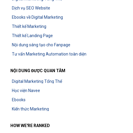
Dịch vụ SEO Website
Ebooks về Digital Marketing
Thiết kế Marketing
Thiết kế Landing Page
Nội dung sáng tạo cho Fanpage
Tư vấn Marketing Automation toàn diện
NỘI DUNG ĐƯỢC QUAN TÂM
Digital Marketing Tổng Thể
Học viện Navee
Ebooks
Kiến thức Marketing
HOW WE'RE RANKED