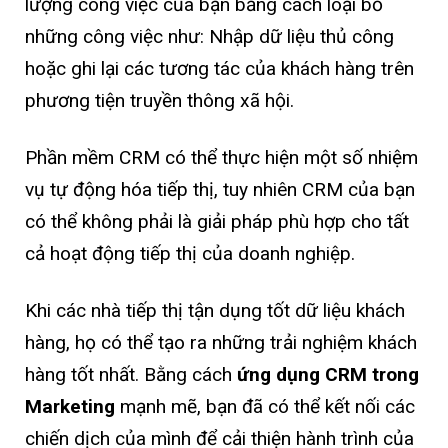
lượng công việc của bạn bằng cách loại bỏ
những công việc như: Nhập dữ liệu thủ công
hoặc ghi lại các tương tác của khách hàng trên
phương tiện truyền thông xã hội.
Phần mềm CRM có thể thực hiện một số nhiệm
vụ tự động hóa tiếp thị, tuy nhiên CRM của bạn
có thể không phải là giải pháp phù hợp cho tất
cả hoạt động tiếp thị của doanh nghiệp.
Khi các nhà tiếp thị tận dụng tốt dữ liệu khách
hàng, họ có thể tạo ra những trải nghiệm khách
hàng tốt nhất. Bằng cách
ứng dụng CRM trong
Marketing
mạnh mẽ, bạn đã có thể kết nối các
chiến dịch của mình để cải thiện hành trình của