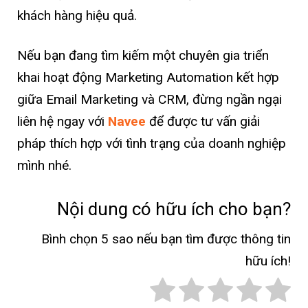
khách hàng hiệu quả.
Nếu bạn đang tìm kiếm một chuyên gia triển
khai hoạt động Marketing Automation kết hợp
giữa Email Marketing và CRM, đừng ngần ngại
liên hệ ngay với
Navee
để được tư vấn giải
pháp thích hợp với tình trạng của doanh nghiệp
mình nhé.
Nội dung có hữu ích cho bạn?
Bình chọn 5 sao nếu bạn tìm được thông tin
hữu ích!