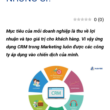
0
(
0
)
Mục tiêu của mỗi doanh nghiệp là thu về lợi
nhuận và tạo giá trị cho khách hàng. Vì vậy ứng
dụng CRM trong Marketing luôn được các công
ty áp dụng vào chiến dịch của mình.