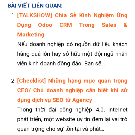
BÀI VIẾT LIÊN QUAN:
[TALKSHOW] Chia Sẻ Kinh Nghiệm Ứng
Dụng Odoo CRM Trong Sales &
Marketing
Nếu doanh nghiệp có nguồn dữ liệu khách
hàng quá lớn hay sở hữu một đội ngũ nhân
viên kinh doanh đông đảo. Bạn sẽ...
[Checklist] Những hạng mục quan trọng
CEO/ Chủ doanh nghiệp cần biết khi sử
dụng dịch vụ SEO từ Agency
Trong thời đại công nghiệp 4.0, Internet
phát triển, một website uy tín đem lại vai trò
quan trọng cho sự tồn tại và phát...