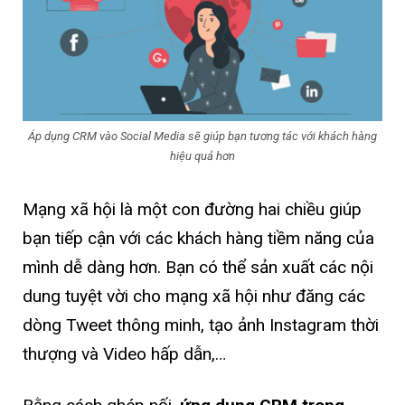
Áp dụng CRM vào Social Media sẽ giúp bạn tương tác với khách hàng
hiệu quả hơn
Mạng xã hội là một con đường hai chiều giúp
bạn tiếp cận với các khách hàng tiềm năng của
mình dễ dàng hơn. Bạn có thể sản xuất các nội
dung tuyệt vời cho mạng xã hội như đăng các
dòng Tweet thông minh, tạo ảnh Instagram thời
thượng và Video hấp dẫn,…