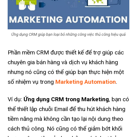
Ứng dụng CRM giúp bạn loại bỏ những công việc thủ công hiệu quả
Phần mềm CRM được thiết kế để trợ giúp các
chuyên gia bán hàng và dịch vụ khách hàng
nhưng nó cũng có thể giúp bạn thực hiện một
số nhiệm vụ trong
Marketing Automation
.
Ví dụ:
Ứng dụng CRM trong Marketing
, bạn có
thể thiết lập chuỗi Email để thu hút khách hàng
tiềm năng mà không cần tạo lại nội dung theo
cách thủ công. Nó cũng có thể giảm bớt khối