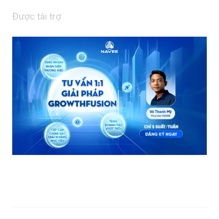
Được tài trợ