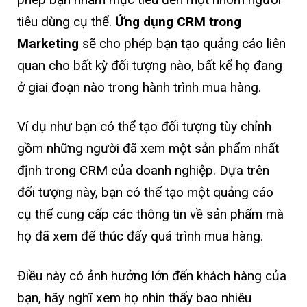
tiêu dùng cụ thể.
Ứng dụng CRM trong
Marketing
sẽ cho phép bạn tạo quảng cáo liên
quan cho bất kỳ đối tượng nào, bất kể họ đang
ở giai đoạn nào trong hành trình mua hàng.
Ví dụ như bạn có thể tạo đối tượng tùy chỉnh
gồm những người đã xem một sản phẩm nhất
định trong CRM của doanh nghiệp. Dựa trên
đối tượng này, bạn có thể tạo một quảng cáo
cụ thể cung cấp các thông tin về sản phẩm mà
họ đã xem để thúc đẩy quá trình mua hàng.
Điều này có ảnh hưởng lớn đến khách hàng của
bạn, hãy nghĩ xem họ nhìn thấy bao nhiêu