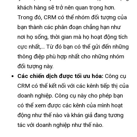
khách hàng sẽ trở nên quan trọng hơn.
Trong đó, CRM có thể nhóm đối tượng của
bạn thành các phân đoạn chẳng hạn như
nơi họ sống, thời gian mà họ hoạt động tích
cực nhất,… Từ đó bạn có thể gửi đến những
thông điệp phù hợp nhất cho những nhóm
đối tượng này.
Các chiến dịch được tối ưu hóa:
Công cụ
CRM có thể kết nối với các kênh tiếp thị của
doanh nghiệp. Công cụ này cho phép bạn
có thể xem được các kênh của mình hoạt
động như thế nào và khán giả đang tương
tác với doanh nghiệp như thế nào.