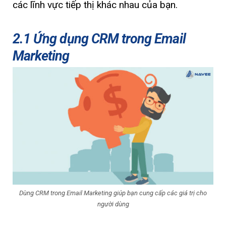
các lĩnh vực tiếp thị khác nhau của bạn.
2.1 Ứng dụng CRM trong Email
Marketing
Dùng CRM trong Email Marketing giúp bạn cung cấp các giá trị cho
người dùng