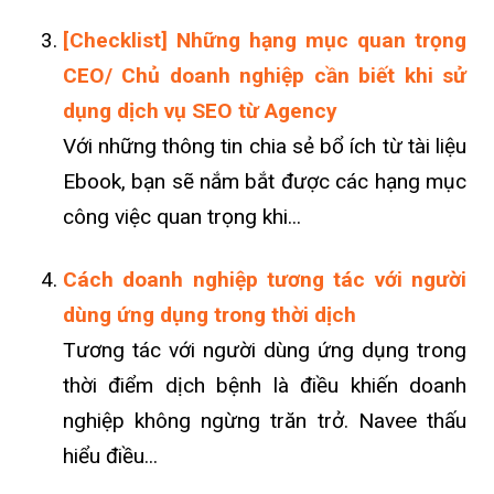
[Checklist] Những hạng mục quan trọng
CEO/ Chủ doanh nghiệp cần biết khi sử
dụng dịch vụ SEO từ Agency
Với những thông tin chia sẻ bổ ích từ tài liệu
Ebook, bạn sẽ nắm bắt được các hạng mục
công việc quan trọng khi...
Cách doanh nghiệp tương tác với người
dùng ứng dụng trong thời dịch
Tương tác với người dùng ứng dụng trong
thời điểm dịch bệnh là điều khiến doanh
nghiệp không ngừng trăn trở. Navee thấu
hiểu điều...