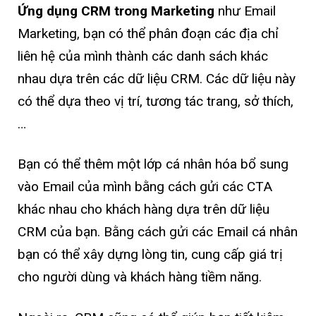
Ứng dụng CRM trong Marketing
như Email
Marketing, bạn có thể phân đoạn các địa chỉ
liên hệ của mình thành các danh sách khác
nhau dựa trên các dữ liệu CRM. Các dữ liệu này
có thể dựa theo vị trí, tương tác trang, sở thích,
…
Bạn có thể thêm một lớp cá nhân hóa bổ sung
vào Email của mình bằng cách gửi các CTA
khác nhau cho khách hàng dựa trên dữ liệu
CRM của bạn. Bằng cách gửi các Email cá nhân
bạn có thể xây dựng lòng tin, cung cấp giá trị
cho người dùng và khách hàng tiềm năng.