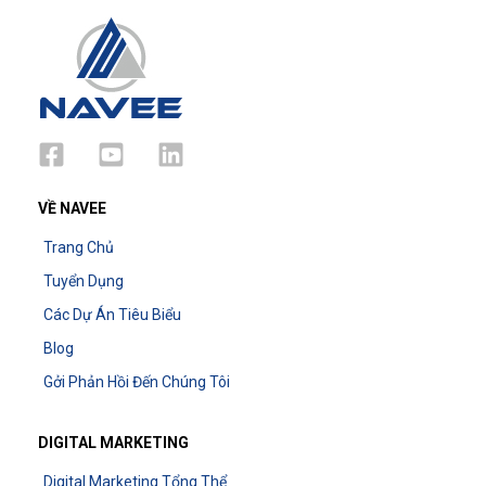
VỀ NAVEE
Trang Chủ
Tuyển Dụng
Các Dự Án Tiêu Biểu
Blog
Gởi Phản Hồi Đến Chúng Tôi
DIGITAL MARKETING
Digital Marketing Tổng Thể