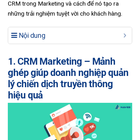
CRM trong Marketing và cách để nó tạo ra
những trải nghiệm tuyệt vời cho khách hàng.
Nội dung
1. CRM Marketing – Mảnh
ghép giúp doanh nghiệp quản
lý chiến dịch truyền thông
hiệu quả