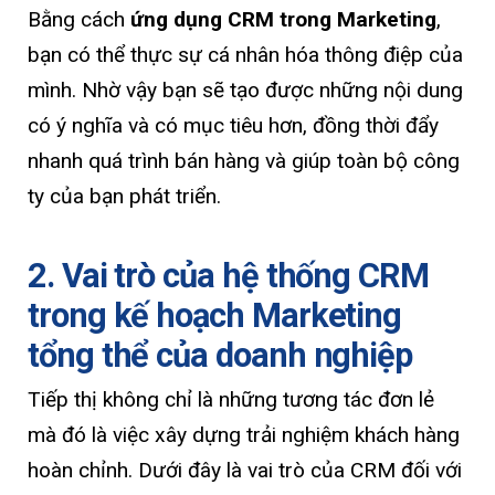
Bằng cách
ứng dụng CRM trong Marketing
,
bạn có thể thực sự cá nhân hóa thông điệp của
mình. Nhờ vậy bạn sẽ tạo được những nội dung
có ý nghĩa và có mục tiêu hơn, đồng thời đẩy
nhanh quá trình bán hàng và giúp toàn bộ công
ty của bạn phát triển.
2. Vai trò của hệ thống CRM
trong kế hoạch Marketing
tổng thể của doanh nghiệp
Tiếp thị không chỉ là những tương tác đơn lẻ
mà đó là việc xây dựng trải nghiệm khách hàng
hoàn chỉnh. Dưới đây là vai trò của CRM đối với