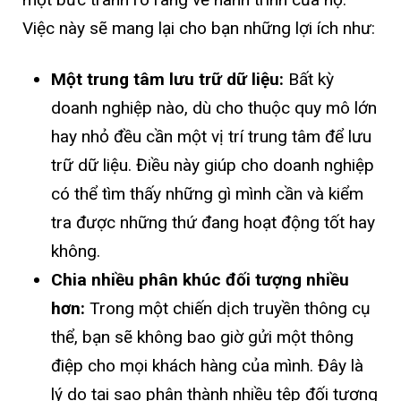
Việc này sẽ mang lại cho bạn những lợi ích như:
Một trung tâm lưu trữ dữ liệu:
Bất kỳ
doanh nghiệp nào, dù cho thuộc quy mô lớn
hay nhỏ đều cần một vị trí trung tâm để lưu
trữ dữ liệu. Điều này giúp cho doanh nghiệp
có thể tìm thấy những gì mình cần và kiểm
tra được những thứ đang hoạt động tốt hay
không.
Chia nhiều phân khúc đối tượng nhiều
hơn:
Trong một chiến dịch truyền thông cụ
thể, bạn sẽ không bao giờ gửi một thông
điệp cho mọi khách hàng của mình. Đây là
lý do tại sao phân thành nhiều tệp đối tượng