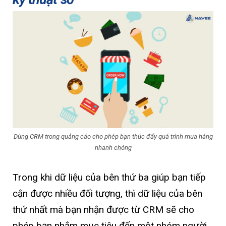
Dùng CRM trong quảng cáo cho phép bạn thúc đẩy quá trình mua hàng
nhanh chóng
Trong khi dữ liệu của bên thứ ba giúp bạn tiếp
cận được nhiều đối tượng, thì dữ liệu của bên
thứ nhất mà bạn nhận được từ CRM sẽ cho
phép bạn nhắm mục tiêu đến một nhóm người