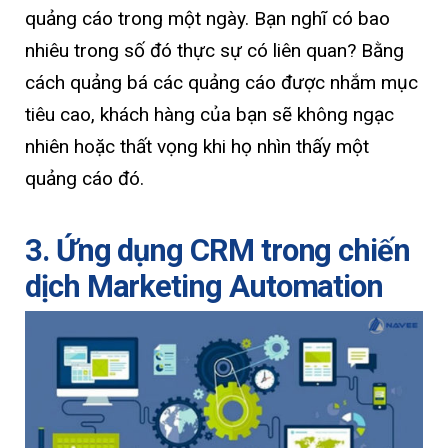
quảng cáo trong một ngày. Bạn nghĩ có bao
nhiêu trong số đó thực sự có liên quan? Bằng
cách quảng bá các quảng cáo được nhắm mục
tiêu cao, khách hàng của bạn sẽ không ngạc
nhiên hoặc thất vọng khi họ nhìn thấy một
quảng cáo đó.
3. Ứng dụng CRM trong chiến
dịch Marketing Automation