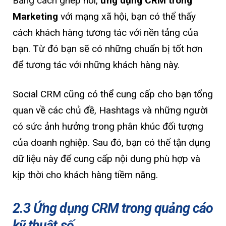
Bằng cách ghép nối,
ứng dụng CRM trong
Marketing
với mạng xã hội, bạn có thể thấy
cách khách hàng tương tác với nền tảng của
bạn. Từ đó bạn sẽ có những chuẩn bị tốt hơn
để tương tác với những khách hàng này.
Social CRM cũng có thể cung cấp cho bạn tổng
quan về các chủ đề, Hashtags và những người
có sức ảnh hưởng trong phân khúc đối tượng
của doanh nghiệp. Sau đó, bạn có thể tận dụng
dữ liệu này để cung cấp nội dung phù hợp và
kịp thời cho khách hàng tiềm năng.
2.3 Ứng dụng CRM trong quảng cáo
kỹ thuật số