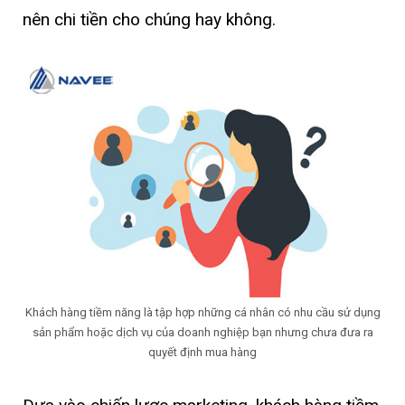
nên chi tiền cho chúng hay không.
Khách hàng tiềm năng là tập hợp những cá nhân có nhu cầu sử dụng
sản phẩm hoặc dịch vụ của doanh nghiệp bạn nhưng chưa đưa ra
quyết định mua hàng