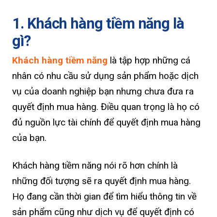
1. Khách hàng tiềm năng là
gì?
Khách hàng tiềm năng
là tập hợp những cá
nhân có nhu cầu sử dụng sản phẩm hoặc dịch
vụ của doanh nghiệp bạn nhưng chưa đưa ra
quyết định mua hàng. Điều quan trọng là họ có
đủ nguồn lực tài chính để quyết định mua hàng
của bạn.
Khách hàng tiềm năng nói rõ hơn chính là
những đối tượng sẽ ra quyết định mua hàng.
Họ đang cần thời gian để tìm hiểu thông tin về
sản phẩm cũng như dịch vụ để quyết định có