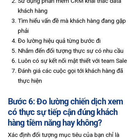
Sử dụng phần mềm CRM khai thác data
khách hàng
Tìm hiểu vấn đề mà khách hàng đang gặp
phải
Đo lường hiệu quả từng bước đi
Nhắm đến đối tượng thực sự có nhu cầu
Luôn có sự kết nối mật thiết với team Sale
Đánh giá các cuộc gọi tới khách hàng đã
thực hiện
Bước 6: Đo lường chiến dịch xem
có thực sự tiếp cận đúng khách
hàng tiềm năng hay không?
Xác định đối tượng mục tiêu của bạn chỉ là