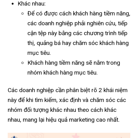
Khác nhau:
Để có được cách khách hàng tiềm năng,
các doanh nghiệp phải nghiên cứu, tiếp
cận tệp này bằng các chương trình tiếp
thị, quảng bá hay chăm sóc khách hàng
mục tiêu.
Khách hàng tiềm năng sẽ nằm trong
nhóm khách hàng mục tiêu.
Các doanh nghiệp cần phân biệt rõ 2 khái niệm
này để khi tìm kiếm, xác định và chăm sóc các
nhóm đối tượng khác nhau theo cách khác
nhau, mang lại hiệu quả marketing cao nhất.