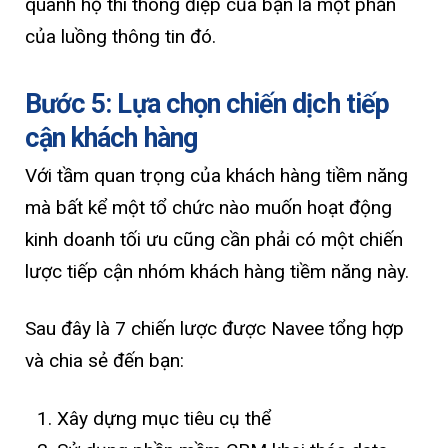
quanh họ thì thông điệp của bạn là một phần
của luồng thông tin đó.
Bước 5: Lựa chọn chiến dịch tiếp
cận khách hàng
Với tầm quan trọng của khách hàng tiềm năng
mà bất kể một tổ chức nào muốn hoạt động
kinh doanh tối ưu cũng cần phải có một chiến
lược tiếp cận nhóm khách hàng tiềm năng này.
Sau đây là 7 chiến lược được Navee tổng hợp
và chia sẻ đến bạn:
Xây dựng mục tiêu cụ thể