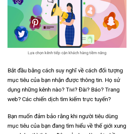
Lựa chọn kênh tiếp cận khách hàng tiềm năng
Bắt đầu bằng cách suy nghĩ về cách đối tượng
mục tiêu của bạn nhận được thông tin. Họ sử
dụng những kênh nào? Tivi? Đài? Báo? Trang
web? Các chiến dịch tìm kiếm trực tuyến?
Bạn muốn đảm bảo rằng khi người tiêu dùng
mục tiêu của bạn đang tìm hiểu về thế giới xung