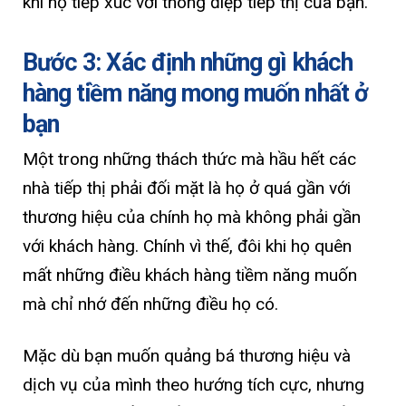
khi họ tiếp xúc với thông điệp tiếp thị của bạn.
Bước 3: Xác định những gì khách
hàng tiềm năng mong muốn nhất ở
bạn
Một trong những thách thức mà hầu hết các
nhà tiếp thị phải đối mặt là họ ở quá gần với
thương hiệu của chính họ mà không phải gần
với khách hàng. Chính vì thế, đôi khi họ quên
mất những điều khách hàng tiềm năng muốn
mà chỉ nhớ đến những điều họ có.
Mặc dù bạn muốn quảng bá thương hiệu và
dịch vụ của mình theo hướng tích cực, nhưng