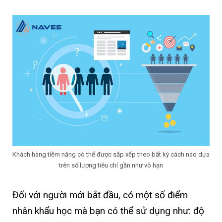
Khách hàng tiềm năng có thể được sắp xếp theo bất kỳ cách nào dựa
trên số lượng tiêu chí gần như vô hạn
Đối với người mới bắt đầu, có một số điểm
nhân khẩu học mà bạn có thể sử dụng như: độ