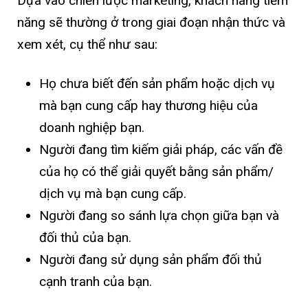
Dựa vào chiến lược marketing, khách hàng tiềm
năng sẽ thường ở trong giai đoạn nhận thức và
xem xét, cụ thể như sau:
Họ chưa biết đến sản phẩm hoặc dịch vụ
mà bạn cung cấp hay thương hiệu của
doanh nghiệp bạn.
Người đang tìm kiếm giải pháp, các vấn đề
của họ có thể giải quyết bằng sản phẩm/
dịch vụ mà bạn cung cấp.
Người đang so sánh lựa chọn giữa bạn và
đối thủ của bạn.
Người đang sử dụng sản phẩm đối thủ
cạnh tranh của bạn.