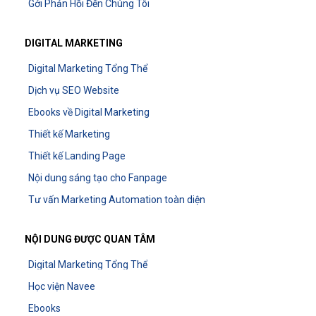
Gởi Phản Hồi Đến Chúng Tôi
DIGITAL MARKETING
Digital Marketing Tổng Thể
Dịch vụ SEO Website
Ebooks về Digital Marketing
Thiết kế Marketing
Thiết kế Landing Page
Nội dung sáng tạo cho Fanpage
Tư vấn Marketing Automation toàn diện
NỘI DUNG ĐƯỢC QUAN TÂM
Digital Marketing Tổng Thể
Học viện Navee
Ebooks