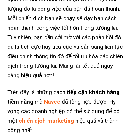
tượng đó là công việc của bạn đã hoàn thành.
Mỗi chiến dịch bạn sẽ chạy sẽ dạy bạn cách
hoàn thành công việc tốt hơn trong tương lai.
Tuy nhiên, bạn cần cởi mở với các phản hồi đó
dù là tích cực hay tiêu cực và sẵn sàng liên tục
điều chỉnh thông tin đó để tối ưu hóa các chiến
dịch trong tương lai. Mang lại kết quả ngày
càng hiệu quả hơn!
Trên đây là những cách
tiếp cận khách hàng
tiềm năng
mà
Navee
đã tổng hợp được. Hy
vọng các doanh nghiệp có thể sử dụng để có
một
chiến dịch marketing
hiệu quả và thành
công nhất.