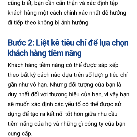
cũng biết, bạn cần cẩn thận và xác định tệp
khách hàng một cách chính xác nhất để hướng
đi tiếp theo không bị ảnh hưởng.
Bước 2: Liệt kê tiêu chí để lựa chọn
khách hàng tiềm năng
Khách hàng tiềm năng có thể được sắp xếp
theo bất kỳ cách nào dựa trên số lượng tiêu chí
gần như vô hạn. Nhưng đối tượng của bạn là
duy nhất đối với thương hiệu của bạn, vì vậy bạn
sẽ muốn xác định các yếu tố có thể được sử
dụng để tạo ra kết nối tốt hơn giữa nhu cầu
tiềm năng của họ và những gì công ty của bạn
cung cấp.