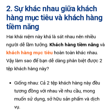
2. Sự khác nhau giữa khách
hàng mục tiêu và khách hàng
tiềm năng
Hai khái niệm này khá là sát nhau nên nhiều
người dễ lầm tưởng.
Khách hàng tiềm năng
và
khách hàng mục tiêu
hoàn toàn khác nhau.
Vậy làm sao để bạn dễ dàng phân biệt được 2
tệp khách hàng này?
Giống nhau: Cả 2 tệp khách hàng này đều
tương đồng với nhau về nhu cầu, mong
muốn sử dụng, sở hữu sản phẩm và dịch
vụ.