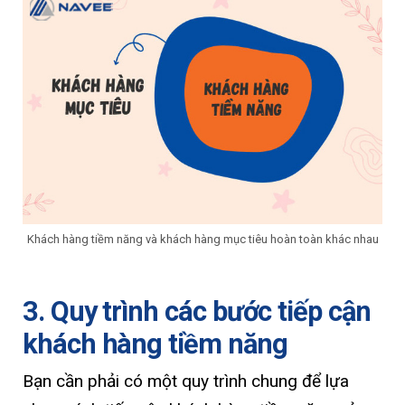
Khách hàng tiềm năng và khách hàng mục tiêu hoàn toàn khác nhau
3. Quy trình các bước tiếp cận
khách hàng tiềm năng
Bạn cần phải có một quy trình chung để lựa