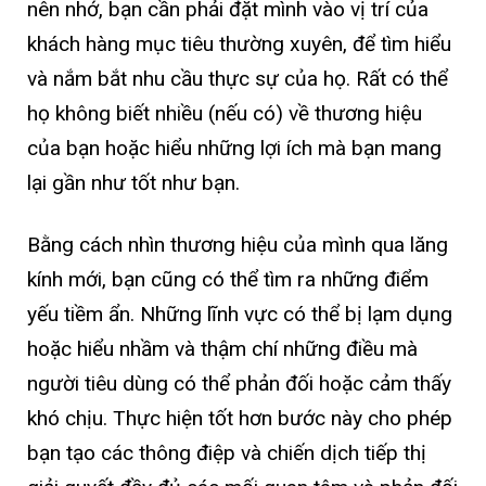
nên nhớ, bạn cần phải đặt mình vào vị trí của
khách hàng mục tiêu thường xuyên, để tìm hiểu
và nắm bắt nhu cầu thực sự của họ. Rất có thể
họ không biết nhiều (nếu có) về thương hiệu
của bạn hoặc hiểu những lợi ích mà bạn mang
lại gần như tốt như bạn.
Bằng cách nhìn thương hiệu của mình qua lăng
kính mới, bạn cũng có thể tìm ra những điểm
yếu tiềm ẩn. Những lĩnh vực có thể bị lạm dụng
hoặc hiểu nhầm và thậm chí những điều mà
người tiêu dùng có thể phản đối hoặc cảm thấy
khó chịu. Thực hiện tốt hơn bước này cho phép
bạn tạo các thông điệp và chiến dịch tiếp thị