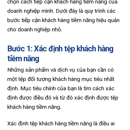
chọn cách tiếp cận khách hàng tiềm năng của
doanh nghiệp mình. Dưới đây là quy trình các
bước tiếp cận khách hàng tiềm năng hiệu quản
cho doanh nghiệp nhỏ.
Bước 1: Xác định tệp khách hàng
tiềm năng
Những sản phẩm và dịch vụ của bạn cần có
một tệp đối tượng khách hàng mục tiêu nhất
định. Mục tiêu chính của bạn là tìm cách xác
định được điều đó và từ đó xác định được tệp
khách hàng tiềm năng.
Xác định tệp khách hàng tiềm năng là điều ai