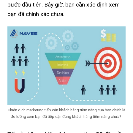
bước đầu tiên. Bây giờ, bạn cần xác định xem
bạn đã chính xác chưa.
Chiến dịch marketing tiếp cận khách hàng tiềm năng của bạn chính là
đo lường xem bạn đã tiếp cận đúng khách hàng tiềm năng chưa?