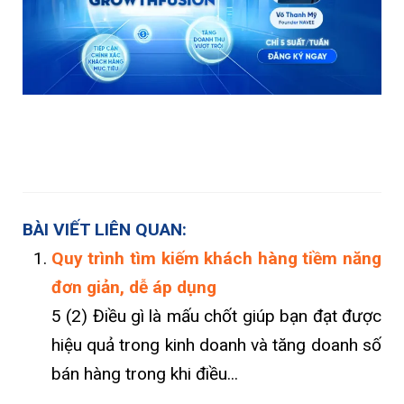
BÀI VIẾT LIÊN QUAN:
Quy trình tìm kiếm khách hàng tiềm năng
đơn giản, dễ áp dụng
5 (2) Điều gì là mấu chốt giúp bạn đạt được
hiệu quả trong kinh doanh và tăng doanh số
bán hàng trong khi điều...