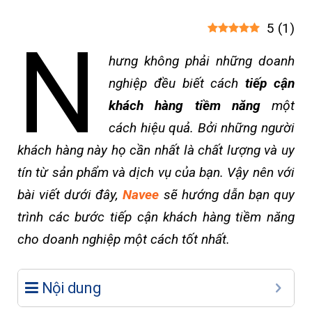
5
(
1
)
N
hưng không phải những doanh
nghiệp đều biết cách
tiếp cận
khách hàng tiềm năng
một
cách hiệu quả. Bởi những người
khách hàng này họ cần nhất là chất lượng và uy
tín từ sản phẩm và dịch vụ của bạn. Vậy nên với
bài viết dưới đây,
Navee
sẽ hướng dẫn bạn quy
trình các bước tiếp cận khách hàng tiềm năng
cho doanh nghiệp một cách tốt nhất.
Nội dung