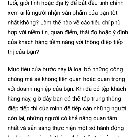
tuổi, giới tính hoặc địa lý để bắt đầu tinh chỉnh
xem ai là người nhận sản phẩm của bạn tốt
nhất không? Làm thế nào về các tiêu chí phù
hợp với niềm tin, quan điểm, thái độ hoặc ý định
của khách hàng tiềm năng với thông điệp tiếp
thị của bạn?
Mục tiêu của bước này là loại bỏ những công
chúng mà sẽ không liên quan hoặc quan trọng
với doanh nghiệp của bạn. Khi đã có tệp khách
hàng này, giờ đây bạn có thể tập trung thông
điệp tiếp thị của mình để tiếp cận những người
còn lại, những người có khả năng quan tâm
nhất và sẵn sàng thực hiện một số hành động