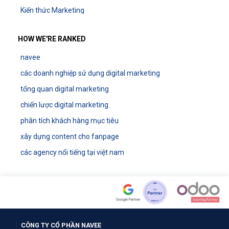
Kiến thức Marketing
HOW WE'RE RANKED
navee
các doanh nghiệp sử dụng digital marketing
tổng quan digital marketing
chiến lược digital marketing
phân tích khách hàng mục tiêu
xây dựng content cho fanpage
các agency nổi tiếng tại việt nam
CÔNG TY CỔ PHẦN NAVEE