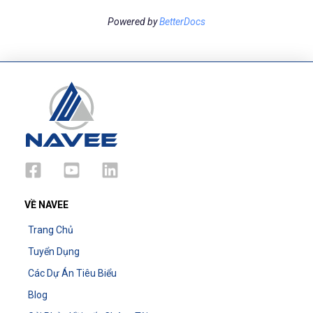
Powered by
BetterDocs
VỀ NAVEE
Trang Chủ
Tuyển Dụng
Các Dự Án Tiêu Biểu
Blog