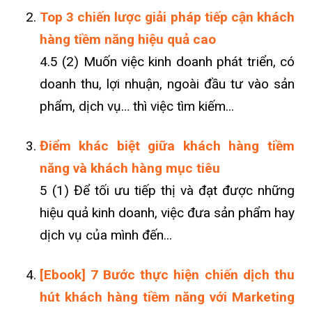
Top 3 chiến lược giải pháp tiếp cận khách
hàng tiềm năng hiệu quả cao
4.5 (2) Muốn việc kinh doanh phát triển, có
doanh thu, lợi nhuận, ngoài đầu tư vào sản
phẩm, dịch vụ… thì việc tìm kiếm...
Điểm khác biệt giữa khách hàng tiềm
năng và khách hàng mục tiêu
5 (1) Để tối ưu tiếp thị và đạt được những
hiệu quả kinh doanh, việc đưa sản phẩm hay
dịch vụ của mình đến...
[Ebook] 7 Bước thực hiện chiến dịch thu
hút khách hàng tiềm năng với Marketing