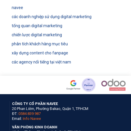
navee
các doanh nghiệp sử dụng digital marketing
tổng quan digital marketing
chiến lược digital marketing
phân tích khách hàng mục tiêu
xây dựng content cho fanpage
các agency nổi tiếng tại việt nam
CÔNG TY CỔ PHẦN NAVEE
20 Phan Liêm, Phường Đakao, Quận 1, TP.HCM
ĐT:
0584.839.987
Email:
Info Navee
VĂN PHÒNG KINH DOANH