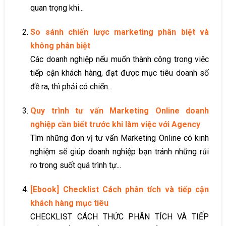
quan trọng khi...
So sánh chiến lược marketing phân biệt và
không phân biệt
Các doanh nghiệp nếu muốn thành công trong việc
tiếp cận khách hàng, đạt được mục tiêu doanh số
đề ra, thì phải có chiến...
Quy trình tư vấn Marketing Online doanh
nghiệp cần biết trước khi làm việc với Agency
Tìm những đơn vị tư vấn Marketing Online có kinh
nghiệm sẽ giúp doanh nghiệp bạn tránh những rủi
ro trong suốt quá trình tự...
[Ebook] Checklist Cách phân tích và tiếp cận
khách hàng mục tiêu
CHECKLIST CÁCH THỨC PHÂN TÍCH VÀ TIẾP