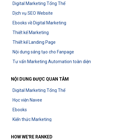
Digital Marketing Tổng Thể
Dịch vụ SEO Website
Ebooks về Digital Marketing
Thiết kế Marketing
Thiết kế Landing Page
Nội dung sáng tạo cho Fanpage
Tư vấn Marketing Automation toàn diện
NỘI DUNG ĐƯỢC QUAN TÂM
Digital Marketing Tổng Thể
Học viện Navee
Ebooks
Kiến thức Marketing
HOW WE'RE RANKED