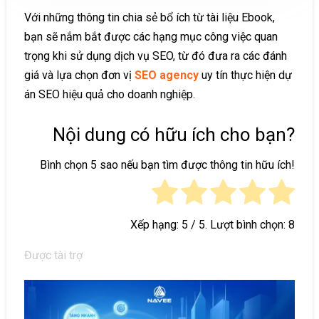
Với những thông tin chia sẻ bổ ích từ tài liệu Ebook,
bạn sẽ nắm bắt được các hạng mục công việc quan
trọng khi sử dụng dịch vụ SEO, từ đó đưa ra các đánh
giá và lựa chọn đơn vị
SEO agency
uy tín thực hiện dự
án SEO hiệu quả cho doanh nghiệp.
Nội dung có hữu ích cho bạn?
Bình chọn 5 sao nếu bạn tìm được thông tin hữu ích!
Xếp hạng:
5
/ 5. Lượt bình chọn:
8
Được tài trợ