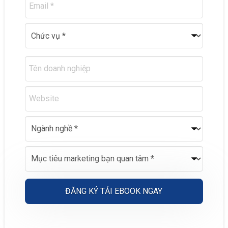
Alternative: