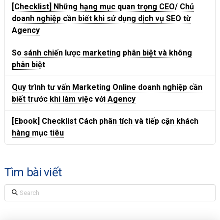
[Checklist] Những hạng mục quan trọng CEO/ Chủ
doanh nghiệp cần biết khi sử dụng dịch vụ SEO từ
Agency
So sánh chiến lược marketing phân biệt và không
phân biệt
Quy trình tư vấn Marketing Online doanh nghiệp cần
biết trước khi làm việc với Agency
[Ebook] Checklist Cách phân tích và tiếp cận khách
hàng mục tiêu
Tìm bài viết
Search