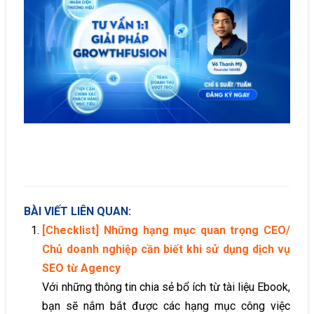
BÀI VIẾT LIÊN QUAN:
[Checklist] Những hạng mục quan trọng CEO/
Chủ doanh nghiệp cần biết khi sử dụng dịch vụ
SEO từ Agency
Với những thông tin chia sẻ bổ ích từ tài liệu Ebook,
bạn sẽ nắm bắt được các hạng mục công việc