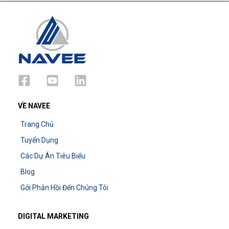
VỀ NAVEE
Trang Chủ
Tuyển Dụng
Các Dự Án Tiêu Biểu
Blog
Gởi Phản Hồi Đến Chúng Tôi
DIGITAL MARKETING