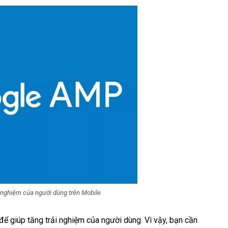
i nghiệm của người dùng trên Mobile.
ể giúp tăng trải nghiệm của người dùng. Vì vậy, bạn cần