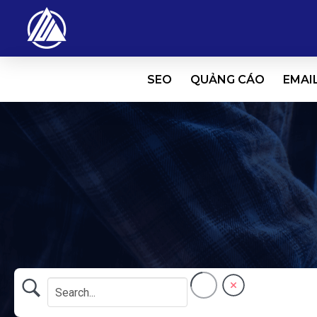
SEO
QUẢNG CÁO
EMAI