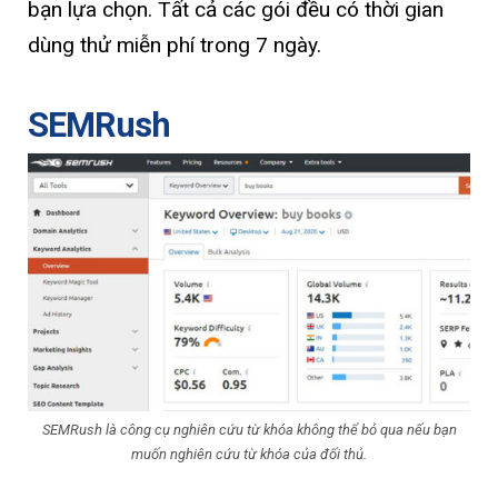
bạn lựa chọn. Tất cả các gói đều có thời gian
dùng thử miễn phí trong 7 ngày.
SEMRush
SEMRush là công cụ nghiên cứu từ khóa không thể bỏ qua nếu bạn
muốn nghiên cứu từ khóa của đối thủ.