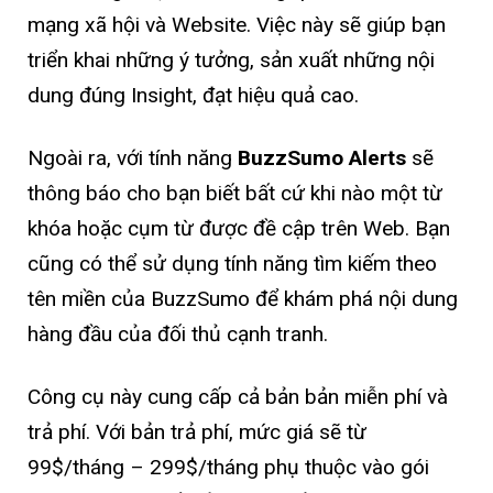
mạng xã hội và Website. Việc này sẽ giúp bạn
triển khai những ý tưởng, sản xuất những nội
dung đúng Insight, đạt hiệu quả cao.
Ngoài ra, với tính năng
BuzzSumo
Alerts
sẽ
thông báo cho bạn biết bất cứ khi nào một từ
khóa hoặc cụm từ được đề cập trên Web. Bạn
cũng có thể sử dụng tính năng tìm kiếm theo
tên miền của BuzzSumo để khám phá nội dung
hàng đầu của đối thủ cạnh tranh.
Công cụ này cung cấp cả bản bản miễn phí và
trả phí. Với bản trả phí, mức giá sẽ từ
99$/tháng – 299$/tháng phụ thuộc vào gói