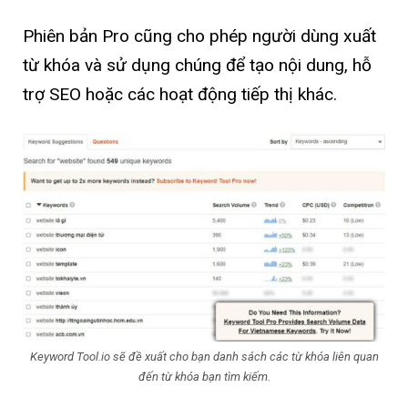
Phiên bản Pro cũng cho phép người dùng xuất
từ ​​khóa và sử dụng chúng để tạo nội dung, hỗ
trợ SEO hoặc các hoạt động tiếp thị khác.
Keyword Tool.io sẽ đề xuất cho bạn danh sách các từ khóa liên quan
đến từ khóa bạn tìm kiếm.