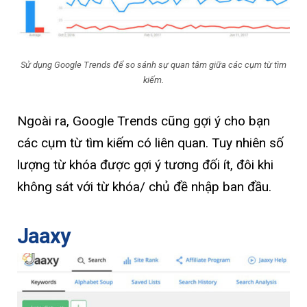
Sử dụng Google Trends để so sánh sự quan tâm giữa các cụm từ tìm
kiếm.
Ngoài ra, Google Trends cũng gợi ý cho bạn
các cụm từ tìm kiếm có liên quan. Tuy nhiên số
lượng từ khóa được gợi ý tương đối ít, đôi khi
không sát với từ khóa/ chủ đề nhập ban đầu.
Jaaxy