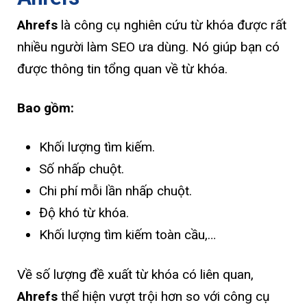
Ahrefs
là công cụ nghiên cứu từ khóa được rất
nhiều người làm SEO ưa dùng. Nó giúp bạn có
được thông tin tổng quan về từ khóa.
Bao gồm:
Khối lượng tìm kiếm.
Số nhấp chuột.
Chi phí mỗi lần nhấp chuột.
Độ khó từ khóa.
Khối lượng tìm kiếm toàn cầu,…
Về số lượng đề xuất từ ​​khóa có liên quan,
Ahrefs
thể hiện vượt trội hơn so với công cụ