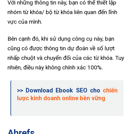
Với những thông tin này, bạn có thể thiết lập
nhóm từ khóa/ bộ từ khóa liên quan đến lĩnh
vực của mình.
Bên cạnh đó, khi sử dụng công cụ này, bạn
cũng có được thông tin dự đoán về số lượt
nhấp chuột và chuyển đổi của các từ khóa. Tuy
nhiên, điều này không chính xác 100%.
>> Download Ebook SEO cho
chiến
lược kinh doanh online bền vững
Ahrefs