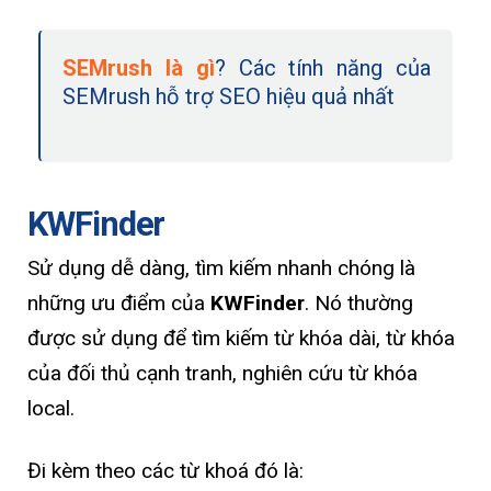
SEMrush là gì
? Các tính năng của
SEMrush hỗ trợ SEO hiệu quả nhất
KWFinder
Sử dụng dễ dàng, tìm kiếm nhanh chóng là
những ưu điểm của
KWFinder
. Nó thường
được sử dụng để tìm kiếm từ khóa dài, từ khóa
của đối thủ cạnh tranh, nghiên cứu từ khóa
local.
Đi kèm theo các từ khoá đó là: