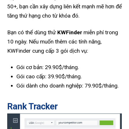
50+, bạn cần xây dựng liên kết mạnh mẽ hơn để
tăng thứ hạng cho từ khóa đó.
Bạn có thể dùng thử
KWFinder
miễn phí trong
10 ngày. Nếu muốn thêm các tính năng,
KWFinder cung cấp 3 gói dịch vụ:
Gói cơ bản: 29.90$/tháng.
Gói cao cấp: 39.90$/tháng.
Gói dành cho doanh nghiệp: 79.90$/tháng.
Rank Tracker