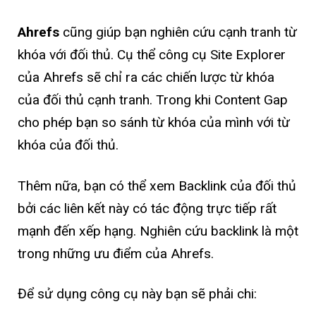
Ahrefs
cũng giúp bạn nghiên cứu cạnh tranh từ
khóa với đối thủ. Cụ thể công cụ Site Explorer
của Ahrefs sẽ chỉ ra các chiến lược từ khóa
của đối thủ cạnh tranh. Trong khi Content Gap
cho phép bạn so sánh từ khóa của mình với từ
khóa của đối thủ.
Thêm nữa, bạn có thể xem Backlink của đối thủ
bởi các liên kết này có tác động trực tiếp rất
mạnh đến xếp hạng. Nghiên cứu backlink là một
trong những ưu điểm của Ahrefs.
Để sử dụng công cụ này bạn sẽ phải chi: