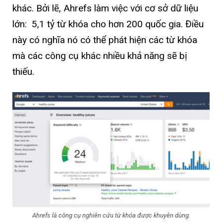
khác. Bởi lẽ, Ahrefs làm việc với cơ sở dữ liệu
lớn: 5,1 tỷ từ khóa cho hơn 200 quốc gia. Điều
này có nghĩa nó có thể phát hiện các từ khóa
mà các công cụ khác nhiều khả năng sẽ bị
thiếu.
Ahrefs là công cụ nghiên cứu từ khóa được khuyên dùng.