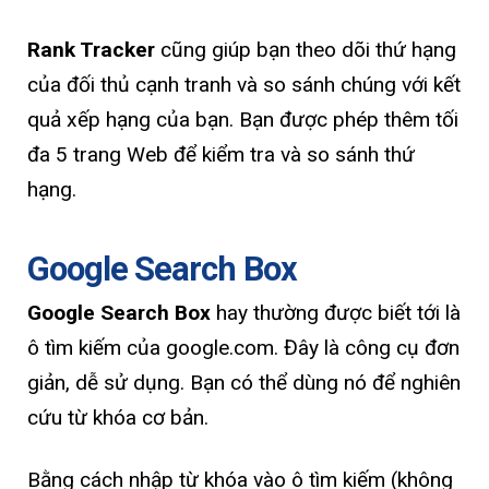
Rank Tracker
cũng giúp bạn theo dõi thứ hạng
của đối thủ cạnh tranh và so sánh chúng với kết
quả xếp hạng của bạn. Bạn được phép thêm tối
đa 5 trang Web để kiểm tra và so sánh thứ
hạng.
Google Search Box
Google Search Box
hay thường được biết tới là
ô tìm kiếm của google.com. Đây là công cụ đơn
giản, dễ sử dụng. Bạn có thể dùng nó để nghiên
cứu từ khóa cơ bản.
Bằng cách nhập từ khóa vào ô tìm kiếm (không