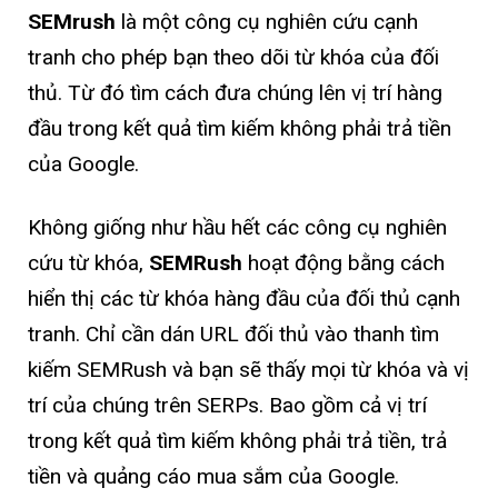
SEMrush
là một công cụ nghiên cứu cạnh
tranh cho phép bạn theo dõi từ khóa của đối
thủ. Từ đó tìm cách đưa chúng lên vị trí hàng
đầu trong kết quả tìm kiếm không phải trả tiền
của Google.
Không giống như hầu hết các công cụ nghiên
cứu từ khóa,
SEMRush
hoạt động bằng cách
hiển thị các từ khóa hàng đầu của đối thủ cạnh
tranh. Chỉ cần dán URL đối thủ vào thanh tìm
kiếm SEMRush và bạn sẽ thấy mọi từ khóa và vị
trí của chúng trên SERPs. Bao gồm cả vị trí
trong kết quả tìm kiếm không phải trả tiền, trả
tiền và quảng cáo mua sắm của Google.