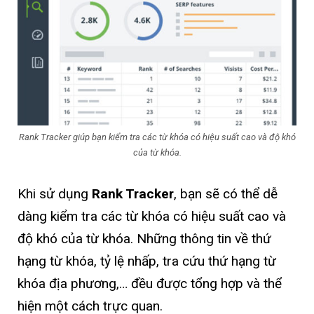
Rank Tracker giúp bạn kiểm tra các từ khóa có hiệu suất cao và độ khó
của từ khóa.
Khi sử dụng
Rank Tracker
, bạn sẽ có thể dễ
dàng kiểm tra các từ khóa có hiệu suất cao và
độ khó của từ khóa. Những thông tin về thứ
hạng từ khóa, tỷ lệ nhấp, tra cứu thứ hạng từ
khóa địa phương,… đều được tổng hợp và thể
hiện một cách trực quan.