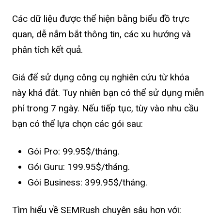
Các dữ liệu được thể hiện bằng biểu đồ trực
quan, dễ nắm bắt thông tin, các xu hướng và
phân tích kết quả.
Giá để sử dụng công cụ nghiên cứu từ khóa
này khá đắt. Tuy nhiên bạn có thể sử dụng miễn
phí trong 7 ngày. Nếu tiếp tục, tùy vào nhu cầu
bạn có thể lựa chọn các gói sau:
Gói Pro: 99.95$/tháng.
Gói Guru: 199.95$/tháng.
Gói Business: 399.95$/tháng.
Tìm hiểu về SEMRush chuyên sâu hơn với: