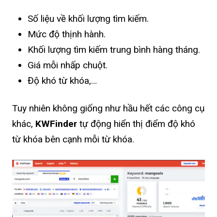
Số liệu về khối lượng tìm kiếm.
Mức độ thịnh hành.
Khối lượng tìm kiếm trung bình hàng tháng.
Giá mỗi nhấp chuột.
Độ khó từ khóa,…
Tuy nhiên không giống như hầu hết các công cụ
khác,
KWFinder
tự động hiển thị điểm độ khó
từ khóa bên cạnh mỗi từ khóa.