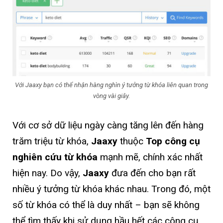
Với Jaaxy bạn có thể nhận hàng nghìn ý tưởng từ khóa liên quan trong
vòng vài giây.
Với cơ sở dữ liệu ngày càng tăng lên đến hàng
trăm triệu từ khóa,
Jaaxy
thuộc
Top công cụ
nghiên cứu từ khóa
mạnh mẽ, chính xác nhất
hiện nay. Do vậy,
Jaaxy
đưa đến cho bạn rất
nhiều ý tưởng từ khóa khác nhau. Trong đó, một
số từ khóa có thể là duy nhất – bạn sẽ không
thể tìm thấy khi sử dụng hầu hết các công cụ