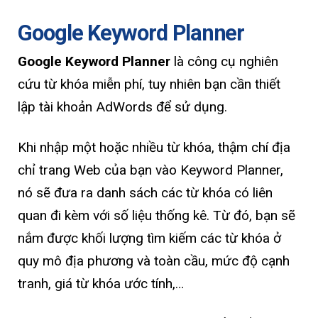
Google Keyword Planner
Google Keyword Planner
là công cụ nghiên
cứu từ khóa miễn phí, tuy nhiên bạn cần thiết
lập tài khoản AdWords để sử dụng.
Khi nhập một hoặc nhiều từ khóa, thậm chí địa
chỉ trang Web của bạn vào Keyword Planner,
nó sẽ đưa ra danh sách các từ khóa có liên
quan đi kèm với số liệu thống kê. Từ đó, bạn sẽ
nắm được khối lượng tìm kiếm các từ khóa ở
quy mô địa phương và toàn cầu, mức độ cạnh
tranh, giá từ khóa ước tính,…