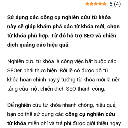
5
(
4
)
Sử dụng các công cụ nghiên cứu từ khóa
này sẽ giúp khám phá các từ khóa mới, chọn
từ khóa phù hợp. Từ đó hỗ trợ SEO và chiến
dịch quảng cáo hiệu quả.
Nghiên cứu từ khóa là công việc bắt buộc các
SEOer phải thực hiện. Bởi lẽ có được bộ từ
khóa hoàn chỉnh hay ý tưởng từ khóa mới là nền
tảng của một chiến dịch SEO thành công.
Để nghiên cứu từ khóa nhanh chóng, hiệu quả,
bạn có thể sử dụng các
công cụ nghiên cứu
từ khóa
miễn phí và trả phí được giới thiệu ngay