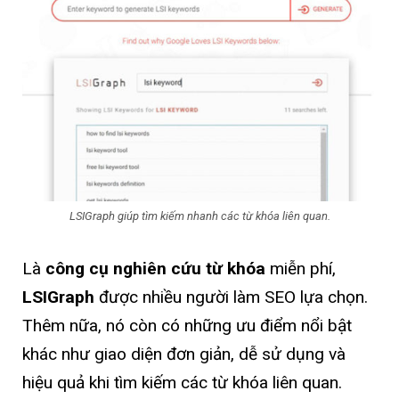
LSIGraph giúp tìm kiếm nhanh các từ khóa liên quan.
Là
công cụ nghiên cứu từ khóa
miễn phí,
LSIGraph
được nhiều người làm SEO lựa chọn.
Thêm nữa, nó còn có những ưu điểm nổi bật
khác như giao diện đơn giản, dễ sử dụng và
hiệu quả khi tìm kiếm các từ khóa liên quan.