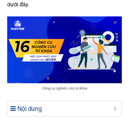
dưới đây.
Công cụ nghiên cứu từ khóa
Nội dung