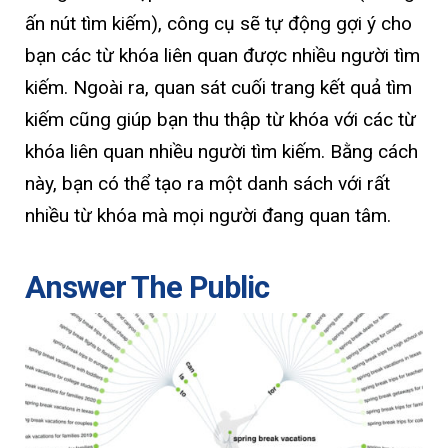
ấn nút tìm kiếm), công cụ sẽ tự động gợi ý cho
bạn các từ khóa liên quan được nhiều người tìm
kiếm. Ngoài ra, quan sát cuối trang kết quả tìm
kiếm cũng giúp bạn thu thập từ khóa với các từ
khóa liên quan nhiều người tìm kiếm. Bằng cách
này, bạn có thể tạo ra một danh sách với rất
nhiều từ khóa mà mọi người đang quan tâm.
Answer The Public