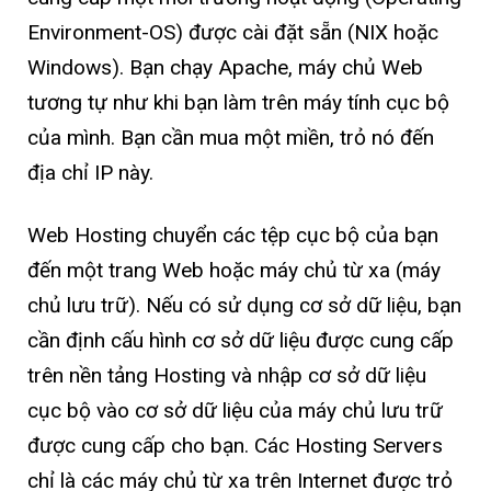
Environment-OS) được cài đặt sẵn (NIX hoặc
Windows). Bạn chạy Apache, máy chủ Web
tương tự như khi bạn làm trên máy tính cục bộ
của mình. Bạn cần mua một miền, trỏ nó đến
địa chỉ IP này.
Web Hosting chuyển các tệp cục bộ của bạn
đến một trang Web hoặc máy chủ từ xa (máy
chủ lưu trữ). Nếu có sử dụng cơ sở dữ liệu, bạn
cần định cấu hình cơ sở dữ liệu được cung cấp
trên nền tảng Hosting và nhập cơ sở dữ liệu
cục bộ vào cơ sở dữ liệu của máy chủ lưu trữ
được cung cấp cho bạn. Các Hosting Servers
chỉ là các máy chủ từ xa trên Internet được trỏ