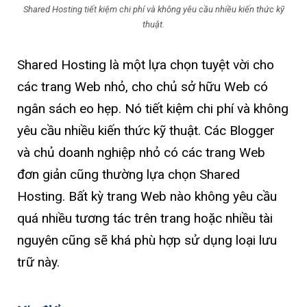
Shared Hosting tiết kiệm chi phí và không yêu cầu nhiều kiến ​​thức kỹ
thuật.
Shared Hosting là một lựa chọn tuyệt vời cho
các trang Web nhỏ, cho chủ sở hữu Web có
ngân sách eo hẹp. Nó tiết kiệm chi phí và không
yêu cầu nhiều kiến ​​thức kỹ thuật. Các Blogger
và chủ doanh nghiệp nhỏ có các trang Web
đơn giản cũng thường lựa chọn Shared
Hosting. Bất kỳ trang Web nào không yêu cầu
quá nhiều tương tác trên trang hoặc nhiều tài
nguyên cũng sẽ khá phù hợp sử dụng loại lưu
trữ này.