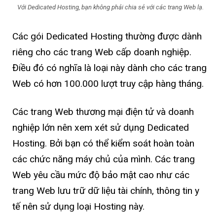
Với Dedicated Hosting, bạn không phải chia sẻ với các trang Web lạ.
Các gói Dedicated Hosting thường được dành
riêng cho các trang Web cấp doanh nghiệp.
Điều đó có nghĩa là loại này dành cho các trang
Web có hơn 100.000 lượt truy cập hàng tháng.
Các trang Web thương mại điện tử và doanh
nghiệp lớn nên xem xét sử dụng Dedicated
Hosting. Bởi bạn có thể kiểm soát hoàn toàn
các chức năng máy chủ của mình. Các trang
Web yêu cầu mức độ bảo mật cao như các
trang Web lưu trữ dữ liệu tài chính, thông tin y
tế nên sử dụng loại Hosting này.