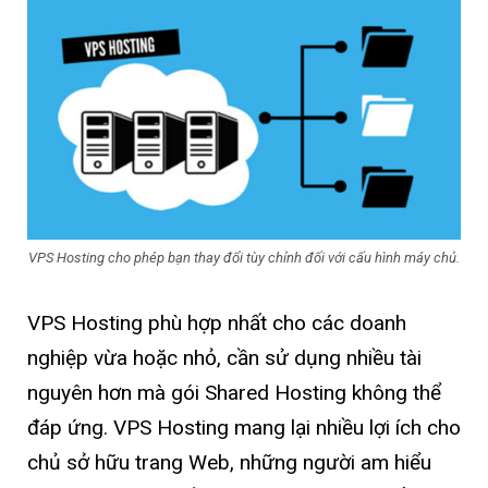
VPS Hosting cho phép bạn thay đổi tùy chỉnh đối với cấu hình máy chủ.
VPS Hosting phù hợp nhất cho các doanh
nghiệp vừa hoặc nhỏ, cần sử dụng nhiều tài
nguyên hơn mà gói Shared Hosting không thể
đáp ứng. VPS Hosting mang lại nhiều lợi ích cho
chủ sở hữu trang Web, những người am hiểu