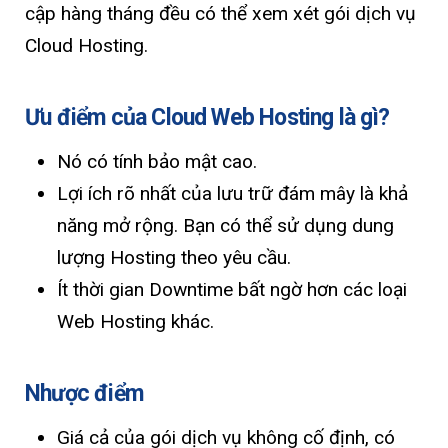
cập hàng tháng đều có thể xem xét gói dịch vụ
Cloud Hosting.
Ưu điểm của Cloud Web Hosting là gì?
Nó có tính bảo mật cao.
Lợi ích rõ nhất của lưu trữ đám mây là khả
năng mở rộng. Bạn có thể sử dụng dung
lượng Hosting theo yêu cầu.
Ít thời gian Downtime bất ngờ hơn các loại
Web Hosting khác.
Nhược điểm
Giá cả của gói dịch vụ không cố định, có