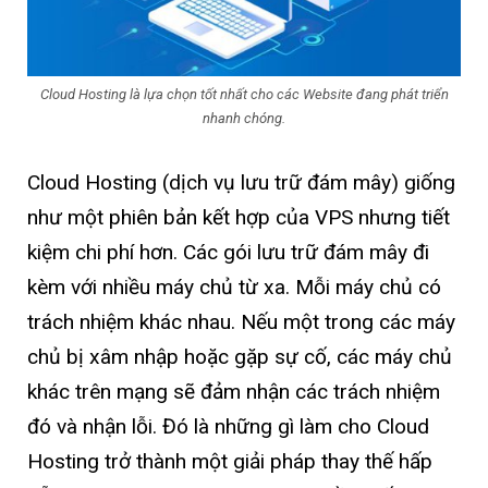
Cloud Hosting là lựa chọn tốt nhất cho các Website đang phát triển
nhanh chóng.
Cloud Hosting (dịch vụ lưu trữ đám mây) giống
như một phiên bản kết hợp của VPS nhưng tiết
kiệm chi phí hơn. Các gói lưu trữ đám mây đi
kèm với nhiều máy chủ từ xa. Mỗi máy chủ có
trách nhiệm khác nhau. Nếu một trong các máy
chủ bị xâm nhập hoặc gặp sự cố, các máy chủ
khác trên mạng sẽ đảm nhận các trách nhiệm
đó và nhận lỗi. Đó là những gì làm cho Cloud
Hosting trở thành một giải pháp thay thế hấp