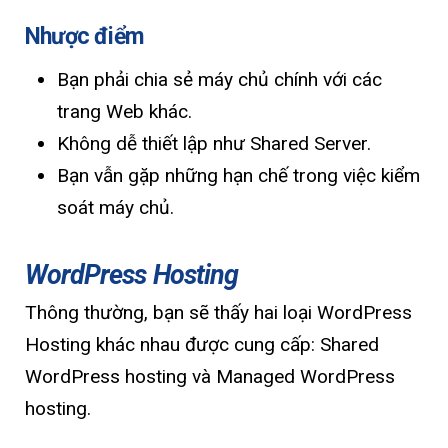
Nhược điểm
Bạn phải chia sẻ máy chủ chính với các
trang Web khác.
Không dễ thiết lập như Shared Server.
Bạn vẫn gặp những hạn chế trong việc kiểm
soát máy chủ.
WordPress Hosting
Thông thường, bạn sẽ thấy hai loại WordPress
Hosting khác nhau được cung cấp: Shared
WordPress hosting và Managed WordPress
hosting.