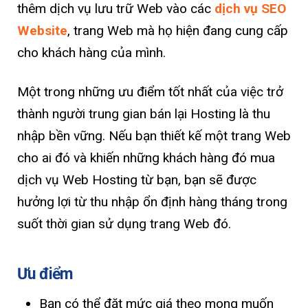
thêm dịch vụ lưu trữ Web vào các
dịch vụ SEO
Website
, trang Web mà họ hiện đang cung cấp
cho khách hàng của mình.
Một trong những ưu điểm tốt nhất của việc trở
thành người trung gian bán lại Hosting là thu
nhập bền vững. Nếu bạn thiết kế một trang Web
cho ai đó và khiến những khách hàng đó mua
dịch vụ Web Hosting từ bạn, bạn sẽ được
hưởng lợi từ thu nhập ổn định hàng tháng trong
suốt thời gian sử dụng trang Web đó.
Ưu điểm
Bạn có thể đặt mức giá theo mong muốn