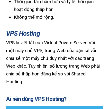
Thời gian tải chậm hơn và tỷ lệ thời gian
hoạt động thấp hơn.
Không thể mở rộng.
VPS Hosting
VPS là viết tắt của Virtual Private Server. Với
một máy chủ VPS, trang Web của bạn sẽ vẫn
chia sẻ một máy chủ duy nhất với các trang
Web khác. Tuy nhiên, số lượng trang Web phải
chia sẻ thấp hơn đáng kể so với Shared
Hosting.
Ai nên dùng VPS Hosting?