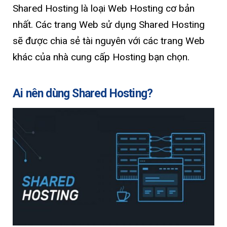
Shared Hosting là loại Web Hosting cơ bản
nhất. Các trang Web sử dụng Shared Hosting
sẽ được chia sẻ tài nguyên với các trang Web
khác của nhà cung cấp Hosting bạn chọn.
Ai nên dùng Shared Hosting?