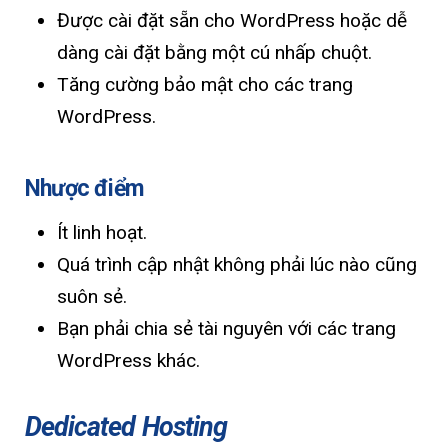
Được cài đặt sẵn cho WordPress hoặc dễ
dàng cài đặt bằng một cú nhấp chuột.
Tăng cường bảo mật cho các trang
WordPress.
Nhược điểm
Ít linh hoạt.
Quá trình cập nhật không phải lúc nào cũng
suôn sẻ.
Bạn phải chia sẻ tài nguyên với các trang
WordPress khác.
Dedicated Hosting