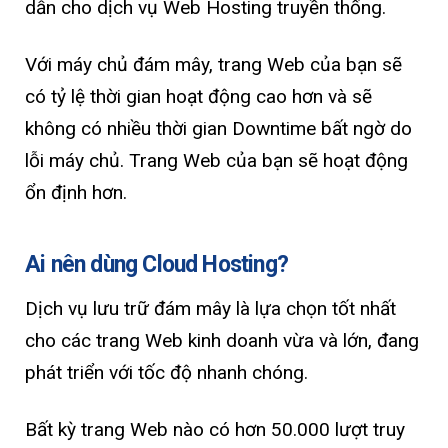
dẫn cho dịch vụ Web Hosting truyền thống.
Với máy chủ đám mây, trang Web của bạn sẽ
có tỷ lệ thời gian hoạt động cao hơn và sẽ
không có nhiều thời gian Downtime bất ngờ do
lỗi máy chủ. Trang Web của bạn sẽ hoạt động
ổn định hơn.
Ai nên dùng Cloud Hosting?
Dịch vụ lưu trữ đám mây là lựa chọn tốt nhất
cho các trang Web kinh doanh vừa và lớn, đang
phát triển với tốc độ nhanh chóng.
Bất kỳ trang Web nào có hơn 50.000 lượt truy