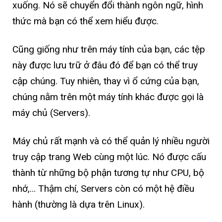
xuống. Nó sẽ chuyển đổi thành ngôn ngữ, hình
thức mà bạn có thể xem hiểu được.
Cũng giống như trên máy tính của bạn, các tệp
này được lưu trữ ở đâu đó để bạn có thể truy
cập chúng. Tuy nhiên, thay vì ổ cứng của bạn,
chúng nằm trên một máy tính khác được gọi là
máy chủ (Servers).
Máy chủ rất mạnh và có thể quản lý nhiều người
truy cập trang Web cùng một lúc. Nó được cấu
thành từ những bộ phận tương tự như CPU, bộ
nhớ,… Thậm chí, Servers còn có một hệ điều
hành (thường là dựa trên Linux).