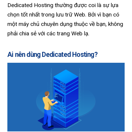
Dedicated Hosting thường được coi là sự lựa
chọn tốt nhất trong lưu trữ Web. Bởi vì bạn có
một máy chủ chuyên dụng thuộc về bạn, không
phải chia sẻ với các trang Web lạ.
Ai nên dùng Dedicated Hosting?