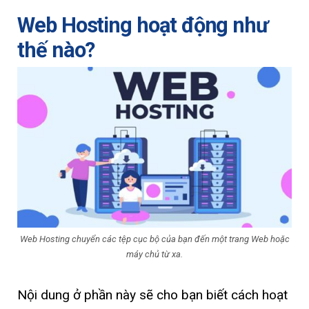
Web Hosting hoạt động như
thế nào?
Web Hosting chuyển các tệp cục bộ của bạn đến một trang Web hoặc
máy chủ từ xa.
Nội dung ở phần này sẽ cho bạn biết cách hoạt