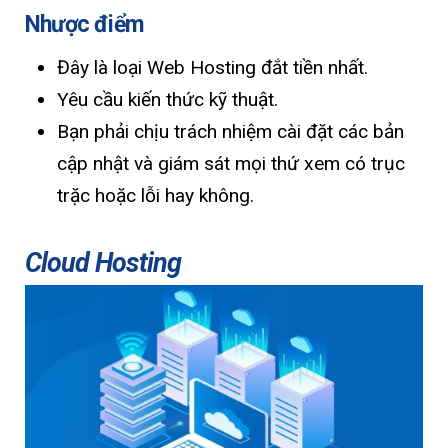
Nhược điểm
Đây là loại Web Hosting đắt tiền nhất.
Yêu cầu kiến ​​thức kỹ thuật.
Bạn phải chịu trách nhiệm cài đặt các bản
cập nhật và giám sát mọi thứ xem có trục
trặc hoặc lỗi hay không.
Cloud Hosting