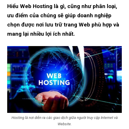
Hiểu Web Hosting là gì, cũng như phân loại,
ưu điểm của chúng sẽ giúp doanh nghiệp
chọn được nơi lưu trữ trang Web phù hợp và
mang lại nhiều lợi ích nhất.
Hosting là nơi diễn ra các giao dịch giữa người truy cập Internet và
Website.