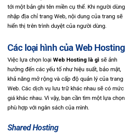
tới một bản ghi tên miền cụ thể. Khi người dùng
nhập địa chỉ trang Web, nội dung của trang sẽ
hiển thị trên trình duyệt của người dùng.
Các loại hình của Web Hosting
Việc lựa chọn loại
Web Hosting là gì
sẽ ảnh
hưởng đến các yếu tố như hiệu suất, bảo mật,
khả năng mở rộng và cấp độ quản lý của trang
Web. Các dịch vụ lưu trữ khác nhau sẽ có mức
giá khác nhau. Vì vậy, bạn cần tìm một lựa chọn
phù hợp với ngân sách của mình.
Shared Hosting