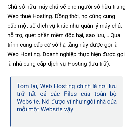
Chủ sở hữu máy chủ sẽ cho người sở hữu trang
Web thuê Hosting. Đồng thời, họ cũng cung
cấp một số dịch vụ khác như quản lý máy chủ,
hỗ trợ, quét phần mềm độc hại, sao lưu,… Quá
trình cung cấp cơ sở hạ tầng này được gọi là
Web Hosting. Doanh nghiệp thực hiện được gọi
là nhà cung cấp dịch vụ Hosting (lưu trữ).
Tóm lại, Web Hosting chính là nơi lưu
trữ tất cả các Files của toàn bộ
Website. Nó được ví như ngôi nhà của
mỗi một Website vậy.