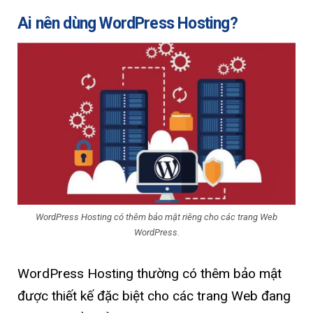
Ai nên dùng WordPress Hosting?
WordPress Hosting có thêm bảo mật riêng cho các trang Web
WordPress.
WordPress Hosting thường có thêm bảo mật
được thiết kế đặc biệt cho các trang Web đang