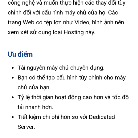
công nghệ và muốn thực hiện các thay đổi tùy
chỉnh đối với cấu hình máy chủ của họ. Các
trang Web có tệp lớn như Video, hình ảnh nên
xem xét sử dụng loại Hosting này.
Ưu điểm
Tài nguyên máy chủ chuyên dụng.
Bạn có thể tạo cấu hình tùy chỉnh cho máy
chủ của bạn.
Tỷ lệ thời gian hoạt động cao hơn và tốc độ
tải nhanh hơn.
Tiết kiệm chi phí hơn so với Dedicated
Server.