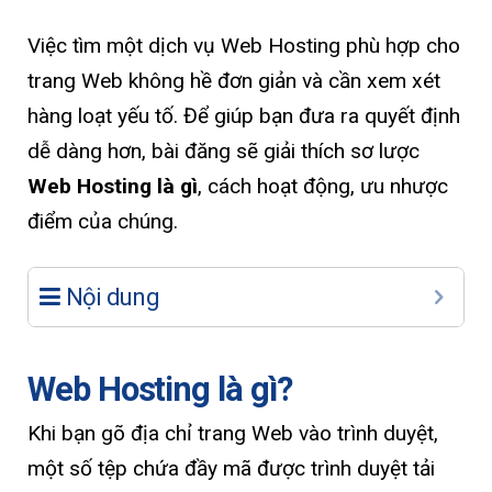
Việc tìm một dịch vụ Web Hosting phù hợp cho
trang Web không hề đơn giản và cần xem xét
hàng loạt yếu tố. Để giúp bạn đưa ra quyết định
dễ dàng hơn, bài đăng sẽ giải thích sơ lược
Web Hosting là gì
, cách hoạt động, ưu nhược
điểm của chúng.
Nội dung
Web Hosting là gì?
Khi bạn gõ địa chỉ trang Web vào trình duyệt,
một số tệp chứa đầy mã được trình duyệt tải