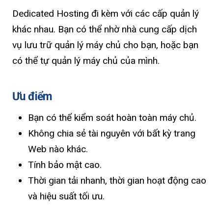
Dedicated Hosting đi kèm với các cấp quản lý
khác nhau. Bạn có thể nhờ nhà cung cấp dịch
vụ lưu trữ quản lý máy chủ cho bạn, hoặc bạn
có thể tự quản lý máy chủ của mình.
Ưu điểm
Bạn có thể kiểm soát hoàn toàn máy chủ.
Không chia sẻ tài nguyên với bất kỳ trang
Web nào khác.
Tính bảo mật cao.
Thời gian tải nhanh, thời gian hoạt động cao
và hiệu suất tối ưu.