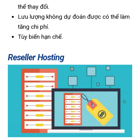
thể thay đổi.
Lưu lượng không dự đoán được có thể làm
tăng chi phí.
Tùy biến hạn chế.
Reseller Hosting