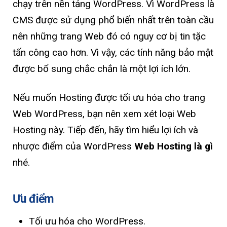
chạy trên nền tảng WordPress. Vì WordPress là
CMS được sử dụng phổ biến nhất trên toàn cầu
nên những trang Web đó có nguy cơ bị tin tặc
tấn công cao hơn. Vì vậy, các tính năng bảo mật
được bổ sung chắc chắn là một lợi ích lớn.
Nếu muốn Hosting được tối ưu hóa cho trang
Web WordPress, bạn nên xem xét loại Web
Hosting này. Tiếp đến, hãy tìm hiểu lợi ích và
nhược điểm của WordPress
Web Hosting là gì
nhé.
Ưu điểm
Tối ưu hóa cho WordPress.