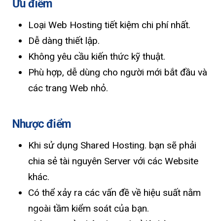
Ưu điểm
Loại Web Hosting tiết kiệm chi phí nhất.
Dễ dàng thiết lập.
Không yêu cầu kiến ​​thức kỹ thuật.
Phù hợp, dễ dùng cho người mới bắt đầu và
các trang Web nhỏ.
Nhược điểm
Khi sử dụng Shared Hosting. bạn sẽ phải
chia sẻ tài nguyên Server với các Website
khác.
Có thể xảy ra các vấn đề về hiệu suất nằm
ngoài tầm kiểm soát của bạn.