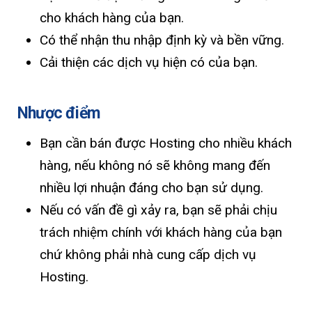
cho khách hàng của bạn.
Có thể nhận thu nhập định kỳ và bền vững.
Cải thiện các dịch vụ hiện có của bạn.
Nhược điểm
Bạn cần bán được Hosting cho nhiều khách
hàng, nếu không nó sẽ không mang đến
nhiều lợi nhuận đáng cho bạn sử dụng.
Nếu có vấn đề gì xảy ra, bạn sẽ phải chịu
trách nhiệm chính với khách hàng của bạn
chứ không phải nhà cung cấp dịch vụ
Hosting.