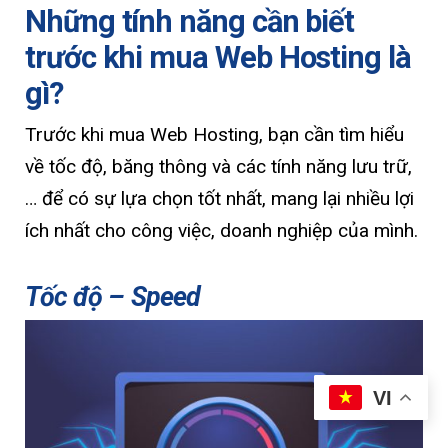
Những tính năng cần biết
trước khi mua Web Hosting là
gì?
Trước khi mua Web Hosting, bạn cần tìm hiểu
về tốc độ, băng thông và các tính năng lưu trữ,
… để có sự lựa chọn tốt nhất, mang lại nhiều lợi
ích nhất cho công việc, doanh nghiệp của mình.
Tốc độ – Speed
VI