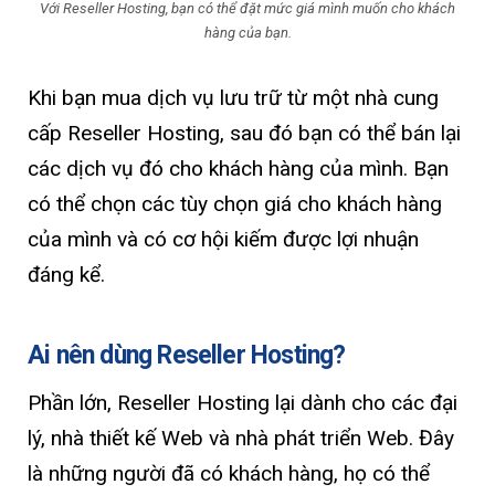
Với Reseller Hosting, bạn có thể đặt mức giá mình muốn cho khách
hàng của bạn.
Khi bạn mua dịch vụ lưu trữ từ một nhà cung
cấp Reseller Hosting, sau đó bạn có thể bán lại
các dịch vụ đó cho khách hàng của mình. Bạn
có thể chọn các tùy chọn giá cho khách hàng
của mình và có cơ hội kiếm được lợi nhuận
đáng kể.
Ai nên dùng Reseller Hosting?
Phần lớn, Reseller Hosting lại dành cho các đại
lý, nhà thiết kế Web và nhà phát triển Web. Đây
là những người đã có khách hàng, họ có thể