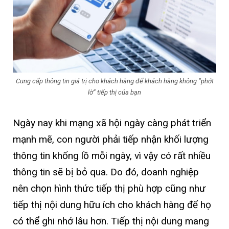
Cung cấp thông tin giá trị cho khách hàng để khách hàng không “phớt
lờ” tiếp thị của bạn
Ngày nay khi mạng xã hội ngày càng phát triển
mạnh mẽ, con người phải tiếp nhận khối lượng
thông tin khổng lồ mỗi ngày, vì vậy có rất nhiều
thông tin sẽ bị bỏ qua. Do đó, doanh nghiệp
nên chọn hình thức tiếp thị phù hợp cũng như
tiếp thị nội dung hữu ích cho khách hàng để họ
có thể ghi nhớ lâu hơn. Tiếp thị nội dung mang