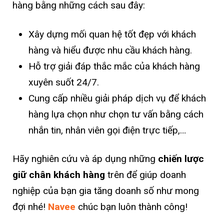
hàng bằng những cách sau đây:
Xây dựng mối quan hệ tốt đẹp với khách
hàng và hiểu được nhu cầu khách hàng.
Hỗ trợ giải đáp thắc mắc của khách hàng
xuyên suốt 24/7.
Cung cấp nhiều giải pháp dịch vụ để khách
hàng lựa chọn như chọn tư vấn bằng cách
nhắn tin, nhân viên gọi điện trực tiếp,…
Hãy nghiên cứu và áp dụng những
chiến lược
giữ chân khách hàng
trên để giúp doanh
nghiệp của bạn gia tăng doanh số như mong
đợi nhé!
Navee
chúc bạn luôn thành công!