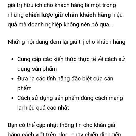
giá trị hữu ích cho khách hàng là một trong
những
chiến lược giữ chân khách hàng
hiệu
quả mà doanh nghiệp không nên bỏ qua. .
Những nội dung đem lại giá trị cho khách hàng
Cung cấp các kiến thức thực tế về cách sử
dụng sản phẩm
Đưa ra các tính năng đặc biệt của sản
phẩm
Cách sử dụng sản phẩm đúng cách mang
lại hiệu quả cao nhất
Bạn có thể cập nhật thông tin cho khán giả
bằng cách viết trên blog, chạy chiến dịch tiếp