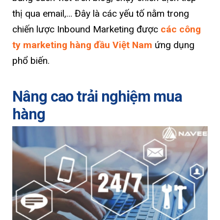
thị qua email,… Đây là các yếu tố nằm trong
chiến lược Inbound Marketing được
các công
ty marketing hàng đầu Việt Nam
ứng dụng
phổ biến.
Nâng cao trải nghiệm mua
hàng