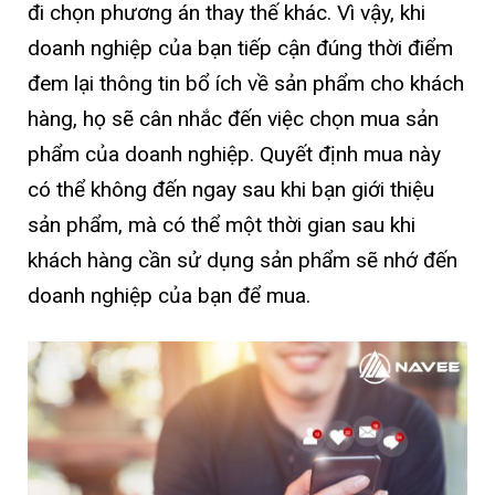
đi chọn phương án thay thế khác. Vì vậy, khi
doanh nghiệp của bạn tiếp cận đúng thời điểm
đem lại thông tin bổ ích về sản phẩm cho khách
hàng, họ sẽ cân nhắc đến việc chọn mua sản
phẩm của doanh nghiệp. Quyết định mua này
có thể không đến ngay sau khi bạn giới thiệu
sản phẩm, mà có thể một thời gian sau khi
khách hàng cần sử dụng sản phẩm sẽ nhớ đến
doanh nghiệp của bạn để mua.