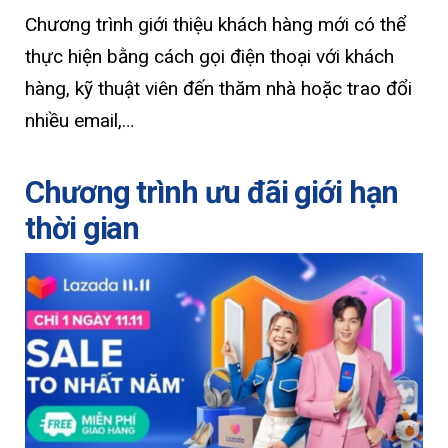
Chương trình giới thiệu khách hàng mới có thể
thực hiện bằng cách gọi điện thoại với khách
hàng, kỹ thuật viên đến thăm nhà hoặc trao đổi
nhiều email,…
Chương trình ưu đãi giới hạn
thời gian