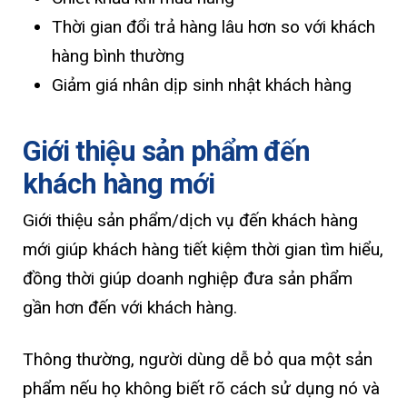
Thời gian đổi trả hàng lâu hơn so với khách
hàng bình thường
Giảm giá nhân dịp sinh nhật khách hàng
Giới thiệu sản phẩm đến
khách hàng mới
Giới thiệu sản phẩm/dịch vụ đến khách hàng
mới giúp khách hàng tiết kiệm thời gian tìm hiểu,
đồng thời giúp doanh nghiệp đưa sản phẩm
gần hơn đến với khách hàng.
Thông thường, người dùng dễ bỏ qua một sản
phẩm nếu họ không biết rõ cách sử dụng nó và