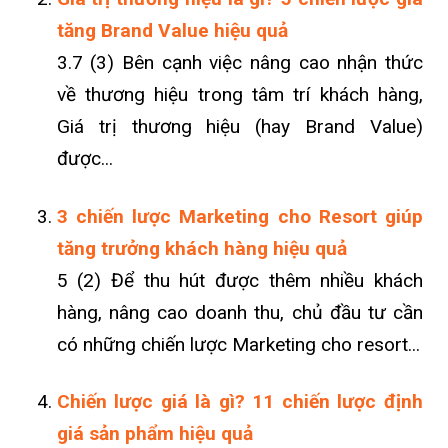
tăng Brand Value hiệu quả
3.7 (3) Bên cạnh việc nâng cao nhận thức
về thương hiệu trong tâm trí khách hàng,
Giá trị thương hiệu (hay Brand Value)
được...
3 chiến lược Marketing cho Resort giúp
tăng trưởng khách hàng hiệu quả
5 (2) Để thu hút được thêm nhiều khách
hàng, nâng cao doanh thu, chủ đầu tư cần
có những chiến lược Marketing cho resort...
Chiến lược giá là gì? 11 chiến lược định
giá sản phẩm hiệu quả