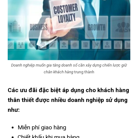
Doanh nghiệp muốn gia tăng doanh số cần xây dựng chiến lược giữ
chân khách hàng
trung thành
Các ưu đãi đặc biệt áp dụng cho khách hàng
thân thiết được nhiều doanh nghiệp sử dụng
như:
Miễn phí giao hàng
Chiết khấu khi mua hàng