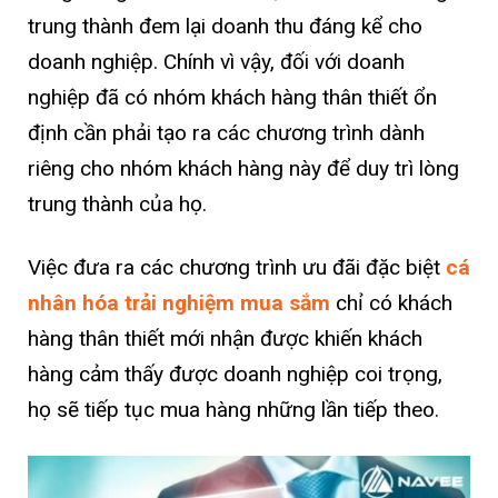
trung thành đem lại doanh thu đáng kể cho
doanh nghiệp. Chính vì vậy, đối với doanh
nghiệp đã có nhóm khách hàng thân thiết ổn
định cần phải tạo ra các chương trình dành
riêng cho nhóm khách hàng này để duy trì lòng
trung thành của họ.
Việc đưa ra các chương trình ưu đãi đặc biệt
cá
nhân hóa trải nghiệm mua sắm
chỉ có khách
hàng thân thiết mới nhận được khiến khách
hàng cảm thấy được doanh nghiệp coi trọng,
họ sẽ tiếp tục mua hàng những lần tiếp theo.