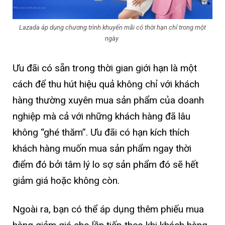
Lazada áp dụng chương trình khuyến mãi có thời hạn chỉ trong một
ngày
Ưu đãi có sẵn trong thời gian giới hạn là một
cách để thu hút hiệu quả không chỉ với khách
hàng thường xuyên mua sản phẩm của doanh
nghiệp mà cả với những khách hàng đã lâu
không “ghé thăm”. Ưu đãi có hạn kích thích
khách hàng muốn mua sản phẩm ngay thời
điểm đó bởi tâm lý lo sợ sản phẩm đó sẽ hết
giảm giá hoặc không còn.
Ngoài ra, bạn có thể áp dụng thêm phiếu mua