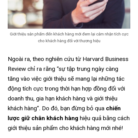
Giới thiệu sản phẩm đến khách hàng mới đem lại cảm nhận tích cực
cho khách hàng đối với thương hiệu
Ngoài ra, theo nghiên cứu từ Harvard Business
Review chỉ ra rằng “sự tập trung ngày càng
tăng vào việc giới thiệu sẽ mang lại những tác
động tích cực trong thời hạn hợp đồng đối với
doanh thu, gia hạn khách hàng và giới thiệu
khách hàng”. Do đó, bạn đừng bỏ qua
chiến
lược giữ chân khách hàng
hiệu quả bằng cách
giới thiệu sản phẩm cho khách hàng mới nhé!