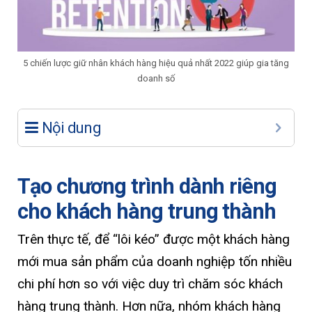
5 chiến lược giữ nhân khách hàng hiệu quả nhất 2022 giúp gia tăng
doanh số
Nội dung
Tạo chương trình dành riêng
cho khách hàng trung thành
Trên thực tế, để “lôi kéo” được một khách hàng
mới mua sản phẩm của doanh nghiệp tốn nhiều
chi phí hơn so với việc duy trì chăm sóc khách
hàng trung thành. Hơn nữa, nhóm khách hàng