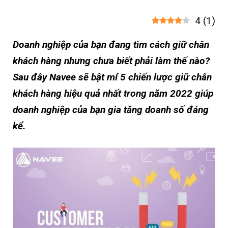
4
(
1
)
Doanh nghiệp của bạn đang tìm cách giữ chân
khách hàng nhưng chưa biết phải làm thế nào?
Sau đây Navee sẽ bật mí 5 chiến lược giữ chân
khách hàng hiệu quả nhất trong năm 2022 giúp
doanh nghiệp của bạn gia tăng doanh số đáng
kể.