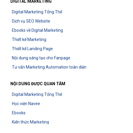
DIGITAL MARKETING
Digital Marketing Tổng Thể
Dịch vụ SEO Website
Ebooks về Digital Marketing
Thiết kế Marketing
Thiết kế Landing Page
Nội dung sáng tạo cho Fanpage
Tư vấn Marketing Automation toàn diện
NỘI DUNG ĐƯỢC QUAN TÂM
Digital Marketing Tổng Thể
Học viện Navee
Ebooks
Kiến thức Marketing