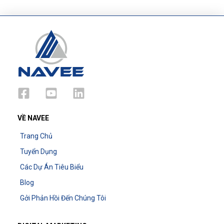
VỀ NAVEE
Trang Chủ
Tuyển Dụng
Các Dự Án Tiêu Biểu
Blog
Gởi Phản Hồi Đến Chúng Tôi