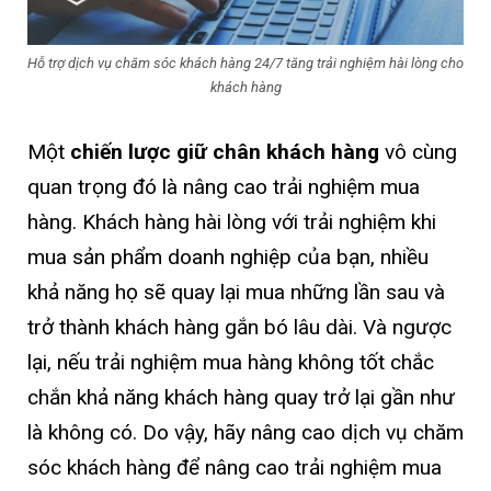
Hỗ trợ dịch vụ chăm sóc khách hàng 24/7 tăng trải nghiệm hài lòng cho
khách hàng
Một
chiến lược giữ chân khách hàng
vô cùng
quan trọng đó là nâng cao trải nghiệm mua
hàng. Khách hàng hài lòng với trải nghiệm khi
mua sản phẩm doanh nghiệp của bạn, nhiều
khả năng họ sẽ quay lại mua những lần sau và
trở thành khách hàng gắn bó lâu dài. Và ngược
lại, nếu trải nghiệm mua hàng không tốt chắc
chắn khả năng khách hàng quay trở lại gần như
là không có. Do vậy, hãy nâng cao dịch vụ chăm
sóc khách hàng để nâng cao trải nghiệm mua