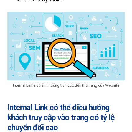
Internal Links có ảnh hưởng tích cực đến thứ hạng của Website
Internal Link có thể điều hướng
khách truy cập vào trang có tỷ lệ
chuyển đổi cao