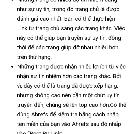
như sự uy tín, trong đó trang chủ là được
đánh giá cao nhất. Bạn có thể thực hiện
Link từ trang chủ sang các trang khác. Việc
này có thể giúp bạn truyền sự uy tín, đồng
thời để các trang giúp đỡ nhau nhiều hơn
trên thứ hạng.
Những trang được nhận nhiều lợi ích từ việc
nhận sự tín nhiệm hơn các trang khác. Bởi
vì, đây có thể là trang đã được xếp hạng,
nhưng không cao nên cần một chút uy tín
truyền đến, chúng sẽ lên top cao hơn.Có thể
dùng Ahrefs để kiểm tra bằng cách nhập
tên miền của bạn vào Ahrefs sau đó nhấp
vào “Best By Link”.