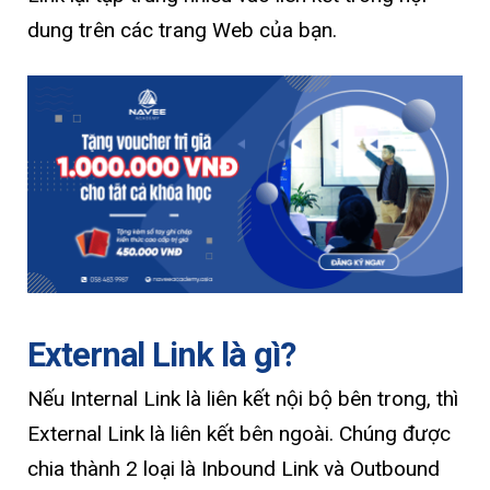
dung trên các trang Web của bạn.
External Link là gì?
Nếu Internal Link là liên kết nội bộ bên trong, thì
External Link là liên kết bên ngoài. Chúng được
chia thành 2 loại là Inbound Link và Outbound