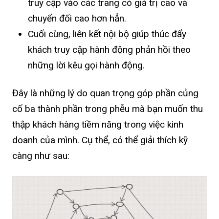
truy cập vào các trang có giá trị cao và
chuyển đổi cao hơn hẳn.
Cuối cùng, liên kết nội bộ giúp thúc đẩy
khách truy cập hành động phản hồi theo
những lời kêu gọi hành động.
Đây là những lý do quan trọng góp phần củng
cố ba thành phần trong phễu mà bạn muốn thu
thập khách hàng tiềm năng trong việc kinh
doanh của mình. Cụ thể, có thể giải thích kỹ
càng như sau: