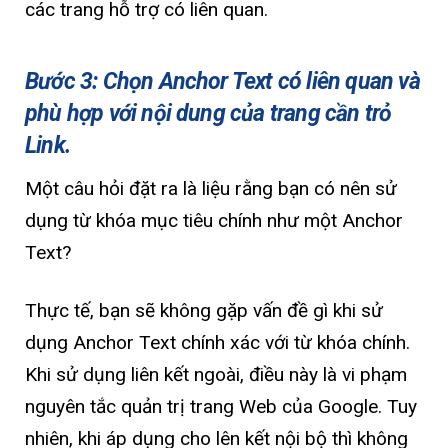
các trang hỗ trợ có liên quan.
Bước 3: Chọn Anchor Text có liên quan và
phù hợp với nội dung của trang cần trỏ
Link.
Một câu hỏi đặt ra là liệu rằng bạn có nên sử
dụng từ khóa mục tiêu chính như một Anchor
Text?
Thực tế, bạn sẽ không gặp vấn đề gì khi sử
dụng Anchor Text chính xác với từ khóa chính.
Khi sử dụng liên kết ngoài, điều này là vi phạm
nguyên tắc quản trị trang Web của Google. Tuy
nhiên, khi áp dụng cho lên kết nội bộ thì không