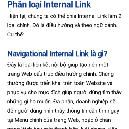
Phân loại Internal Link
Hiện tại, chúng ta có thể chia Internal Link làm 2
loại chính. Đó là điều hướng và theo ngữ cảnh.
Cụ thể:
Navigational Internal Link là gì?
Đây là loại liên kết nội bộ giúp tạo nên một
trang Web cấu trúc điều hướng chính. Chúng
thường được triển khai trên toàn Website và
phục vụ cho mục đích giúp người dùng tìm thấy
những gì họ muốn. Đa phần, doanh nghiệp sẽ
để người dùng nhìn thấy thông tin cần tìm ngay
tại Menu chính của trang Web, hoặc ở chân