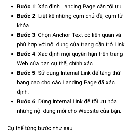
Bước 1
: Xác định Landing Page cần tối ưu.
Bước 2
: Liệt kê những cụm chủ đề, cụm từ
khóa.
Bước 3
: Chọn Anchor Text có liên quan và
phù hợp với nội dung của trang cần trỏ Link.
Bước 4
: Xác định mọi quyền hạn trên trang
Web của bạn cụ thể, chính xác.
Bước 5
: Sử dụng Internal Link để tăng thứ
hạng cao cho các Landing Page đã xác
định.
Bước 6
: Dùng Internal Link để tối ưu hóa
những nội dung mới cho Website của bạn.
Cụ thể từng bước như sau: