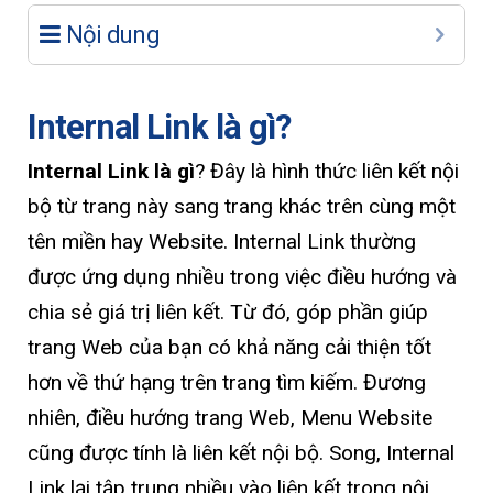
Nội dung
Internal Link là gì?
Internal Link là gì
? Đây là hình thức liên kết nội
bộ từ trang này sang trang khác trên cùng một
tên miền hay Website. Internal Link thường
được ứng dụng nhiều trong việc điều hướng và
chia sẻ giá trị liên kết. Từ đó, góp phần giúp
trang Web của bạn có khả năng cải thiện tốt
hơn về thứ hạng trên trang tìm kiếm. Đương
nhiên, điều hướng trang Web, Menu Website
cũng được tính là liên kết nội bộ. Song, Internal
Link lại tập trung nhiều vào liên kết trong nội