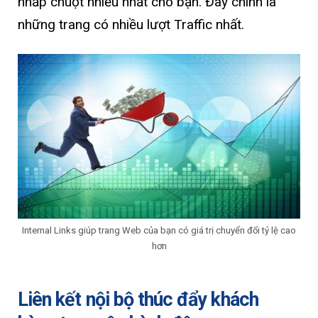
nhấp chuột nhiều nhất cho bạn. Đây chính là
những trang có nhiều lượt Traffic nhất.
Internal Links giúp trang Web của bạn có giá trị chuyển đổi tỷ lệ cao
hơn
Liên kết nội bộ thúc đẩy khách