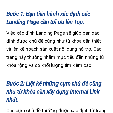
Bước 1: Bạn tiến hành xác định các
Landing Page cần tối ưu lên Top.
Việc xác định Landing Page sẽ giúp bạn xác
định được chủ đề cũng như từ khóa cần thiết
và lên kế hoạch sản xuất nội dung hỗ trợ. Các
trang này thường nhắm mục tiêu đến những từ
khóa rộng và có khối lượng tìm kiếm cao.
Bước 2: Liệt kê những cụm chủ đề cũng
như từ khóa cần xây dựng Internal Link
nhất.
Các cụm chủ đề thường được xác định từ trang