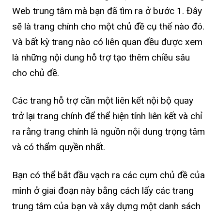
Web trung tâm mà bạn đã tìm ra ở bước 1. Đây
sẽ là trang chính cho một chủ đề cụ thể nào đó.
Và bất kỳ trang nào có liên quan đều được xem
là những nội dung hỗ trợ tạo thêm chiều sâu
cho chủ đề.
Các trang hỗ trợ cần một liên kết nội bộ quay
trở lại trang chính để thể hiện tính liên kết và chỉ
ra rằng trang chính là nguồn nội dung trọng tâm
và có thẩm quyền nhất.
Bạn có thể bắt đầu vạch ra các cụm chủ đề của
mình ở giai đoạn này bằng cách lấy các trang
trung tâm của bạn và xây dựng một danh sách