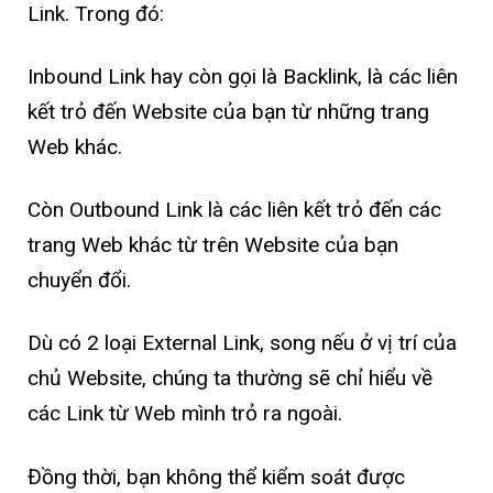
Link. Trong đó:
Inbound Link hay còn gọi là Backlink, là các liên
kết trỏ đến Website của bạn từ những trang
Web khác.
Còn Outbound Link là các liên kết trỏ đến các
trang Web khác từ trên Website của bạn
chuyển đổi.
Dù có 2 loại External Link, song nếu ở vị trí của
chủ Website, chúng ta thường sẽ chỉ hiểu về
các Link từ Web mình trỏ ra ngoài.
Đồng thời, bạn không thể kiểm soát được