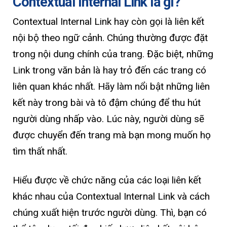
Contextual Internal Link là gì?
Contextual Internal Link hay còn gọi là liên kết
nội bộ theo ngữ cảnh. Chúng thường được đặt
trong nội dung chính của trang. Đặc biệt, những
Link trong văn bản là hay trỏ đến các trang có
liên quan khác nhất. Hãy làm nổi bật những liên
kết này trong bài và tô đậm chúng để thu hút
người dùng nhấp vào. Lúc này, người dùng sẽ
được chuyển đến trang mà bạn mong muốn họ
tìm thất nhất.
Hiểu được về chức năng của các loại liên kết
khác nhau của Contextual Internal Link và cách
chúng xuất hiện trước người dùng. Thì, bạn có