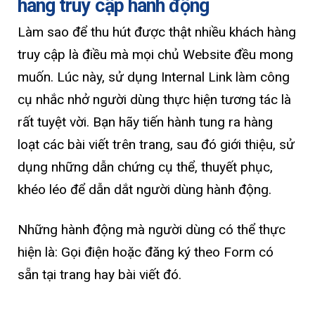
hàng truy cập hành động
Làm sao để thu hút được thật nhiều khách hàng
truy cập là điều mà mọi chủ Website đều mong
muốn. Lúc này, sử dụng Internal Link làm công
cụ nhắc nhở người dùng thực hiện tương tác là
rất tuyệt vời. Bạn hãy tiến hành tung ra hàng
loạt các bài viết trên trang, sau đó giới thiệu, sử
dụng những dẫn chứng cụ thể, thuyết phục,
khéo léo để dẫn dắt người dùng hành động.
Những hành động mà người dùng có thể thực
hiện là: Gọi điện hoặc đăng ký theo Form có
sẵn tại trang hay bài viết đó.