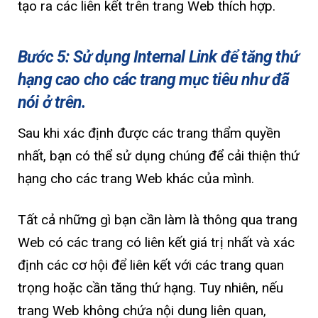
tạo ra các liên kết trên trang Web thích hợp.
Bước 5: Sử dụng Internal Link để tăng thứ
hạng cao cho các trang mục tiêu như đã
nói ở trên.
Sau khi xác định được các trang thẩm quyền
nhất, bạn có thể sử dụng chúng để cải thiện thứ
hạng cho các trang Web khác của mình.
Tất cả những gì bạn cần làm là thông qua trang
Web có các trang có liên kết giá trị nhất và xác
định các cơ hội để liên kết với các trang quan
trọng hoặc cần tăng thứ hạng. Tuy nhiên, nếu
trang Web không chứa nội dung liên quan,