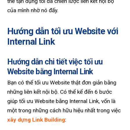
thể tận dụng tối đa chiến lược liên kết nội bộ
của mình nhờ nó đấy.
Hướng dẫn tối ưu Website với
Internal Link
Hướng dẫn chi tiết việc tối ưu
Website bằng Internal Link
Bạn có thể tối ưu Website thật đơn giản bằng
những liên kết nội bộ. Có thể kể đến 6 bước
giúp tối ưu Website bằng Internal Link, vốn là
một trong những cách hữu hiệu nhất trong việc
xây dựng Link Building
: