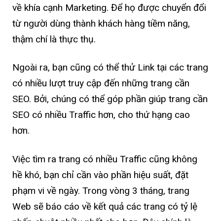
về khía cạnh Marketing. Để họ được chuyển đổi
từ người dùng thành khách hàng tiềm năng,
thậm chí là thực thụ.
Ngoài ra, bạn cũng có thể thử Link tại các trang
có nhiều lượt truy cập đến những trang cần
SEO. Bởi, chúng có thể góp phần giúp trang cần
SEO có nhiều Traffic hơn, cho thứ hạng cao
hơn.
Việc tìm ra trang có nhiều Traffic cũng không
hề khó, bạn chỉ cần vào phần hiệu suất, đặt
phạm vi về ngày. Trong vòng 3 tháng, trang
Web sẽ báo cáo về kết quả các trang có tỷ lệ