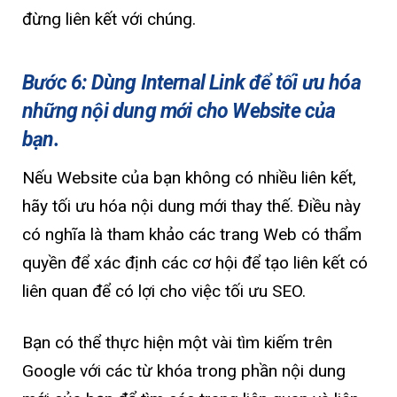
đừng liên kết với chúng.
Bước 6: Dùng Internal Link để tối ưu hóa
những nội dung mới cho Website của
bạn.
Nếu Website của bạn không có nhiều liên kết,
hãy tối ưu hóa nội dung mới thay thế. Điều này
có nghĩa là tham khảo các trang Web có thẩm
quyền để xác định các cơ hội để tạo liên kết có
liên quan để có lợi cho việc tối ưu SEO.
Bạn có thể thực hiện một vài tìm kiếm trên
Google với các từ khóa trong phần nội dung