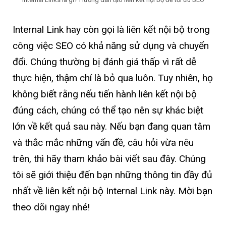
Internal Link hay còn gọi là liên kết nội bộ trong
công việc SEO có khả năng sử dụng và chuyển
đổi. Chúng thường bị đánh giá thấp vì rất dễ
thực hiện, thậm chí là bỏ qua luôn. Tuy nhiên, họ
không biết rằng nếu tiến hành liên kết nội bộ
đúng cách, chúng có thể tạo nên sự khác biệt
lớn về kết quả sau này. Nếu bạn đang quan tâm
và thắc mắc những vấn đề, câu hỏi vừa nêu
trên, thì hãy tham khảo bài viết sau đây. Chúng
tôi sẽ giới thiệu đến bạn những thông tin đầy đủ
nhất về liên kết nội bộ Internal Link này. Mời bạn
theo dõi ngay nhé!