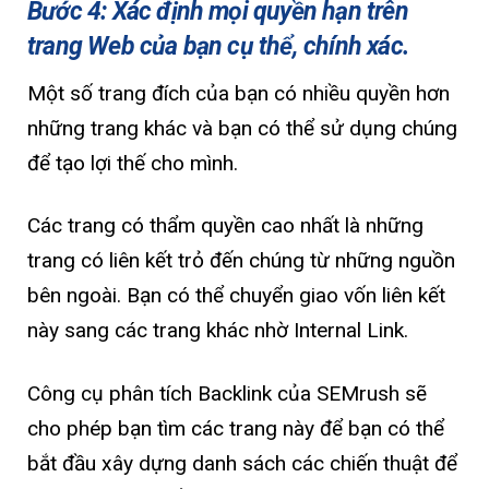
Bước 4: Xác định mọi quyền hạn trên
trang Web của bạn cụ thể, chính xác.
Một số trang đích của bạn có nhiều quyền hơn
những trang khác và bạn có thể sử dụng chúng
để tạo lợi thế cho mình.
Các trang có thẩm quyền cao nhất là những
trang có liên kết trỏ đến chúng từ những nguồn
bên ngoài. Bạn có thể chuyển giao vốn liên kết
này sang các trang khác nhờ Internal Link.
Công cụ phân tích Backlink của SEMrush sẽ
cho phép bạn tìm các trang này để bạn có thể
bắt đầu xây dựng danh sách các chiến thuật để