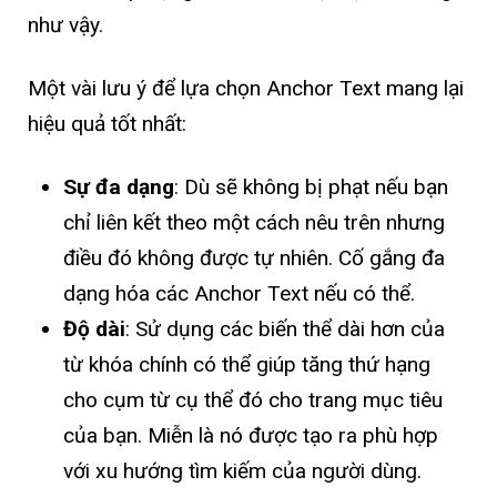
như vậy.
Một vài lưu ý để lựa chọn Anchor Text mang lại
hiệu quả tốt nhất:
Sự đa dạng
: Dù sẽ không bị phạt nếu bạn
chỉ liên kết theo một cách nêu trên nhưng
điều đó không được tự nhiên. Cố gắng đa
dạng hóa các Anchor Text nếu có thể.
Độ dài
: Sử dụng các biến thể dài hơn của
từ khóa chính có thể giúp tăng thứ hạng
cho cụm từ cụ thể đó cho trang mục tiêu
của bạn. Miễn là nó được tạo ra phù hợp
với xu hướng tìm kiếm của người dùng.