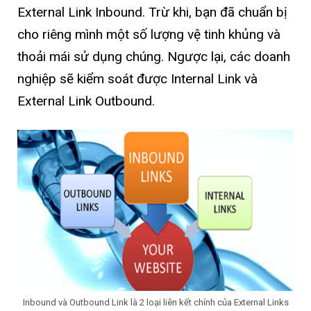
External Link Inbound. Trừ khi, bạn đã chuẩn bị
cho riêng mình một số lượng vệ tinh khủng và
thoải mái sử dụng chúng. Ngược lại, các doanh
nghiệp sẽ kiểm soát được Internal Link và
External Link Outbound.
Inbound và Outbound Link là 2 loại liên kết chính của External Links