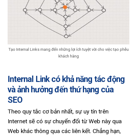
Tạo Internal Links mang đến những lợi ích tuyệt vời cho việc tạo phễu
khách hàng
Internal Link có khả năng tác động
và ảnh hưởng đến thứ hạng của
SEO
Theo quy tắc cơ bản nhất, sự uy tín trên
Internet sẽ có sự chuyển đổi từ Web này qua
Web khác thông qua các liên kết. Chẳng hạn,