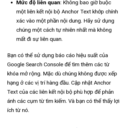
Mức độ liên quan
: Không bao giờ buộc
một liên kết nội bộ Anchor Text khớp chính
xác vào một phần nội dung. Hãy sử dụng
chúng một cách tự nhiên nhất mà không
mất đi sự liên quan.
Bạn có thể sử dụng báo cáo hiệu suất của
Google Search Console để tìm thêm các từ
khóa mở rộng. Mặc dù chúng không được xếp
hạng ở các vị trí hàng đầu. Cập nhật Anchor
Text của các liên kết nội bộ phù hợp để phản
ánh các cụm từ tìm kiếm. Và bạn có thể thấy lợi
ích từ nó.