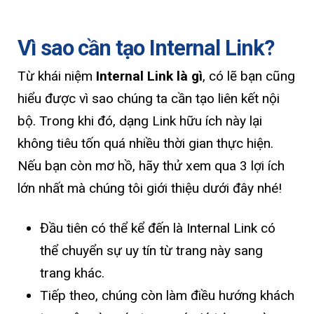
Vì sao cần tạo Internal Link?
Từ khái niệm
Internal Link là gì
, có lẽ bạn cũng
hiểu được vì sao chúng ta cần tạo liên kết nội
bộ. Trong khi đó, dạng Link hữu ích này lại
không tiêu tốn quá nhiều thời gian thực hiện.
Nếu bạn còn mơ hồ, hãy thử xem qua 3 lợi ích
lớn nhất mà chúng tôi giới thiệu dưới đây nhé!
Đầu tiên có thể kể đến là Internal Link có
thể chuyển sự uy tín từ trang này sang
trang khác.
Tiếp theo, chúng còn làm điều hướng khách