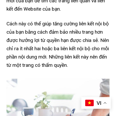
mới của bạn để tìm các trang liên quan và liên
kết đến Website của bạn.
Cách này có thể giúp tăng cường liên kết nội bộ
của bạn bằng cách đảm bảo nhiều trang hơn
được hưởng lợi từ quyền hạn được chia sẻ. Nên
chỉ ra ít nhất hai hoặc ba liên kết nội bộ cho mỗi
phần nội dung mới. Những liên kết này nên đến
từ một trang có thẩm quyền.
VI