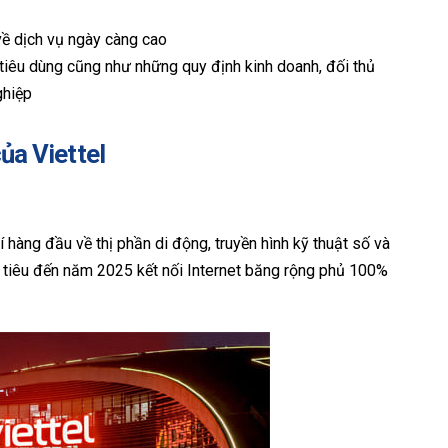
ề dịch vụ ngày càng cao
 tiêu dùng cũng như những quy định kinh doanh, đối thủ
ghiệp
của Viettel
rí hàng đầu về thị phần di động, truyền hình kỹ thuật số và
c tiêu đến năm 2025 kết nối Internet băng rộng phủ 100%