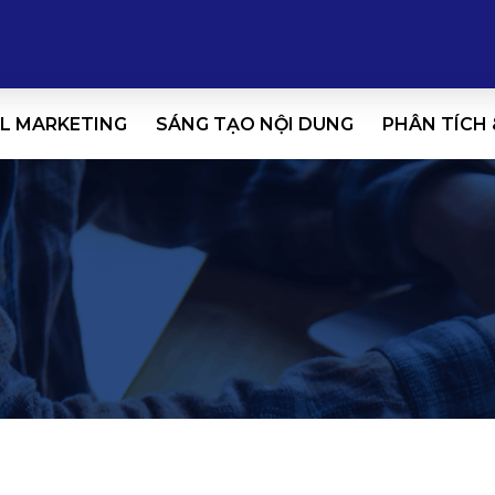
L MARKETING
SÁNG TẠO NỘI DUNG
PHÂN TÍCH