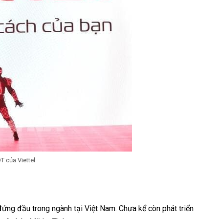
 của Viettel
ứng đầu trong ngành tại Việt Nam. Chưa kể còn phát triển