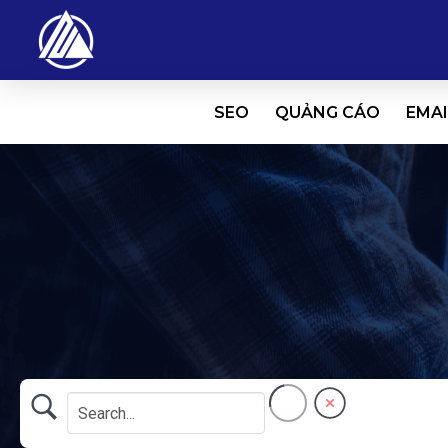
SEO
QUẢNG CÁO
EMAI