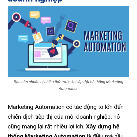
Bạn cần chuẩn bị nhiều thứ trước khi lắp đặt hệ thống Marketing
Automation
Marketing Automation có tác động to lớn đến
chiến dịch tiếp thị của mỗi doanh nghiệp, nó
cũng mang lại rất nhiều lợi ích.
Xây dựng hệ
thống Marketing Automation
là điều mà hầu