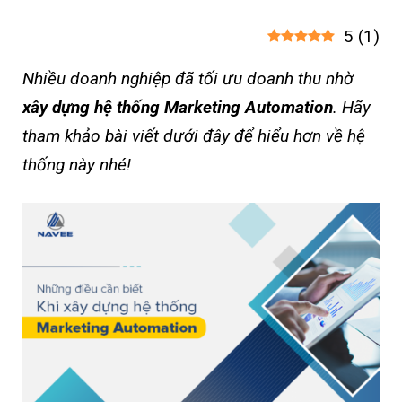
5
(
1
)
Nhiều doanh nghiệp đã tối ưu doanh thu nhờ
xây dựng hệ thống Marketing Automation
. Hãy
tham khảo bài viết dưới đây để hiểu hơn về hệ
thống này nhé!