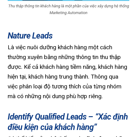
Thu thập thông tin khách hàng là một phần của việc xây dựng hệ thống
Marketing Automation
Nature Leads
Là việc nuôi dưỡng khách hàng một cách
thường xuyên bằng những thông tin thu thập
được. Kể cả khách hàng tiềm năng, khách hàng
hiện tại, khách hàng trung thành. Thông qua
việc phân loại độ tương thích của từng nhóm
mà có những nội dung phù hợp riêng.
Identify Qualified Leads – “Xác định
điều kiện của khách hàng”