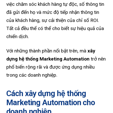
việc chăm sóc khách hàng tự độc, số thông tin
đã gửi đến họ và mức độ tiếp nhận thông tin
của khách hàng, sự cải thiện của chỉ số ROI.
Tất cả đều thể có thể cho biết sự hiệu quả của
chiến dịch.
Với những thành phần nổi bật trên, mà
xây
dựng hệ thống Marketing Automation
trở nên
phổ biến rộng rãi và được ứng dụng nhiều
trong các doanh nghiệp.
Cách xây dựng hệ thống
Marketing Automation cho
doanh nghiệp