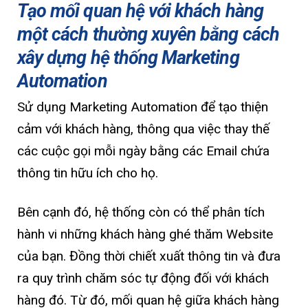
Tạo mối quan hệ với khách hàng
một cách thường xuyên bằng cách
xây dựng hệ thống Marketing
Automation
Sử dụng Marketing Automation
để tạo thiện
cảm với khách hàng, thông qua việc thay thế
các cuộc gọi mỗi ngày bằng các Email chứa
thông tin hữu ích cho họ.
Bên cạnh đó, hệ thống còn có thể phân tích
hành vi những khách hàng ghé thăm Website
của bạn. Đồng thời chiết xuất thông tin và đưa
ra quy trình chăm sóc tự động đối với khách
hàng đó. Từ đó, mối quan hệ giữa khách hàng