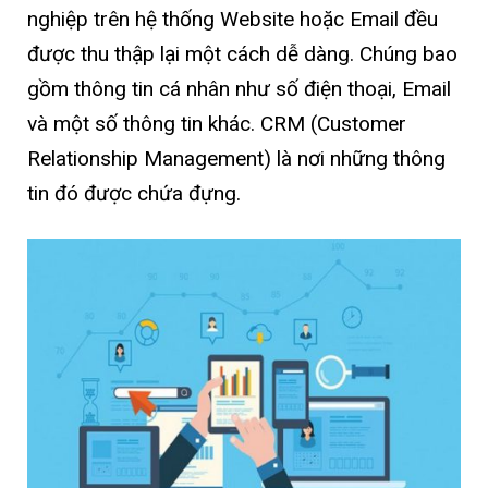
nghiệp trên hệ thống Website hoặc Email đều
được thu thập lại một cách dễ dàng. Chúng bao
gồm thông tin cá nhân như số điện thoại, Email
và một số thông tin khác. CRM (Customer
Relationship Management) là nơi những thông
tin đó được chứa đựng.