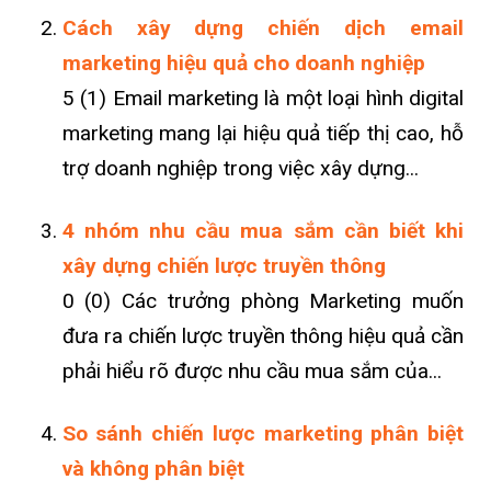
Cách xây dựng chiến dịch email
marketing hiệu quả cho doanh nghiệp
5 (1) Email marketing là một loại hình digital
marketing mang lại hiệu quả tiếp thị cao, hỗ
trợ doanh nghiệp trong việc xây dựng...
4 nhóm nhu cầu mua sắm cần biết khi
xây dựng chiến lược truyền thông
0 (0) Các trưởng phòng Marketing muốn
đưa ra chiến lược truyền thông hiệu quả cần
phải hiểu rõ được nhu cầu mua sắm của...
So sánh chiến lược marketing phân biệt
và không phân biệt