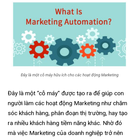
Đây là một cỗ máy hữu ích cho các hoạt động Marketing
Đây là một “cỗ máy” được tạo ra để giúp con
người làm các hoạt động Marketing như chăm
sóc khách hàng, phân đoạn thị trường, hay tạo
ra nhiều khách hàng tiềm năng khác. Nhờ đó
mà việc Marketing của doanh nghiệp trở nên