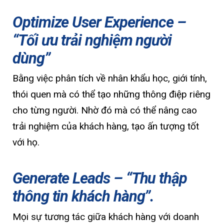
Optimize User Experience –
“Tối ưu trải nghiệm người
dùng”
Bằng việc phân tích về nhân khẩu học, giới tính,
thói quen mà có thể tạo những thông điệp riêng
cho từng người. Nhờ đó mà có thể nâng cao
trải nghiệm của khách hàng, tạo ấn tượng tốt
với họ.
Generate Leads – “Thu thập
thông tin khách hàng”.
Mọi sự tương tác giữa khách hàng với doanh