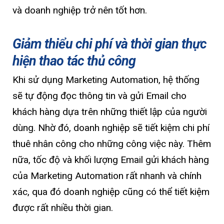
và doanh nghiệp trở nên tốt hơn.
Giảm thiểu chi phí và thời gian thực
hiện thao tác thủ công
Khi sử dụng Marketing Automation, hệ thống
sẽ tự động đọc thông tin và gửi Email cho
khách hàng dựa trên những thiết lập của người
dùng. Nhờ đó, doanh nghiệp sẽ tiết kiệm chi phí
thuê nhân công cho những công việc này. Thêm
nữa, tốc độ và khối lượng Email gửi khách hàng
của Marketing Automation rất nhanh và chính
xác, qua đó doanh nghiệp cũng có thể tiết kiệm
được rất nhiều thời gian.