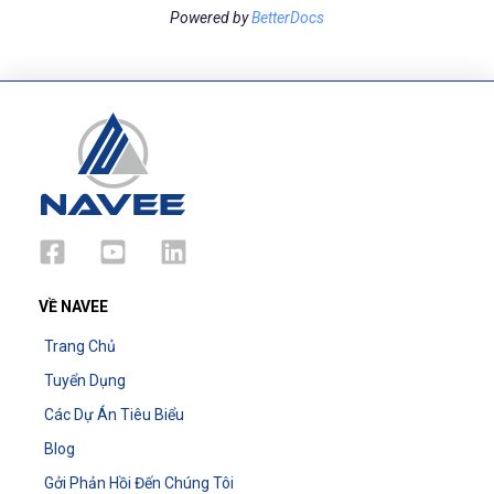
Powered by
BetterDocs
VỀ NAVEE
Trang Chủ
Tuyển Dụng
Các Dự Án Tiêu Biểu
Blog
Gởi Phản Hồi Đến Chúng Tôi