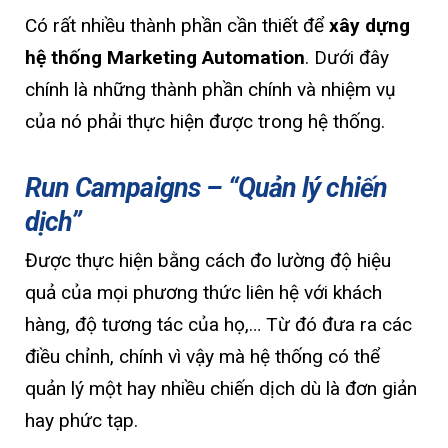
Có rất nhiều thành phần cần thiết để
xây dựng
hệ thống Marketing Automation
. Dưới đây
chính là những thành phần chính và nhiệm vụ
của nó phải thực hiện được trong hệ thống.
Run Campaigns – “Quản lý chiến
dịch”
Được thực hiện bằng cách đo lường độ hiệu
quả của mọi phương thức liên hệ với khách
hàng, độ tương tác của họ,… Từ đó đưa ra các
điều chỉnh, chính vì vậy mà hệ thống có thể
quản lý một hay nhiều chiến dịch dù là đơn giản
hay phức tạp.