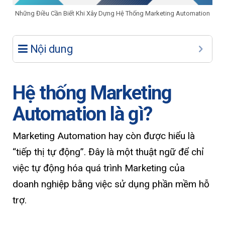
Những Điều Cần Biết Khi Xây Dựng Hệ Thống Marketing Automation
Nội dung
Hệ thống Marketing
Automation là gì?
Marketing Automation hay còn được hiểu là
“tiếp thị tự động”. Đây là một thuật ngữ để chỉ
việc tự động hóa quá trình Marketing của
doanh nghiệp bằng việc sử dụng phần mềm hỗ
trợ.