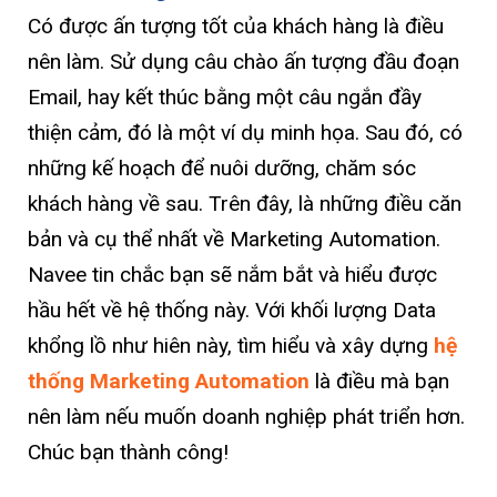
Có được ấn tượng tốt của khách hàng là điều
nên làm. Sử dụng câu chào ấn tượng đầu đoạn
Email, hay kết thúc bằng một câu ngắn đầy
thiện cảm, đó là một ví dụ minh họa. Sau đó, có
những kế hoạch để nuôi dưỡng, chăm sóc
khách hàng về sau. Trên đây, là những điều căn
bản và cụ thể nhất về Marketing Automation.
Navee tin chắc bạn sẽ nắm bắt và hiểu được
hầu hết về hệ thống này. Với khối lượng Data
khổng lồ như hiên này, tìm hiểu và xây dựng
hệ
thống Marketing Automation
là điều mà bạn
nên làm nếu muốn doanh nghiệp phát triển hơn.
Chúc bạn thành công!