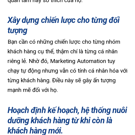
quan tâm hay sở thích của họ.
Xây dựng chiến lược cho từng đối
tượng
Bạn cần có những chiến lược cho từng nhóm
khách hàng cụ thể, thậm chí là từng cá nhân
riêng lẻ. Nhờ đó, Marketing Automation tuy
chạy tự động nhưng vẫn có tính cá nhân hóa với
từng khách hàng. Điều này sẽ gây ấn tượng
mạnh mẽ đối với họ.
Hoạch định kế hoạch, hệ thống nuôi
dưỡng khách hàng từ khi còn là
khách hàng mới.