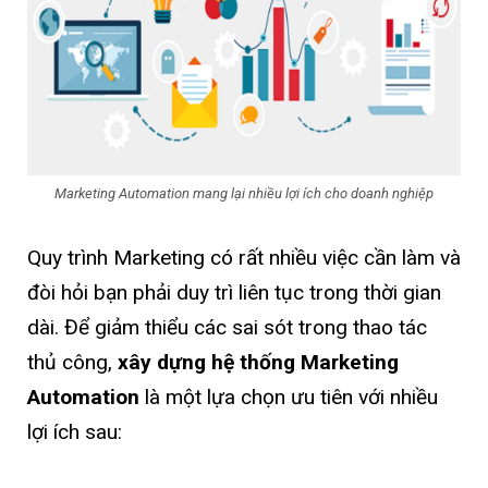
Marketing Automation mang lại nhiều lợi ích cho doanh nghiệp
Quy trình Marketing có rất nhiều việc cần làm và
đòi hỏi bạn phải duy trì liên tục trong thời gian
dài. Để giảm thiểu các sai sót trong thao tác
thủ công,
xây dựng hệ thống Marketing
Automation
là một lựa chọn ưu tiên với nhiều
lợi ích sau: