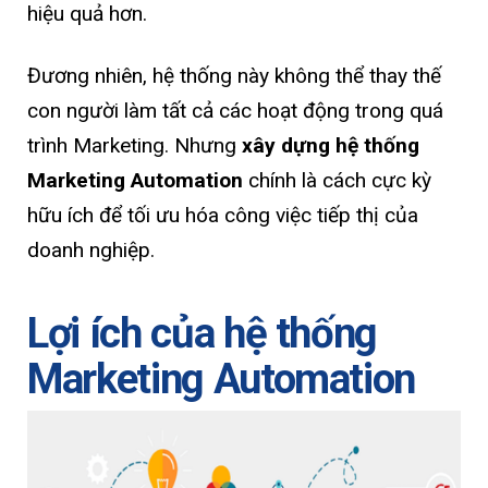
hiệu quả hơn.
Đương nhiên, hệ thống này không thể thay thế
con người làm tất cả các hoạt động trong quá
trình Marketing. Nhưng
xây dựng hệ thống
Marketing Automation
chính là cách cực kỳ
hữu ích để tối ưu hóa công việc tiếp thị của
doanh nghiệp.
Lợi ích của hệ thống
Marketing Automation