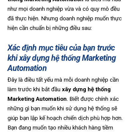
như mọi doanh nghiệp vừa và có quy mô đều
đã thực hiện. Nhưng doanh nghiệp muốn thực
hiện cần chuẩn bị những điều sau:
Xác định mục tiêu của bạn trước
khi xây dựng hệ thống Marketing
Automation
Đây là điều tất yếu mà mỗi doanh nghiệp cần
làm trước khi bắt đầu
xây dựng hệ thống
Marketing Automation
. Biết được chính xác
những gì bạn muốn khi sử dụng
hệ thống sẽ
giúp bạn lập kế hoạch chiến dịch phù hợp hơn.
Bạn đang muốn tạo nhiều khách hàng tiềm