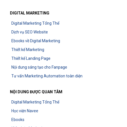
DIGITAL MARKETING
Digital Marketing Tổng Thể
Dịch vụ SEO Website
Ebooks về Digital Marketing
Thiết kế Marketing
Thiết kế Landing Page
Nội dung sáng tạo cho Fanpage
Tư vấn Marketing Automation toàn diện
NỘI DUNG ĐƯỢC QUAN TÂM
Digital Marketing Tổng Thể
Học viện Navee
Ebooks