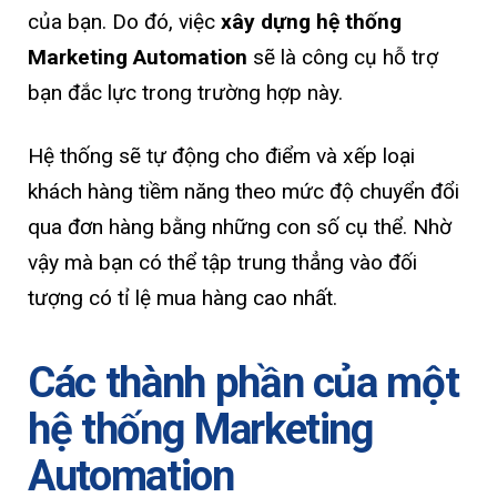
của bạn. Do đó, việc
xây dựng hệ thống
Marketing Automation
sẽ là công cụ hỗ trợ
bạn đắc lực trong trường hợp này.
Hệ thống sẽ tự động cho điểm và xếp loại
khách hàng tiềm năng theo mức độ chuyển đổi
qua đơn hàng bằng những con số cụ thể. Nhờ
vậy mà bạn có thể tập trung thẳng vào đối
tượng có tỉ lệ mua hàng cao nhất.
Các thành phần của một
hệ thống Marketing
Automation