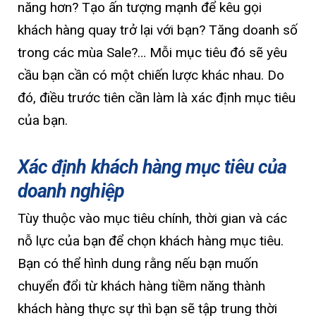
năng hơn? Tạo ấn tượng mạnh để kêu gọi
khách hàng quay trở lại với bạn? Tăng doanh số
trong các mùa Sale?… Mỗi mục tiêu đó sẽ yêu
cầu bạn cần có một chiến lược khác nhau. Do
đó, điều trước tiên cần làm là xác định mục tiêu
của bạn.
Xác định khách hàng mục tiêu của
doanh nghiệp
Tùy thuộc vào mục tiêu chính, thời gian và các
nỗ lực của bạn để chọn khách hàng mục tiêu.
Bạn có thể hình dung rằng nếu bạn muốn
chuyển đổi từ khách hàng tiềm năng thành
khách hàng thực sự thì bạn sẽ tập trung thời