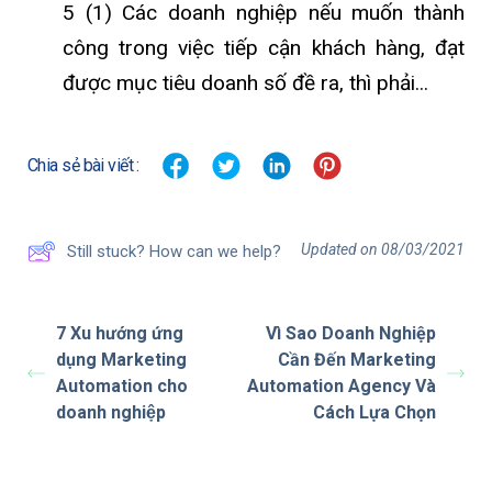
5 (1) Các doanh nghiệp nếu muốn thành
công trong việc tiếp cận khách hàng, đạt
được mục tiêu doanh số đề ra, thì phải...
Chia sẻ bài viết :
Updated on 08/03/2021
Still stuck? How can we help?
7 Xu hướng ứng
Vì Sao Doanh Nghiệp
dụng Marketing
Cần Đến Marketing
Automation cho
Automation Agency Và
doanh nghiệp
Cách Lựa Chọn