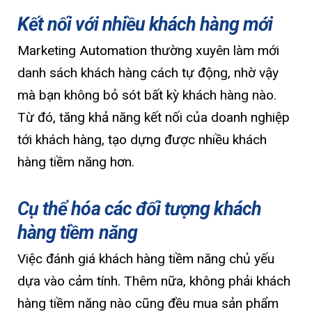
Kết nối với nhiều khách hàng mới
Marketing Automation thường xuyên làm mới
danh sách khách hàng cách tự động, nhờ vậy
mà bạn không bỏ sót bất kỳ khách hàng nào.
Từ đó, tăng khả năng kết nối của doanh nghiệp
tới khách hàng, tạo dựng được nhiều khách
hàng tiềm năng hơn.
Cụ thể hóa các đối tượng khách
hàng tiềm năng
Việc đánh giá khách hàng tiềm năng chủ yếu
dựa vào cảm tính. Thêm nữa, không phải khách
hàng tiềm năng nào cũng đều mua sản phẩm