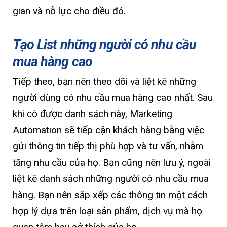
gian và nỗ lực cho điều đó.
Tạo List những người có nhu cầu
mua hàng cao
Tiếp theo, bạn nên theo dõi và liệt kê những
người dùng có nhu cầu mua hàng cao nhất. Sau
khi có được danh sách này, Marketing
Automation sẽ tiếp cận khách hàng bằng việc
gửi thông tin tiếp thị phù hợp và tư vấn, nhằm
tăng nhu cầu của họ. Bạn cũng nên lưu ý, ngoài
liệt kê danh sách những người có nhu cầu mua
hàng. Bạn nên sắp xếp các thông tin một cách
hợp lý dựa trên loại sản phẩm, dịch vụ mà họ