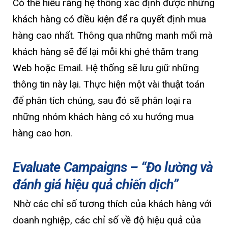
Có thể hiểu rằng hệ thống xác định được những
khách hàng có điều kiện để ra quyết định mua
hàng cao nhất. Thông qua những manh mối mà
khách hàng sẽ để lại mỗi khi ghé thăm trang
Web hoặc Email. Hệ thống sẽ lưu giữ những
thông tin này lại. Thực hiện một vài thuật toán
để phân tích chúng, sau đó sẽ phân loại ra
những nhóm khách hàng có xu hướng mua
hàng cao hơn.
Evaluate Campaigns – “Đo lường và
đánh giá hiệu quả chiến dịch”
Nhờ các chỉ số tương thích của khách hàng với
doanh nghiệp, các chỉ số về độ hiệu quả của