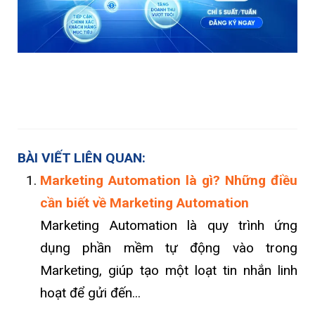
BÀI VIẾT LIÊN QUAN:
Marketing Automation là gì? Những điều
cần biết về Marketing Automation
Marketing Automation là quy trình ứng
dụng phần mềm tự động vào trong
Marketing, giúp tạo một loạt tin nhắn linh
hoạt để gửi đến...