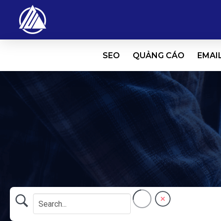
SEO
QUẢNG CÁO
EMAI