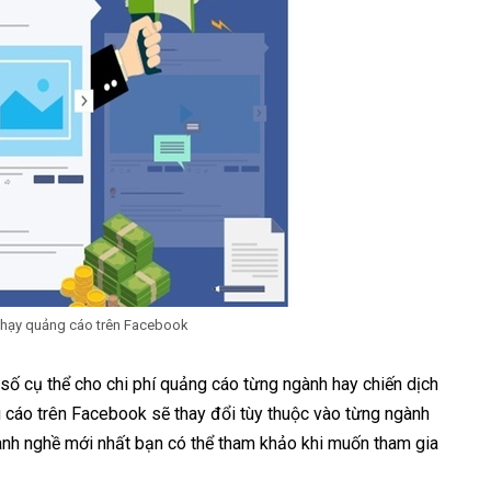
 chạy quảng cáo trên Facebook
số cụ thể cho chi phí quảng cáo từng ngành hay chiến dịch
ảng cáo trên Facebook sẽ thay đổi tùy thuộc vào từng ngành
ành nghề mới nhất bạn có thể tham khảo khi muốn tham gia