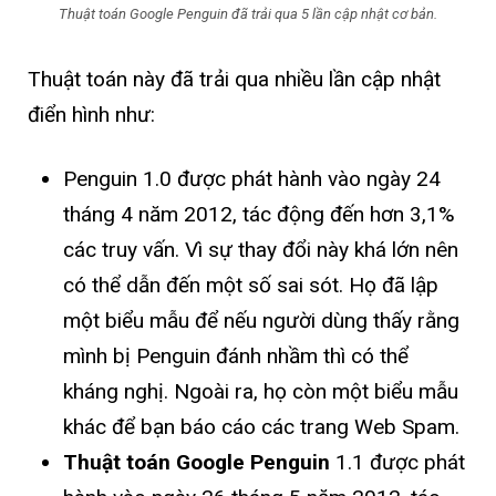
Thuật toán Google Penguin đã trải qua 5 lần cập nhật cơ bản.
Thuật toán này đã trải qua nhiều lần cập nhật
điển hình như:
Penguin 1.0 được phát hành vào ngày 24
tháng 4 năm 2012, tác động đến hơn 3,1%
các truy vấn. Vì sự thay đổi này khá lớn nên
có thể dẫn đến một số sai sót. Họ đã lập
một biểu mẫu để nếu người dùng thấy rằng
mình bị Penguin đánh nhầm thì có thể
kháng nghị. Ngoài ra, họ còn một biểu mẫu
khác để bạn báo cáo các trang Web Spam.
Thuật toán Google Penguin
1.1 được phát