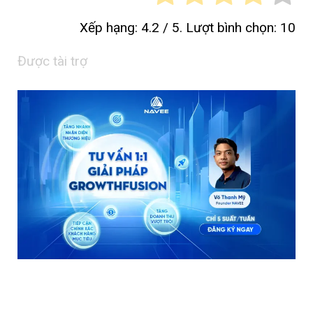
Xếp hạng:
4.2
/ 5. Lượt bình chọn:
10
Được tài trợ