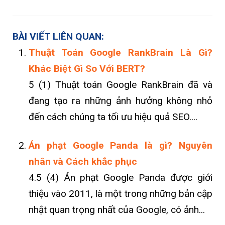
BÀI VIẾT LIÊN QUAN:
Thuật Toán Google RankBrain Là Gì?
Khác Biệt Gì So Với BERT?
5 (1) Thuật toán Google RankBrain đã và
đang tạo ra những ảnh hưởng không nhỏ
đến cách chúng ta tối ưu hiệu quả SEO....
Án phạt Google Panda là gì? Nguyên
nhân và Cách khắc phục
4.5 (4) Án phạt Google Panda được giới
thiệu vào 2011, là một trong những bản cập
nhật quan trọng nhất của Google, có ảnh...