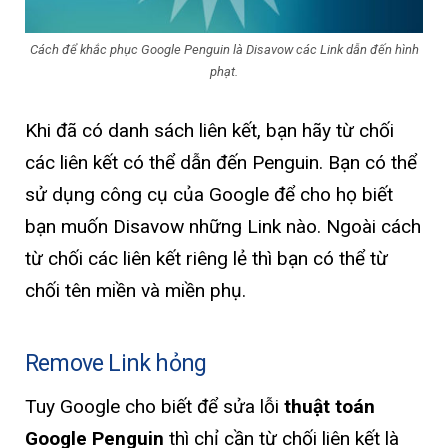
Cách để khắc phục Google Penguin là Disavow các Link dẫn đến hình
phạt.
Khi đã có danh sách liên kết, bạn hãy từ chối
các liên kết có thể dẫn đến Penguin. Bạn có thể
sử dụng công cụ của Google để cho họ biết
bạn muốn Disavow những Link nào. Ngoài cách
từ chối các liên kết riêng lẻ thì bạn có thể từ
chối tên miền và miền phụ.
Remove Link hỏng
Tuy Google cho biết để sửa lỗi
thuật toán
Google Penguin
thì chỉ cần từ chối liên kết là