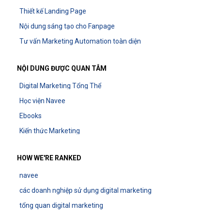
Thiết kế Landing Page
Nội dung sáng tạo cho Fanpage
Tư vấn Marketing Automation toàn diện
NỘI DUNG ĐƯỢC QUAN TÂM
Digital Marketing Tổng Thể
Học viện Navee
Ebooks
Kiến thức Marketing
HOW WE'RE RANKED
navee
các doanh nghiệp sử dụng digital marketing
tổng quan digital marketing