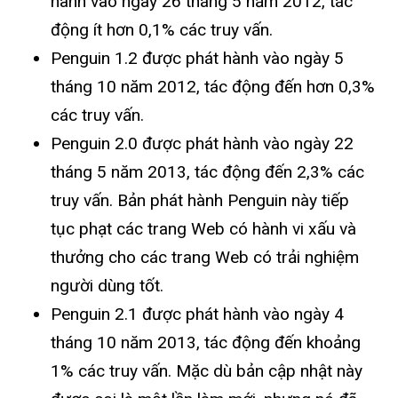
hành vào ngày 26 tháng 5 năm 2012, tác
động ít hơn 0,1% các truy vấn.
Penguin 1.2 được phát hành vào ngày 5
tháng 10 năm 2012, tác động đến hơn 0,3%
các truy vấn.
Penguin 2.0 được phát hành vào ngày 22
tháng 5 năm 2013, tác động đến 2,3% các
truy vấn. Bản phát hành Penguin này tiếp
tục phạt các trang Web có hành vi xấu và
thưởng cho các trang Web có trải nghiệm
người dùng tốt.
Penguin 2.1 được phát hành vào ngày 4
tháng 10 năm 2013, tác động đến khoảng
1% các truy vấn. Mặc dù bản cập nhật này