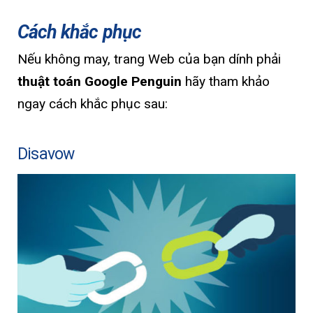
Cách khắc phục
Nếu không may, trang Web của bạn dính phải
thuật toán Google Penguin
hãy tham khảo
ngay cách khắc phục sau:
Disavow