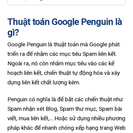
Thuật toán Google Penguin là
gì?
Google Penguin là thuật toán mà Google phát
triển ra để nhắm các mục tiêu Spam liên kết.
Ngoài ra, nó còn nhắm mục tiêu vào các kế
hoạch liên kết, chiến thuật tự động hóa và xây
dựng liên kết chất lượng kém.
Penguin có nghĩa là để bắt các chiến thuật như
Spam nhận xét Blog, Spam thư mục, Spam bài
viết, mua liên kết,… Hoặc sử dụng nhiều phương
pháp khác để nhanh chóng xếp hạng trang Web