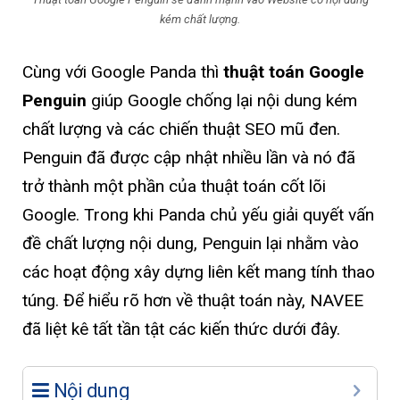
kém chất lượng.
Cùng với Google Panda thì
thuật toán Google
Penguin
giúp Google chống lại nội dung kém
chất lượng và các chiến thuật SEO mũ đen.
Penguin đã được cập nhật nhiều lần và nó đã
trở thành một phần của thuật toán cốt lõi
Google. Trong khi Panda chủ yếu giải quyết vấn
đề chất lượng nội dung, Penguin lại nhằm vào
các hoạt động xây dựng liên kết mang tính thao
túng. Để hiểu rõ hơn về thuật toán này, NAVEE
đã liệt kê tất tần tật các kiến thức dưới đây.
Nội dung