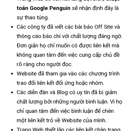
toán Google Penguin
sẽ nhận định đây là
sự thao túng.
Các công ty đã viết các bài báo Off Site và
thông cáo báo chí với chất lượng đáng ngờ.
Đơn giản họ chỉ muốn có được liên kết mà
không quan tâm đến việc cung cấp chủ đề
rõ ràng cho người đọc.
Website đã tham gia vào các chương trình
trao đổi liên kết đối ứng hoặc nhóm.
Các diễn đàn và Blog có uy tín đã bị giảm
chất lượng bởi những người bình luận. Vì họ
chỉ quan tâm đến việc bình luận để chèn
một liên kết trỏ về Website của mình.
Trang Web thiết lập các liên kết chân trang