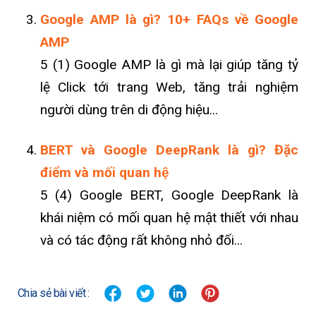
Google AMP là gì? 10+ FAQs về Google
AMP
5 (1) Google AMP là gì mà lại giúp tăng tỷ
lệ Click tới trang Web, tăng trải nghiệm
người dùng trên di động hiệu...
BERT và Google DeepRank là gì? Đặc
điểm và mối quan hệ
5 (4) Google BERT, Google DeepRank là
khái niệm có mối quan hệ mật thiết với nhau
và có tác động rất không nhỏ đối...
Chia sẻ bài viết :