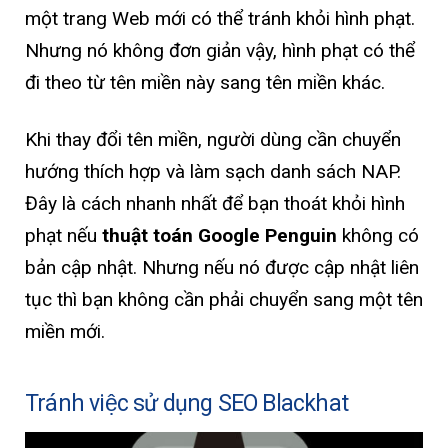
một trang Web mới có thể tránh khỏi hình phạt.
Nhưng nó không đơn giản vậy, hình phạt có thể
đi theo từ tên miền này sang tên miền khác.
Khi thay đổi tên miền, người dùng cần chuyển
hướng thích hợp và làm sạch danh sách NAP.
Đây là cách nhanh nhất để bạn thoát khỏi hình
phạt nếu
thuật toán Google Penguin
không có
bản cập nhật. Nhưng nếu nó được cập nhật liên
tục thì bạn không cần phải chuyển sang một tên
miền mới.
Tránh việc sử dụng SEO Blackhat