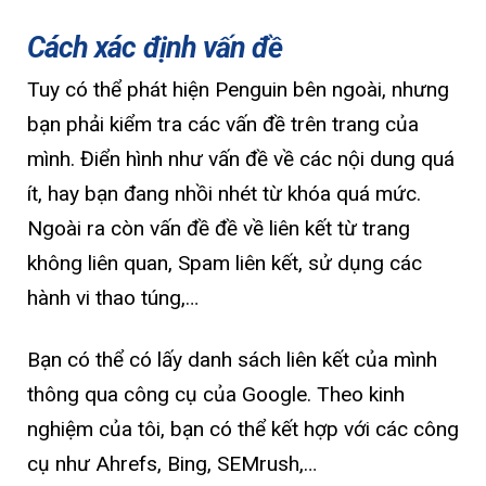
Cách xác định vấn đề
Tuy có thể phát hiện Penguin bên ngoài, nhưng
bạn phải kiểm tra các vấn đề trên trang của
mình. Điển hình như vấn đề về các nội dung quá
ít, hay bạn đang nhồi nhét từ khóa quá mức.
Ngoài ra còn vấn đề đề về liên kết từ trang
không liên quan, Spam liên kết, sử dụng các
hành vi thao túng,…
Bạn có thể có lấy danh sách liên kết của mình
thông qua công cụ của Google. Theo kinh
nghiệm của tôi, bạn có thể kết hợp với các công
cụ như Ahrefs, Bing, SEMrush,…