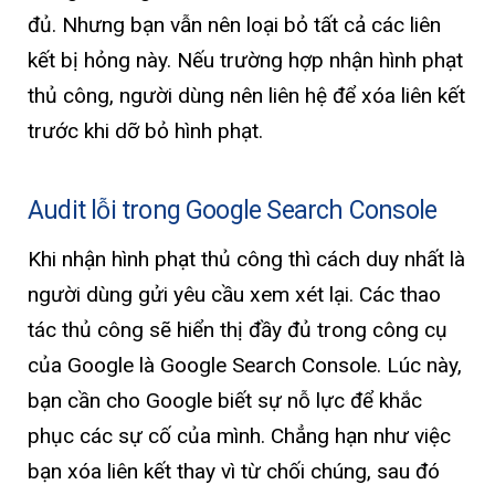
đủ. Nhưng bạn vẫn nên loại bỏ tất cả các liên
kết bị hỏng này. Nếu trường hợp nhận hình phạt
thủ công, người dùng nên liên hệ để xóa liên kết
trước khi dỡ bỏ hình phạt.
Audit lỗi trong Google Search Console
Khi nhận hình phạt thủ công thì cách duy nhất là
người dùng gửi yêu cầu xem xét lại. Các thao
tác thủ công sẽ hiển thị đầy đủ trong công cụ
của Google là Google Search Console. Lúc này,
bạn cần cho Google biết sự nỗ lực để khắc
phục các sự cố của mình. Chẳng hạn như việc
bạn xóa liên kết thay vì từ chối chúng, sau đó