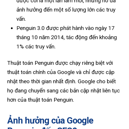
được coi là một lần làm mới, nhưng nó đã
ảnh hưởng đến một số lượng lớn các truy
vấn.
Penguin 3.0 được phát hành vào ngày 17
tháng 10 năm 2014, tác động đến khoảng
1% các truy vấn.
Thuật toán Penguin được chạy riêng biệt với
thuật toán chính của Google và chỉ được cập
nhật theo thời gian nhất định. Google cho biết
họ đang chuyển sang các bản cập nhật liên tục
hơn của thuật toán Penguin.
Ảnh hưởng của Google