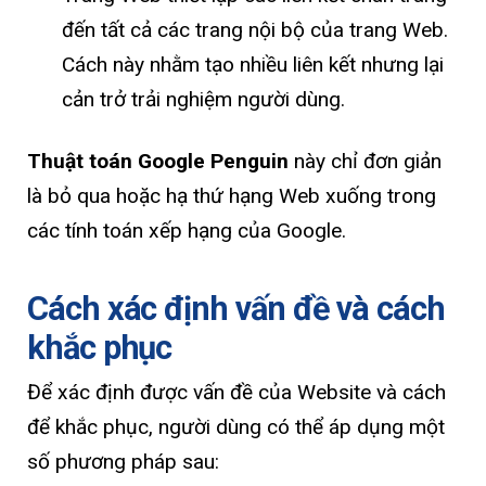
đến tất cả các trang nội bộ của trang Web.
Cách này nhằm tạo nhiều liên kết nhưng lại
cản trở trải nghiệm người dùng.
Thuật toán Google Penguin
này chỉ đơn giản
là bỏ qua hoặc hạ thứ hạng Web xuống trong
các tính toán xếp hạng của Google.
Cách xác định vấn đề và cách
khắc phục
Để xác định được vấn đề của Website và cách
để khắc phục, người dùng có thể áp dụng một
số phương pháp sau: