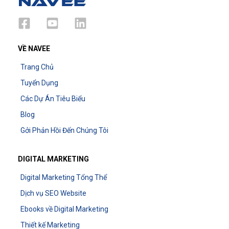
VỀ NAVEE
Trang Chủ
Tuyển Dụng
Các Dự Án Tiêu Biểu
Blog
Gởi Phản Hồi Đến Chúng Tôi
DIGITAL MARKETING
Digital Marketing Tổng Thể
Dịch vụ SEO Website
Ebooks về Digital Marketing
Thiết kế Marketing