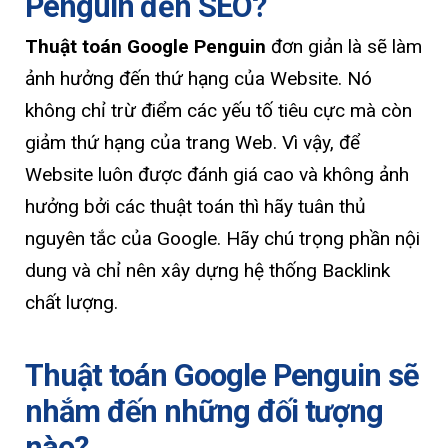
Penguin đến SEO?
Thuật toán Google Penguin
đơn giản là sẽ làm
ảnh hưởng đến thứ hạng của Website. Nó
không chỉ trừ điểm các yếu tố tiêu cực mà còn
giảm thứ hạng của trang Web. Vì vậy, để
Website luôn được đánh giá cao và không ảnh
hưởng bởi các thuật toán thì hãy tuân thủ
nguyên tắc của Google. Hãy chú trọng phần nội
dung và chỉ nên xây dựng hệ thống Backlink
chất lượng.
Thuật toán Google Penguin sẽ
nhắm đến những đối tượng
nào?