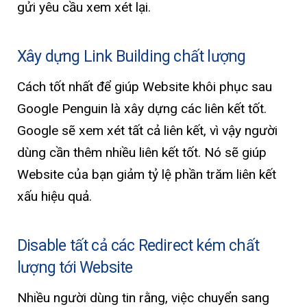
gửi yêu cầu xem xét lại.
Xây dựng Link Building chất lượng
Cách tốt nhất để giúp Website khôi phục sau
Google Penguin là xây dựng các liên kết tốt.
Google sẽ xem xét tất cả liên kết, vì vậy người
dùng cần thêm nhiều liên kết tốt. Nó sẽ giúp
Website của bạn giảm tỷ lệ phần trăm liên kết
xấu hiệu quả.
Disable tất cả các Redirect kém chất
lượng tới Website
Nhiều người dùng tin rằng, việc chuyển sang