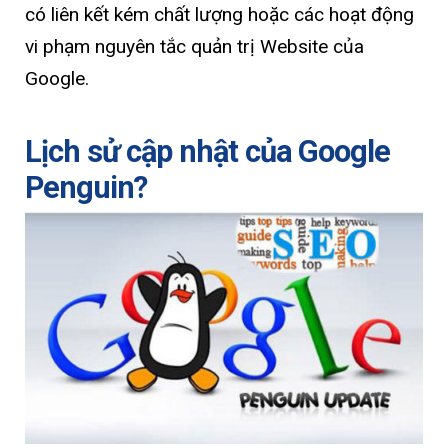
có liên kết kém chất lượng hoặc các hoạt động
vi phạm nguyên tắc quản trị Website của
Google.
Lịch sử cập nhật của Google
Penguin?