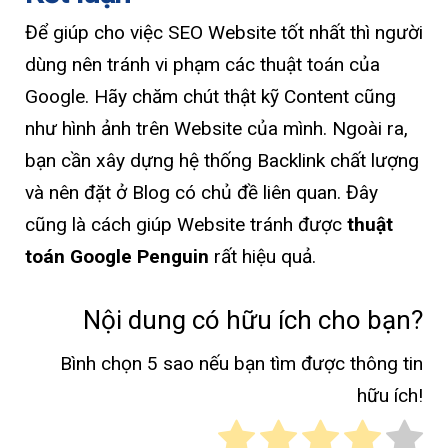
Để giúp cho việc SEO Website tốt nhất thì người
dùng nên tránh vi phạm các thuật toán của
Google. Hãy chăm chút thật kỹ Content cũng
như hình ảnh trên Website của mình. Ngoài ra,
bạn cần xây dựng hệ thống Backlink chất lượng
và nên đặt ở Blog có chủ đề liên quan. Đây
cũng là cách giúp Website tránh được
thuật
toán Google Penguin
rất hiệu quả.
Nội dung có hữu ích cho bạn?
Bình chọn 5 sao nếu bạn tìm được thông tin
hữu ích!