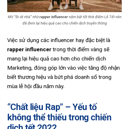
MV “Đi về nhà” nhờ
rapper influencer
nắm bắt tốt thời điểm Lễ Tết nên
đã đem lại hiệu quả cao cho chiến dịch truyền thông
Việc sử dụng các influencer hay đặc biệt là
rapper influencer
trong thời điểm vàng sẽ
mang lại hiệu quả cao hơn cho chiến dịch
Marketing, đóng góp lớn vào việc tăng độ nhận
biết thương hiệu và bứt phá doanh số trong
mùa lễ hội đầu năm này.
“Chất liệu Rap” – Yếu tố
không thể thiếu trong chiến
dịch tết 2022