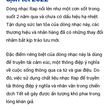
Dòng nhạc Rap nổi lên như một cơn sốt trong
suốt 2 năm qua và chưa có dấu hiệu hạ nhiệt.
Tận dụng sức lan tỏa của dòng nhạc này, các
thương hiệu và nhãn hàng đã có những thay đổi
nhằm bắt kịp trào lưu mới.
Đặc điểm riêng biệt của dòng nhạc này là dùng
để truyền tải cảm xúc, một thông điệp ý nghĩa
về cuộc sống thông qua ca từ và giai điệu. Do
đó, việc sử dụng chất liệu nhạc Rap để truyền
tải thông điệp ý nghĩa và nhân văn trong chiến
dịch Tết sẽ gây được ấn tượng khó phai trong
lòng khán giả.