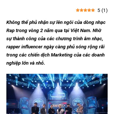
5
(
1
)
Không thể phủ nhận sự lên ngôi của dòng nhạc
Rap trong vòng 2 năm qua tại Việt Nam. Nhờ
sự thành công của các chương trình âm nhạc,
rapper influencer ngày càng phủ sóng rộng rãi
trong các chiến dịch Marketing của các doanh
nghiệp lớn và nhỏ.