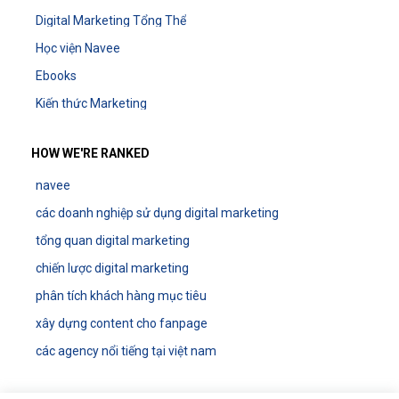
Digital Marketing Tổng Thể
Học viện Navee
Ebooks
Kiến thức Marketing
HOW WE'RE RANKED
navee
các doanh nghiệp sử dụng digital marketing
tổng quan digital marketing
chiến lược digital marketing
phân tích khách hàng mục tiêu
xây dựng content cho fanpage
các agency nổi tiếng tại việt nam