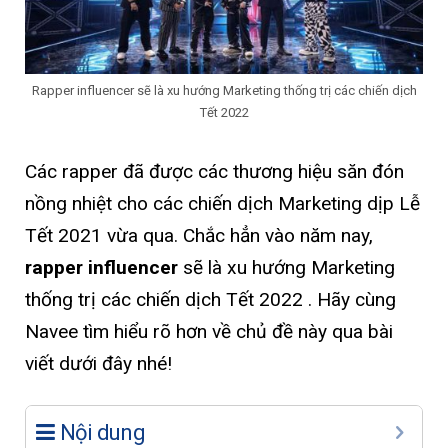
Rapper influencer sẽ là xu hướng Marketing thống trị các chiến dịch
Tết 2022
Các rapper đã được các thương hiệu săn đón
nồng nhiệt cho các chiến dịch Marketing dịp Lễ
Tết 2021 vừa qua. Chắc hẳn vào năm nay,
rapper influencer
sẽ là xu hướng Marketing
thống trị các chiến dịch Tết 2022 . Hãy cùng
Navee tìm hiểu rõ hơn về chủ đề này qua bài
viết dưới đây nhé!
Nội dung