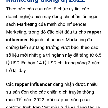
Theo báo cáo của các tổ chức uy tín, các
doanh nghiệp hiện nay đang chi phần lớn ngân
sách Marketing của mình cho Influencer
Marketing, trong đó đặc biệt đầu tư cho
rapper
influencer.
Ngành Influencer Marketing đã
chứng kiến sự tăng trưởng vượt bậc, theo các
số liệu mới nhất giá trị ngành này đã tăng từ 6,5
tỷ USD lên hơn 14 tỷ USD chỉ trong vòng 3 năm
trở lại đây.
Các
rapper influencer
đang nhận được nhiều
sự săn đón cho các chiến dịch truyền thông
mùa Tết năm 2022. Với sự phát sóng của
chương trình Rap Việt mùa 2 đã và đang tạo ra