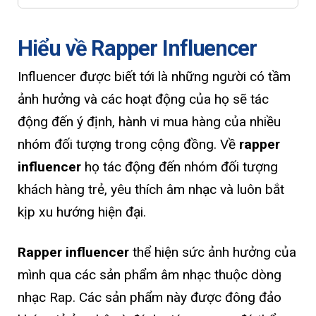
Hiểu về Rapper Influencer
Influencer được biết tới là những người có tầm
ảnh hưởng và các hoạt động của họ sẽ tác
động đến ý định, hành vi mua hàng của nhiều
nhóm đối tượng trong cộng đồng. Về
rapper
influencer
họ tác động đến nhóm đối tượng
khách hàng trẻ, yêu thích âm nhạc và luôn bắt
kịp xu hướng hiện đại.
Rapper influencer
thể hiện sức ảnh hưởng của
mình qua các sản phẩm âm nhạc thuộc dòng
nhạc Rap. Các sản phẩm này được đông đảo