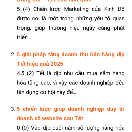
5 (4) Chiến lược Marketing của Kinh Đô
được coi là một trong những yếu tố quan
trọng, giúp thương hiệu ngày càng phát
triển...
5 giải pháp tăng doanh thu bán hàng dịp
Tết hiệu quả 2025
4.5 (2) Tết là dịp nhu cầu mua sắm hàng
hóa tăng cao, vì vậy các doanh nghiệp đều
tận dụng cơ hội này để...
5 chiến lược giúp doanh nghiệp duy trì
doanh số website sau Tết
0 (0) Vào dịp cuối năm số lượng hàng hóa