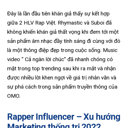
Đây là lần đầu tiên khán giả thấy sự kết hợp
giữa 2 HLV Rap Việt. Rhymastic và Suboi đã
không khiến khán giả thất vọng khi đem tới một
sản phẩm âm nhạc đầy tính sáng đi cùng với đó
là một thông điệp đẹp trong cuộc sống. Music
video “ Cả ngàn lời chúc” đã nhanh chóng có
mặt trong top trending sau khi ra mắt và nhận
được nhiều lời khen ngợi về giá trị nhân văn và
sự phá cách trong sản phẩm truyền thông của
OMO.
Rapper Influencer – Xu hướng
Marketing thống trị 2022