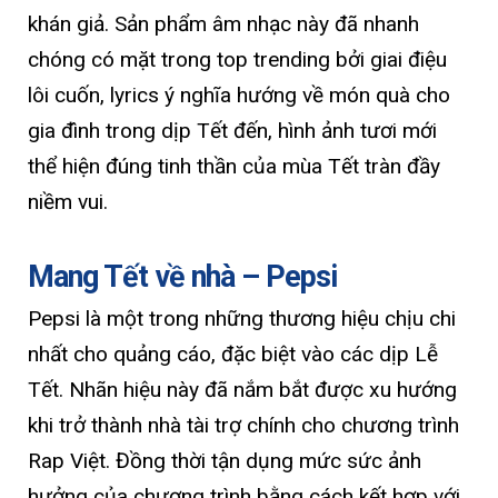
khán giả. Sản phẩm âm nhạc này đã nhanh
chóng có mặt trong top trending bởi giai điệu
lôi cuốn, lyrics ý nghĩa hướng về món quà cho
gia đình trong dịp Tết đến, hình ảnh tươi mới
thể hiện đúng tinh thần của mùa Tết tràn đầy
niềm vui.
Mang Tết về nhà – Pepsi
Pepsi là một trong những thương hiệu chịu chi
nhất cho quảng cáo, đặc biệt vào các dịp Lễ
Tết. Nhãn hiệu này đã nắm bắt được xu hướng
khi trở thành nhà tài trợ chính cho chương trình
Rap Việt. Đồng thời tận dụng mức sức ảnh
hưởng của chương trình bằng cách kết hợp với