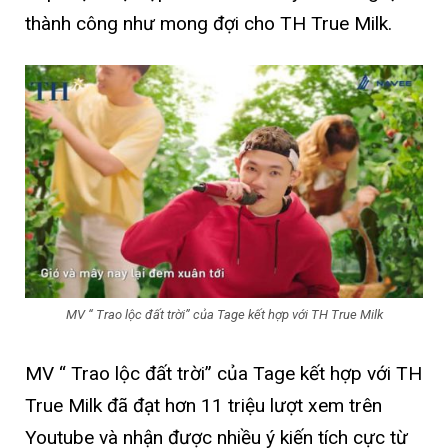
thành công như mong đợi cho TH True Milk.
MV “ Trao lộc đất trời” của Tage kết hợp với TH True Milk
MV “ Trao lộc đất trời” của Tage kết hợp với TH
True Milk đã đạt hơn 11 triệu lượt xem trên
Youtube và nhận được nhiều ý kiến tích cực từ