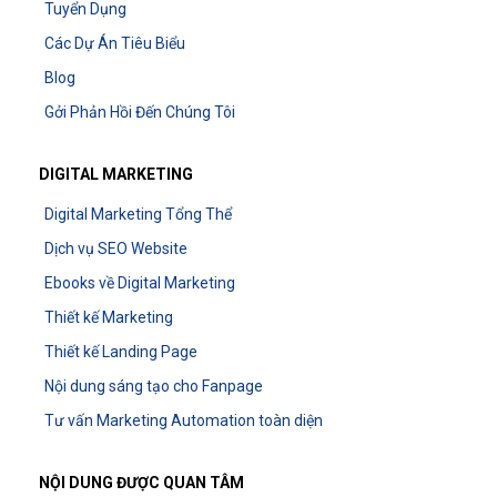
Tuyển Dụng
Các Dự Án Tiêu Biểu
Blog
Gởi Phản Hồi Đến Chúng Tôi
DIGITAL MARKETING
Digital Marketing Tổng Thể
Dịch vụ SEO Website
Ebooks về Digital Marketing
Thiết kế Marketing
Thiết kế Landing Page
Nội dung sáng tạo cho Fanpage
Tư vấn Marketing Automation toàn diện
NỘI DUNG ĐƯỢC QUAN TÂM