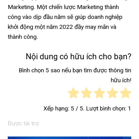
Marketing. Một chiến lược Marketing thành
công vào dịp đầu năm sẽ giúp doanh nghiệp
khởi động một năm 2022 đầy may mắn và
thành công.
Nội dung có hữu ích cho bạn?
Bình chọn 5 sao nếu bạn tìm được thông tin
hữu ích!
Xếp hạng:
5
/ 5. Lượt bình chọn:
1
Được tài trợ