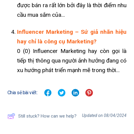
được bán ra rất lớn bởi đây là thời điểm nhu
cầu mua sắm của...
Influencer Marketing – Sứ giả nhãn hiệu
hay chỉ là công cụ Marketing?
0 (0) Influencer Marketing hay còn gọi là
tiếp thị thông qua người ảnh hưởng đang có
xu hướng phát triển mạnh mẽ trong thời...
Chia sẻ bài viết :
Updated on 08/04/2024
Still stuck? How can we help?