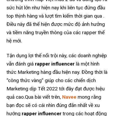
sức hút lớn như hiện nay khi liên tục đứng đầu
top thịnh hàng và lượt tìm kiếm thời gian qua .
Điều này đã thể hiện được mức độ ảnh hưởng
và tiềm năng truyền thông của các rapper thế
hệ mới.
Tận dụng lợi thế nổi trội này, các doanh nghiệp
vẫn đánh giá
rapper influencer
là một hình
thức Marketing hàng đầu hiện nay. Đồng thời là
“công thức vàng” giúp cho các chiến dịch
Marketing dịp Tết 2022 tới đây đạt được hiệu
quả cao.Qua bài viết trên,
Navee
mong rằng
bạn đọc sẽ có cái nhìn đúng đắn nhất về xu
hướng
rapper influencer
trong các hoạt động