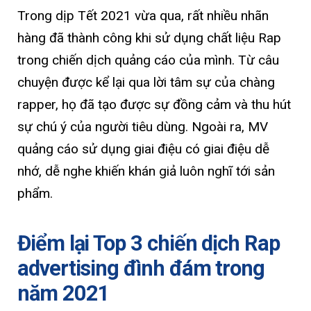
Trong dịp Tết 2021 vừa qua, rất nhiều nhãn
hàng đã thành công khi sử dụng chất liệu Rap
trong chiến dịch quảng cáo của mình. Từ câu
chuyện được kể lại qua lời tâm sự của chàng
rapper, họ đã tạo được sự đồng cảm và thu hút
sự chú ý của người tiêu dùng. Ngoài ra, MV
quảng cáo sử dụng giai điệu có giai điệu dễ
nhớ, dễ nghe khiến khán giả luôn nghĩ tới sản
phẩm.
Điểm lại Top 3 chiến dịch Rap
advertising đình đám trong
năm 2021