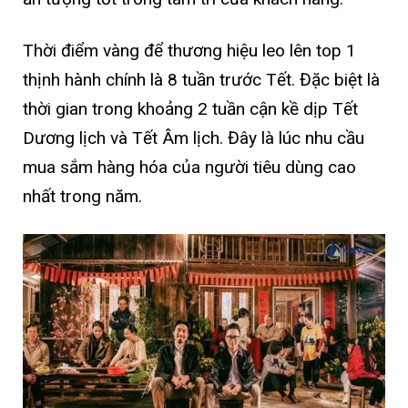
Thời điểm vàng để thương hiệu leo lên top 1
thịnh hành chính là 8 tuần trước Tết. Đặc biệt là
thời gian trong khoảng 2 tuần cận kề dịp Tết
Dương lịch và Tết Âm lịch. Đây là lúc nhu cầu
mua sắm hàng hóa của người tiêu dùng cao
nhất trong năm.