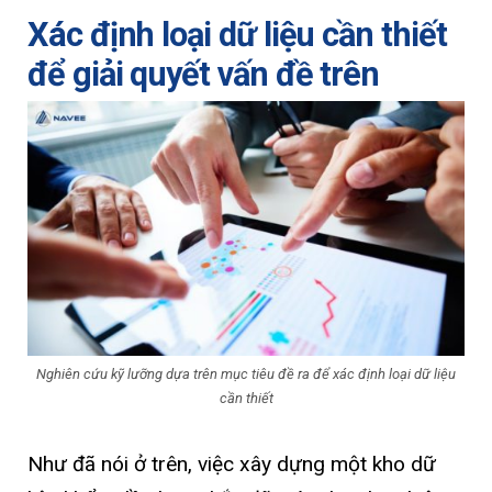
Xác định loại dữ liệu cần thiết
để giải quyết vấn đề trên
Nghiên cứu kỹ lưỡng dựa trên mục tiêu đề ra để xác định loại dữ liệu
cần thiết
Như đã nói ở trên, việc xây dựng một kho dữ