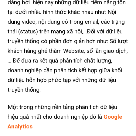
dàng bởi hiện nay những dữ liệu tiềm năng tồn
tại dưới nhiều hình thức khác nhau như: Nội
dung video, nội dung có trong email, các trạng
thái (status) trên mạng xã hội,…Đối với dữ liệu
truyền thống có phần đơn giản hơn như: Số lượt
khách hàng ghé thăm Website, số lần giao dịch,
… Để đưa ra kết quả phân tích chất lượng,
doanh nghiệp cần phân tích kết hợp giữa khối
dữ liệu hỗn hợp phức tạp với những dữ liệu
truyền thống.
Một trong những nền tảng phân tích dữ liệu
hiệu quả nhất cho doanh nghiệp đó là
Google
Analytics