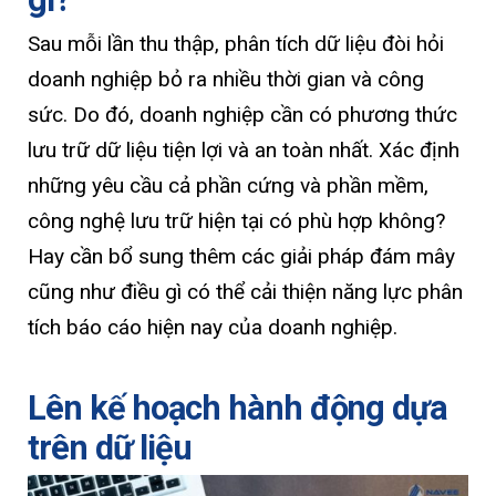
Sau mỗi lần thu thập, phân tích dữ liệu đòi hỏi
doanh nghiệp bỏ ra nhiều thời gian và công
sức. Do đó, doanh nghiệp cần có phương thức
lưu trữ dữ liệu tiện lợi và an toàn nhất. Xác định
những yêu cầu cả phần cứng và phần mềm,
công nghệ lưu trữ hiện tại có phù hợp không?
Hay cần bổ sung thêm các giải pháp đám mây
cũng như điều gì có thể cải thiện năng lực phân
tích báo cáo hiện nay của doanh nghiệp.
Lên kế hoạch hành động dựa
trên dữ liệu