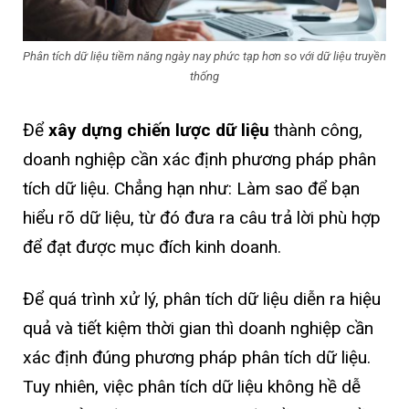
Phân tích dữ liệu tiềm năng ngày nay phức tạp hơn so với dữ liệu truyền
thống
Để
xây dựng chiến lược dữ liệu
thành công,
doanh nghiệp cần xác định phương pháp phân
tích dữ liệu. Chẳng hạn như: Làm sao để bạn
hiểu rõ dữ liệu, từ đó đưa ra câu trả lời phù hợp
để đạt được mục đích kinh doanh.
Để quá trình xử lý, phân tích dữ liệu diễn ra hiệu
quả và tiết kiệm thời gian thì doanh nghiệp cần
xác định đúng phương pháp phân tích dữ liệu.
Tuy nhiên, việc phân tích dữ liệu không hề dễ