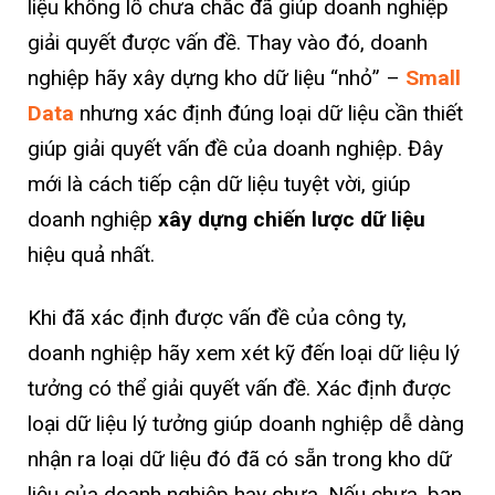
liệu khổng lồ chưa chắc đã giúp doanh nghiệp
giải quyết được vấn đề. Thay vào đó, doanh
nghiệp hãy xây dựng kho dữ liệu “nhỏ” –
Small
Data
nhưng xác định đúng loại dữ liệu cần thiết
giúp giải quyết vấn đề của doanh nghiệp. Đây
mới là cách tiếp cận dữ liệu tuyệt vời, giúp
doanh nghiệp
xây dựng chiến lược dữ liệu
hiệu quả nhất.
Khi đã xác định được vấn đề của công ty,
doanh nghiệp hãy xem xét kỹ đến loại dữ liệu lý
tưởng có thể giải quyết vấn đề. Xác định được
loại dữ liệu lý tưởng giúp doanh nghiệp dễ dàng
nhận ra loại dữ liệu đó đã có sẵn trong kho dữ
liệu của doanh nghiệp hay chưa. Nếu chưa, bạn