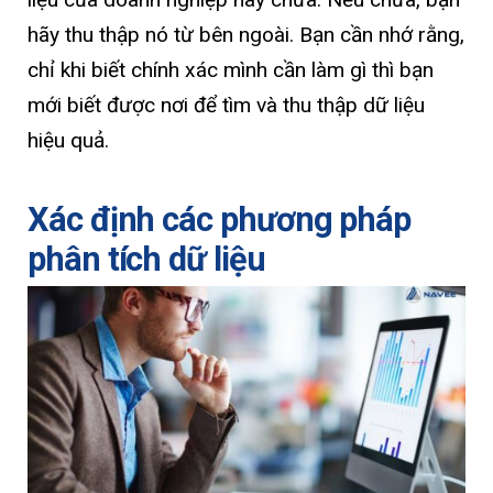
hãy thu thập nó từ bên ngoài. Bạn cần nhớ rằng,
chỉ khi biết chính xác mình cần làm gì thì bạn
mới biết được nơi để tìm và thu thập dữ liệu
hiệu quả.
Xác định các phương pháp
phân tích dữ liệu