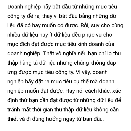
Doanh nghiệp hãy bắt đầu từ những mục tiêu
công ty đề ra, thay vì bắt đầu bằng những dữ
liệu đã có hay muốn có được. Bởi, suy cho cùng
nhiều dữ liệu hay ít dữ liệu đều phục vụ cho
mục đích đạt được mục tiêu kinh doanh của
doanh nghiệp. Thật vô nghĩa nếu bạn chỉ lo thu
thập hàng tá dữ liệu nhưng chúng không đáp
ứng được mục tiêu công ty. Vì vậy, doanh
nghiệp hãy đặt ra mục tiêu cụ thể mà doanh
nghiệp muốn đạt được. Hay nói cách khác, xác
định thứ bạn cần đạt được từ những dữ liệu để
tránh mất thời gian thu thập dữ liệu không cần
thiết và đi đúng hướng ngay từ ban đầu.