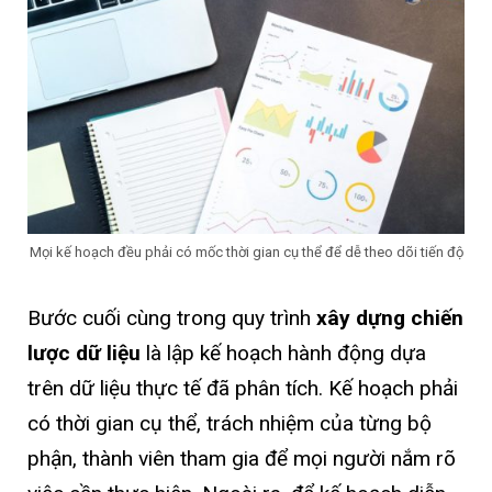
Mọi kế hoạch đều phải có mốc thời gian cụ thể để dễ theo dõi tiến độ
Bước cuối cùng trong quy trình
xây dựng chiến
lược dữ liệu
là lập kế hoạch hành động dựa
trên dữ liệu thực tế đã phân tích. Kế hoạch phải
có thời gian cụ thể, trách nhiệm của từng bộ
phận, thành viên tham gia để mọi người nắm rõ