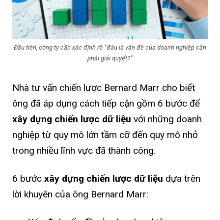
Đầu tiên, công ty cần xác định rõ “đâu là vấn đề của doanh nghiệp cần
phải giải quyết?”
Nhà tư vấn chiến lược Bernard Marr cho biết
ông đã áp dụng cách tiếp cận gồm 6 bước để
xây dựng chiến lược dữ liệu
với những doanh
nghiệp từ quy mô lớn tầm cỡ đến quy mô nhỏ
trong nhiều lĩnh vực đã thành công.
6 bước
xây dựng chiến lược dữ liệu
dựa trên
lời khuyên của ông Bernard Marr: