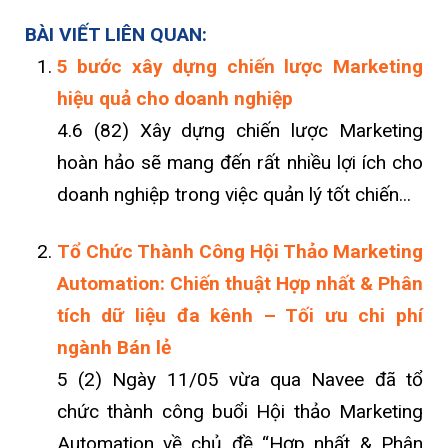
BÀI VIẾT LIÊN QUAN:
5 bước xây dựng chiến lược Marketing
hiệu quả cho doanh nghiệp
4.6 (82) Xây dựng chiến lược Marketing
hoàn hảo sẽ mang đến rất nhiều lợi ích cho
doanh nghiệp trong việc quản lý tốt chiến...
Tổ Chức Thành Công Hội Thảo Marketing
Automation: Chiến thuật Hợp nhất & Phân
tích dữ liệu đa kênh – Tối ưu chi phí
ngành Bán lẻ
5 (2) Ngày 11/05 vừa qua Navee đã tổ
chức thành công buổi Hội thảo Marketing
Automation về chủ đề “Hợp nhất & Phân