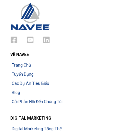
VỀ NAVEE
Trang Chủ
Tuyển Dụng
Các Dự Án Tiêu Biểu
Blog
Gởi Phản Hồi Đến Chúng Tôi
DIGITAL MARKETING
Digital Marketing Tổng Thể