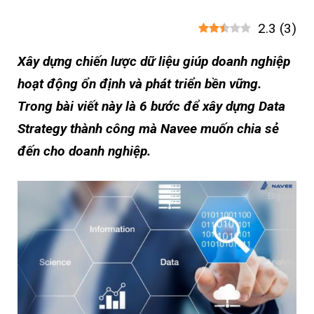
2.3
(
3
)
Xây dựng chiến lược dữ liệu giúp doanh nghiệp
hoạt động ổn định và phát triển bền vững.
Trong bài viết này là 6 bước để xây dựng Data
Strategy thành công mà Navee muốn chia sẻ
đến cho doanh nghiệp.