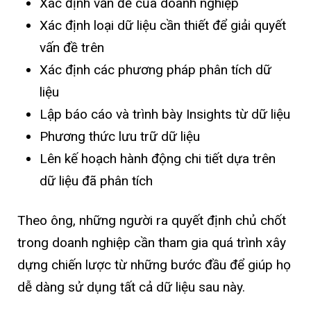
Xác định vấn đề của doanh nghiệp
Xác định loại dữ liệu cần thiết để giải quyết
vấn đề trên
Xác định các phương pháp phân tích dữ
liệu
Lập báo cáo và trình bày Insights từ dữ liệu
Phương thức lưu trữ dữ liệu
Lên kế hoạch hành động chi tiết dựa trên
dữ liệu đã phân tích
Theo ông, những người ra quyết định chủ chốt
trong doanh nghiệp cần tham gia quá trình xây
dựng chiến lược từ những bước đầu để giúp họ
dễ dàng sử dụng tất cả dữ liệu sau này.