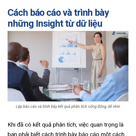
Cách báo cáo và trình bày
những Insight từ dữ liệu
Lập báo cáo và trình bày kết quả phân tích sống động, dễ nhìn
Khi đã có kết quả phân tích, việc quan trọng là
bạn phải biết cách trình bày báo cáo một cách