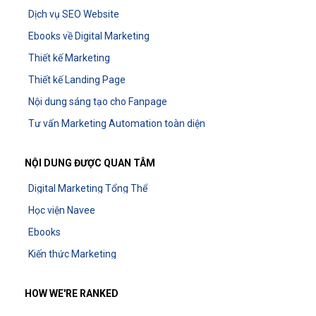
Dịch vụ SEO Website
Ebooks về Digital Marketing
Thiết kế Marketing
Thiết kế Landing Page
Nội dung sáng tạo cho Fanpage
Tư vấn Marketing Automation toàn diện
NỘI DUNG ĐƯỢC QUAN TÂM
Digital Marketing Tổng Thể
Học viện Navee
Ebooks
Kiến thức Marketing
HOW WE'RE RANKED