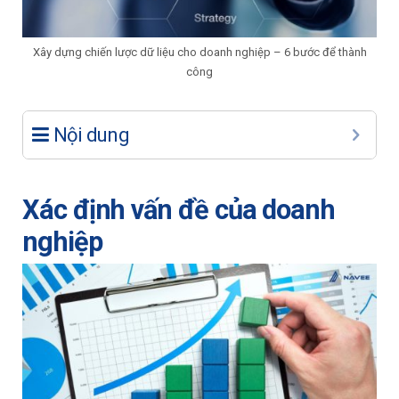
Xây dựng chiến lược dữ liệu cho doanh nghiệp – 6 bước để thành
công
Nội dung
Xác định vấn đề của doanh
nghiệp