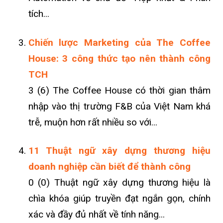
tích...
Chiến lược Marketing của The Coffee
House: 3 công thức tạo nên thành công
TCH
3 (6) The Coffee House có thời gian thâm
nhập vào thị trường F&B của Việt Nam khá
trễ, muộn hơn rất nhiều so với...
11 Thuật ngữ xây dựng thương hiệu
doanh nghiệp cần biết để thành công
0 (0) Thuật ngữ xây dựng thương hiệu là
chìa khóa giúp truyền đạt ngắn gọn, chính
xác và đầy đủ nhất về tính năng...