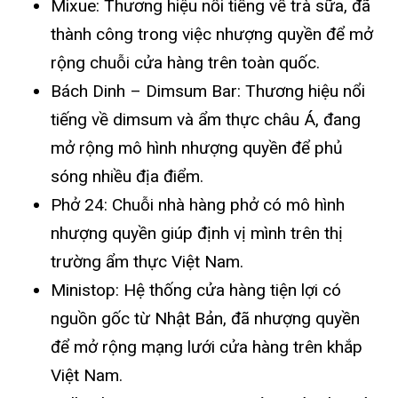
Mixue: Thương hiệu nổi tiếng về trà sữa, đã
thành công trong việc nhượng quyền để mở
rộng chuỗi cửa hàng trên toàn quốc.
Bách Dinh – Dimsum Bar: Thương hiệu nổi
tiếng về dimsum và ẩm thực châu Á, đang
mở rộng mô hình nhượng quyền để phủ
sóng nhiều địa điểm.
Phở 24: Chuỗi nhà hàng phở có mô hình
nhượng quyền giúp định vị mình trên thị
trường ẩm thực Việt Nam.
Ministop: Hệ thống cửa hàng tiện lợi có
nguồn gốc từ Nhật Bản, đã nhượng quyền
để mở rộng mạng lưới cửa hàng trên khắp
Việt Nam.