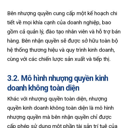
Bên nhượng quyền cung cấp một kế hoạch chi
tiết về mọi khía cạnh của doanh nghiệp, bao
gồm cả quản lý, đào tạo nhân viên và hỗ trợ bán
hàng. Bên nhận quyền sẽ được sở hữu toàn bộ
hệ thống thương hiệu và quy trình kinh doanh,
cùng với các chiến lược sản xuất và tiếp thị.
3.2. Mô hình nhượng quyền kinh
doanh không toàn diện
Khác với nhượng quyền toàn diện, nhượng
quyền kinh doanh không toàn diện là mô hình
nhượng quyền mà bên nhận quyền chỉ được
cấp phép sử dụng một phần tài sản trí tuệ của