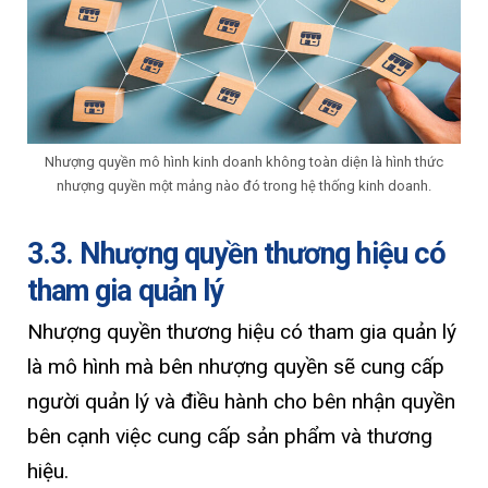
Nhượng quyền mô hình kinh doanh không toàn diện là hình thức
nhượng quyền một mảng nào đó trong hệ thống kinh doanh.
3.3. Nhượng quyền thương hiệu có
tham gia quản lý
Nhượng quyền thương hiệu có tham gia quản lý
là mô hình mà bên nhượng quyền sẽ cung cấp
người quản lý và điều hành cho bên nhận quyền
bên cạnh việc cung cấp sản phẩm và thương
hiệu.