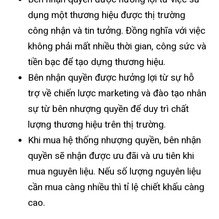
dụng một thương hiệu được thị trường
công nhận và tin tưởng. Đồng nghĩa với việc
không phải mất nhiều thời gian, công sức và
tiền bạc để tạo dựng thương hiệu.
Bên nhận quyền được hưởng lợi từ sự hỗ
trợ về chiến lược marketing và đào tạo nhân
sự từ bên nhượng quyền để duy trì chất
lượng thương hiệu trên thị trường.
Khi mua hệ thống nhượng quyền, bên nhận
quyền sẽ nhận được ưu đãi và ưu tiên khi
mua nguyên liệu. Nếu số lượng nguyên liệu
cần mua càng nhiều thì tỉ lệ chiết khấu càng
cao.