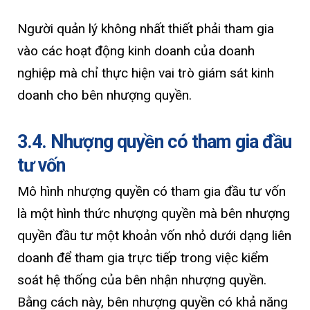
Người quản lý không nhất thiết phải tham gia
vào các hoạt động kinh doanh của doanh
nghiệp mà chỉ thực hiện vai trò giám sát kinh
doanh cho bên nhượng quyền.
3.4. Nhượng quyền có tham gia đầu
tư vốn
Mô hình nhượng quyền có tham gia đầu tư vốn
là một hình thức nhượng quyền mà bên nhượng
quyền đầu tư một khoản vốn nhỏ dưới dạng liên
doanh để tham gia trực tiếp trong việc kiểm
soát hệ thống của bên nhận nhượng quyền.
Bằng cách này, bên nhượng quyền có khả năng