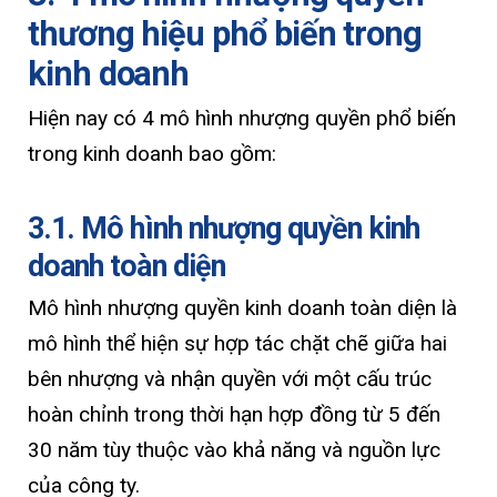
thương hiệu phổ biến trong
kinh doanh
Hiện nay có 4 mô hình nhượng quyền phổ biến
trong kinh doanh bao gồm:
3.1. Mô hình nhượng quyền kinh
doanh toàn diện
Mô hình nhượng quyền kinh doanh toàn diện là
mô hình thể hiện sự hợp tác chặt chẽ giữa hai
bên nhượng và nhận quyền với một cấu trúc
hoàn chỉnh trong thời hạn hợp đồng từ 5 đến
30 năm tùy thuộc vào khả năng và nguồn lực
của công ty.