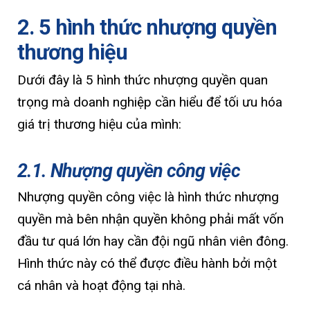
2. 5 hình thức nhượng quyền
thương hiệu
Dưới đây là 5 hình thức nhượng quyền quan
trọng mà doanh nghiệp cần hiểu để tối ưu hóa
giá trị thương hiệu của mình:
2.1. Nhượng quyền công việc
Nhượng quyền công việc là hình thức nhượng
quyền mà bên nhận quyền không phải mất vốn
đầu tư quá lớn hay cần đội ngũ nhân viên đông.
Hình thức này có thể được điều hành bởi một
cá nhân và hoạt động tại nhà.