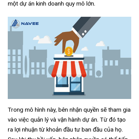
một dự án kinh doanh quy mô lớn.
Trong mô hình này, bên nhận quyền sẽ tham gia
vào việc quản lý và vận hành dự án. Từ đó tạo
ra lợi nhuận từ khoản đầu tư ban đầu của họ.