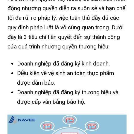
động nhượng quyền diễn ra suôn sẻ và hạn chế
tối đa rủi ro pháp lý, việc tuân thủ đầy đủ các
quy định pháp luật là vô cùng quan trọng. Dưới
đây là 3 tiêu chí tiên quyết đến sự thành công
của quá trình nhượng quyền thương hiệu:
Doanh nghiệp đã đăng ký kinh doanh.
Điều kiện về vệ sinh an toàn thực phẩm
được đảm bảo.
Doanh nghiệp đã đăng ký thương hiệu và
được cấp văn bằng bảo hộ.