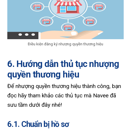
Điều kiện đăng ký nhượng quyền thương hiệu
6. Hướng dẫn thủ tục nhượng
quyền thương hiệu
Để nhượng quyền thương hiệu thành công, bạn
đọc hãy tham khảo các thủ tục mà Navee đã
sưu tầm dưới đây nhé!
6.1. Chuẩn bị hồ sơ