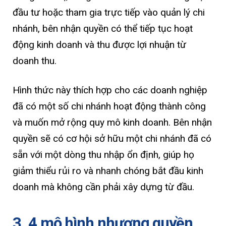
đầu tư hoặc tham gia trực tiếp vào quản lý chi
nhánh, bên nhận quyền có thể tiếp tục hoạt
động kinh doanh và thu được lợi nhuận từ
doanh thu.
Hình thức này thích hợp cho các doanh nghiệp
đã có một số chi nhánh hoạt động thành công
và muốn mở rộng quy mô kinh doanh. Bên nhận
quyền sẽ có cơ hội sở hữu một chi nhánh đã có
sẵn với một dòng thu nhập ổn định, giúp họ
giảm thiểu rủi ro và nhanh chóng bắt đầu kinh
doanh mà không cần phải xây dựng từ đầu.
3. 4 mô hình nhượng quyền