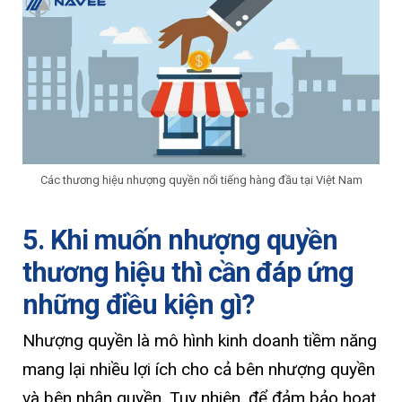
Các thương hiệu nhượng quyền nổi tiếng hàng đầu tại Việt Nam
5. Khi muốn nhượng quyền
thương hiệu thì cần đáp ứng
những điều kiện gì?
Nhượng quyền là mô hình kinh doanh tiềm năng
mang lại nhiều lợi ích cho cả bên nhượng quyền
và bên nhận quyền. Tuy nhiên, để đảm bảo hoạt