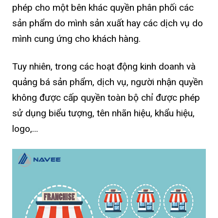
phép cho một bên khác quyền phân phối các
sản phẩm do mình sản xuất hay các dịch vụ do
mình cung ứng cho khách hàng.
Tuy nhiên, trong các hoạt động kinh doanh và
quảng bá sản phẩm, dịch vụ, người nhận quyền
không được cấp quyền toàn bộ chỉ được phép
sử dụng biểu tượng, tên nhãn hiệu, khẩu hiệu,
logo,…