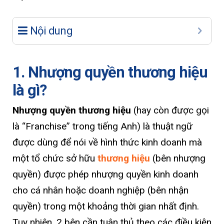
Nội dung
1. Nhượng quyền thương hiệu
là gì?
Nhượng quyền thương hiệu
(hay còn được gọi
là “Franchise” trong tiếng Anh) là thuật ngữ
được dùng để nói về hình thức kinh doanh mà
một tổ chức sở hữu
thương hiệu
(bên nhượng
quyền) được phép nhượng quyền kinh doanh
cho cá nhân hoặc doanh nghiệp (bên nhận
quyền) trong một khoảng thời gian nhất định.
Tuy nhiên, 2 bên cần tuân thủ theo các điều kiện