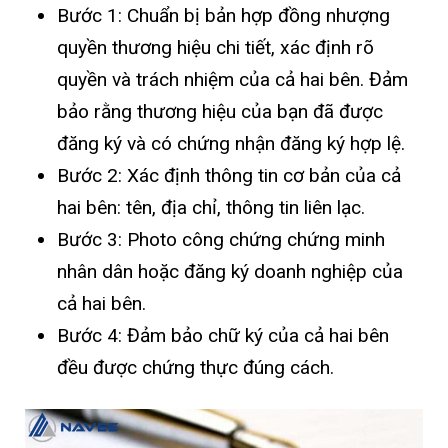
Bước 1: Chuẩn bị bản hợp đồng nhượng
quyền thương hiệu chi tiết, xác định rõ
quyền và trách nhiệm của cả hai bên. Đảm
bảo rằng thương hiệu của bạn đã được
đăng ký và có chứng nhận đăng ký hợp lệ.
Bước 2: Xác định thông tin cơ bản của cả
hai bên: tên, địa chỉ, thông tin liên lạc.
Bước 3: Photo công chứng chứng minh
nhân dân hoặc đăng ký doanh nghiệp của
cả hai bên.
Bước 4: Đảm bảo chữ ký của cả hai bên
đều được chứng thực đúng cách.