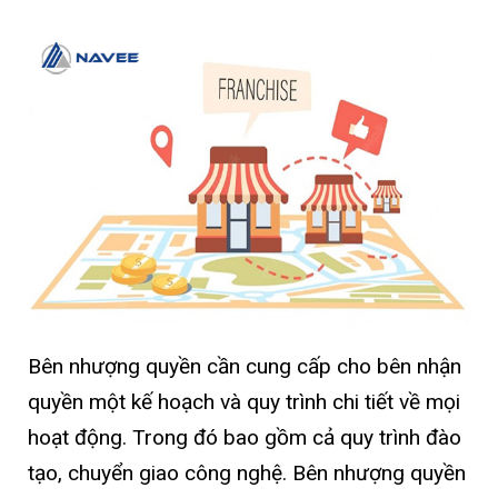
Bên nhượng quyền cần cung cấp cho bên nhận
quyền một kế hoạch và quy trình chi tiết về mọi
hoạt động. Trong đó bao gồm cả quy trình đào
tạo, chuyển giao công nghệ. Bên nhượng quyền