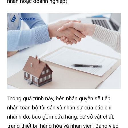
nhân hoặc doanh nghiệp).
Trong quá trình này, bên nhận quyền sẽ tiếp
nhận toàn bộ tài sản và nhân sự của các chi
nhánh đó, bao gồm cửa hàng, cơ sở vật chất,
trang thiết bị, hàng hóa và nhân viên. Bằng việc