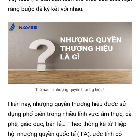
ràng buộc đã ký kết với nhau.
Thế nào là nhượng quyền thương hiệu?
Hiện nay, nhượng quyền thương hiệu được sử
dụng phổ biến trong nhiều lĩnh vực: ẩm thực, cà
phê, giáo dục, bán lẻ,… Theo thống kê từ Hiệp
hội nhượng quyền quốc tế (IFA), ước tính có