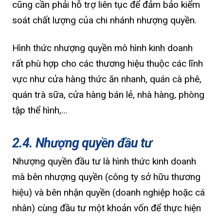
cũng cần phải hỗ trợ liên tục để đảm bảo kiểm
soát chất lượng của chi nhánh nhượng quyền.
Hình thức nhượng quyền mô hình kinh doanh
rất phù hợp cho các thương hiệu thuộc các lĩnh
vực như cửa hàng thức ăn nhanh, quán cà phê,
quán trà sữa, cửa hàng bán lẻ, nhà hàng, phòng
tập thể hình,…
2.4. Nhượng quyền đầu tư
Nhượng quyền đầu tư là hình thức kinh doanh
mà bên nhượng quyền (công ty sở hữu thương
hiệu) và bên nhận quyền (doanh nghiệp hoặc cá
nhân) cùng đầu tư một khoản vốn để thực hiện