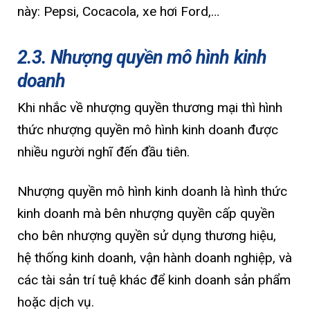
này: Pepsi, Cocacola, xe hơi Ford,…
2.3. Nhượng quyền mô hình kinh
doanh
Khi nhắc về nhượng quyền thương mại thì hình
thức nhượng quyền mô hình kinh doanh được
nhiều người nghĩ đến đầu tiên.
Nhượng quyền mô hình kinh doanh là hình thức
kinh doanh mà bên nhượng quyền cấp quyền
cho bên nhượng quyền sử dụng thương hiệu,
hệ thống kinh doanh, vận hành doanh nghiệp, và
các tài sản trí tuệ khác để kinh doanh sản phẩm
hoặc dịch vụ.