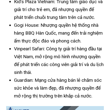
Kid’s Plaza Vietnam: Trung tâm giáo dục và
giải trí cho trẻ em, đã nhượng quyền để
phát triển chuỗi trung tâm trên cả nước.
Gogi House: Nhượng quyền hệ thống nhà
hàng BBQ Hàn Quốc, mang đến trải nghiệm
ẩm thực độc đáo và phong cách.
Vinpearl Safari: Công ty giải trí hàng đầu tại
Việt Nam, mở rộng mô hình nhượng quyền
để phát triển các công viên giải trí và du lịch
sinh thái.
Guardian: Mạng cửa hàng bán lẻ chăm sóc
sức khỏe và làm đẹp, đã nhượng quyền để
mở rộng thị trường trên khắp cả nước.