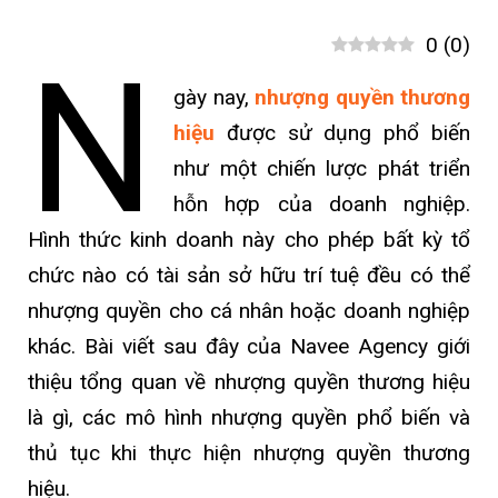
0
(
0
)
N
gày nay,
nhượng quyền thương
hiệu
được sử dụng phổ biến
như một chiến lược phát triển
hỗn hợp của doanh nghiệp.
Hình thức kinh doanh này cho phép bất kỳ tổ
chức nào có tài sản sở hữu trí tuệ đều có thể
nhượng quyền cho cá nhân hoặc doanh nghiệp
khác. Bài viết sau đây của Navee Agency giới
thiệu tổng quan về nhượng quyền thương hiệu
là gì, các mô hình nhượng quyền phổ biến và
thủ tục khi thực hiện nhượng quyền thương
hiệu.