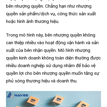
bên nhượng quyền. Chẳng hạn như nhượng
quyền sản phẩm/dịch vụ, công thức sản xuất
hoặc hình ảnh thương hiệu.
Trong mô hình này, bên nhượng quyền không
can thiệp nhiều vào hoạt động vận hành và sản
xuất của bên nhận quyền. Mô hình nhượng
quyền kinh doanh không toàn diện thường được
nhiều doanh nghiệp sử dụng nhằm để bảo vệ
quyền lợi cho bên nhượng quyền muốn tăng sự
phủ sóng thương hiệu và doanh thu.