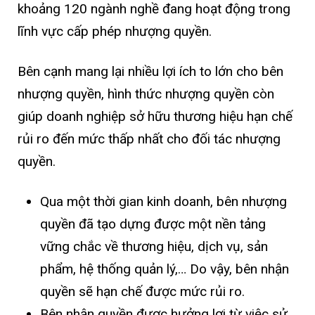
khoảng 120 ngành nghề đang hoạt động trong
lĩnh vực cấp phép nhượng quyền.
Bên cạnh mang lại nhiều lợi ích to lớn cho bên
nhượng quyền, hình thức nhượng quyền còn
giúp doanh nghiệp sở hữu thương hiệu hạn chế
rủi ro đến mức thấp nhất cho đối tác nhượng
quyền.
Qua một thời gian kinh doanh, bên nhượng
quyền đã tạo dựng được một nền tảng
vững chắc về thương hiệu, dịch vụ, sản
phẩm, hệ thống quản lý,… Do vậy, bên nhận
quyền sẽ hạn chế được mức rủi ro.
Bên nhận quyền được hưởng lợi từ việc sử