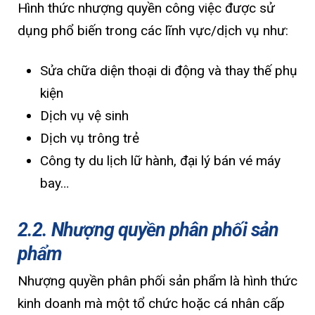
Hình thức nhượng quyền công việc được sử
dụng phổ biến trong các lĩnh vực/dịch vụ như:
Sửa chữa diện thoại di động và thay thế phụ
kiện
Dịch vụ vệ sinh
Dịch vụ trông trẻ
Công ty du lịch lữ hành, đại lý bán vé máy
bay…
2.2. Nhượng quyền phân phối sản
phẩm
Nhượng quyền phân phối sản phẩm là hình thức
kinh doanh mà một tổ chức hoặc cá nhân cấp