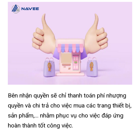
Bên nhận quyền sẽ chỉ thanh toán phí nhượng
quyền và chi trả cho việc mua các trang thiết bị,
sản phẩm,… nhằm phục vụ cho việc đáp ứng
hoàn thành tốt công việc.