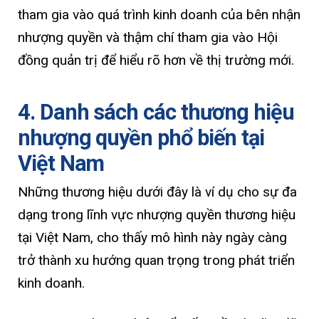
tham gia vào quá trình kinh doanh của bên nhận
nhượng quyền và thậm chí tham gia vào Hội
đồng quản trị để hiểu rõ hơn về thị trường mới.
4. Danh sách các thương hiệu
nhượng quyền phổ biến tại
Việt Nam
Những thương hiệu dưới đây là ví dụ cho sự đa
dạng trong lĩnh vực nhượng quyền thương hiệu
tại Việt Nam, cho thấy mô hình này ngày càng
trở thành xu hướng quan trọng trong phát triển
kinh doanh.