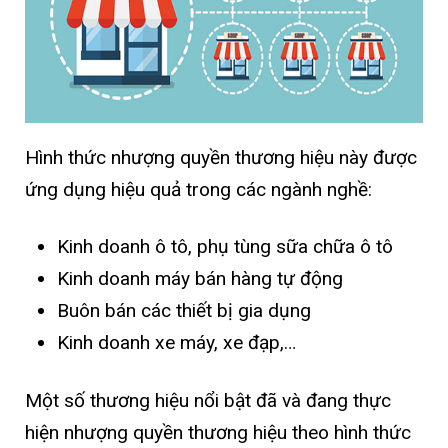
Hình thức nhượng quyền thương hiệu này được
ứng dụng hiệu quả trong các ngành nghề:
Kinh doanh ô tô, phụ tùng sữa chữa ô tô
Kinh doanh máy bán hàng tự động
Buôn bán các thiết bị gia dụng
Kinh doanh xe máy, xe đạp,…
Một số thương hiệu nổi bật đã và đang thực
hiện nhượng quyền thương hiệu theo hình thức