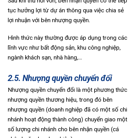
Sau khi thu hồi vốn, bên nhận quyền có thể tiếp
tục hưởng lợi từ dự án thông qua việc chia sẻ
lợi nhuận với bên nhượng quyền.
Hình thức này thường được áp dụng trong các
lĩnh vực như bất động sản, khu công nghiệp,
ngành khách sạn, nhà hàng,…
2.5. Nhượng quyền chuyển đổi
Nhượng quyền chuyển đổi là một phương thức
nhượng quyền thương hiệu, trong đó bên
nhượng quyền (doanh nghiệp đã có một số chi
nhánh hoạt động thành công) chuyển giao một
số lượng chi nhánh cho bên nhận quyền (cá