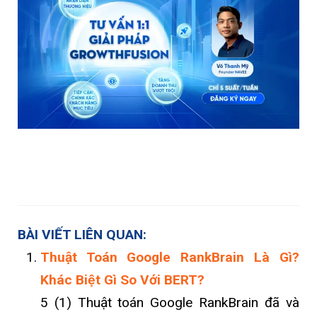
BÀI VIẾT LIÊN QUAN:
Thuật Toán Google RankBrain Là Gì?
Khác Biệt Gì So Với BERT?
5 (1) Thuật toán Google RankBrain đã và