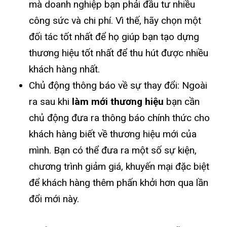
mà doanh nghiệp bạn phải đầu tư nhiều
công sức và chi phí. Vì thế, hãy chọn một
đối tác tốt nhất để họ giúp bạn tạo dựng
thương hiệu tốt nhất để thu hút được nhiều
khách hàng nhất.
Chủ động thông báo về sự thay đổi: Ngoài
ra sau khi
làm mới thương hiệu
bạn cần
chủ động đưa ra thông báo chính thức cho
khách hàng biết về thương hiệu mới của
mình. Bạn có thể đưa ra một số sự kiện,
chương trình giảm giá, khuyến mại đặc biệt
để khách hàng thêm phấn khởi hơn qua lần
đổi mới này.