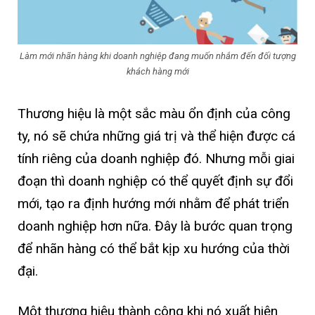
Làm mới nhãn hàng khi doanh nghiệp đang muốn nhắm đến đối tượng
khách hàng mới
Thương hiệu là một sắc màu ổn định của công
ty, nó sẽ chứa những giá trị và thể hiện được cá
tính riêng của doanh nghiệp đó. Nhưng mỗi giai
đoạn thì doanh nghiệp có thể quyết định sự đổi
mới, tạo ra định hướng mới nhằm để phát triển
doanh nghiệp hơn nữa. Đây là bước quan trọng
để nhãn hàng có thể bắt kịp xu hướng của thời
đại.
Một thương hiệu thành công khi nó xuất hiện