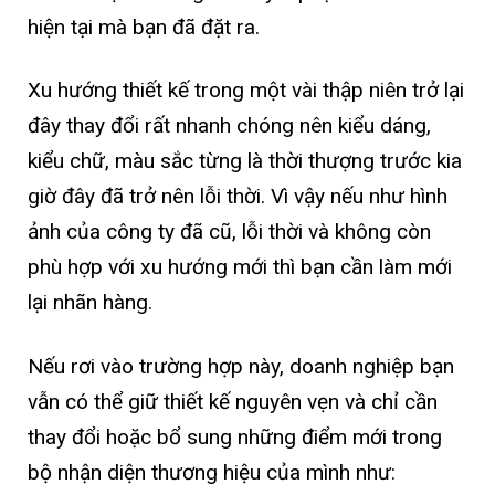
hiện tại mà bạn đã đặt ra.
Xu hướng thiết kế trong một vài thập niên trở lại
đây thay đổi rất nhanh chóng nên kiểu dáng,
kiểu chữ, màu sắc từng là thời thượng trước kia
giờ đây đã trở nên lỗi thời. Vì vậy nếu như hình
ảnh của công ty đã cũ, lỗi thời và không còn
phù hợp với xu hướng mới thì bạn cần làm mới
lại nhãn hàng.
Nếu rơi vào trường hợp này, doanh nghiệp bạn
vẫn có thể giữ thiết kế nguyên vẹn và chỉ cần
thay đổi hoặc bổ sung những điểm mới trong
bộ nhận diện thương hiệu của mình như: