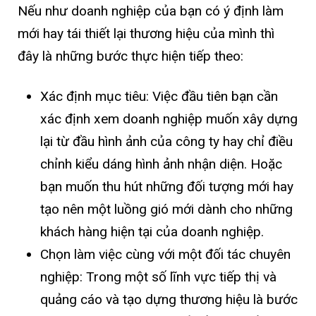
Nếu như doanh nghiệp của bạn có ý định làm
mới hay tái thiết lại thương hiệu của mình thì
đây là những bước thực hiện tiếp theo:
Xác định mục tiêu: Việc đầu tiên bạn cần
xác định xem doanh nghiệp muốn xây dựng
lại từ đầu hình ảnh của công ty hay chỉ điều
chỉnh kiểu dáng hình ảnh nhận diện. Hoặc
bạn muốn thu hút những đối tượng mới hay
tạo nên một luồng gió mới dành cho những
khách hàng hiện tại của doanh nghiệp.
Chọn làm việc cùng với một đối tác chuyên
nghiệp: Trong một số lĩnh vực tiếp thị và
quảng cáo và tạo dựng thương hiệu là bước