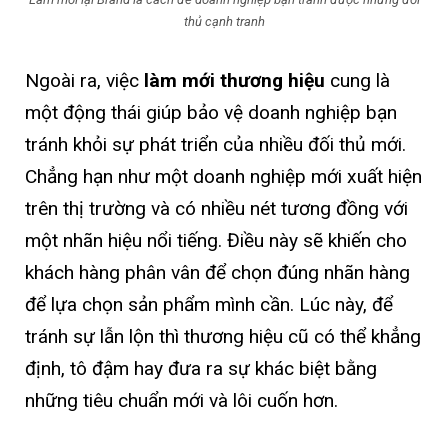
thủ cạnh tranh
Ngoài ra, việc
làm mới thương hiệu
cung là
một động thái giúp bảo vệ doanh nghiệp bạn
tránh khỏi sự phát triển của nhiều đối thủ mới.
Chẳng hạn như một doanh nghiệp mới xuất hiện
trên thị trường và có nhiều nét tương đồng với
một nhãn hiệu nổi tiếng. Điều này sẽ khiến cho
khách hàng phân vân để chọn đúng nhãn hàng
để lựa chọn sản phẩm mình cần. Lúc này, để
tránh sự lẫn lộn thì thương hiệu cũ có thể khẳng
định, tô đậm hay đưa ra sự khác biệt bằng
những tiêu chuẩn mới và lôi cuốn hơn.