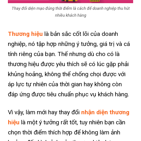
Thay đổi diện mạo đúng thời điểm là cách để doanh nghiệp thu hút
nhiều khách hàng
Thương hiệu
là bản sắc cốt lõi của doanh
nghiệp, nó tập hợp những ý tưởng, giá trị và cá
tính riêng của bạn. Thế nhưng dù cho có là
thương hiệu được yêu thích sẽ có lúc gặp phải
khủng hoảng, không thể chống chọi được với
áp lực tự nhiên của thời gian hay không còn
đáp ứng được tiêu chuẩn phục vụ khách hàng.
Vì vậy, làm mới hay thay đổi
nhận diện thương
hiệu
là một ý tưởng rất tốt, tuy nhiên bạn cần
chọn thời điểm thích hợp để không làm ảnh