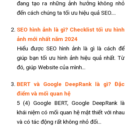
đang tạo ra những ảnh hưởng không nhỏ
đến cách chúng ta tối ưu hiệu quả SEO....
SEO hình ảnh là gì? Checklist tối ưu hình
ảnh mới nhất năm 2024
Hiểu được SEO hình ảnh là gì là cách để
giúp bạn tối ưu hình ảnh hiệu quả nhất. Từ
đó, giúp Website của mình...
BERT và Google DeepRank là gì? Đặc
điểm và mối quan hệ
5 (4) Google BERT, Google DeepRank là
khái niệm có mối quan hệ mật thiết với nhau
và có tác động rất không nhỏ đối...