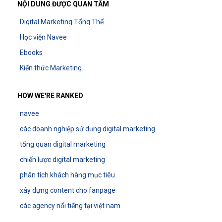
NỘI DUNG ĐƯỢC QUAN TÂM
Digital Marketing Tổng Thể
Học viện Navee
Ebooks
Kiến thức Marketing
HOW WE'RE RANKED
navee
các doanh nghiệp sử dụng digital marketing
tổng quan digital marketing
chiến lược digital marketing
phân tích khách hàng mục tiêu
xây dựng content cho fanpage
các agency nổi tiếng tại việt nam