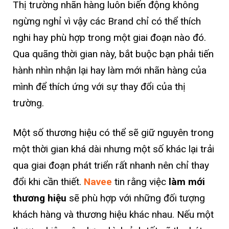
Thị trường nhãn hàng luôn biến động không
ngừng nghỉ vì vậy các Brand chỉ có thể thích
nghi hay phù hợp trong một giai đoạn nào đó.
Qua quãng thời gian này, bắt buộc bạn phải tiến
hành nhìn nhận lại hay làm mới nhãn hàng của
mình để thích ứng với sự thay đổi của thị
trường.
Một số thương hiệu có thể sẽ giữ nguyên trong
một thời gian khá dài nhưng một số khác lại trải
qua giai đoạn phát triển rất nhanh nên chỉ thay
đổi khi cần thiết.
Navee
tin rằng việc
làm mới
thương hiệu
sẽ phù hợp với những đối tượng
khách hàng và thương hiệu khác nhau. Nếu một