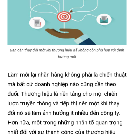
Bạn cần thay đổi một khi thương hiệu đã không còn phù hợp với định
hướng mới
Làm mới lại nhãn hàng không phải là chiến thuật
mà bất cứ doanh nghiệp nào cũng cần theo
đuổi. Thương hiệu là nền tảng cho mọi chiến
lược truyền thông và tiếp thị nên một khi thay
đổi nó sẽ làm ảnh hưởng ít nhiều đến công ty.
Hơn nữa, một trong những nhân tố quan trọng
nhất đối với sự thành công của thương hiệu