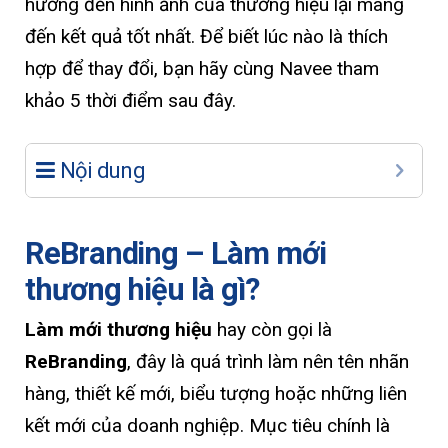
hưởng đến hình ảnh của thương hiệu lại mang
đến kết quả tốt nhất. Để biết lúc nào là thích
hợp để thay đổi, bạn hãy cùng Navee tham
khảo 5 thời điểm sau đây.
Nội dung
ReBranding – Làm mới
thương hiệu là gì?
Làm mới thương hiệu
hay còn gọi là
ReBranding
, đây là quá trình làm nên tên nhãn
hàng, thiết kế mới, biểu tượng hoặc những liên
kết mới của doanh nghiệp. Mục tiêu chính là