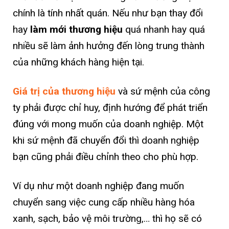
chính là tính nhất quán. Nếu như bạn thay đổi
hay
làm mới thương hiệu
quá nhanh hay quá
nhiều sẽ làm ảnh hưởng đến lòng trung thành
của những khách hàng hiện tại.
Giá trị của thương hiệu
và sứ mệnh của công
ty phải được chỉ huy, định hướng để phát triển
đúng với mong muốn của doanh nghiệp. Một
khi sứ mệnh đã chuyển đổi thì doanh nghiệp
bạn cũng phải điều chỉnh theo cho phù hợp.
Ví dụ như một doanh nghiệp đang muốn
chuyển sang việc cung cấp nhiều hàng hóa
xanh, sạch, bảo vệ môi trường,… thì họ sẽ có