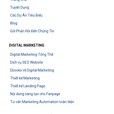
Tuyển Dụng
Các Dự Án Tiêu Biểu
Blog
Gởi Phản Hồi Đến Chúng Tôi
DIGITAL MARKETING
Digital Marketing Tổng Thể
Dịch vụ SEO Website
Ebooks về Digital Marketing
Thiết kế Marketing
Thiết kế Landing Page
Nội dung sáng tạo cho Fanpage
Tư vấn Marketing Automation toàn diện