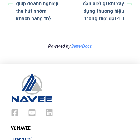
giúp doanh nghiệp
cần biết gì khi xây
thu hút nhóm
dựng thương hiệu
khách hàng trẻ
trong thời đại 4.0
Powered by
BetterDocs
VỀ NAVEE
Trang Chủ