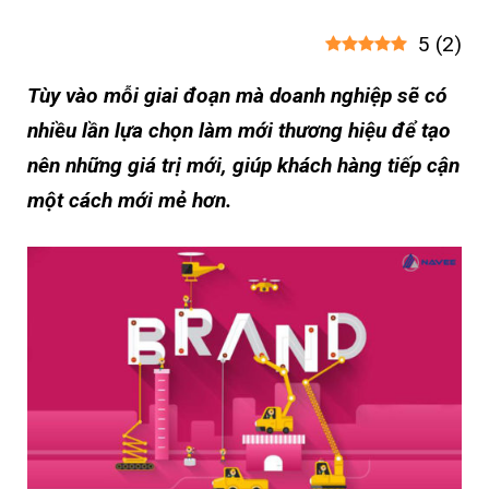
5
(
2
)
Tùy vào mỗi giai đoạn mà doanh nghiệp sẽ có
nhiều lần lựa chọn làm mới thương hiệu để tạo
nên những giá trị mới, giúp khách hàng tiếp cận
một cách mới mẻ hơn.