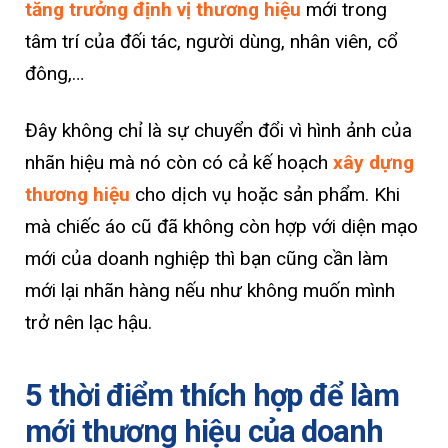
tăng trưởng định vị thương hiệu
mới trong
tâm trí của đối tác, người dùng, nhân viên, cổ
đông,…
Đây không chỉ là sự chuyển đổi vì hình ảnh của
nhãn hiệu mà nó còn có cả kế hoạch
xây dựng
thương hiệu
cho dịch vụ hoặc sản phẩm. Khi
mà chiếc áo cũ đã không còn hợp với diện mạo
mới của doanh nghiệp thì bạn cũng cần làm
mới lại nhãn hàng nếu như không muốn mình
trở nên lạc hậu.
5 thời điểm thích hợp để làm
mới thương hiệu của doanh