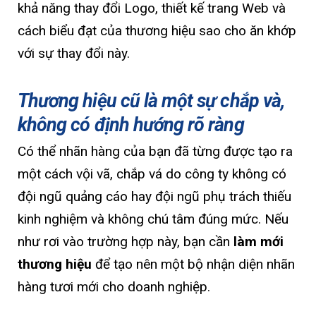
khả năng thay đổi Logo, thiết kế trang Web và
cách biểu đạt của thương hiệu sao cho ăn khớp
với sự thay đổi này.
Thương hiệu cũ là một sự chắp và,
không có định hướng rõ ràng
Có thể nhãn hàng của bạn đã từng được tạo ra
một cách vội vã, chắp vá do công ty không có
đội ngũ quảng cáo hay đội ngũ phụ trách thiếu
kinh nghiệm và không chú tâm đúng mức. Nếu
như rơi vào trường hợp này, bạn cần
làm mới
thương hiệu
để tạo nên một bộ nhận diện nhãn
hàng tươi mới cho doanh nghiệp.