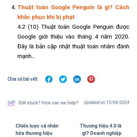
Thuật toán Google Penguin là gì? Cách
khắc phục khi bị phạt
4.2 (10) Thuật toán Google Penguin được
Google giới thiệu vào tháng 4 năm 2020.
Đây là bản cập nhật thuật toán nhằm đánh
mạnh...
Chia sẻ bài viết :
Updated on 12/04/2024
Still stuck? How can we help?
Chiến lược cá nhân
Thương hiệu 4.0 là
hóa thương hiệu
gì? Doanh nghiệp