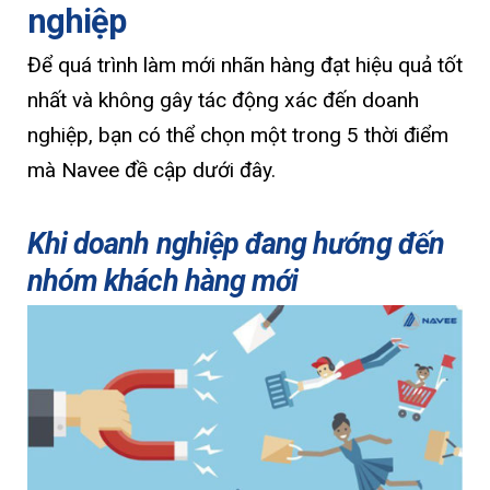
nghiệp
Để quá trình làm mới nhãn hàng đạt hiệu quả tốt
nhất và không gây tác động xác đến doanh
nghiệp, bạn có thể chọn một trong 5 thời điểm
mà Navee đề cập dưới đây.
Khi doanh nghiệp đang hướng đến
nhóm khách hàng mới