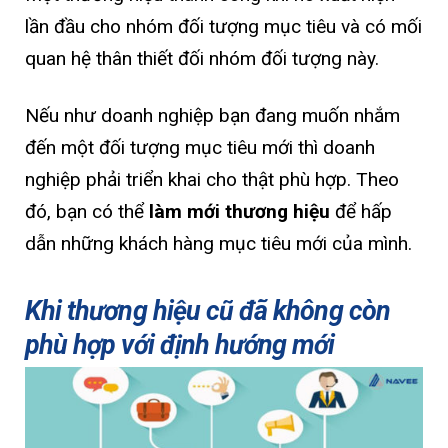
lần đầu cho nhóm đối tượng mục tiêu và có mối
quan hệ thân thiết đối nhóm đối tượng này.
Nếu như doanh nghiệp bạn đang muốn nhắm
đến một đối tượng mục tiêu mới thì doanh
nghiệp phải triển khai cho thật phù hợp. Theo
đó, bạn có thể
làm mới thương hiệu
để hấp
dẫn những khách hàng mục tiêu mới của mình.
Khi thương hiệu cũ đã không còn
phù hợp với định hướng mới