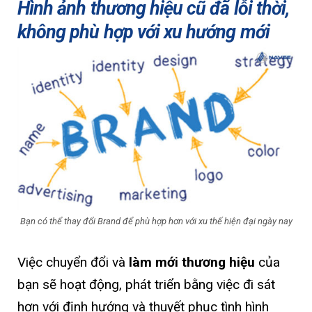
Hình ảnh thương hiệu cũ đã lỗi thời,
không phù hợp với xu hướng mới
Bạn có thể thay đổi Brand để phù hợp hơn với xu thế hiện đại ngày nay
Việc chuyển đổi và
làm mới thương hiệu
của
bạn sẽ hoạt động, phát triển bằng việc đi sát
hơn với định hướng và thuyết phục tình hình