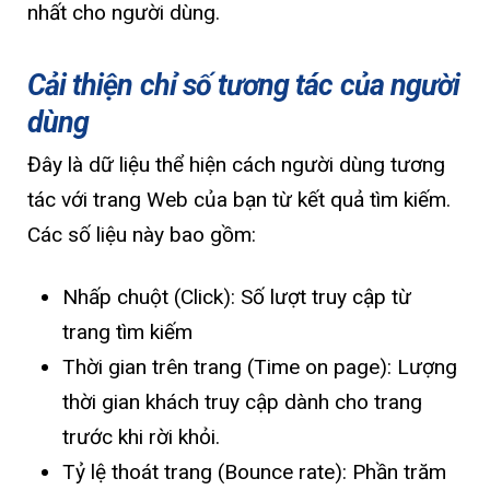
nhất cho người dùng.
Cải thiện chỉ số tương tác của người
dùng
Đây là dữ liệu thể hiện cách người dùng tương
tác với trang Web của bạn từ kết quả tìm kiếm.
Các số liệu này bao gồm:
Nhấp chuột (Click): Số lượt truy cập từ
trang tìm kiếm
Thời gian trên trang (Time on page): Lượng
thời gian khách truy cập dành cho trang
trước khi rời khỏi.
Tỷ lệ thoát trang (Bounce rate): Phần trăm