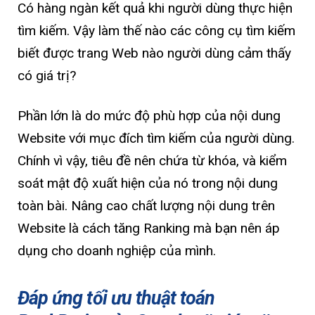
Có hàng ngàn kết quả khi người dùng thực hiện
tìm kiếm. Vậy làm thế nào các công cụ tìm kiếm
biết được trang Web nào người dùng cảm thấy
có giá trị?
Phần lớn là do mức độ phù hợp của nội dung
Website với mục đích tìm kiếm của người dùng.
Chính vì vậy, tiêu đề nên chứa từ khóa, và kiểm
soát mật độ xuất hiện của nó trong nội dung
toàn bài. Nâng cao chất lượng nội dung trên
Website là cách tăng Ranking mà bạn nên áp
dụng cho doanh nghiệp của mình.
Đáp ứng tối ưu thuật toán