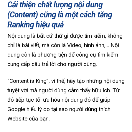
Cải thiện chất lượng nội dung
(Content) cũng là một cách tăng
Ranking hiệu quả
Nội dung là bất cứ thứ gì được tìm kiếm, không
chỉ là bài viết, mà còn là Video, hình ảnh,… Nội
dung còn là phương tiện để công cụ tìm kiếm
cung cấp câu trả lời cho người dùng.
“Content is King”, vì thế, hãy tạo những nội dung
tuyệt vời mà người dùng cảm thấy hữu ích. Từ
đó tiếp tục tối ưu hóa nội dung đó để giúp
Google hiểu lý do tại sao người dùng thích
Website của bạn.