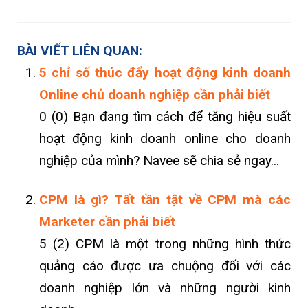
BÀI VIẾT LIÊN QUAN:
5 chỉ số thúc đẩy hoạt động kinh doanh
Online chủ doanh nghiệp cần phải biết
0 (0) Bạn đang tìm cách để tăng hiệu suất
hoạt động kinh doanh online cho doanh
nghiệp của mình? Navee sẽ chia sẻ ngay...
CPM là gì? Tất tần tật về CPM mà các
Marketer cần phải biết
5 (2) CPM là một trong những hình thức
quảng cáo được ưa chuộng đối với các
doanh nghiệp lớn và những người kinh