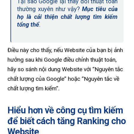
Tại sao Google lại thay đổi thuật toán
thường xuyên như vậy?
Mục tiêu của
họ là cải thiện chất lượng tìm kiếm
tổng thể
.
Điều này cho thấy, nếu Website của bạn bị ảnh
hưởng sau khi Google điều chỉnh thuật toán,
hãy so sánh nội dung Website với “Nguyên tắc
chất lượng của Google” hoặc “Nguyên tắc về
chất lượng tìm kiếm”.
Hiểu hơn về công cụ tìm kiếm
để biết cách tăng Ranking cho
Website