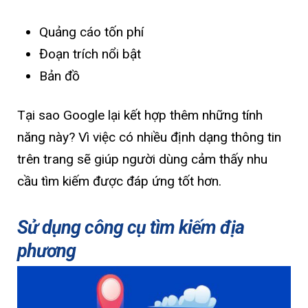
Quảng cáo tốn phí
Đoạn trích nổi bật
Bản đồ
Tại sao Google lại kết hợp thêm những tính
năng này? Vì việc có nhiều định dạng thông tin
trên trang sẽ giúp người dùng cảm thấy nhu
cầu tìm kiếm được đáp ứng tốt hơn.
Sử dụng công cụ tìm kiếm địa
phương