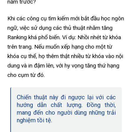
năm trước?
Khi các công cụ tìm kiếm mới bắt đầu học ngôn
ngữ, việc sử dụng các thủ thuật nhằm tăng
Ranking khá phổ biến. Ví dụ: Nhồi nhét từ khóa
trên trang. Nếu muốn xếp hạng cho một từ
khóa cụ thể, họ thêm thật nhiều từ khóa vào nội
dung và in đậm lên, với hy vọng tăng thứ hạng
cho cụm từ đó.
Chiến thuật này đi ngược lại với các
hướng dẫn chất lượng. Đồng thời,
mang đến cho người dùng những trải
nghiệm tồi tệ.