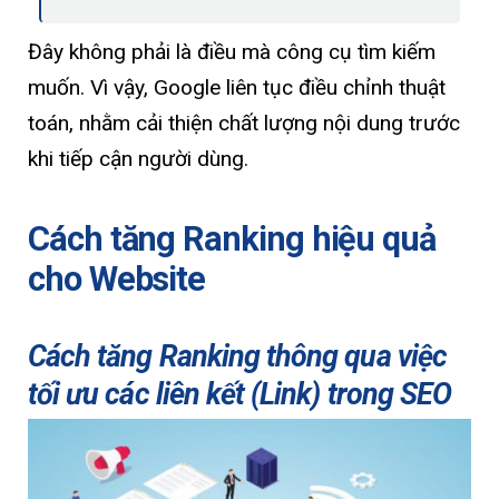
Đây không phải là điều mà công cụ tìm kiếm
muốn. Vì vậy, Google liên tục điều chỉnh thuật
toán, nhằm cải thiện chất lượng nội dung trước
khi tiếp cận người dùng.
Cách tăng Ranking hiệu quả
cho Website
Cách tăng Ranking thông qua việc
tối ưu các liên kết (Link) trong SEO