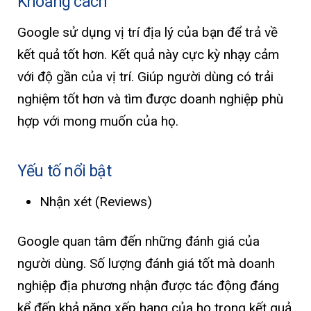
Khoảng cách
Google sử dụng vị trí địa lý của bạn để trả về
kết quả tốt hơn. Kết quả này cực kỳ nhạy cảm
với độ gần của vị trí. Giúp người dùng có trải
nghiệm tốt hơn và tìm được doanh nghiệp phù
hợp với mong muốn của họ.
Yếu tố nổi bật
Nhận xét (Reviews)
Google quan tâm đến những đánh giá của
người dùng. Số lượng đánh giá tốt mà doanh
nghiệp địa phương nhận được tác động đáng
kể đến khả năng xếp hạng của họ trong kết quả