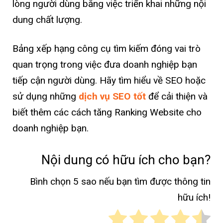
lòng người dùng bằng việc triển khai những nội
dung chất lượng.
Bảng xếp hạng công cụ tìm kiếm đóng vai trò
quan trọng trong việc đưa doanh nghiệp bạn
tiếp cận người dùng. Hãy tìm hiểu về SEO hoặc
sử dụng những
dịch vụ SEO tốt
để cải thiện và
biết thêm các cách tăng Ranking Website cho
doanh nghiệp bạn.
Nội dung có hữu ích cho bạn?
Bình chọn 5 sao nếu bạn tìm được thông tin
hữu ích!