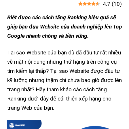
4.7
(
10
)
Biết được các cách tăng Ranking hiệu quả sẽ
giúp bạn đưa Website của doanh nghiệp lên Top
Google nhanh chóng và bền vững.
Tại sao Website của bạn dù đã đầu tư rất nhiều
về mặt nội dung nhưng thứ hạng trên công cụ
tìm kiếm lại thấp? Tại sao Website được đầu tư
kỹ lưỡng nhưng thậm chí chưa bao giờ được lên
trang nhất? Hãy tham khảo các cách tăng
Ranking dưới đây để cải thiện xếp hạng cho
trang Web của bạn.