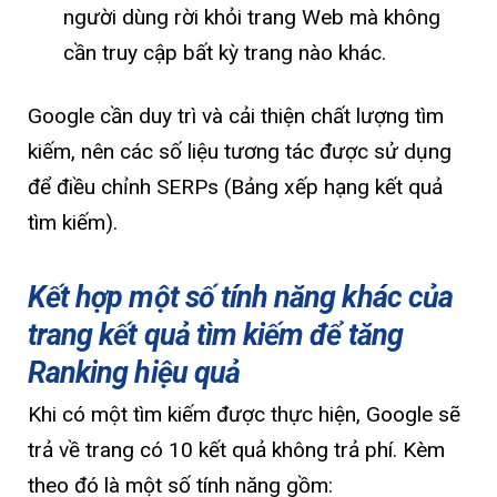
người dùng rời khỏi trang Web mà không
cần truy cập bất kỳ trang nào khác.
Google cần duy trì và cải thiện chất lượng tìm
kiếm, nên các số liệu tương tác được sử dụng
để điều chỉnh SERPs (Bảng xếp hạng kết quả
tìm kiếm).
Kết hợp một số tính năng khác của
trang kết quả tìm kiếm để tăng
Ranking hiệu quả
Khi có một tìm kiếm được thực hiện, Google sẽ
trả về trang có 10 kết quả không trả phí. Kèm
theo đó là một số tính năng gồm: