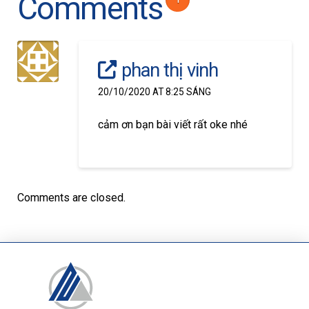
Comments
phan thị vinh
20/10/2020 AT 8:25 SÁNG
cảm ơn bạn bài viết rất oke nhé
Comments are closed.