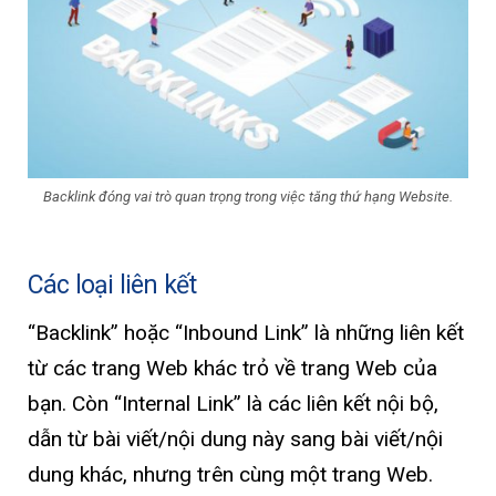
Backlink đóng vai trò quan trọng trong việc tăng thứ hạng Website.
Các loại liên kết
“Backlink” hoặc “Inbound Link” là những liên kết
từ các trang Web khác trỏ về trang Web của
bạn. Còn “Internal Link” là các liên kết nội bộ,
dẫn từ bài viết/nội dung này sang bài viết/nội
dung khác, nhưng trên cùng một trang Web.