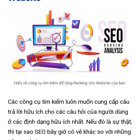
Hiểu về công cụ tìm kiếm để tăng Ranking cho Website của bạn.
Các công cụ tìm kiếm luôn muốn cung cấp câu
trả lời hữu ích cho các câu hỏi của người dùng
ở các định dạng hữu ích nhất. Nếu đó là sự thật,
thì tại sao SEO bây giờ có vẻ khác so với những