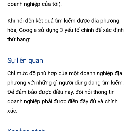
doanh nghiệp của tôi).
Khi nói đến kết quả tìm kiếm được địa phương
hóa, Google sử dụng 3 yếu tố chính để xác định
thứ hạng:
Sự liên quan
Chỉ mức độ phù hợp của một doanh nghiệp địa
phương với những gì người dùng đang tìm kiếm.
Để đảm bảo được điều này, đòi hỏi thông tin
doanh nghiệp phải được điền đầy đủ và chính
xác.