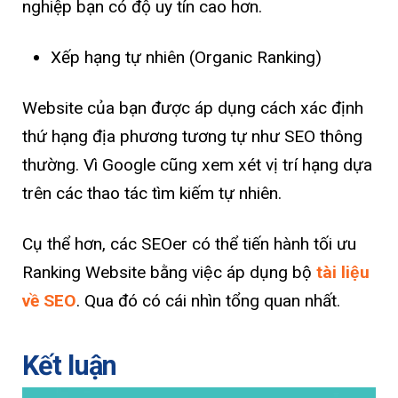
nghiệp bạn có độ uy tín cao hơn.
Xếp hạng tự nhiên (Organic Ranking)
Website của bạn được áp dụng cách xác định
thứ hạng địa phương tương tự như SEO thông
thường. Vì Google cũng xem xét vị trí hạng dựa
trên các thao tác tìm kiếm tự nhiên.
Cụ thể hơn, các SEOer có thể tiến hành tối ưu
Ranking Website bằng việc áp dụng bộ
tài liệu
về SEO
. Qua đó có cái nhìn tổng quan nhất.
Kết luận