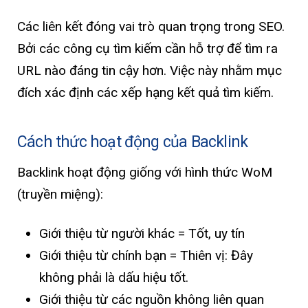
Các liên kết đóng vai trò quan trọng trong SEO.
Bởi các công cụ tìm kiếm cần hỗ trợ để tìm ra
URL nào đáng tin cậy hơn. Việc này nhằm mục
đích xác định các xếp hạng kết quả tìm kiếm.
Cách thức hoạt động của Backlink
Backlink hoạt động giống với hình thức WoM
(truyền miệng):
Giới thiệu từ người khác = Tốt, uy tín
Giới thiệu từ chính bạn = Thiên vị: Đây
không phải là dấu hiệu tốt.
Giới thiệu từ các nguồn không liên quan