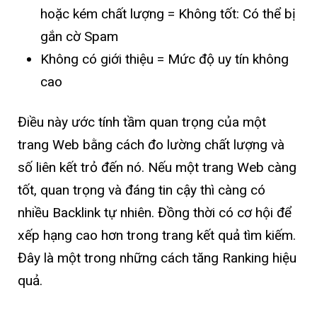
hoặc kém chất lượng = Không tốt: Có thể bị
gắn cờ Spam
Không có giới thiệu = Mức độ uy tín không
cao
Điều này ước tính tầm quan trọng của một
trang Web bằng cách đo lường chất lượng và
số liên kết trỏ đến nó. Nếu một trang Web càng
tốt, quan trọng và đáng tin cậy thì càng có
nhiều Backlink tự nhiên. Đồng thời có cơ hội để
xếp hạng cao hơn trong trang kết quả tìm kiếm.
Đây là một trong những cách tăng Ranking hiệu
quả.