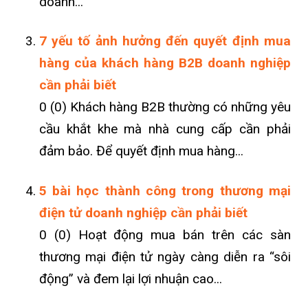
doanh...
7 yếu tố ảnh hưởng đến quyết định mua
hàng của khách hàng B2B doanh nghiệp
cần phải biết
0 (0) Khách hàng B2B thường có những yêu
cầu khắt khe mà nhà cung cấp cần phải
đảm bảo. Để quyết định mua hàng...
5 bài học thành công trong thương mại
điện tử doanh nghiệp cần phải biết
0 (0) Hoạt động mua bán trên các sàn
thương mại điện tử ngày càng diễn ra “sôi
động” và đem lại lợi nhuận cao...