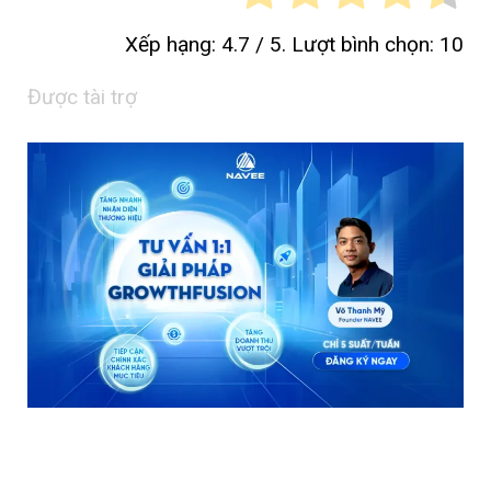
Xếp hạng:
4.7
/ 5. Lượt bình chọn:
10
Được tài trợ