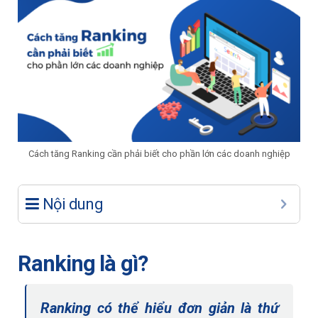
Cách tăng Ranking cần phải biết cho phần lớn các doanh nghiệp
Nội dung
Ranking là gì?
Ranking có thể hiểu đơn giản là thứ