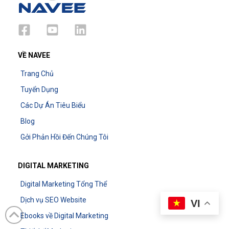
VỀ NAVEE
Trang Chủ
Tuyển Dụng
Các Dự Án Tiêu Biểu
Blog
Gởi Phản Hồi Đến Chúng Tôi
DIGITAL MARKETING
Digital Marketing Tổng Thể
Dịch vụ SEO Website
VI
Ebooks về Digital Marketing