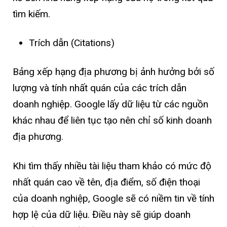
tìm kiếm.
Trích dẫn (Citations)
Bảng xếp hạng địa phương bị ảnh hưởng bởi số
lượng và tính nhất quán của các trích dẫn
doanh nghiệp. Google lấy dữ liệu từ các nguồn
khác nhau để liên tục tạo nên chỉ số kinh doanh
địa phương.
Khi tìm thấy nhiều tài liệu tham khảo có mức độ
nhất quán cao về tên, địa điểm, số điện thoại
của doanh nghiệp, Google sẽ có niềm tin về tính
hợp lệ của dữ liệu. Điều này sẽ giúp doanh