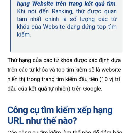
hạng Website trên trang kết quả tìm
.
Khi nói đến Ranking, thứ được quan
tâm nhất chính là số lượng các từ
khóa của Website đang đứng top tìm
kiếm.
Thứ hạng của các từ khóa được xác định dựa
trên các từ khóa và top tìm kiếm sẽ là website
hiển thị trong trang tìm kiếm đầu tiên (10 vị trí
đầu của kết quả tự nhiên) trên Google.
Công cụ tìm kiếm xếp hạng
URL như thế nào?
Các công cụ tìm kiếm làm thế nào để đảm bảo