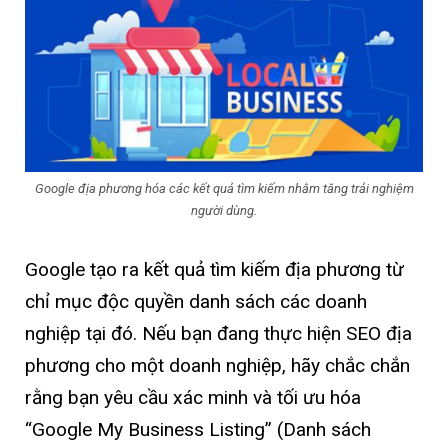
Google địa phương hóa các kết quả tìm kiếm nhằm tăng trải nghiệm
người dùng.
Google tạo ra kết quả tìm kiếm địa phương từ
chỉ mục độc quyền danh sách các doanh
nghiệp tại đó. Nếu bạn đang thực hiện SEO địa
phương cho một doanh nghiệp, hãy chắc chắn
rằng bạn yêu cầu xác minh và tối ưu hóa
“Google My Business Listing” (Danh sách