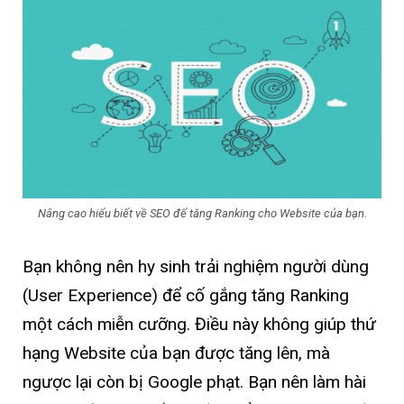
Nâng cao hiểu biết về SEO để tăng Ranking cho Website của bạn.
Bạn không nên hy sinh trải nghiệm người dùng
(User Experience) để cố gắng tăng Ranking
một cách miễn cưỡng. Điều này không giúp thứ
hạng Website của bạn được tăng lên, mà
ngược lại còn bị Google phạt. Bạn nên làm hài