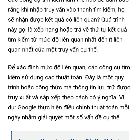
rằng khi nhập truy vấn vào thanh tìm kiếm, họ
sẽ nhận được kết quả có liên quan? Quá trình
này gọi là xếp hạng hoặc trả về thứ tự kết quả
tìm kiếm từ mức độ liên quan nhất đến ít liên
quan nhất của một truy vấn cụ thể.
Để xác định mức độ liên quan, các công cụ tìm
kiếm sử dụng các thuật toán. Đây là một quy
trình hoặc công thức mà thông tin lưu trữ được
truy xuất và sắp xếp theo cách có ý nghĩa. Ví
dụ: Google thực hiện điều chỉnh thuật toán mỗi
ngày nhằm giải quyết một số vấn đề cụ thể.