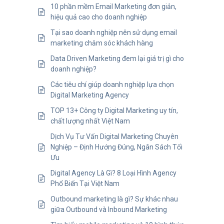
10 phần mềm Email Marketing đơn giản,
hiệu quả cao cho doanh nghiệp
Tại sao doanh nghiệp nên sử dụng email
marketing chăm sóc khách hàng
Data Driven Marketing đem lại giá trị gì cho
doanh nghiệp?
Các tiêu chí giúp doanh nghiệp lựa chọn
Digital Marketing Agency
TOP 13+ Công ty Digital Marketing uy tín,
chất lượng nhất Việt Nam
Dịch Vụ Tư Vấn Digital Marketing Chuyên
Nghiệp – Định Hướng Đúng, Ngân Sách Tối
Ưu
Digital Agency Là Gì? 8 Loại Hình Agency
Phổ Biến Tại Việt Nam
Outbound marketing là gì? Sự khác nhau
giữa Outbound và Inbound Marketing