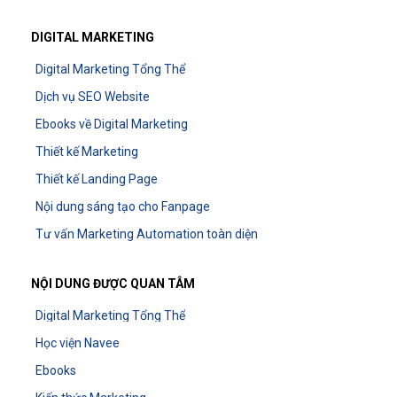
DIGITAL MARKETING
Digital Marketing Tổng Thể
Dịch vụ SEO Website
Ebooks về Digital Marketing
Thiết kế Marketing
Thiết kế Landing Page
Nội dung sáng tạo cho Fanpage
Tư vấn Marketing Automation toàn diện
NỘI DUNG ĐƯỢC QUAN TÂM
Digital Marketing Tổng Thể
Học viện Navee
Ebooks