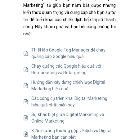
Marketing" sẽ giúp bạn nắm bắt được những
kiến thức quan trọng và cung cấp cho bạn sự tự
tin để triển khai các chiến dịch tiếp thị số thành
công. Hãy khám phá và học hỏi cùng chúng tôi
nhé!
Thiết lập Google Tag Manager để chạy
quảng cáo Google hiệu quả
Chạy quảng cáo Google hiệu quả với
Remarketing và Retargeting
Hướng dẫn xây dựng chiến lược Digital
Marketing hiệu quả
Các công cụ triển khai Digital Marketing
hiệu quả nhất hiện nay
Sự khác biệt giữa Digital Marketing và
Online Marketing
8 lầm tưởng thường gặp về dịch vụ Digital
Marketing bạn cần biết