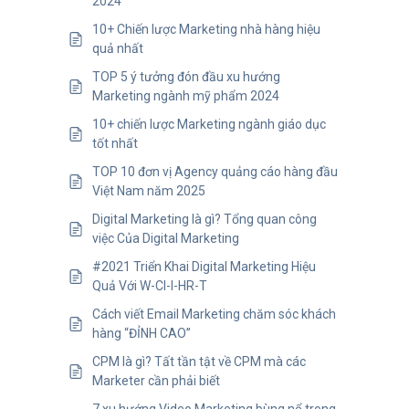
2024
10+ Chiến lược Marketing nhà hàng hiệu
quả nhất
TOP 5 ý tưởng đón đầu xu hướng
Marketing ngành mỹ phẩm 2024
10+ chiến lược Marketing ngành giáo dục
tốt nhất
TOP 10 đơn vị Agency quảng cáo hàng đầu
Việt Nam năm 2025
Digital Marketing là gì? Tổng quan công
việc Của Digital Marketing
#2021 Triển Khai Digital Marketing Hiệu
Quả Với W-CI-I-HR-T
Cách viết Email Marketing chăm sóc khách
hàng “ĐỈNH CAO”
CPM là gì? Tất tần tật về CPM mà các
Marketer cần phải biết