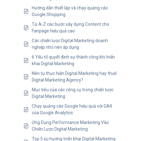
Hướng dẫn thiết lập và chạy quảng cáo
Google Shopping
Từ A-Z các bước xây dựng Content cho
Fanpage hiệu quả cao
Các chiến lược Digital Marketing doanh
nghiệp nhỏ nên áp dụng
6 Yếu tố quyết định sự thành công khi triển
khai Digital Marketing
Nên tự thực hiện Digital Marketing hay thuê
Digital Marketing Agency?
Mục tiêu của các công cụ trong chiến lược
Digital Marketing
Chạy quảng cáo Google hiệu quả với GA4
của Google Analytics
Ứng Dụng Performance Marketing Vào
Chiến Lược Digital Marketing
Top 5 xu hướng triển khai Digital Marketing