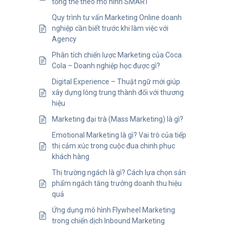
tổng thể theo mô hình SMART
Quy trình tư vấn Marketing Online doanh
nghiệp cần biết trước khi làm việc với
Agency
Phân tích chiến lược Marketing của Coca
Cola – Doanh nghiệp học được gì?
Digital Experience – Thuật ngữ mới giúp
xây dựng lòng trung thành đối với thương
hiệu
Marketing đại trà (Mass Marketing) là gì?
Emotional Marketing là gì? Vai trò của tiếp
thị cảm xúc trong cuộc đua chinh phục
khách hàng
Thị trường ngách là gì? Cách lựa chọn sản
phẩm ngách tăng trưởng doanh thu hiệu
quả
Ứng dụng mô hình Flywheel Marketing
trong chiến dịch Inbound Marketing