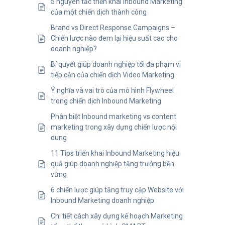
5 nguyên tắc triển khai Inbound Marketing
của một chiến dịch thành công
Brand vs Direct Response Campaigns –
Chiến lược nào đem lại hiệu suất cao cho
doanh nghiệp?
Bí quyết giúp doanh nghiệp tối đa phạm vi
tiếp cận của chiến dịch Video Marketing
Ý nghĩa và vai trò của mô hình Flywheel
trong chiến dịch Inbound Marketing
Phân biệt Inbound marketing vs content
marketing trong xây dựng chiến lược nội
dung
11 Tips triển khai Inbound Marketing hiệu
quả giúp doanh nghiệp tăng trưởng bền
vững
6 chiến lược giúp tăng truy cập Website với
Inbound Marketing doanh nghiệp
Chi tiết cách xây dựng kế hoạch Marketing