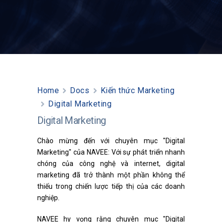
Home
Docs
Kiến thức Marketing
Digital Marketing
Digital Marketing
Chào mừng đến với chuyên mục "Digital
Marketing" của NAVEE: Với sự phát triển nhanh
chóng của công nghệ và internet, digital
marketing đã trở thành một phần không thể
thiếu trong chiến lược tiếp thị của các doanh
nghiệp.
NAVEE hy vọng rằng chuyên mục "Digital