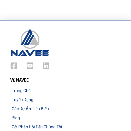
VỀ NAVEE
Trang Chủ
Tuyển Dụng
Các Dự Án Tiêu Biểu
Blog
Gởi Phản Hồi Đến Chúng Tôi