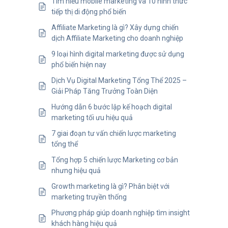
Tìm hiểu mobile marketing và 10 hình thức
tiếp thị di động phổ biến
Affiliate Marketing là gì? Xây dựng chiến
dịch Affiliate Marketing cho doanh nghiệp
9 loại hình digital marketing được sử dụng
phổ biến hiện nay
Dịch Vụ Digital Marketing Tổng Thể 2025 –
Giải Pháp Tăng Trưởng Toàn Diện
Hướng dẫn 6 bước lập kế hoạch digital
marketing tối ưu hiệu quả
7 giai đoạn tư vấn chiến lược marketing
tổng thể
Tổng hợp 5 chiến lược Marketing cơ bản
nhưng hiệu quả
Growth marketing là gì? Phân biệt với
marketing truyền thống
Phương pháp giúp doanh nghiệp tìm insight
khách hàng hiệu quả