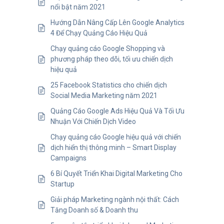
nổi bật năm 2021
Hướng Dẫn Nâng Cấp Lên Google Analytics
4 Để Chạy Quảng Cáo Hiệu Quả
Chạy quảng cáo Google Shopping và
phương pháp theo dõi, tối ưu chiến dịch
hiệu quả
25 Facebook Statistics cho chiến dịch
Social Media Marketing năm 2021
Quảng Cáo Google Ads Hiệu Quả Và Tối Ưu
Nhuận Với Chiến Dịch Video
Chạy quảng cáo Google hiệu quả với chiến
dịch hiển thị thông minh – Smart Display
Campaigns
6 Bí Quyết Triển Khai Digital Marketing Cho
Startup
Giải pháp Marketing ngành nội thất: Cách
Tăng Doanh số & Doanh thu