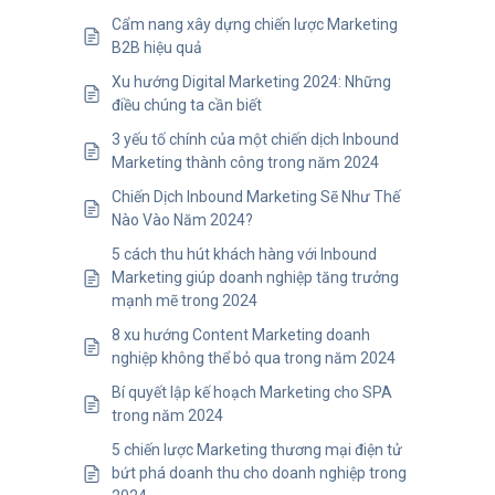
Cẩm nang xây dựng chiến lược Marketing
B2B hiệu quả
Xu hướng Digital Marketing 2024: Những
điều chúng ta cần biết
3 yếu tố chính của một chiến dịch Inbound
Marketing thành công trong năm 2024
Chiến Dịch Inbound Marketing Sẽ Như Thế
Nào Vào Năm 2024?
5 cách thu hút khách hàng với Inbound
Marketing giúp doanh nghiệp tăng trưởng
mạnh mẽ trong 2024
8 xu hướng Content Marketing doanh
nghiệp không thể bỏ qua trong năm 2024
Bí quyết lập kế hoạch Marketing cho SPA
trong năm 2024
5 chiến lược Marketing thương mại điện tử
bứt phá doanh thu cho doanh nghiệp trong