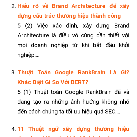
Hiểu rõ về Brand Architecture để xây
dựng cấu trúc thương hiệu thành công
5 (2) Việc xác định, xây dựng Brand
Architecture là điều vô cùng cần thiết với
mọi doanh nghiệp từ khi bắt đầu khởi
nghiệp....
Thuật Toán Google RankBrain Là Gì?
Khác Biệt Gì So Với BERT?
5 (1) Thuật toán Google RankBrain đã và
đang tạo ra những ảnh hưởng không nhỏ
đến cách chúng ta tối ưu hiệu quả SEO....
11 Thuật ngữ xây dựng thương hiệu