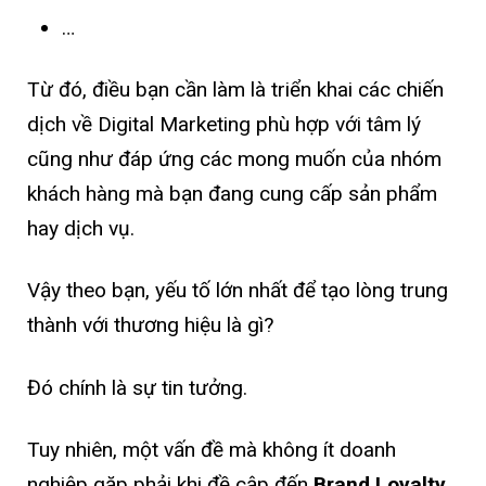
…
Từ đó, điều bạn cần làm là triển khai các chiến
dịch về Digital Marketing phù hợp với tâm lý
cũng như đáp ứng các mong muốn của nhóm
khách hàng mà bạn đang cung cấp sản phẩm
hay dịch vụ.
Vậy theo bạn, yếu tố lớn nhất để tạo lòng trung
thành với thương hiệu là gì?
Đó chính là sự tin tưởng.
Tuy nhiên, một vấn đề mà không ít doanh
nghiệp gặp phải khi đề cập đến
Brand Loyalty