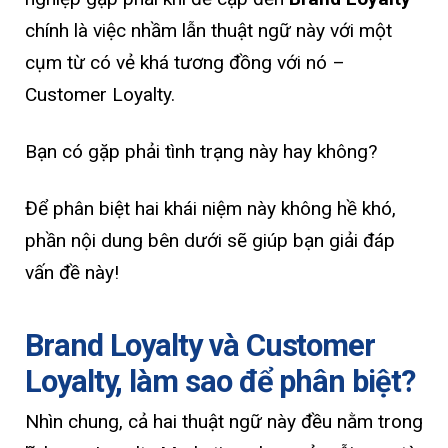
chính là việc nhầm lẫn thuật ngữ này với một
cụm từ có vẻ khá tương đồng với nó –
Customer Loyalty.
Bạn có gặp phải tình trạng này hay không?
Để phân biệt hai khái niệm này không hề khó,
phần nội dung bên dưới sẽ giúp bạn giải đáp
vấn đề này!
Brand Loyalty và Customer
Loyalty, làm sao để phân biệt?
Nhìn chung, cả hai thuật ngữ này đều nằm trong