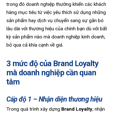
trong đó doanh nghiệp thường khiến các khách
hàng mục tiêu từ việc yêu thích sử dụng những
sản phẩm hay dịch vụ chuyển sang sự gắn bó
lâu dài với thương hiệu của chính bạn dù với bất
kỳ sản phẩm nào mà doanh nghiệp kinh doanh,
bỏ qua cả khía cạnh về giá.
3 mức độ của Brand Loyalty
mà doanh nghiệp cần quan
tâm
Cấp độ 1 – Nhận diện thương hiệu
Trong quá trình xây dựng
Brand Loyalty
, nhận