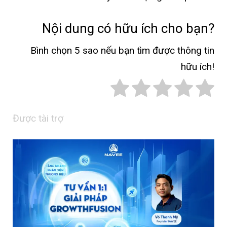
Nội dung có hữu ích cho bạn?
Bình chọn 5 sao nếu bạn tìm được thông tin
hữu ích!
Được tài trợ