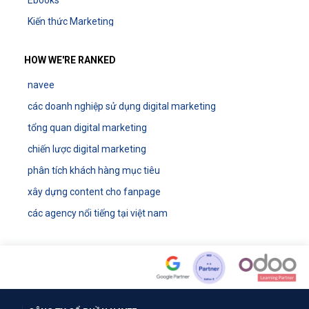
Ebooks
Kiến thức Marketing
HOW WE'RE RANKED
navee
các doanh nghiệp sử dụng digital marketing
tổng quan digital marketing
chiến lược digital marketing
phân tích khách hàng mục tiêu
xây dựng content cho fanpage
các agency nổi tiếng tại việt nam