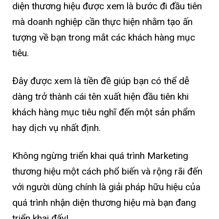
diện thương hiệu được xem là bước đi đầu tiên
mà doanh nghiệp cần thực hiện nhằm tạo ấn
tượng về bạn trong mắt các khách hàng mục
tiêu.
Đây được xem là tiền đề giúp bạn có thể dễ
dàng trở thành cái tên xuất hiện đầu tiên khi
khách hàng mục tiêu nghĩ đến một sản phẩm
hay dịch vụ nhất định.
Không ngừng triển khai quá trình Marketing
thương hiệu một cách phổ biến và rộng rãi đến
với người dùng chính là giải pháp hữu hiệu của
quá trình nhận diện thương hiệu mà bạn đang
triển khai đấy!