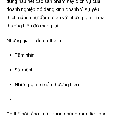
dùng hầu hết các sản phẩm hay dịch vụ của
doanh nghiệp đó đang kinh doanh vì sự yêu
thích cũng như đồng điệu với những giá trị mà
thương hiệu đó mang lại.
Những giá trị đó có thể là:
Tầm nhìn
Sứ mệnh
Những giá trị của thương hiệu
…
Có thể nói rằng, một trong những mục tiêu ban