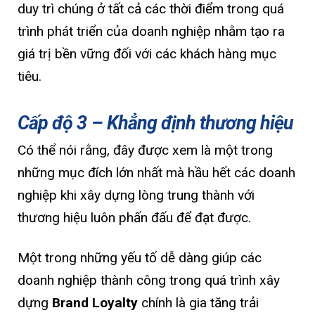
duy trì chúng ở tất cả các thời điểm trong quá
trình phát triển của doanh nghiệp nhằm tạo ra
giá trị bền vững đối với các khách hàng mục
tiêu.
Cấp độ 3 – Khẳng định thương hiệu
Có thể nói rằng, đây được xem là một trong
những mục đích lớn nhất mà hầu hết các doanh
nghiệp khi xây dựng lòng trung thành với
thương hiệu luôn phấn đấu để đạt được.
Một trong những yếu tố dễ dàng giúp các
doanh nghiệp thành công trong quá trình xây
dựng
Brand Loyalty
chính là gia tăng trải