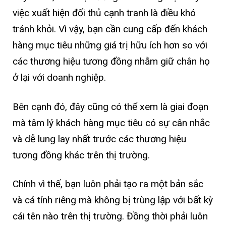
việc xuất hiện đối thủ cạnh tranh là điều khó
tránh khỏi. Vì vậy, bạn cần cung cấp đến khách
hàng mục tiêu những giá trị hữu ích hơn so với
các thương hiệu tương đồng nhằm giữ chân họ
ở lại với doanh nghiệp.
Bên cạnh đó, đây cũng có thể xem là giai đoạn
mà tâm lý khách hàng mục tiêu có sự cân nhắc
và dễ lung lay nhất trước các thương hiệu
tương đồng khác trên thị trường.
Chính vì thế, bạn luôn phải tạo ra một bản sắc
và cá tính riêng mà không bị trùng lập với bất kỳ
cái tên nào trên thị trường. Đồng thời phải luôn