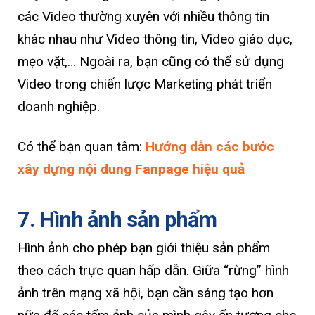
các Video thường xuyên với nhiều thông tin
khác nhau như Video thông tin, Video giáo dục,
mẹo vặt,… Ngoài ra, bạn cũng có thể sử dụng
Video trong chiến lược Marketing phát triển
doanh nghiệp.
Có thể bạn quan tâm:
Hướng dẫn các bước
xây dựng nội dung Fanpage hiệu quả
7. Hình ảnh sản phẩm
Hình ảnh cho phép bạn giới thiệu sản phẩm
theo cách trực quan hấp dẫn. Giữa “rừng” hình
ảnh trên mạng xã hội, bạn cần sáng tạo hơn