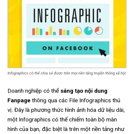
Infographics có thể chia sẻ được trên mọi nền tảng truyền thông xã hội.
Doanh nghiệp có thể
sáng tạo nội dung
Fanpage
thông qua các File Infographics thú
vị. Đây là phương thức hình ảnh hóa dữ liệu dài,
một Infographics có thể chiếm toàn bộ màn
hình của bạn, đặc biệt là trên một nền tảng như