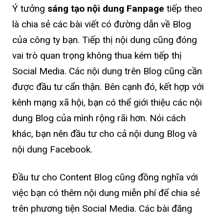
Ý tưởng
sáng tạo nội dung Fanpage
tiếp theo
là chia sẻ các bài viết có đường dẫn về Blog
của công ty bạn. Tiếp thị nội dung cũng đóng
vai trò quan trọng không thua kém tiếp thị
Social Media. Các nội dung trên Blog cũng cần
được đầu tư cẩn thận. Bên cạnh đó, kết hợp với
kênh mạng xã hội, bạn có thể giới thiệu các nội
dung Blog của mình rộng rãi hơn. Nói cách
khác, bạn nên đầu tư cho cả nội dung Blog và
nội dung Facebook.
Đầu tư cho Content Blog cũng đồng nghĩa với
việc bạn có thêm nội dung miễn phí để chia sẻ
trên phương tiện Social Media. Các bài đăng