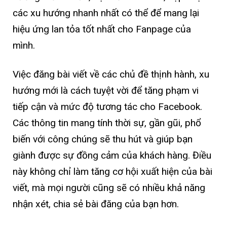
các xu hướng nhanh nhất có thể để mang lại
hiệu ứng lan tỏa tốt nhất cho Fanpage của
mình.
Việc đăng bài viết về các chủ đề thịnh hành, xu
hướng mới là cách tuyệt vời để tăng phạm vi
tiếp cận và mức độ tương tác cho Facebook.
Các thông tin mang tính thời sự, gần gũi, phổ
biến với công chúng sẽ thu hút và giúp bạn
giành được sự đồng cảm của khách hàng. Điều
này không chỉ làm tăng cơ hội xuất hiện của bài
viết, mà mọi người cũng sẽ có nhiều khả năng
nhận xét, chia sẻ bài đăng của bạn hơn.