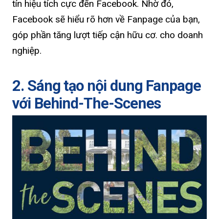
tín hiệu tích cực đến Facebook. Nhờ đó,
Facebook sẽ hiểu rõ hơn về Fanpage của bạn,
góp phần tăng lượt tiếp cận hữu cơ. cho doanh
nghiệp.
2. Sáng tạo nội dung Fanpage
với Behind-The-Scenes