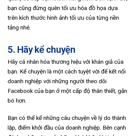
bạn cũng đừng quên tối ưu hóa đồ họa dựa
trên kích thước hình ảnh tối ưu của từng nền
tảng nhé.
5. Hãy kể chuyện
Hãy cá nhân hóa thương hiệu với khán giả của
bạn. Kể chuyện là một cách tuyệt vời để kết nối
doanh nghiệp với những người theo dõi
Facebook của bạn ở một cấp độ thân thiết, gắn
bó hơn.
Bạn có thể kể những câu chuyện về lý do thành
lập, điểm khởi đầu của doanh nghiệp. Bên cạnh