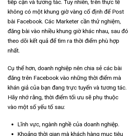
tiếp cận và tương tác. Tuy nhiên, trên thực tế
không có một khung giờ vàng cố định để Post
bài Facebook. Các Marketer cần thử nghiệm,
đăng bài vào nhiều khung giờ khác nhau, sau đó
theo dõi kết quả để tìm ra thời điểm phù hợp
nhất.
Cụ thể hơn, doanh nghiệp nên chia sẻ các bài
đăng trên Facebook vào những thời điểm mà
khán giả của bạn đang trực tuyến và tương tác.
Hãy nhớ rằng, thời điểm tối ưu sẽ phụ thuộc
vào một số yếu tố sau:
Lĩnh vực, ngành nghề của doanh nghiệp.
Khoảng thời gian mà khách hàng mục tiêu