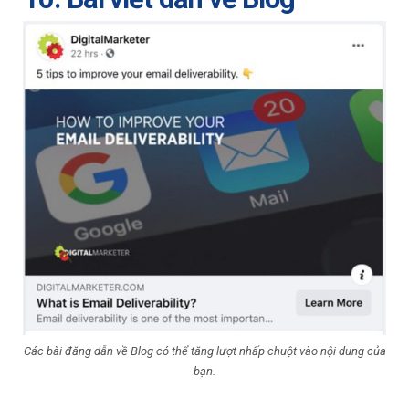
Các bài đăng dẫn về Blog có thể tăng lượt nhấp chuột vào nội dung của
bạn.