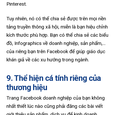
Pinterest.
Tuy nhiên, nó có thể chia sẻ được trên mọi nền
tảng truyền thông xã hội, miễn là bạn hiệu chỉnh
kích thước phù hợp. Bạn có thể chia sẻ các biểu
đồ, Infographics về doanh nghiệp, sản phẩm,…
của riêng bạn trên Facebook để giúp giáo dục
khán giả về các xu hướng trong ngành.
9. Thể hiện cá tính riêng của
thương hiệu
Trang Facebook doanh nghiệp của bạn không
nhất thiết lúc nào cũng phải đăng các bài viết
giới thiệu sản phẩm, dịch vụ để kinh doanh.