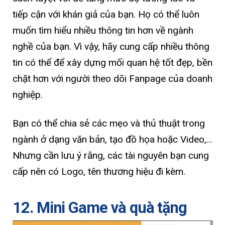
tiếp cận với khán giả của bạn. Họ có thể luôn
muốn tìm hiểu nhiều thông tin hơn về ngành
nghề của bạn. Vì vậy, hãy cung cấp nhiều thông
tin có thể để xây dựng mối quan hệ tốt đẹp, bền
chặt hơn với người theo dõi Fanpage của doanh
nghiệp.
Bạn có thể chia sẻ các mẹo và thủ thuật trong
ngành ở dạng văn bản, tạo đồ họa hoặc Video,…
Nhưng cần lưu ý rằng, các tài nguyên bạn cung
cấp nên có Logo, tên thương hiệu đi kèm.
12. Mini Game và quà tặng