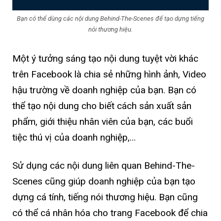
Bạn có thể dùng các nội dung Behind-The-Scenes để tạo dựng tiếng
nói thương hiệu.
Một ý tưởng sáng tạo nội dung tuyệt vời khác
trên Facebook là chia sẻ những hình ảnh, Video
hậu trường về doanh nghiệp của bạn. Bạn có
thể tạo nội dung cho biết cách sản xuất sản
phẩm, giới thiệu nhân viên của bạn, các buổi
tiệc thú vị của doanh nghiệp,…
Sử dụng các nội dung liên quan Behind-The-
Scenes cũng giúp doanh nghiệp của bạn tạo
dựng cá tính, tiếng nói thương hiệu. Bạn cũng
có thể cá nhân hóa cho trang Facebook để chia