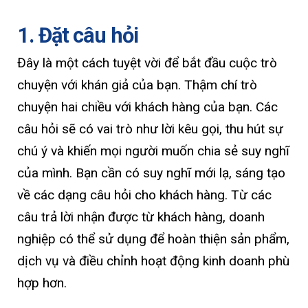
1. Đặt câu hỏi
Đây là một cách tuyệt vời để bắt đầu cuộc trò
chuyện với khán giả của bạn. Thậm chí trò
chuyện hai chiều với khách hàng của bạn. Các
câu hỏi sẽ có vai trò như lời kêu gọi, thu hút sự
chú ý và khiến mọi người muốn chia sẻ suy nghĩ
của mình. Bạn cần có suy nghĩ mới lạ, sáng tạo
về các dạng câu hỏi cho khách hàng. Từ các
câu trả lời nhận được từ khách hàng, doanh
nghiệp có thể sử dụng để hoàn thiện sản phẩm,
dịch vụ và điều chỉnh hoạt động kinh doanh phù
hợp hơn.