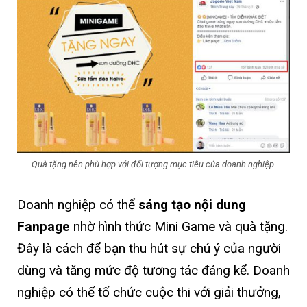
Quà tặng nên phù hợp với đối tượng mục tiêu của doanh nghiệp.
Doanh nghiệp có thể
sáng tạo nội dung
Fanpage
nhờ hình thức Mini Game và quà tặng.
Đây là cách để bạn thu hút sự chú ý của người
dùng và tăng mức độ tương tác đáng kể. Doanh
nghiệp có thể tổ chức cuộc thi với giải thưởng,