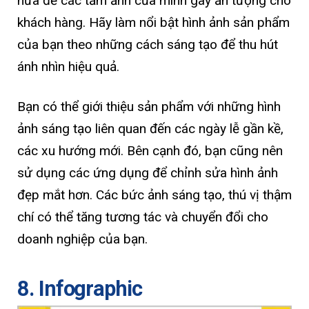
nữa để các tấm ảnh của mình gây ấn tượng cho
khách hàng. Hãy làm nổi bật hình ảnh sản phẩm
của bạn theo những cách sáng tạo để thu hút
ánh nhìn hiệu quả.
Bạn có thể giới thiệu sản phẩm với những hình
ảnh sáng tạo liên quan đến các ngày lễ gần kề,
các xu hướng mới. Bên cạnh đó, bạn cũng nên
sử dụng các ứng dụng để chỉnh sửa hình ảnh
đẹp mắt hơn. Các bức ảnh sáng tạo, thú vị thậm
chí có thể tăng tương tác và chuyển đổi cho
doanh nghiệp của bạn.
8. Infographic