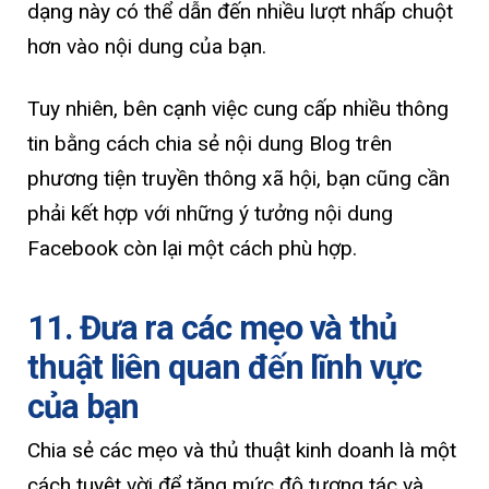
dạng này có thể dẫn đến nhiều lượt nhấp chuột
hơn vào nội dung của bạn.
Tuy nhiên, bên cạnh việc cung cấp nhiều thông
tin bằng cách chia sẻ nội dung Blog trên
phương tiện truyền thông xã hội, bạn cũng cần
phải kết hợp với những ý tưởng nội dung
Facebook còn lại một cách phù hợp.
11. Đưa ra các mẹo và thủ
thuật liên quan đến lĩnh vực
của bạn
Chia sẻ các mẹo và thủ thuật kinh doanh là một
cách tuyệt vời để tăng mức độ tương tác và