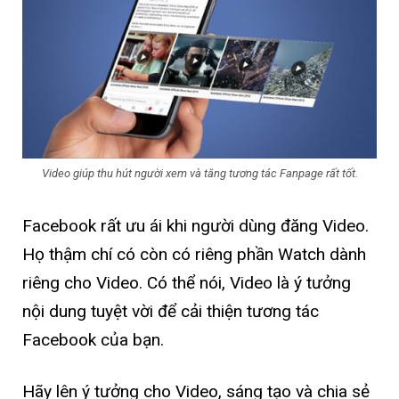
Video giúp thu hút người xem và tăng tương tác Fanpage rất tốt.
Facebook rất ưu ái khi người dùng đăng Video.
Họ thậm chí có còn có riêng phần Watch dành
riêng cho Video. Có thể nói, Video là ý tưởng
nội dung tuyệt vời để cải thiện tương tác
Facebook của bạn.
Hãy lên ý tưởng cho Video, sáng tạo và chia sẻ