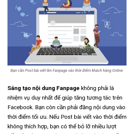
Bạn cần Post bài viết lên Fanpage vào thời điểm khách hàng Online.
Sáng tạo nội dung Fanpage
không phải là
nhiệm vụ duy nhất để giúp tăng tương tác trên
Facebook. Bạn còn cần phải đăng nội dung vào
thời điểm tối ưu. Nếu Post bài viết vào thời điểm
không thích hợp, bạn có thể bỏ lỡ nhiều lượt