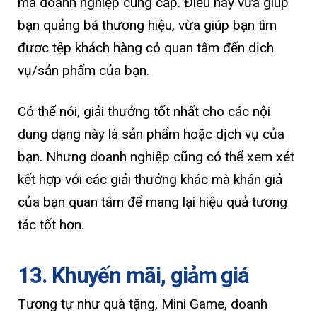
mà doanh nghiệp cung cấp. Điều này vừa giúp
bạn quảng bá thương hiệu, vừa giúp bạn tìm
được tệp khách hàng có quan tâm đến dịch
vụ/sản phẩm của bạn.
Có thể nói, giải thưởng tốt nhất cho các nội
dung dạng này là sản phẩm hoặc dịch vụ của
bạn. Nhưng doanh nghiệp cũng có thể xem xét
kết hợp với các giải thưởng khác mà khán giả
của bạn quan tâm để mang lại hiệu quả tương
tác tốt hơn.
13. Khuyến mãi, giảm giá
Tương tự như quà tặng, Mini Game, doanh