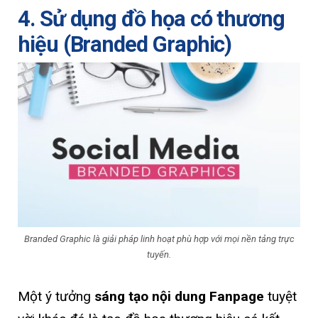
4. Sử dụng đồ họa có thương
hiệu (Branded Graphic)
Branded Graphic là giải pháp linh hoạt phù hợp với mọi nền tảng trực
tuyến.
Một ý tưởng
sáng tạo nội dung Fanpage
tuyệt