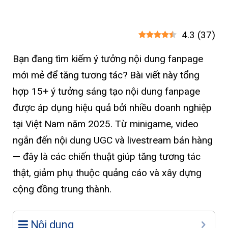
4.3
(
37
)
Bạn đang tìm kiếm ý tưởng nội dung fanpage
mới mẻ để tăng tương tác? Bài viết này tổng
hợp 15+ ý tưởng sáng tạo nội dung fanpage
được áp dụng hiệu quả bởi nhiều doanh nghiệp
tại Việt Nam năm 2025. Từ minigame, video
ngắn đến nội dung UGC và livestream bán hàng
— đây là các chiến thuật giúp tăng tương tác
thật, giảm phụ thuộc quảng cáo và xây dựng
cộng đồng trung thành.
Nội dung