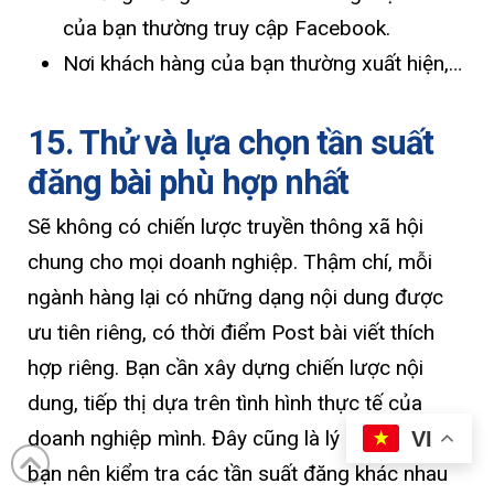
của bạn thường truy cập Facebook.
Nơi khách hàng của bạn thường xuất hiện,…
15. Thử và lựa chọn tần suất
đăng bài phù hợp nhất
Sẽ không có chiến lược truyền thông xã hội
chung cho mọi doanh nghiệp. Thậm chí, mỗi
ngành hàng lại có những dạng nội dung được
ưu tiên riêng, có thời điểm Post bài viết thích
hợp riêng. Bạn cần xây dựng chiến lược nội
dung, tiếp thị dựa trên tình hình thực tế của
doanh nghiệp mình. Đây cũng là lý do tại sao
VI
bạn nên kiểm tra các tần suất đăng khác nhau