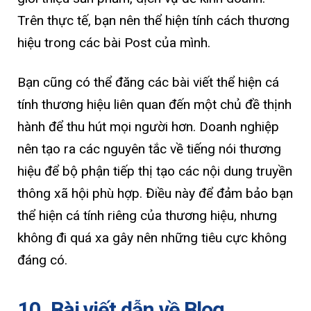
Trên thực tế, bạn nên thể hiện tính cách thương
hiệu trong các bài Post của mình.
Bạn cũng có thể đăng các bài viết thể hiện cá
tính thương hiệu liên quan đến một chủ đề thịnh
hành để thu hút mọi người hơn. Doanh nghiệp
nên tạo ra các nguyên tắc về tiếng nói thương
hiệu để bộ phận tiếp thị tạo các nội dung truyền
thông xã hội phù hợp. Điều này để đảm bảo bạn
thể hiện cá tính riêng của thương hiệu, nhưng
không đi quá xa gây nên những tiêu cực không
đáng có.
10. Bài viết dẫn về Blog