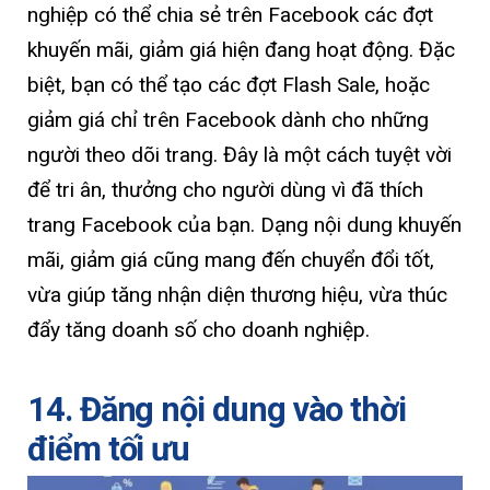
nghiệp có thể chia sẻ trên Facebook các đợt
khuyến mãi, giảm giá hiện đang hoạt động. Đặc
biệt, bạn có thể tạo các đợt Flash Sale, hoặc
giảm giá chỉ trên Facebook dành cho những
người theo dõi trang. Đây là một cách tuyệt vời
để tri ân, thưởng cho người dùng vì đã thích
trang Facebook của bạn. Dạng nội dung khuyến
mãi, giảm giá cũng mang đến chuyển đổi tốt,
vừa giúp tăng nhận diện thương hiệu, vừa thúc
đẩy tăng doanh số cho doanh nghiệp.
14. Đăng nội dung vào thời
điểm tối ưu