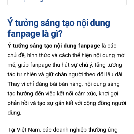
Ý tưởng sáng tạo nội dung
fanpage là gì?
Ý tưởng sáng tạo nội dung fanpage
là các
chủ đề, hình thức và cách thể hiện nội dung mới
mẻ, giúp fanpage thu hút sự chú ý, tăng tương
tác tự nhiên và giữ chân người theo dõi lâu dài.
Thay vì chỉ đăng bài bán hàng, nội dung sáng
tạo hướng đến việc kết nối cảm xúc, khơi gợi
phản hồi và tạo sự gắn kết với cộng đồng người
dùng.
Tại Việt Nam, các doanh nghiệp thường ứng