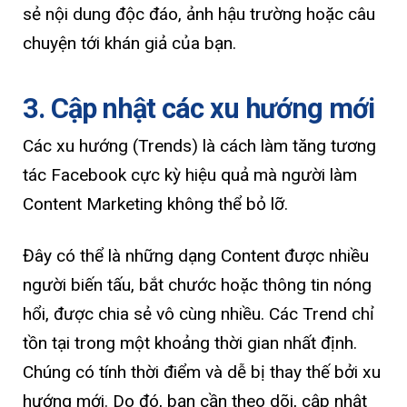
sẻ nội dung độc đáo, ảnh hậu trường hoặc câu
chuyện tới khán giả của bạn.
3. Cập nhật các xu hướng mới
Các xu hướng (Trends) là cách làm tăng tương
tác Facebook cực kỳ hiệu quả mà người làm
Content Marketing không thể bỏ lỡ.
Đây có thể là những dạng Content được nhiều
người biến tấu, bắt chước hoặc thông tin nóng
hổi, được chia sẻ vô cùng nhiều. Các Trend chỉ
tồn tại trong một khoảng thời gian nhất định.
Chúng có tính thời điểm và dễ bị thay thế bởi xu
hướng mới. Do đó, bạn cần theo dõi, cập nhật