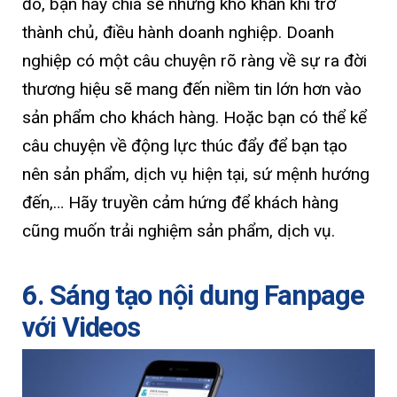
đó, bạn hãy chia sẻ những khó khăn khi trở
thành chủ, điều hành doanh nghiệp. Doanh
nghiệp có một câu chuyện rõ ràng về sự ra đời
thương hiệu sẽ mang đến niềm tin lớn hơn vào
sản phẩm cho khách hàng. Hoặc bạn có thể kể
câu chuyện về động lực thúc đẩy để bạn tạo
nên sản phẩm, dịch vụ hiện tại, sứ mệnh hướng
đến,… Hãy truyền cảm hứng để khách hàng
cũng muốn trải nghiệm sản phẩm, dịch vụ.
6. Sáng tạo nội dung Fanpage
với Videos