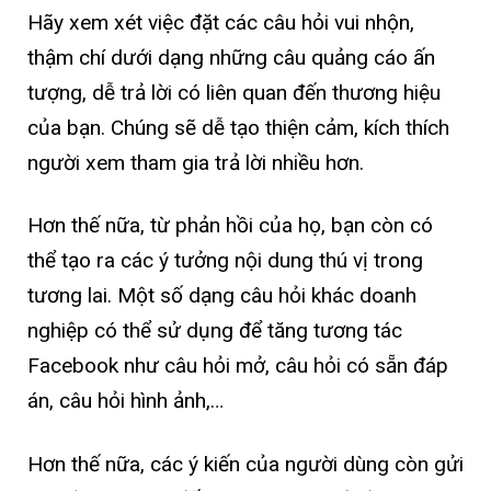
Hãy xem xét việc đặt các câu hỏi vui nhộn,
thậm chí dưới dạng những câu quảng cáo ấn
tượng, dễ trả lời có liên quan đến thương hiệu
của bạn. Chúng sẽ dễ tạo thiện cảm, kích thích
người xem tham gia trả lời nhiều hơn.
Hơn thế nữa, từ phản hồi của họ, bạn còn có
thể tạo ra các ý tưởng nội dung thú vị trong
tương lai. Một số dạng câu hỏi khác doanh
nghiệp có thể sử dụng để tăng tương tác
Facebook như câu hỏi mở, câu hỏi có sẵn đáp
án, câu hỏi hình ảnh,…
Hơn thế nữa, các ý kiến của người dùng còn gửi