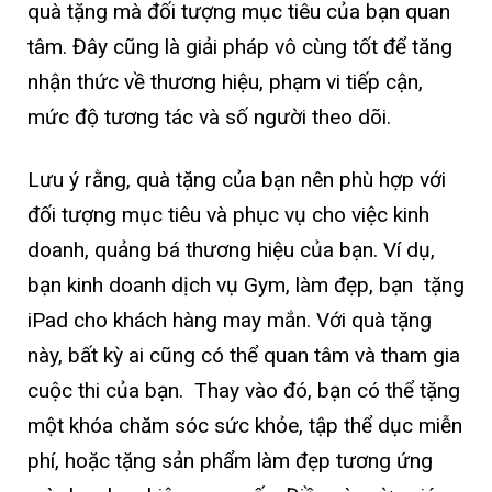
quà tặng mà đối tượng mục tiêu của bạn quan
tâm. Đây cũng là giải pháp vô cùng tốt để tăng
nhận thức về thương hiệu, phạm vi tiếp cận,
mức độ tương tác và số người theo dõi.
Lưu ý rằng, quà tặng của bạn nên phù hợp với
đối tượng mục tiêu và phục vụ cho việc kinh
doanh, quảng bá thương hiệu của bạn. Ví dụ,
bạn kinh doanh dịch vụ Gym, làm đẹp, bạn tặng
iPad cho khách hàng may mắn. Với quà tặng
này, bất kỳ ai cũng có thể quan tâm và tham gia
cuộc thi của bạn. Thay vào đó, bạn có thể tặng
một khóa chăm sóc sức khỏe, tập thể dục miễn
phí, hoặc tặng sản phẩm làm đẹp tương ứng