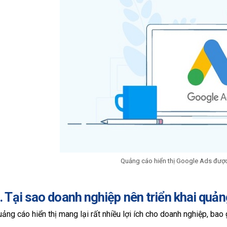
Quảng cáo hiển thị Google Ads được
. Tại sao doanh nghiệp nên triển khai quản
ảng cáo hiển thị mang lại rất nhiều lợi ích cho doanh nghiệp, bao