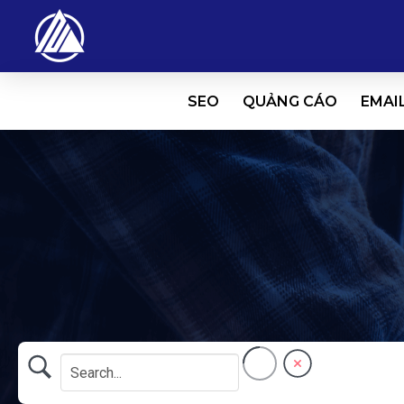
SEO
QUẢNG CÁO
EMAI