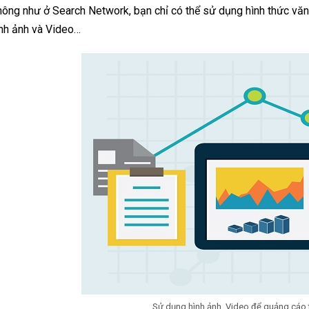
ông như ở Search Network, bạn chỉ có thể sử dụng hình thức văn
nh ảnh và Video…
Sử dụng hình ảnh, Video để quảng cáo 