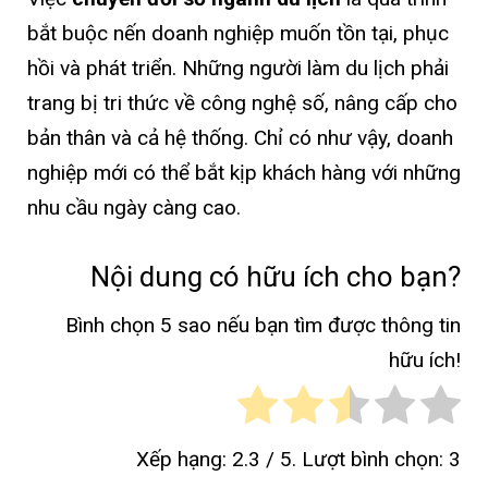
bắt buộc nến doanh nghiệp muốn tồn tại, phục
hồi và phát triển. Những người làm du lịch phải
trang bị tri thức về công nghệ số, nâng cấp cho
bản thân và cả hệ thống. Chỉ có như vậy, doanh
nghiệp mới có thể bắt kịp khách hàng với những
nhu cầu ngày càng cao.
Nội dung có hữu ích cho bạn?
Bình chọn 5 sao nếu bạn tìm được thông tin
hữu ích!
Xếp hạng:
2.3
/ 5. Lượt bình chọn:
3