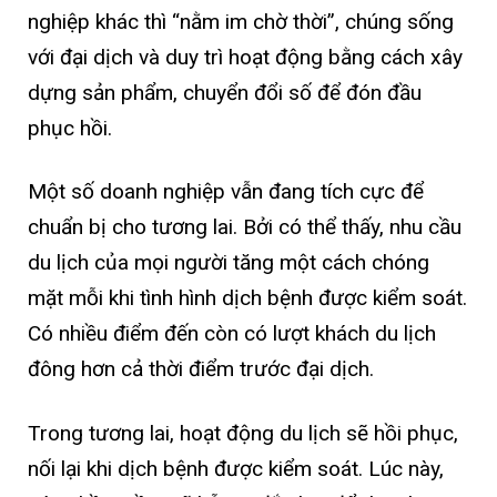
nghiệp khác thì “nằm im chờ thời”, chúng sống
với đại dịch và duy trì hoạt động bằng cách xây
dựng sản phẩm, chuyển đổi số để đón đầu
phục hồi.
Một số doanh nghiệp vẫn đang tích cực để
chuẩn bị cho tương lai. Bởi có thể thấy, nhu cầu
du lịch của mọi người tăng một cách chóng
mặt mỗi khi tình hình dịch bệnh được kiểm soát.
Có nhiều điểm đến còn có lượt khách du lịch
đông hơn cả thời điểm trước đại dịch.
Trong tương lai, hoạt động du lịch sẽ hồi phục,
nối lại khi dịch bệnh được kiểm soát. Lúc này,