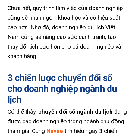
Chưa hết, quy trình làm việc của doanh nghiệp
cũng sẽ nhanh gọn, khoa học và có hiệu suất
cao hơn. Nhờ đó, doanh nghiệp du lịch Việt
Nam cũng sẽ nâng cao sức cạnh tranh, tạo
thay đổi tích cực hơn cho cả doanh nghiệp và
khách hàng.
3 chiến lược chuyển đổi số
cho doanh nghiệp ngành du
lịch
Có thể thấy,
chuyển đổi số ngành du lịch
đang
được các doanh nghiệp trong ngành chủ động
tham gia. Cùng
Navee
tìm hiểu ngay 3 chiến