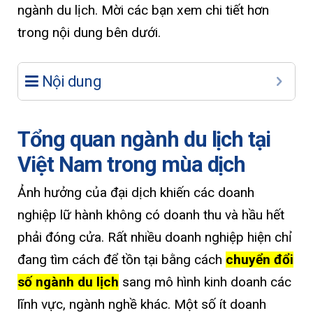
ngành du lịch. Mời các bạn xem chi tiết hơn
trong nội dung bên dưới.
Nội dung
Tổng quan ngành du lịch tại
Việt Nam trong mùa dịch
Ảnh hưởng của đại dịch khiến các doanh
nghiệp lữ hành không có doanh thu và hầu hết
phải đóng cửa. Rất nhiều doanh nghiệp hiện chỉ
đang tìm cách để tồn tại bằng cách
chuyển đổi
số ngành du lịch
sang mô hình kinh doanh các
lĩnh vực, ngành nghề khác. Một số ít doanh