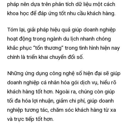
pháp nên dựa trên phân tích dữ liệu một cách
khoa học để đáp ứng tốt nhu cầu khách hàng.
Tóm lại, giải pháp hiệu quả giúp doanh nghiệp
hoạt động trong ngành du lịch nhanh chóng
khắc phục “tổn thương” trong tình hình hiện nay
chính là triển khai chuyển đổi số.
Những ứng dụng công nghệ số hiện đại sẽ giúp
doanh nghiệp cá nhân hóa gói dịch vụ, hiểu rõ
khách hàng tốt hơn. Ngoài ra, chúng còn giúp
tối đa hóa lợi nhuận, giảm chi phí, giúp doanh
nghiệp tương tác, chăm sóc khách hàng từ xa
và trực tiếp tốt hơn.