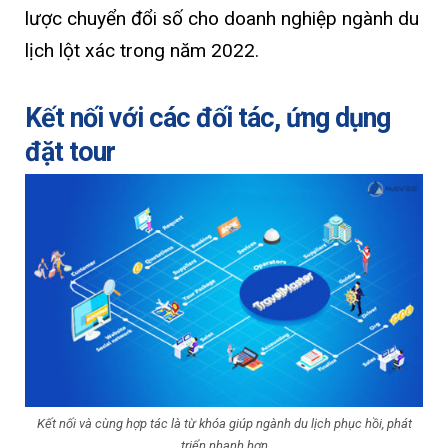
lược chuyển đổi số cho doanh nghiệp ngành du
lịch lột xác trong năm 2022.
Kết nối với các đối tác, ứng dụng
đặt tour
Kết nối và cùng hợp tác là từ khóa giúp ngành du lịch phục hồi, phát
triển nhanh hơn