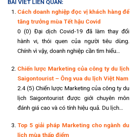
BÀI VIẾT LIÊN QUAN:
Cách doanh nghiệp đọc vị khách hàng để
tăng trưởng mùa Tết hậu Covid
0 (0) Đại dịch Covid-19 đã làm thay đổi
hành vi, thói quen của người tiêu dùng.
Chính vì vậy, doanh nghiệp cần tìm hiểu...
Chiến lược Marketing của công ty du lịch
Saigontourist – Ông vua du lịch Việt Nam
2.4 (5) Chiến lược Marketing của công ty du
lịch Saigontourist được giới chuyên môn
đánh giá cao và có tính hiệu quả. Du lịch...
Top 5 giải pháp Marketing cho ngành du
lịch mùa thấp điểm