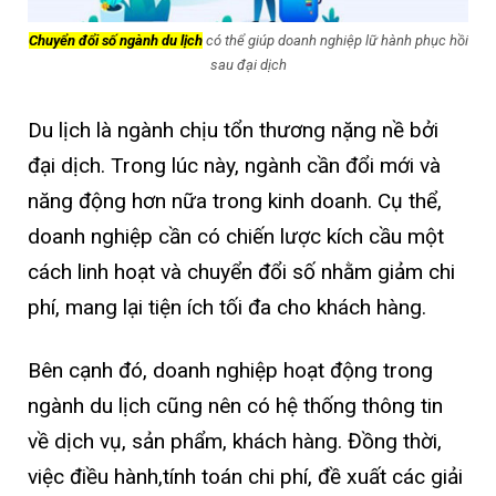
Chuyển đổi số ngành du lịch
có thể giúp doanh nghiệp lữ hành phục hồi
sau đại dịch
Du lịch là ngành chịu tổn thương nặng nề bởi
đại dịch. Trong lúc này, ngành cần đổi mới và
năng động hơn nữa trong kinh doanh. Cụ thể,
doanh nghiệp cần có chiến lược kích cầu một
cách linh hoạt và chuyển đổi số nhằm giảm chi
phí, mang lại tiện ích tối đa cho khách hàng.
Bên cạnh đó, doanh nghiệp hoạt động trong
ngành du lịch cũng nên có hệ thống thông tin
về dịch vụ, sản phẩm, khách hàng. Đồng thời,
việc điều hành,tính toán chi phí, đề xuất các giải