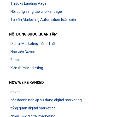
Thiết kế Landing Page
Nội dung sáng tạo cho Fanpage
Tư vấn Marketing Automation toàn diện
NỘI DUNG ĐƯỢC QUAN TÂM
Digital Marketing Tổng Thể
Học viện Navee
Ebooks
Kiến thức Marketing
HOW WE'RE RANKED
navee
các doanh nghiệp sử dụng digital marketing
tổng quan digital marketing
chiến lược digital marketing