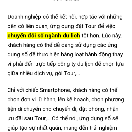
Doanh nghiệp có thể kết nối, hợp tác với những
bên có liên quan, ứng dụng đặt Tour để việc
chuyển đổi số ngành du lịch
tốt hơn. Lúc này,
khách hàng có thể dễ dàng sử dụng các ứng
dụng số để thực hiện hàng loạt hành động thay
vì phải đến trực tiếp công ty du lịch để chọn lựa
giữa nhiều dịch vụ, gói Tour,…
Chỉ với chiếc Smartphone, khách hàng có thể
chọn đơn vị lữ hành, lên kế hoạch, chọn phương
tiện di chuyển cho chuyến đi, đặt phòng, nhận
ưu đãi sau Tour,… Có thể nói, ứng dụng số sẽ
giúp tạo sự nhất quán, mang đến trải nghiệm