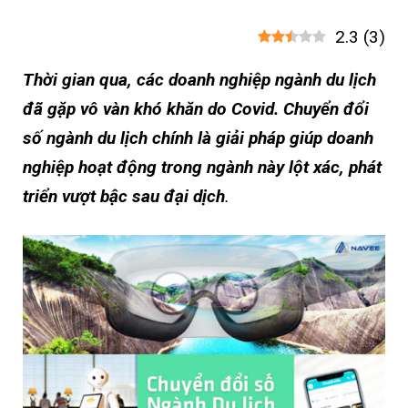
2.3
(
3
)
Thời gian qua, các doanh nghiệp ngành du lịch
đã gặp vô vàn khó khăn do Covid. Chuyển đổi
số ngành du lịch chính là giải pháp giúp doanh
nghiệp hoạt động trong ngành này lột xác, phát
triển vượt bậc sau đại dịch
.