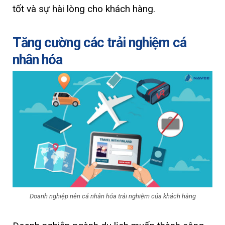
tốt và sự hài lòng cho khách hàng.
Tăng cường các trải nghiệm cá
nhân hóa
Doanh nghiệp nên cá nhân hóa trải nghiệm của khách hàng