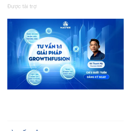
Được tài trợ