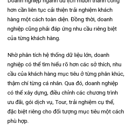
Doanh nghiệp ngành du lịch muốn thành công
hơn cần liên tục cải thiện trải nghiệm khách
hàng một cách toàn diện. Đồng thời, doanh
nghiệp cũng phải đáp ứng nhu cầu riêng biệt
của từng khách hàng.
Nhờ phân tích hệ thống dữ liệu lớn, doanh
nghiệp có thể tìm hiểu rõ hơn các sở thích, nhu
cầu của khách hàng mục tiêu ở từng phân khúc,
thậm chí từng cá nhân. Qua đó, doanh nghiệp
có thể xây dựng, điều chỉnh các chương trình
ưu đãi, gói dịch vụ, Tour, trải nghiệm cụ thể,
đặc biệt riêng cho đối tượng mục tiêu một cách
phù hợp.