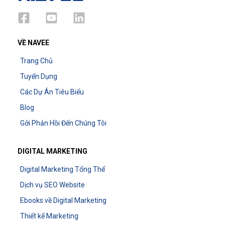
VỀ NAVEE
Trang Chủ
Tuyển Dụng
Các Dự Án Tiêu Biểu
Blog
Gởi Phản Hồi Đến Chúng Tôi
DIGITAL MARKETING
Digital Marketing Tổng Thể
Dịch vụ SEO Website
Ebooks về Digital Marketing
Thiết kế Marketing