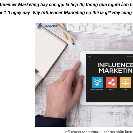
fluencer Marketing hay còn gọi là tiếp thị thông qua người ảnh
i 4.0 ngày nay. Vậy Influencer Marketing cụ thể là gì? Hãy cùng 
Influencer Marketing – Sứ giả nhãn hiệu