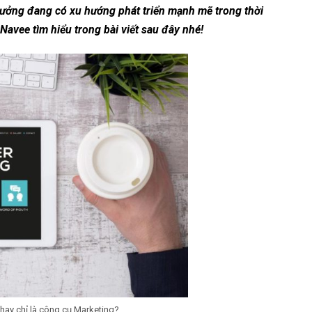
 hưởng đang có xu hướng phát triển mạnh mẽ trong thời
Navee tìm hiểu trong bài viết sau đây nhé!
 hay chỉ là công cụ Marketing?