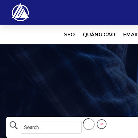
SEO
QUẢNG CÁO
EMAI