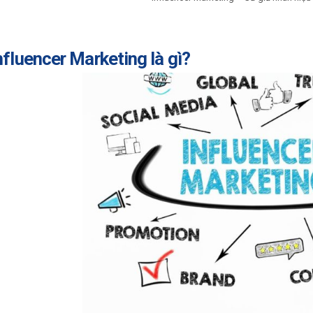
nfluencer Marketing là gì?