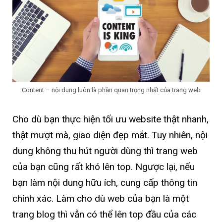
Content – nội dung luôn là phần quan trọng nhất của trang web
Cho dù bạn thực hiện tối ưu website thật nhanh,
thật mượt mà, giao diện đẹp mắt. Tuy nhiên, nội
dung không thu hút người dùng thì trang web
của bạn cũng rất khó lên top. Ngược lại, nếu
bạn làm nội dung hữu ích, cung cấp thông tin
chính xác. Làm cho dù web của bạn là một
trang blog thì vẫn có thể lên top đầu của các