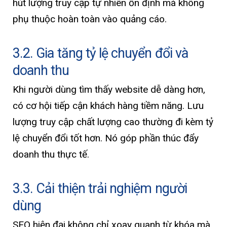
hút lượng truy cập tự nhiên ổn định mà không
phụ thuộc hoàn toàn vào quảng cáo.
3.2. Gia tăng tỷ lệ chuyển đổi và
doanh thu
Khi người dùng tìm thấy website dễ dàng hơn,
có cơ hội tiếp cận khách hàng tiềm năng. Lưu
lượng truy cập chất lượng cao thường đi kèm tỷ
lệ chuyển đổi tốt hơn. Nó góp phần thúc đẩy
doanh thu thực tế.
3.3. Cải thiện trải nghiệm người
dùng
SEO hiện đại không chỉ xoay quanh từ khóa mà