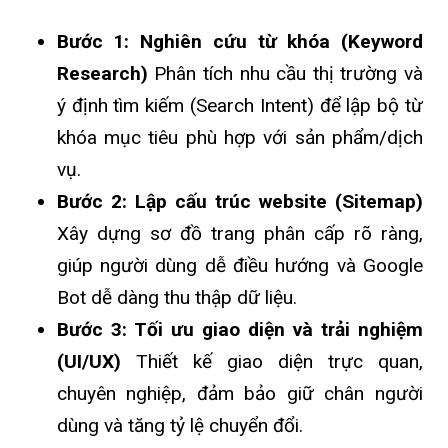
Bước 1: Nghiên cứu từ khóa (Keyword
Research)
Phân tích nhu cầu thị trường và
ý định tìm kiếm (Search Intent) để lập bộ từ
khóa mục tiêu phù hợp với sản phẩm/dịch
vụ.
Bước 2: Lập cấu trúc website (Sitemap)
Xây dựng sơ đồ trang phân cấp rõ ràng,
giúp người dùng dễ điều hướng và Google
Bot dễ dàng thu thập dữ liệu.
Bước 3: Tối ưu giao diện và trải nghiệm
(UI/UX)
Thiết kế giao diện trực quan,
chuyên nghiệp, đảm bảo giữ chân người
dùng và tăng tỷ lệ chuyển đổi.