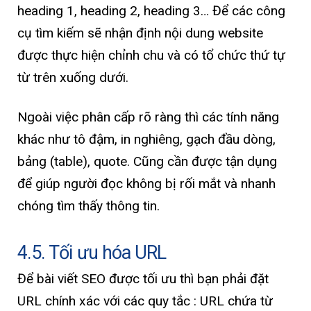
heading 1, heading 2, heading 3… Để các công
cụ tìm kiếm sẽ nhận định nội dung website
được thực hiện chỉnh chu và có tổ chức thứ tự
từ trên xuống dưới.
Ngoài việc phân cấp rõ ràng thì các tính năng
khác như tô đậm, in nghiêng, gạch đầu dòng,
bảng (table), quote. Cũng cần được tận dụng
để giúp người đọc không bị rối mắt và nhanh
chóng tìm thấy thông tin.
4.5. Tối ưu hóa URL
Để bài viết SEO được tối ưu thì bạn phải đặt
URL chính xác với các quy tắc : URL chứa từ