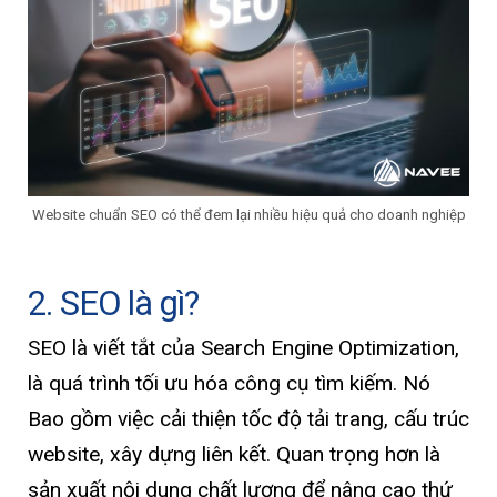
Website chuẩn SEO có thể đem lại nhiều hiệu quả cho doanh nghiệp
2. SEO là gì?
SEO là viết tắt của Search Engine Optimization,
là quá trình tối ưu hóa công cụ tìm kiếm. Nó
Bao gồm việc cải thiện tốc độ tải trang, cấu trúc
website, xây dựng liên kết. Quan trọng hơn là
sản xuất nội dung chất lượng để nâng cao thứ