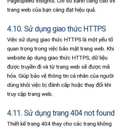
PageSpeed ​​Insights. Chỉ số xanh càng cao thì
trang web của bạn càng đạt hiệu quả.
4.10. Sử dụng giao thức HTTPS
Việc sử dụng giao thức HTTPS là một yếu tố
quan trọng trong việc bảo mật trang web. Khi
website áp dụng giao thức HTTPS, dữ liệu
được truyền đi và từ trang web sẽ được mã
hóa. Giúp bảo vệ thông tin cá nhân của người
dùng khỏi việc bị đánh cắp hoặc thay đổi khi
truy cập trang web.
4.11. Sử dụng trang 404 not found
Thiết kế trang 404 thay cho các trang không