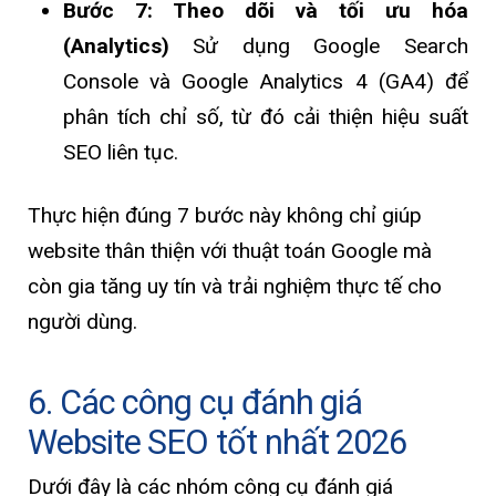
Bước 7: Theo dõi và tối ưu hóa
(Analytics)
Sử dụng Google Search
Console và Google Analytics 4 (GA4) để
phân tích chỉ số, từ đó cải thiện hiệu suất
SEO liên tục.
Thực hiện đúng 7 bước này không chỉ giúp
website thân thiện với thuật toán Google mà
còn gia tăng uy tín và trải nghiệm thực tế cho
người dùng.
6. Các công cụ đánh giá
Website SEO tốt nhất 2026
Dưới đây là các nhóm công cụ đánh giá