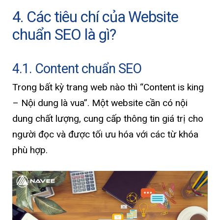
4. Các tiêu chí của Website
chuẩn SEO là gì?
4.1. Content chuẩn SEO
Trong bất kỳ trang web nào thì “Content is king
– Nội dung là vua”. Một website cần có nội
dung chất lượng, cung cấp thông tin giá trị cho
người đọc và được tối ưu hóa với các từ khóa
phù hợp.