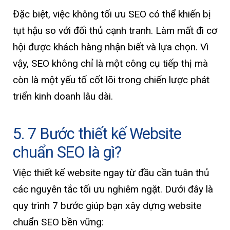
Đặc biệt, việc không tối ưu SEO có thể khiến bị
tụt hậu so với đối thủ cạnh tranh. Làm mất đi cơ
hội được khách hàng nhận biết và lựa chọn. Vì
vậy, SEO không chỉ là một công cụ tiếp thị mà
còn là một yếu tố cốt lõi trong chiến lược phát
triển kinh doanh lâu dài.
5. 7 Bước thiết kế Website
chuẩn SEO là gì?
Việc thiết kế website ngay từ đầu cần tuân thủ
các nguyên tắc tối ưu nghiêm ngặt. Dưới đây là
quy trình 7 bước giúp bạn xây dựng website
chuẩn SEO bền vững: