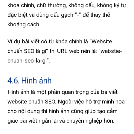
khóa chính, chữ thường, không dấu, không ký tự
đặc biệt và dùng dấu gạch “-” để thay thế
khoảng cách.
Ví dụ bài viết có từ khóa chính là “Website
chuẩn SEO là gì” thì URL web nên là: “webstie-
chuan-seo-la-gi”.
4.6. Hình ảnh
Hình ảnh là một phần quan trọng của bà viết
website chuẩn SEO. Ngoài việc hỗ trợ minh họa
cho nội dung thì hình ảnh cũng giúp tạo cảm
giác bài viết ngắn lại và chuyên nghiệp hơn.