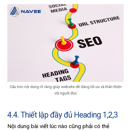
Cấu trúc nội dung rõ ràng giúp website dễ dàng tối ưu và thân thiện
với người đọc
4.4. Thiết lập đầy đủ Heading 1,2,3
Nội dung bài viết lúc nào cũng phải có thẻ