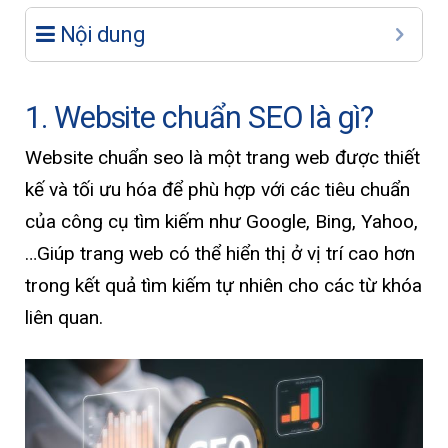
Nội dung
1. Website chuẩn SEO là gì?
Website chuẩn seo là một trang web được thiết
kế và tối ưu hóa để phù hợp với các tiêu chuẩn
của công cụ tìm kiếm như Google, Bing, Yahoo,
…Giúp trang web có thể hiển thị ở vị trí cao hơn
trong kết quả tìm kiếm tự nhiên cho các từ khóa
liên quan.