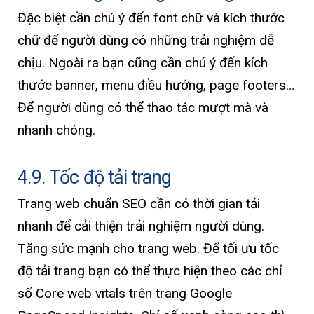
Đặc biệt cần chú ý đến font chữ và kích thước
chữ để người dùng có những trải nghiệm dễ
chịu. Ngoài ra bạn cũng cần chú ý đến kích
thước banner, menu điều hướng, page footers…
Để người dùng có thể thao tác mượt mà và
nhanh chóng.
4.9. Tốc độ tải trang
Trang web chuẩn SEO cần có thời gian tải
nhanh để cải thiện trải nghiệm người dùng.
Tăng sức mạnh cho trang web. Để tối ưu tốc
độ tải trang bạn có thể thực hiện theo các chỉ
số Core web vitals trên trang Google