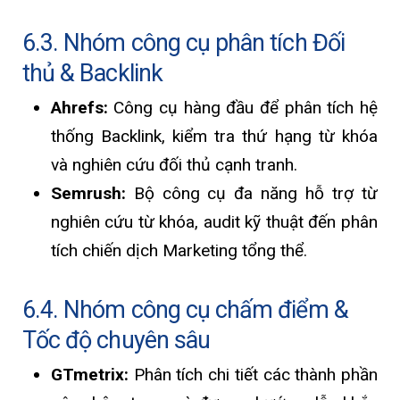
6.3. Nhóm công cụ phân tích Đối
thủ & Backlink
Ahrefs:
Công cụ hàng đầu để phân tích hệ
thống Backlink, kiểm tra thứ hạng từ khóa
và nghiên cứu đối thủ cạnh tranh.
Semrush:
Bộ công cụ đa năng hỗ trợ từ
nghiên cứu từ khóa, audit kỹ thuật đến phân
tích chiến dịch Marketing tổng thể.
6.4. Nhóm công cụ chấm điểm &
Tốc độ chuyên sâu
GTmetrix:
Phân tích chi tiết các thành phần