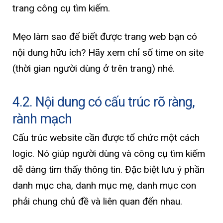
trang công cụ tìm kiếm.
Mẹo làm sao để biết được trang web bạn có
nội dung hữu ích? Hãy xem chỉ số time on site
(thời gian người dùng ở trên trang) nhé.
4.2. Nội dung có cấu trúc rõ ràng,
rành mạch
Cấu trúc website cần được tổ chức một cách
logic. Nó giúp người dùng và công cụ tìm kiếm
dễ dàng tìm thấy thông tin. Đặc biệt lưu ý phần
danh mục cha, danh mục mẹ, danh mục con
phải chung chủ đề và liên quan đến nhau.