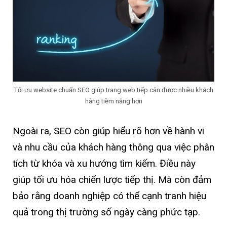
Tối ưu website chuẩn SEO giúp trang web tiếp cận được nhiều khách
hàng tiềm năng hơn
Ngoài ra, SEO còn giúp hiểu rõ hơn về hành vi
và nhu cầu của khách hàng thông qua việc phân
tích từ khóa và xu hướng tìm kiếm. Điều này
giúp tối ưu hóa chiến lược tiếp thị. Mà còn đảm
bảo rằng doanh nghiệp có thể cạnh tranh hiệu
quả trong thị trường số ngày càng phức tạp.