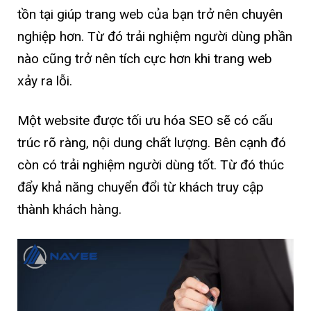
tồn tại giúp trang web của bạn trở nên chuyên
nghiệp hơn. Từ đó trải nghiệm người dùng phần
nào cũng trở nên tích cực hơn khi trang web
xảy ra lỗi.
Một website được tối ưu hóa SEO sẽ có cấu
trúc rõ ràng, nội dung chất lượng. Bên cạnh đó
còn có trải nghiệm người dùng tốt. Từ đó thúc
đẩy khả năng chuyển đổi từ khách truy cập
thành khách hàng.