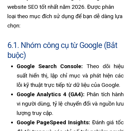
website SEO tốt nhất năm 2026. Được phân
loại theo mục đích sử dụng để bạn dễ dàng lựa
chọn:
6.1. Nhóm công cụ từ Google (Bắt
buộc)
Google Search Console:
Theo dõi hiệu
suất hiển thị, lập chỉ mục và phát hiện các
lỗi kỹ thuật trực tiếp từ dữ liệu của Google.
Google Analytics 4 (GA4):
Phân tích hành
vi người dùng, tỷ lệ chuyển đổi và nguồn lưu
lượng truy cập.
Google PageSpeed Insights:
Đánh giá tốc