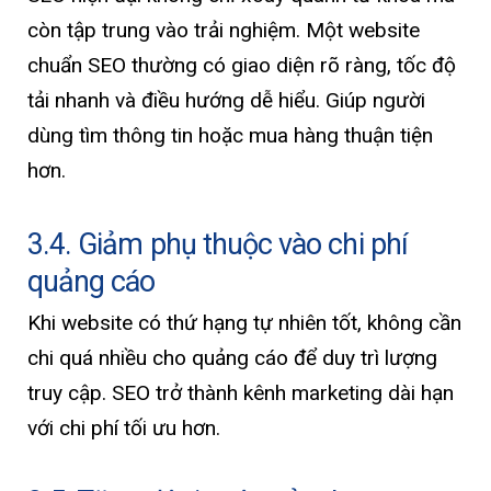
còn tập trung vào trải nghiệm. Một website
chuẩn SEO thường có giao diện rõ ràng, tốc độ
tải nhanh và điều hướng dễ hiểu. Giúp người
dùng tìm thông tin hoặc mua hàng thuận tiện
hơn.
3.4. Giảm phụ thuộc vào chi phí
quảng cáo
Khi website có thứ hạng tự nhiên tốt, không cần
chi quá nhiều cho quảng cáo để duy trì lượng
truy cập. SEO trở thành kênh marketing dài hạn
với chi phí tối ưu hơn.