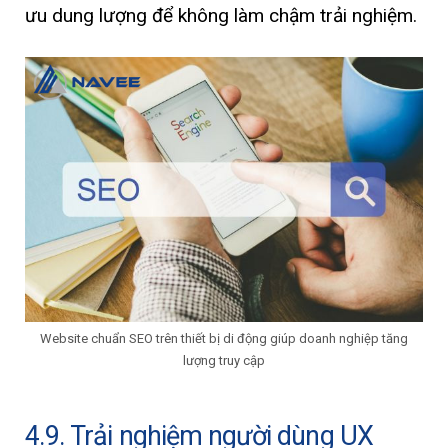
ưu dung lượng để không làm chậm trải nghiệm.
Website chuẩn SEO trên thiết bị di động giúp doanh nghiệp tăng
lượng truy cập
4.9. Trải nghiệm người dùng UX