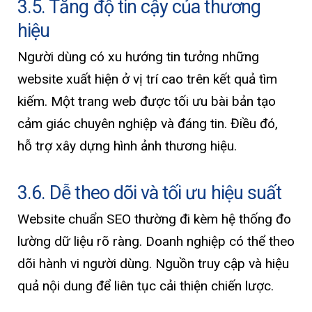
3.5. Tăng độ tin cậy của thương
hiệu
Người dùng có xu hướng tin tưởng những
website xuất hiện ở vị trí cao trên kết quả tìm
kiếm. Một trang web được tối ưu bài bản tạo
cảm giác chuyên nghiệp và đáng tin. Điều đó,
hỗ trợ xây dựng hình ảnh thương hiệu.
3.6. Dễ theo dõi và tối ưu hiệu suất
Website chuẩn SEO thường đi kèm hệ thống đo
lường dữ liệu rõ ràng. Doanh nghiệp có thể theo
dõi hành vi người dùng. Nguồn truy cập và hiệu
quả nội dung để liên tục cải thiện chiến lược.