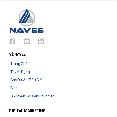
VỀ NAVEE
Trang Chủ
Tuyển Dụng
Các Dự Án Tiêu Biểu
Blog
Gởi Phản Hồi Đến Chúng Tôi
DIGITAL MARKETING