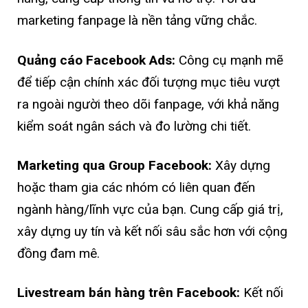
marketing fanpage là nền tảng vững chắc.
Quảng cáo Facebook Ads:
Công cụ mạnh mẽ
để tiếp cận chính xác đối tượng mục tiêu vượt
ra ngoài người theo dõi fanpage, với khả năng
kiểm soát ngân sách và đo lường chi tiết.
Marketing qua Group Facebook:
Xây dựng
hoặc tham gia các nhóm có liên quan đến
ngành hàng/lĩnh vực của bạn. Cung cấp giá trị,
xây dựng uy tín và kết nối sâu sắc hơn với cộng
đồng đam mê.
Livestream bán hàng trên Facebook:
Kết nối