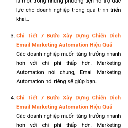
là một trong những phương tiện hỗ trợ đắc
lực cho doanh nghiệp trong quá trình triển
khai...
Chi Tiết 7 Bước Xây Dựng Chiến Dịch
Email Marketing Automation Hiệu Quả
Các doanh nghiệp muốn tăng trưởng nhanh
hơn với chi phí thấp hơn. Marketing
Automation nói chung, Email Marketing
Automation nói riêng sẽ giúp bạn...
Chi Tiết 7 Bước Xây Dựng Chiến Dịch
Email Marketing Automation Hiệu Quả
Các doanh nghiệp muốn tăng trưởng nhanh
hơn với chi phí thấp hơn. Marketing