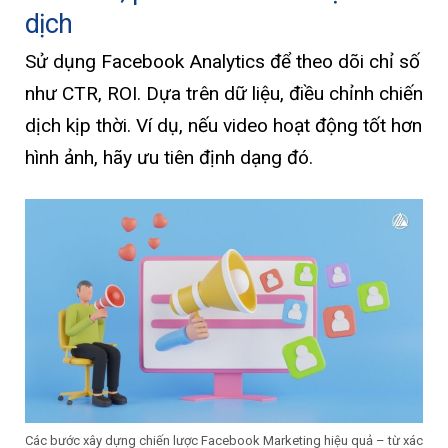
dịch
Sử dụng Facebook Analytics để theo dõi chỉ số
như CTR, ROI. Dựa trên dữ liệu, điều chỉnh chiến
dịch kịp thời. Ví dụ, nếu video hoạt động tốt hơn
hình ảnh, hãy ưu tiên định dạng đó.
Các bước xây dựng chiến lược Facebook Marketing hiệu quả – từ xác