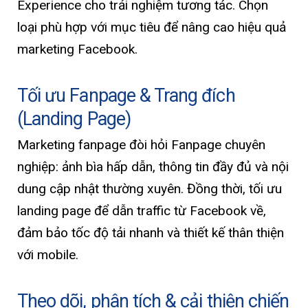
Experience cho trải nghiệm tương tác. Chọn
loại phù hợp với mục tiêu để nâng cao hiệu quả
marketing Facebook.
Tối ưu Fanpage & Trang đích
(Landing Page)
Marketing fanpage đòi hỏi Fanpage chuyên
nghiệp: ảnh bìa hấp dẫn, thông tin đầy đủ và nội
dung cập nhật thường xuyên. Đồng thời, tối ưu
landing page để dẫn traffic từ Facebook về,
đảm bảo tốc độ tải nhanh và thiết kế thân thiện
với mobile.
Theo dõi, phân tích & cải thiện chiến