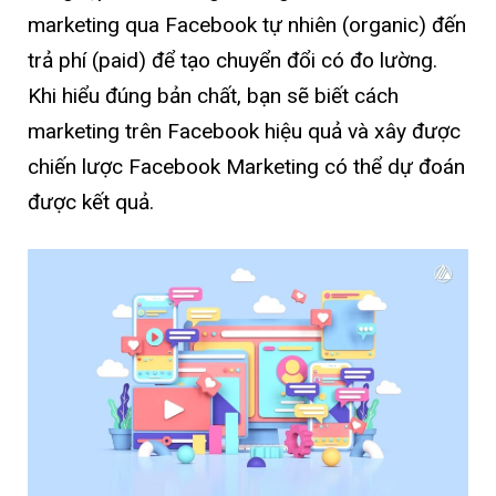
marketing qua Facebook tự nhiên (organic) đến
trả phí (paid) để tạo chuyển đổi có đo lường.
Khi hiểu đúng bản chất, bạn sẽ biết cách
marketing trên Facebook hiệu quả và xây được
chiến lược Facebook Marketing có thể dự đoán
được kết quả.