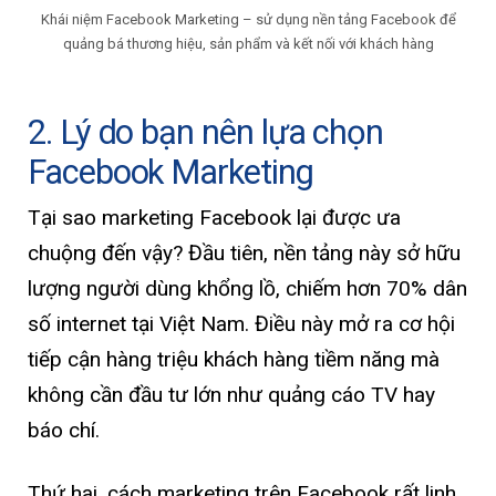
Khái niệm Facebook Marketing – sử dụng nền tảng Facebook để
quảng bá thương hiệu, sản phẩm và kết nối với khách hàng
2. Lý do bạn nên lựa chọn
Facebook Marketing
Tại sao marketing Facebook lại được ưa
chuộng đến vậy? Đầu tiên, nền tảng này sở hữu
lượng người dùng khổng lồ, chiếm hơn 70% dân
số internet tại Việt Nam. Điều này mở ra cơ hội
tiếp cận hàng triệu khách hàng tiềm năng mà
không cần đầu tư lớn như quảng cáo TV hay
báo chí.
Thứ hai, cách marketing trên Facebook rất linh