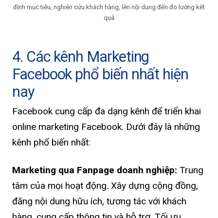
định mục tiêu, nghiên cứu khách hàng, lên nội dung đến đo lường kết
quả
4. Các kênh Marketing
Facebook phổ biến nhất hiện
nay
Facebook cung cấp đa dạng kênh để triển khai
online marketing Facebook. Dưới đây là những
kênh phổ biến nhất:
Marketing qua Fanpage doanh nghiệp:
Trung
tâm của mọi hoạt động. Xây dựng cộng đồng,
đăng nội dung hữu ích, tương tác với khách
hàng, cung cấp thông tin và hỗ trợ. Tối ưu