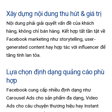
Xây dựng nội dung thu hút & giá trị
Nội dung phải giải quyết vấn đề của khách
hàng, không chỉ bán hàng. Kết hợp tất tần tật về
Facebook marketing như storytelling, user-
generated content hay hợp tác với influencer để
tăng tính lan tỏa.
Lựa chọn định dạng quảng cáo phù
hợp
Facebook cung cấp nhiều định dạng như
Carousel Ads cho sản phẩm đa dạng, Video
Ads cho câu chuyện thương hiệu hay Instant