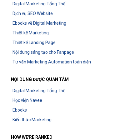
Digital Marketing Tổng Thể
Dịch vụ SEO Website
Ebooks về Digital Marketing
Thiết kế Marketing
Thiết kế Landing Page
Nội dung sáng tạo cho Fanpage
Tư vấn Marketing Automation toàn diện
NỘI DUNG ĐƯỢC QUAN TÂM
Digital Marketing Tổng Thể
Học viện Navee
Ebooks
Kiến thức Marketing
HOW WE'RE RANKED