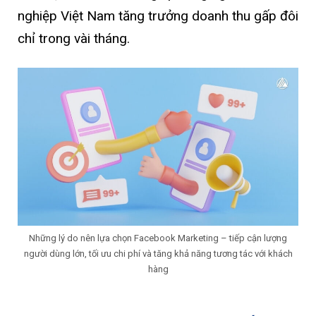
nghiệp Việt Nam tăng trưởng doanh thu gấp đôi
chỉ trong vài tháng.
Những lý do nên lựa chọn Facebook Marketing – tiếp cận lượng
người dùng lớn, tối ưu chi phí và tăng khả năng tương tác với khách
hàng