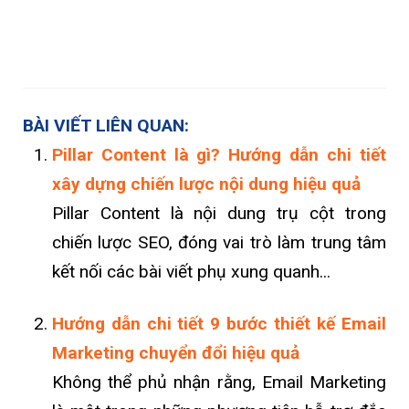
BÀI VIẾT LIÊN QUAN:
Pillar Content là gì? Hướng dẫn chi tiết
xây dựng chiến lược nội dung hiệu quả
Pillar Content là nội dung trụ cột trong
chiến lược SEO, đóng vai trò làm trung tâm
kết nối các bài viết phụ xung quanh...
Hướng dẫn chi tiết 9 bước thiết kế Email
Marketing chuyển đổi hiệu quả
Không thể phủ nhận rằng, Email Marketing