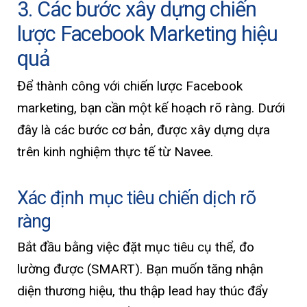
3. Các bước xây dựng chiến
lược Facebook Marketing hiệu
quả
Để thành công với chiến lược Facebook
marketing, bạn cần một kế hoạch rõ ràng. Dưới
đây là các bước cơ bản, được xây dựng dựa
trên kinh nghiệm thực tế từ Navee.
Xác định mục tiêu chiến dịch rõ
ràng
Bắt đầu bằng việc đặt mục tiêu cụ thể, đo
lường được (SMART). Bạn muốn tăng nhận
diện thương hiệu, thu thập lead hay thúc đẩy