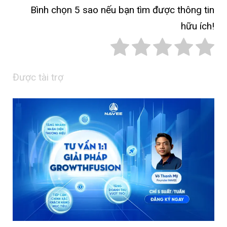
Bình chọn 5 sao nếu bạn tìm được thông tin
hữu ích!
Được tài trợ