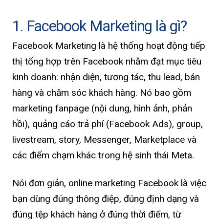
1. Facebook Marketing là gì?
Facebook Marketing là hệ thống hoạt động tiếp
thị tổng hợp trên Facebook nhằm đạt mục tiêu
kinh doanh: nhận diện, tương tác, thu lead, bán
hàng và chăm sóc khách hàng. Nó bao gồm
marketing fanpage (nội dung, hình ảnh, phản
hồi), quảng cáo trả phí (Facebook Ads), group,
livestream, story, Messenger, Marketplace và
các điểm chạm khác trong hệ sinh thái Meta.
Nói đơn giản, online marketing Facebook là việc
bạn dùng đúng thông điệp, đúng định dạng và
đúng tệp khách hàng ở đúng thời điểm, từ