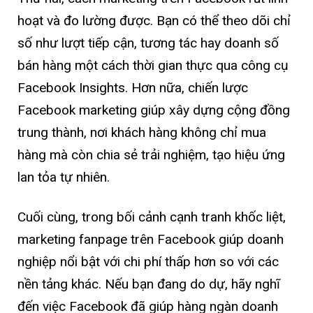
hoạt và đo lường được. Bạn có thể theo dõi chỉ
số như lượt tiếp cận, tương tác hay doanh số
bán hàng một cách thời gian thực qua công cụ
Facebook Insights. Hơn nữa, chiến lược
Facebook marketing giúp xây dựng cộng đồng
trung thành, nơi khách hàng không chỉ mua
hàng mà còn chia sẻ trải nghiệm, tạo hiệu ứng
lan tỏa tự nhiên.
Cuối cùng, trong bối cảnh cạnh tranh khốc liệt,
marketing fanpage trên Facebook giúp doanh
nghiệp nổi bật với chi phí thấp hơn so với các
nền tảng khác. Nếu bạn đang do dự, hãy nghĩ
đến việc Facebook đã giúp hàng ngàn doanh