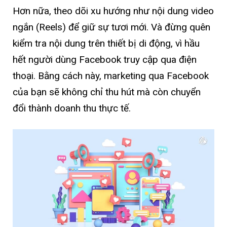
Hơn nữa, theo dõi xu hướng như nội dung video
ngắn (Reels) để giữ sự tươi mới. Và đừng quên
kiểm tra nội dung trên thiết bị di động, vì hầu
hết người dùng Facebook truy cập qua điện
thoại. Bằng cách này, marketing qua Facebook
của bạn sẽ không chỉ thu hút mà còn chuyển
đổi thành doanh thu thực tế.