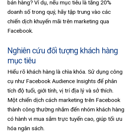
bán hàng? Ví dụ, nếu mục tiêu là tăng 20%
doanh số trong quý, hãy tập trung vào các
chiến dịch khuyến mãi trên marketing qua
Facebook.
Nghiên cứu đối tượng khách hàng
mục tiêu
Hiểu rõ khách hàng là chìa khóa. Sử dụng công
cụ như Facebook Audience Insights để phân
tích độ tuổi, giới tính, vị trí địa lý và sở thích.
Một chiến dịch cách marketing trên Facebook
thành công thường nhắm đến nhóm khách hàng
có hành vi mua sắm trực tuyến cao, giúp tối ưu
hóa ngân sách.