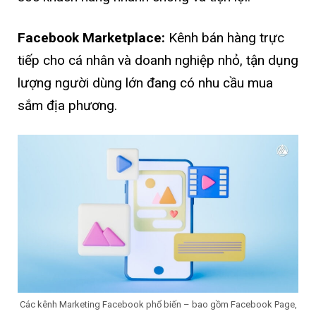
Facebook Marketplace:
Kênh bán hàng trực
tiếp cho cá nhân và doanh nghiệp nhỏ, tận dụng
lượng người dùng lớn đang có nhu cầu mua
sắm địa phương.
Các kênh Marketing Facebook phổ biến – bao gồm Facebook Page,