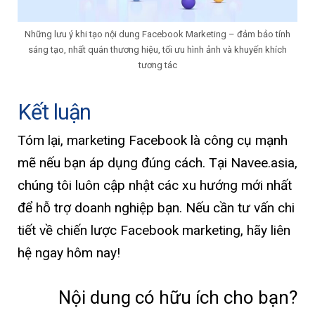
Những lưu ý khi tạo nội dung Facebook Marketing – đảm bảo tính
sáng tạo, nhất quán thương hiệu, tối ưu hình ảnh và khuyến khích
tương tác
Kết luận
Tóm lại, marketing Facebook là công cụ mạnh
mẽ nếu bạn áp dụng đúng cách. Tại Navee.asia,
chúng tôi luôn cập nhật các xu hướng mới nhất
để hỗ trợ doanh nghiệp bạn. Nếu cần tư vấn chi
tiết về chiến lược Facebook marketing, hãy liên
hệ ngay hôm nay!
Nội dung có hữu ích cho bạn?