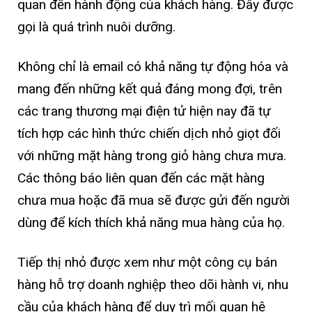
quan đến hành động của khách hàng. Đây được
gọi là quá trình nuôi dưỡng.
Không chỉ là email có khả năng tự động hóa và
mang đến những kết quả đáng mong đợi, trên
các trang thương mại điện tử hiện nay đã tự
tích hợp các hình thức chiến dịch nhỏ giọt đối
với những mặt hàng trong giỏ hàng chưa mưa.
Các thông báo liên quan đến các mặt hàng
chưa mua hoặc đã mua sẽ được gửi đến người
dùng để kích thích khả năng mua hàng của họ.
Tiếp thị nhỏ được xem như một công cụ bán
hàng hỗ trợ doanh nghiệp theo dõi hành vi, nhu
cầu của khách hàng để duy trì mối quan hệ