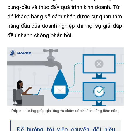
cung-cầu và thúc đẩy quá trình kinh doanh. Từ
đó khách hàng sẽ cảm nhận được sự quan tâm
hàng đầu của doanh nghiệp khi mọi sự giải đáp
đều nhanh chóng phản hồi.
Drip marketing giúp gia tăng và chăm sóc khách hàng tiềm năng
Để hướng tới việc chuyển đổi hiệu