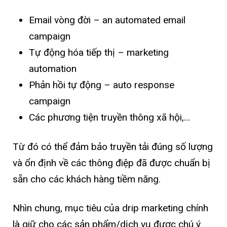
Email vòng đời – an automated email
campaign
Tự động hóa tiếp thị – marketing
automation
Phản hồi tự động – auto response
campaign
Các phương tiện truyền thông xã hội,…
Từ đó có thể đảm bảo truyền tải đúng số lượng
và ổn định về các thông điệp đã được chuẩn bị
sẵn cho các khách hàng tiềm năng.
Nhìn chung, mục tiêu của drip marketing chính
là giữ cho các sản phẩm/dịch vụ được chú ý