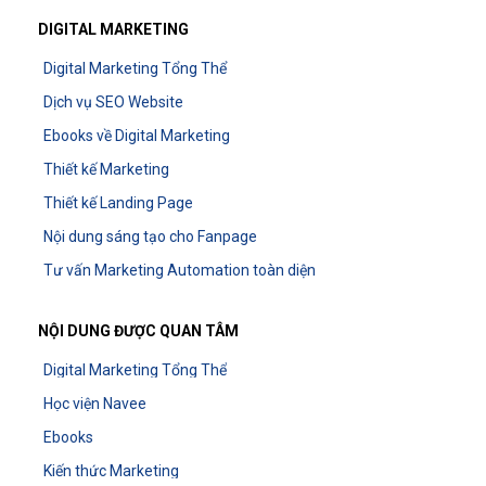
DIGITAL MARKETING
Digital Marketing Tổng Thể
Dịch vụ SEO Website
Ebooks về Digital Marketing
Thiết kế Marketing
Thiết kế Landing Page
Nội dung sáng tạo cho Fanpage
Tư vấn Marketing Automation toàn diện
NỘI DUNG ĐƯỢC QUAN TÂM
Digital Marketing Tổng Thể
Học viện Navee
Ebooks
Kiến thức Marketing