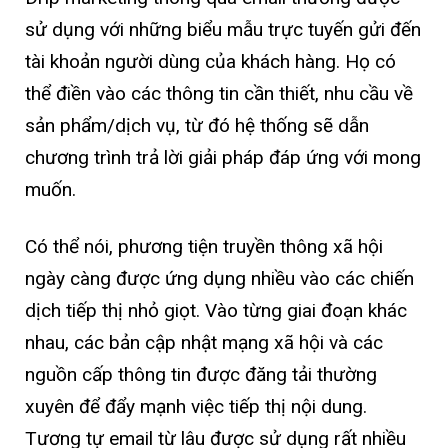
sử dụng với những biểu mẫu trực tuyến gửi đến
tài khoản người dùng của khách hàng. Họ có
thể điền vào các thông tin cần thiết, nhu cầu về
sản phẩm/dịch vụ, từ đó hệ thống sẽ dẫn
chương trình trả lời giải pháp đáp ứng với mong
muốn.
Có thể nói, phương tiện truyền thông xã hội
ngày càng được ứng dụng nhiều vào các chiến
dịch tiếp thị nhỏ giọt. Vào từng giai đoạn khác
nhau, các bản cập nhật mạng xã hội và các
nguồn cấp thông tin được đăng tải thường
xuyên để đẩy mạnh việc tiếp thị nội dung.
Tương tự email từ lâu được sử dụng rất nhiều