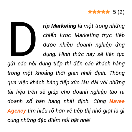
5
(
2
)
D
rip Marketing
là một trong những
chiến lược Marketing trực tiếp
được nhiều doanh nghiệp ứng
dụng. Hình thức này sẽ liên tục
gửi các nội dung tiếp thị đến các khách hàng
trong một khoảng thời gian nhất định. Thông
qua việc khách hàng tiếp xúc lâu dài với những
tài liệu trên sẽ giúp cho doanh nghiệp tạo ra
doanh số bán hàng nhất định. Cùng
Navee
Agency
tìm hiểu rõ hơn về tiếp thị nhỏ giọt là gì
cùng những đặc điểm nổi bật nhé!