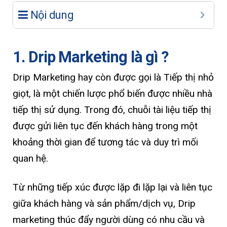
Nội dung
1. Drip Marketing là gì ?
Drip Marketing hay còn được gọi là Tiếp thị nhỏ
giọt, là một chiến lược phổ biến được nhiều nhà
tiếp thị sử dụng. Trong đó, chuỗi tài liệu tiếp thị
được gửi liên tục đến khách hàng trong một
khoảng thời gian để tương tác và duy trì mối
quan hệ.
Từ những tiếp xúc được lặp đi lặp lại và liên tục
giữa khách hàng và sản phẩm/dịch vụ, Drip
marketing thúc đẩy người dùng có nhu cầu và