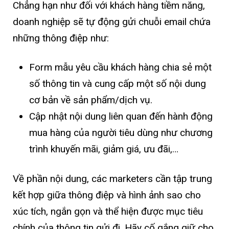
Chẳng hạn như đối với khách hàng tiềm năng,
doanh nghiệp sẽ tự động gửi chuỗi email chứa
những thông điệp như:
Form mẫu yêu cầu khách hàng chia sẻ một
số thông tin và cung cấp một số nội dung
cơ bản về sản phẩm/dịch vụ.
Cập nhật nội dung liên quan đến hành động
mua hàng của người tiêu dùng như chương
trình khuyến mãi, giảm giá, ưu đãi,…
Về phần nội dung, các marketers cần tập trung
kết hợp giữa thông điệp và hình ảnh sao cho
xúc tích, ngắn gọn và thể hiện được mục tiêu
chính của thông tin gửi đi. Hãy cố gắng giữ cho