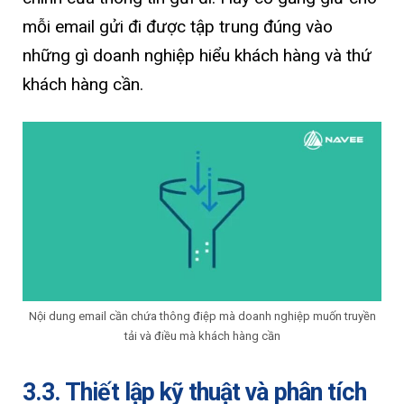
mỗi email gửi đi được tập trung đúng vào
những gì doanh nghiệp hiểu khách hàng và thứ
khách hàng cần.
Nội dung email cần chứa thông điệp mà doanh nghiệp muốn truyền
tải và điều mà khách hàng cần
3.3. Thiết lập kỹ thuật và phân tích