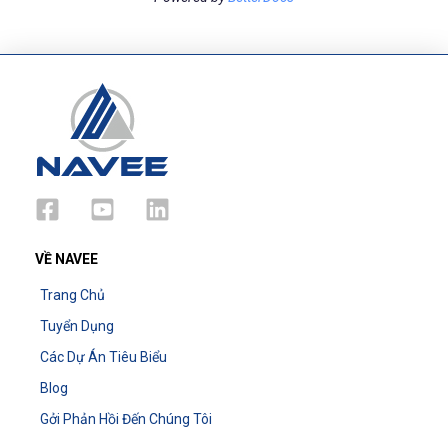
VỀ NAVEE
Trang Chủ
Tuyển Dụng
Các Dự Án Tiêu Biểu
Blog
Gởi Phản Hồi Đến Chúng Tôi