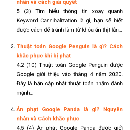
nhân và cách giải quyết
5 (3) Tìm hiểu thông tin xoay quanh
Keyword Cannibalization là gì, bạn sẽ biết
được cách để tránh làm từ khóa ăn thịt lẫn...
Thuật toán Google Penguin là gì? Cách
khắc phục khi bị phạt
4.2 (10) Thuật toán Google Penguin được
Google giới thiệu vào tháng 4 năm 2020.
Đây là bản cập nhật thuật toán nhằm đánh
mạnh...
Án phạt Google Panda là gì? Nguyên
nhân và Cách khắc phục
4.5 (4) Án phạt Google Panda được giới