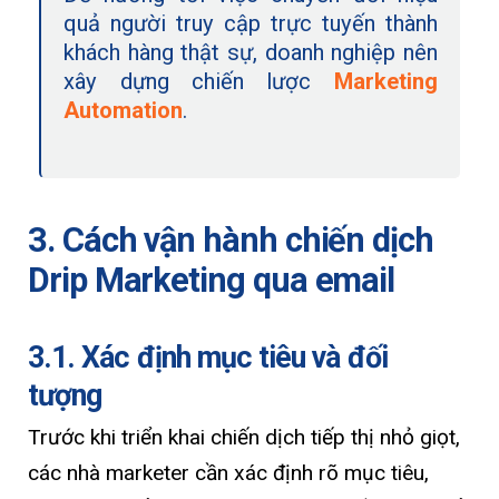
quả người truy cập trực tuyến thành
khách hàng thật sự, doanh nghiệp nên
xây dựng chiến lược
Marketing
Automation
.
3. Cách vận hành chiến dịch
Drip Marketing qua email
3.1. Xác định mục tiêu và đối
tượng
Trước khi triển khai chiến dịch tiếp thị nhỏ giọt,
các nhà marketer cần xác định rõ mục tiêu,