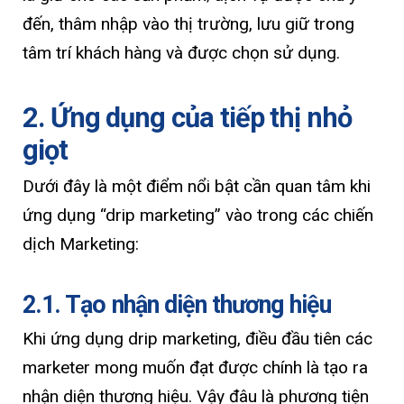
đến, thâm nhập vào thị trường, lưu giữ trong
tâm trí khách hàng và được chọn sử dụng.
2. Ứng dụng của tiếp thị nhỏ
giọt
Dưới đây là một điểm nổi bật cần quan tâm khi
ứng dụng “drip marketing” vào trong các chiến
dịch Marketing:
2.1. Tạo nhận diện thương hiệu
Khi ứng dụng drip marketing, điều đầu tiên các
marketer mong muốn đạt được chính là tạo ra
nhận diện thương hiệu. Vậy đâu là phương tiện