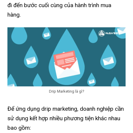
đi đến bước cuối cùng của hành trình mua
hàng.
Drip Marketing là gì?
Để ứng dụng drip marketing, doanh nghiệp cần
sử dụng kết hợp nhiều phương tiện khác nhau
bao gồm: