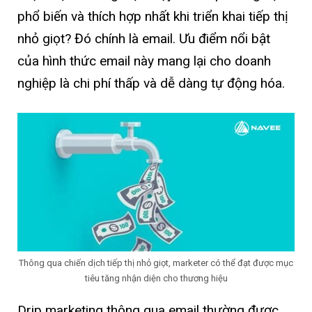
phổ biến và thích hợp nhất khi triển khai tiếp thị
nhỏ giọt? Đó chính là email. Ưu điểm nổi bật
của hình thức email này mang lại cho doanh
nghiệp là chi phí thấp và dễ dàng tự động hóa.
Thông qua chiến dịch tiếp thị nhỏ giọt, marketer có thể đạt được mục
tiêu tăng nhận diện cho thương hiệu
Drip marketing thông qua email thường được