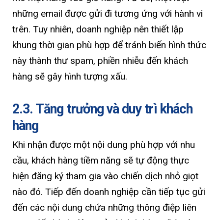
những email được gửi đi tương ứng với hành vi
trên. Tuy nhiên, doanh nghiệp nên thiết lập
khung thời gian phù hợp để tránh biến hình thức
này thành thư spam, phiền nhiễu đến khách
hàng sẽ gây hình tượng xấu.
2.3. Tăng trưởng và duy trì khách
hàng
Khi nhận được một nội dung phù hợp với nhu
cầu, khách hàng tiềm năng sẽ tự động thực
hiện đăng ký tham gia vào chiến dịch nhỏ giọt
nào đó. Tiếp đến doanh nghiệp cần tiếp tục gửi
đến các nội dung chứa những thông điệp liên