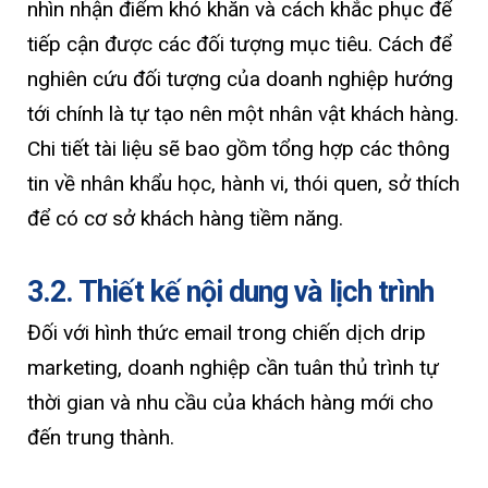
nhìn nhận điểm khó khăn và cách khắc phục để
tiếp cận được các đối tượng mục tiêu. Cách để
nghiên cứu đối tượng của doanh nghiệp hướng
tới chính là tự tạo nên một nhân vật khách hàng.
Chi tiết tài liệu sẽ bao gồm tổng hợp các thông
tin về nhân khẩu học, hành vi, thói quen, sở thích
để có cơ sở khách hàng tiềm năng.
3.2. Thiết kế nội dung và lịch trình
Đối với hình thức email trong chiến dịch drip
marketing, doanh nghiệp cần tuân thủ trình tự
thời gian và nhu cầu của khách hàng mới cho
đến trung thành.