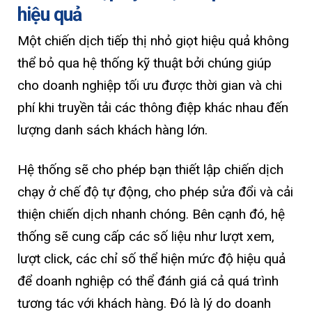
hiệu quả
Một chiến dịch tiếp thị nhỏ giọt hiệu quả không
thể bỏ qua hệ thống kỹ thuật bởi chúng giúp
cho doanh nghiệp tối ưu được thời gian và chi
phí khi truyền tải các thông điệp khác nhau đến
lượng danh sách khách hàng lớn.
Hệ thống sẽ cho phép bạn thiết lập chiến dịch
chạy ở chế độ tự động, cho phép sửa đổi và cải
thiện chiến dịch nhanh chóng. Bên cạnh đó, hệ
thống sẽ cung cấp các số liệu như lượt xem,
lượt click, các chỉ số thể hiện mức độ hiệu quả
để doanh nghiệp có thể đánh giá cả quá trình
tương tác với khách hàng. Đó là lý do doanh