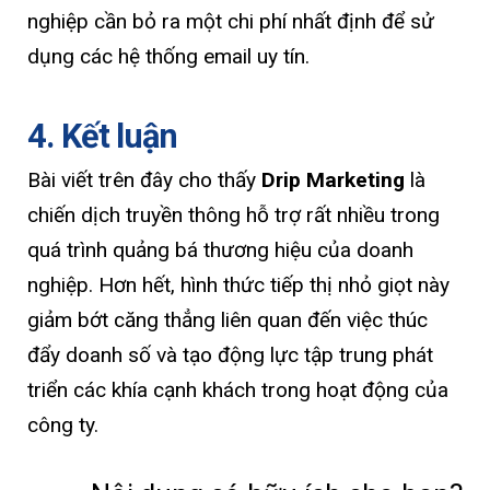
nghiệp cần bỏ ra một chi phí nhất định để sử
dụng các hệ thống email uy tín.
4. Kết luận
Bài viết trên đây cho thấy
Drip Marketing
là
chiến dịch truyền thông hỗ trợ rất nhiều trong
quá trình quảng bá thương hiệu của doanh
nghiệp. Hơn hết, hình thức tiếp thị nhỏ giọt này
giảm bớt căng thẳng liên quan đến việc thúc
đẩy doanh số và tạo động lực tập trung phát
triển các khía cạnh khách trong hoạt động của
công ty.