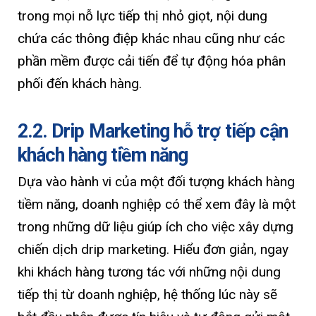
trong mọi nỗ lực tiếp thị nhỏ giọt, nội dung
chứa các thông điệp khác nhau cũng như các
phần mềm được cải tiến để tự động hóa phân
phối đến khách hàng.
2.2. Drip Marketing hỗ trợ tiếp cận
khách hàng tiềm năng
Dựa vào hành vi của một đối tượng khách hàng
tiềm năng, doanh nghiệp có thể xem đây là một
trong những dữ liệu giúp ích cho việc xây dựng
chiến dịch drip marketing. Hiểu đơn giản, ngay
khi khách hàng tương tác với những nội dung
tiếp thị từ doanh nghiệp, hệ thống lúc này sẽ