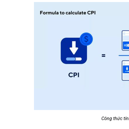
Công thức tín