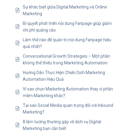
Sự khác biệt giữa Digital Marketing và Online
Marketing
Bí quyết phát triển nội dung Fanpage giúp giảm
chi phí quảng cáo
Làm thế nào để quản trị nội dung Fanpage hiệu
quả nhất?
Conversational Growth Strategies – Một phần
không thể thiếu trong Marketing Automation
Hướng Dẫn Thực Hiện Chiến Dịch Marketing
Automation Hiệu Quả
Vì sao chọn Marketing Automation thay vì phần
mềm Marketing khác?
Tại sao Social Media quan trọng đối với Inbound
Marketing?
8 lầm tưởng thường gặp về dịch vụ Digital
Marketing bạn cần biết