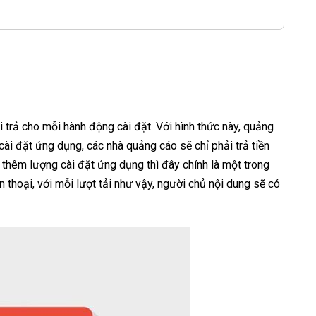
hi trả cho mỗi hành động cài đặt. Với hình thức này, quảng
cài đặt ứng dụng, các nhà quảng cáo sẽ chỉ phải trả tiền
thêm lượng cài đặt ứng dụng thì đây chính là một trong
n thoại, với mỗi lượt tải như vậy, người chủ nội dung sẽ có