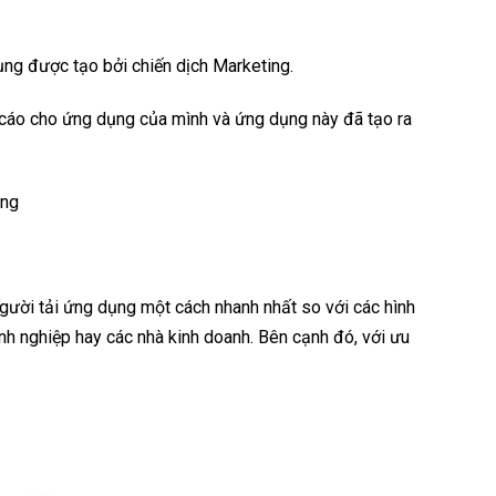
ụng được tạo bởi chiến dịch Marketing.
g cáo cho ứng dụng của mình và ứng dụng này đã tạo ra
ộng
người tải ứng dụng một cách nhanh nhất so với các hình
anh nghiệp hay các nhà kinh doanh. Bên cạnh đó, với ưu