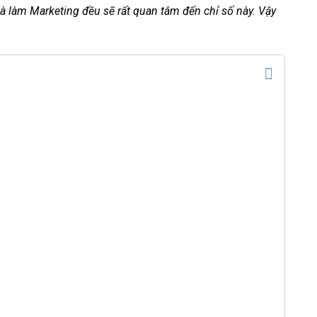
 làm Marketing đều sẽ rất quan tâm đến chỉ số này. Vậy
.