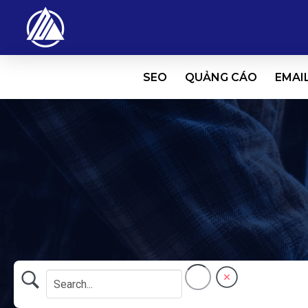
SEO
QUẢNG CÁO
EMAI