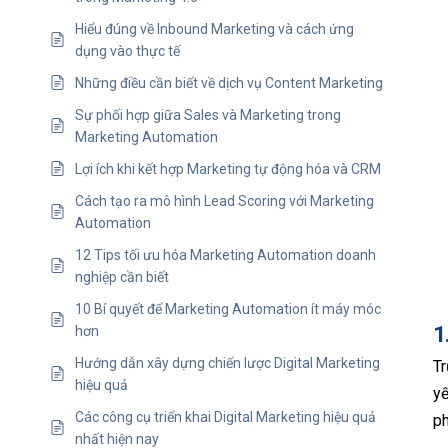
Hiểu đúng về Inbound Marketing và cách ứng
dụng vào thực tế
Những điều cần biết về dịch vụ Content Marketing
Sự phối hợp giữa Sales và Marketing trong
Marketing Automation
Lợi ích khi kết hợp Marketing tự động hóa và CRM
Cách tạo ra mô hình Lead Scoring với Marketing
Automation
12 Tips tối ưu hóa Marketing Automation doanh
nghiệp cần biết
10 Bí quyết để Marketing Automation ít máy móc
1
hơn
Hướng dẫn xây dựng chiến lược Digital Marketing
Tr
hiệu quả
yế
Các công cụ triển khai Digital Marketing hiệu quả
ph
nhất hiện nay