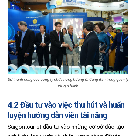
Sự thành công của công ty nhờ những hướng đi đúng đắn trong quản lý
và vận hành
4.2 Đầu tư vào việc thu hút và huấn
luyện hướng dẫn viên tài năng
Saigontourist đầu tư vào những cơ sở đào tạo