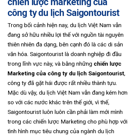
chiến lược marketing của
công ty du lịch Saigontourist
Trong bối cảnh hiện nay, du lịch Việt Nam vẫn
đang sở hữu nhiều lợi thế với nguồn tài nguyên
thiên nhiên đa dạng, bên cạnh đó là các di sản
văn hóa. Saigontourist là doanh nghiệp đi đầu
trong lĩnh vực này, và bằng những
chiến lược
Marketing của công ty du lịch Saigontourist
,
công ty đã gặt hái được rất nhiều thành tựu.
Mặc dù vậy, du lịch Việt Nam vẫn đang kém hơn
so với các nước khác trên thế giới, vì thế,
Saigontourist luôn luôn cần phải làm mới mình
trong các chiến lược Marketing cho phù hợp với
tình hình mục tiêu chung của ngành du lịch