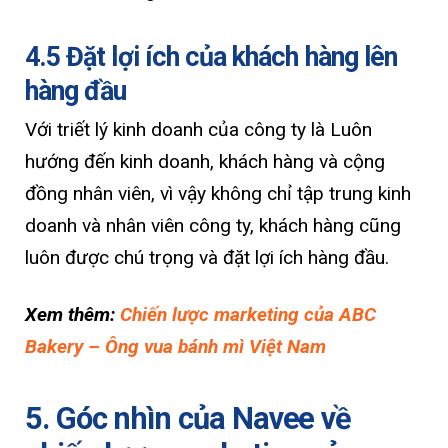
4.5 Đặt lợi ích của khách hàng lên
hàng đầu
Với triết lý kinh doanh của công ty là Luôn
hướng đến kinh doanh, khách hàng và cộng
đồng nhân viên, vì vậy không chỉ tập trung kinh
doanh và nhân viên công ty, khách hàng cũng
luôn được chú trọng và đặt lợi ích hàng đầu.
Xem thêm:
Chiến lược marketing của ABC
Bakery – Ông vua bánh mì Việt Nam
5. Góc nhìn của Navee về