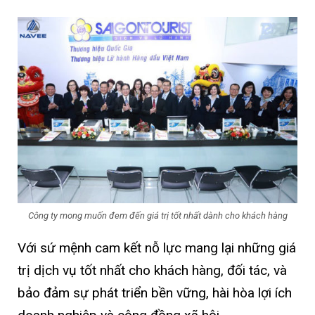
Công ty mong muốn đem đến giá trị tốt nhất dành cho khách hàng
Với sứ mệnh cam kết nỗ lực mang lại những giá
trị dịch vụ tốt nhất cho khách hàng, đối tác, và
bảo đảm sự phát triển bền vững, hài hòa lợi ích