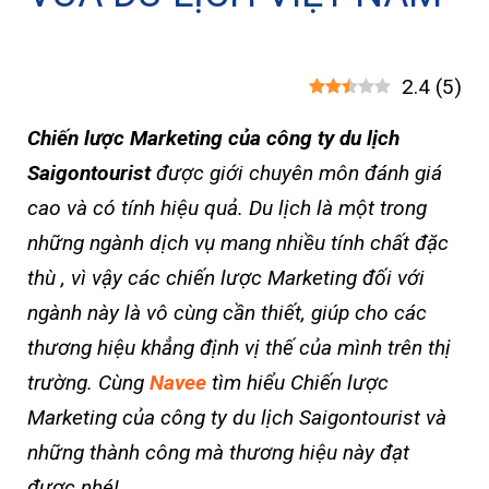
2.4
(
5
)
Chiến lược Marketing của công ty du lịch
Saigontourist
được giới chuyên môn đánh giá
cao và có tính hiệu quả. Du lịch là một trong
những ngành dịch vụ mang nhiều tính chất đặc
thù , vì vậy các chiến lược Marketing đối với
ngành này là vô cùng cần thiết, giúp cho các
thương hiệu khẳng định vị thế của mình trên thị
trường. Cùng
Navee
tìm hiểu Chiến lược
Marketing của công ty du lịch Saigontourist và
những thành công mà thương hiệu này đạt
được nhé!