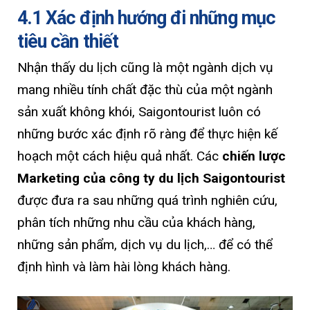
4.1 Xác định hướng đi những mục
tiêu cần thiết
Nhận thấy du lịch cũng là một ngành dịch vụ
mang nhiều tính chất đặc thù của một ngành
sản xuất không khói, Saigontourist luôn có
những bước xác định rõ ràng để thực hiện kế
hoạch một cách hiệu quả nhất. Các
chiến lược
Marketing của công ty du lịch Saigontourist
được đưa ra sau những quá trình nghiên cứu,
phân tích những nhu cầu của khách hàng,
những sản phẩm, dịch vụ du lịch,… để có thể
định hình và làm hài lòng khách hàng.