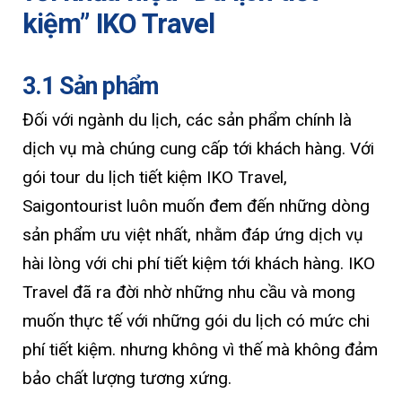
kiệm” IKO Travel
3.1 Sản phẩm
Đối với ngành du lịch, các sản phẩm chính là
dịch vụ mà chúng cung cấp tới khách hàng. Với
gói tour du lịch tiết kiệm IKO Travel,
Saigontourist luôn muốn đem đến những dòng
sản phẩm ưu việt nhất, nhằm đáp ứng dịch vụ
hài lòng với chi phí tiết kiệm tới khách hàng. IKO
Travel đã ra đời nhờ những nhu cầu và mong
muốn thực tế với những gói du lịch có mức chi
phí tiết kiệm. nhưng không vì thế mà không đảm
bảo chất lượng tương xứng.