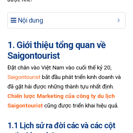
Nội dung
1. Giới thiệu tổng quan về
Saigontourist
Đặt chân vào Việt Nam vào cuối thế kỷ 20,
Saigontourist
bắt đầu phát triển kinh doanh và
đã gặt hái được những thành tựu nhất định.
Chiến lược Marketing của công ty du lịch
Saigontourist
cũng được triển khai hiệu quả.
1.1 Lịch sử ra đời các và các cột