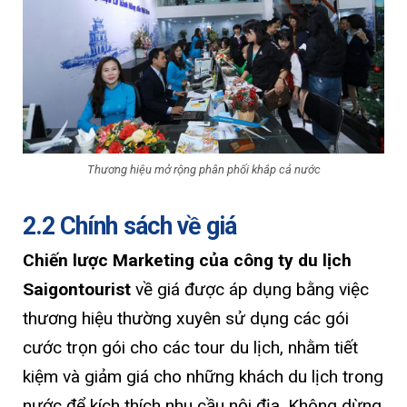
Thương hiệu mở rộng phân phối khắp cả nước
2.2 Chính sách về giá
Chiến lược Marketing của công ty du lịch
Saigontourist
về giá được áp dụng bằng việc
thương hiệu thường xuyên sử dụng các gói
cước trọn gói cho các tour du lịch, nhằm tiết
kiệm và giảm giá cho những khách du lịch trong
nước để kích thích nhu cầu nội địa. Không dừng