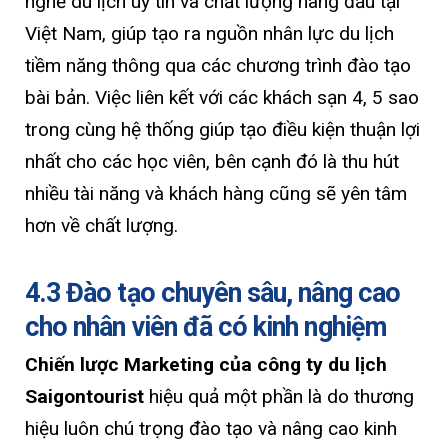
nghề du lịch uy tín và chất lượng hàng đầu tại
Việt Nam, giúp tạo ra nguồn nhân lực du lịch
tiềm năng thông qua các chương trình đào tạo
bài bản. Việc liên kết với các khách sạn 4, 5 sao
trong cùng hệ thống giúp tạo điều kiện thuận lợi
nhất cho các học viên, bên cạnh đó là thu hút
nhiều tài năng và khách hàng cũng sẽ yên tâm
hơn về chất lượng.
4.3 Đào tạo chuyên sâu, nâng cao
cho nhân viên đã có kinh nghiệm
Chiến lược Marketing của công ty du lịch
Saigontourist
hiệu quả một phần là do thương
hiệu luôn chú trọng đào tạo và nâng cao kinh