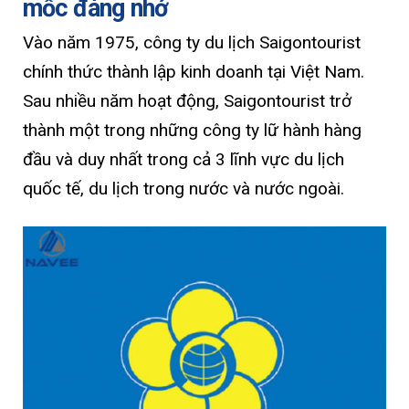
mốc đáng nhớ
Vào năm 1975, công ty du lịch Saigontourist
chính thức thành lập kinh doanh tại Việt Nam.
Sau nhiều năm hoạt động, Saigontourist trở
thành một trong những công ty lữ hành hàng
đầu và duy nhất trong cả 3 lĩnh vực du lịch
quốc tế, du lịch trong nước và nước ngoài.