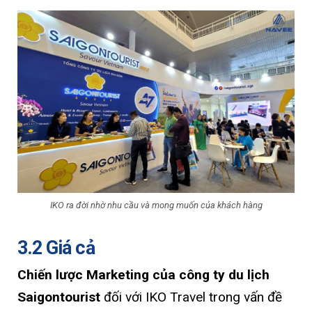
IKO ra đời nhờ nhu cầu và mong muốn của khách hàng
3.2 Giá cả
Chiến lược Marketing của công ty du lịch
Saigontourist
đối với IKO Travel trong vấn đề