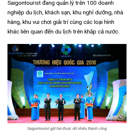
Saigontourist đang quản lý trên 100 doanh
nghiệp du lịch, khách sạn, khu nghỉ dưỡng, nhà
hàng, khu vui chơi giải trí cùng các loại hình
khác liên quan đến du lịch trên khắp cả nước.
Saigontourist gặt hái được rất nhiều thành công