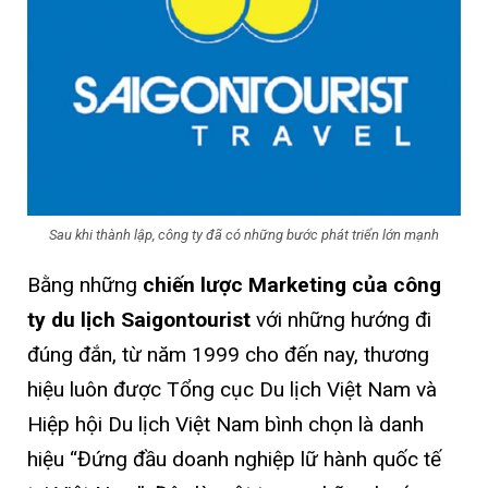
Sau khi thành lập, công ty đã có những bước phát triển lớn mạnh
Bằng những
chiến lược Marketing của công
ty du lịch Saigontourist
với những hướng đi
đúng đắn, từ năm 1999 cho đến nay, thương
hiệu luôn được Tổng cục Du lịch Việt Nam và
Hiệp hội Du lịch Việt Nam bình chọn là danh
hiệu “Đứng đầu doanh nghiệp lữ hành quốc tế