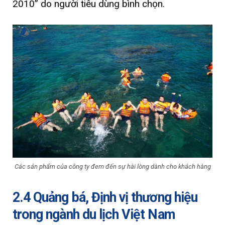
2010” do người tiêu dùng bình chọn.
Các sản phẩm của công ty đem đến sự hài lòng dành cho khách hàng
2.4 Quảng bá, Định vị thương hiệu
trong ngành du lịch Việt Nam