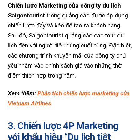
Chiến lược Marketing của công ty du lịch
Saigontourist
trong quảng cáo được áp dụng
chiến lược đẩy và kéo để tạo ra khách hàng.
Sau đó, Saigontourist quảng cáo các tour du
lịch đến với người tiêu dùng cuối cùng. Đặc biệt,
các chương trình khuyến mãi của công ty chủ
yếu nhằm vào chính sách giá vào những thời
điểm thích hợp trong năm.
Xem thêm:
Phân tích chiến lược marketing của
Vietnam Airlines
3. Chiến lược 4P Marketing
với khẩu hiệu “Du lịch tiết