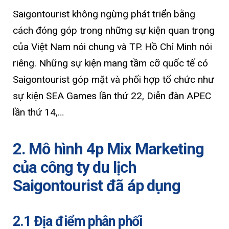
Saigontourist không ngừng phát triển bằng
cách đóng góp trong những sự kiện quan trọng
của Việt Nam nói chung và TP. Hồ Chí Minh nói
riêng. Những sự kiện mang tầm cỡ quốc tế có
Saigontourist góp mặt và phối hợp tổ chức như
sự kiện SEA Games lần thứ 22, Diễn đàn APEC
lần thứ 14,…
2. Mô hình 4p Mix Marketing
của công ty du lịch
Saigontourist đã áp dụng
2.1 Địa điểm phân phối