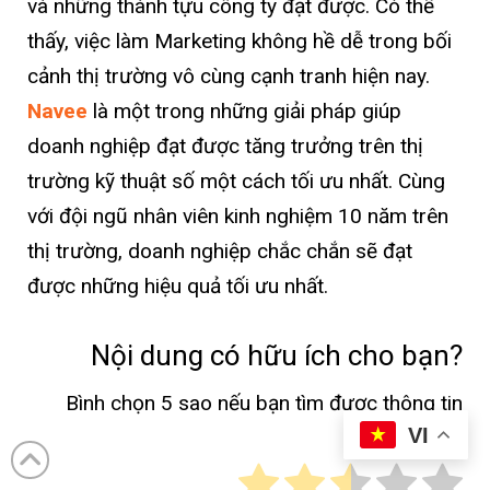
và những thành tựu công ty đạt được. Có thể
thấy, việc làm Marketing không hề dễ trong bối
cảnh thị trường vô cùng cạnh tranh hiện nay.
Navee
là một trong những giải pháp giúp
doanh nghiệp đạt được tăng trưởng trên thị
trường kỹ thuật số một cách tối ưu nhất. Cùng
với đội ngũ nhân viên kinh nghiệm 10 năm trên
thị trường, doanh nghiệp chắc chắn sẽ đạt
được những hiệu quả tối ưu nhất.
Nội dung có hữu ích cho bạn?
Bình chọn 5 sao nếu bạn tìm được thông tin
VI
hữu ích!