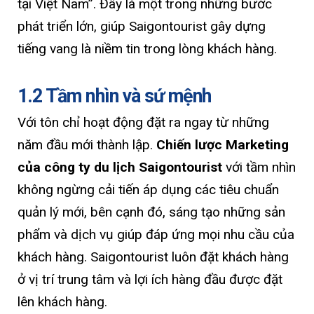
tại Việt Nam”. Đây là một trong những bước
phát triển lớn, giúp Saigontourist gây dựng
tiếng vang là niềm tin trong lòng khách hàng.
1.2 Tầm nhìn và sứ mệnh
Với tôn chỉ hoạt động đặt ra ngay từ những
năm đầu mới thành lập.
Chiến lược Marketing
của công ty du lịch Saigontourist
với tầm nhìn
không ngừng cải tiến áp dụng các tiêu chuẩn
quản lý mới, bên cạnh đó, sáng tạo những sản
phẩm và dịch vụ giúp đáp ứng mọi nhu cầu của
khách hàng. Saigontourist luôn đặt khách hàng
ở vị trí trung tâm và lợi ích hàng đầu được đặt
lên khách hàng.