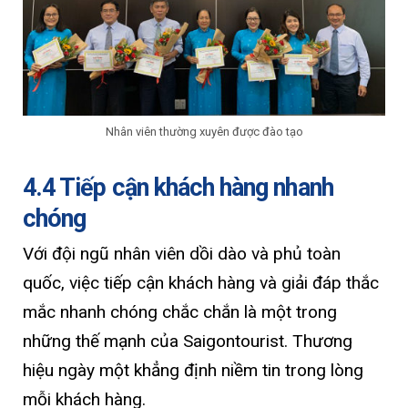
Nhân viên thường xuyên được đào tạo
4.4 Tiếp cận khách hàng nhanh
chóng
Với đội ngũ nhân viên dồi dào và phủ toàn
quốc, việc tiếp cận khách hàng và giải đáp thắc
mắc nhanh chóng chắc chắn là một trong
những thế mạnh của Saigontourist. Thương
hiệu ngày một khẳng định niềm tin trong lòng
mỗi khách hàng.