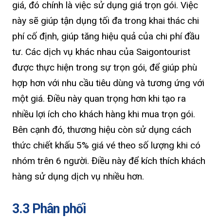
giá, đó chính là việc sử dụng giá trọn gói. Việc
này sẽ giúp tận dụng tối đa trong khai thác chi
phí cố định, giúp tăng hiệu quả của chi phí đầu
tư. Các dịch vụ khác nhau của Saigontourist
được thực hiện trong sự trọn gói, để giúp phù
hợp hơn với nhu cầu tiêu dùng và tương ứng với
một giá. Điều này quan trọng hơn khi tạo ra
nhiều lợi ích cho khách hàng khi mua trọn gói.
Bên cạnh đó, thương hiệu còn sử dụng cách
thức chiết khấu 5% giá vé theo số lượng khi có
nhóm trên 6 người. Điều này để kích thích khách
hàng sử dụng dịch vụ nhiều hơn.
3.3 Phân phối