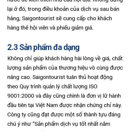
lại ở đó, trong điều khoản của dịch vụ sau bán
hàng, Saigontourist sẽ cung cấp cho khách
hàng thẻ hội viên và phiếu giảm giá.
2.3 Sản phẩm đa dạng
Không chỉ giúp khách hàng hài lòng về giá, chất
lượng sản phẩm của thương hiệu vô cùng được
nâng cao. Saigontourist tuân thủ hoạt động
theo Quy trình quản lý chất lượng ISO
9001:2000 và đây cũng chính là đơn vị lữ hành
đầu tiên tại Việt Nam được nhận chứng chỉ này.
Công ty cũng đạt được một số thành tựu đáng
chú ý như “Sản phẩm dịch vụ tốt nhất năm