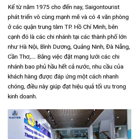
Kể từ năm 1975 cho đến nay, Saigontourist
phát triển vô cùng mạnh mẽ và có 4 văn phòng
ở các quận trung tâm TP. Hồ Chí Minh, bên
cạnh đó là các chi nhánh tại các thành phố lớn
như Hà Nội, Bình Dương, Quảng Ninh, Đà Nẵng,
Cần Thơ,…. Bằng việc đặt mạng lưới các chi
nhánh bao phủ hầu hết cả nước, nhu cầu của
khách hàng được đáp ứng một cách nhanh
chóng, điều này giúp đạt hiệu quả tối ưu trong
kinh doanh.