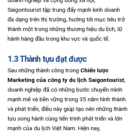
doanh nghiệp và cộng đồng xã hội,
Saigontourist tập trung đẩy mạnh kinh doanh
đa dạng trên thị trường, hướng tới mục tiêu trở
thành một trong những thương hiệu du lịch, lữ
hành hàng đầu trong khu vực và quốc tế.
1.3 Thành tựu đạt được
Sau những thành công trong
Chiến lược
Marketing của công ty du lịch Saigontourist
,
doanh nghiệp đã có những bước chuyển mình
mạnh mẽ và bền vững trong 35 năm hình thành
và phát triển, điều này giúp tạo nên những thành
tựu song hành cùng tiến trình phát triển và lớn
mạnh của du lịch Việt Nam. Hiện nay,