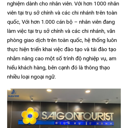
nghiệm dành cho nhân viên. Với hơn 1000 nhân
viên tại trụ sở chính và các chi nhánh trên toàn
quốc, Với hơn 1.000 cán bộ – nhân viên đang
làm việc tại trụ sở chính và các chi nhánh, văn
phòng giao dịch trên toàn quốc, hệ thống luôn
thực hiện triển khai việc đào tạo và tái đào tạo
nhằm nâng cao một số trình độ nghiệp vụ, am
hiểu khách hàng, bên cạnh đó là thông thạo
nhiều loại ngoại ngữ.