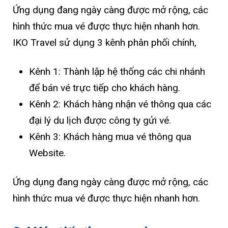
Ứng dụng đang ngày càng được mở rộng, các
hình thức mua vé được thực hiện nhanh hơn.
IKO Travel sử dụng 3 kênh phân phối chính,
Kênh 1: Thành lập hệ thống các chi nhánh
để bán vé trực tiếp cho khách hàng.
Kênh 2: Khách hàng nhận vé thông qua các
đại lý du lịch được công ty gửi vé.
Kênh 3: Khách hàng mua vé thông qua
Website.
Ứng dụng đang ngày càng được mở rộng, các
hình thức mua vé được thực hiện nhanh hơn.