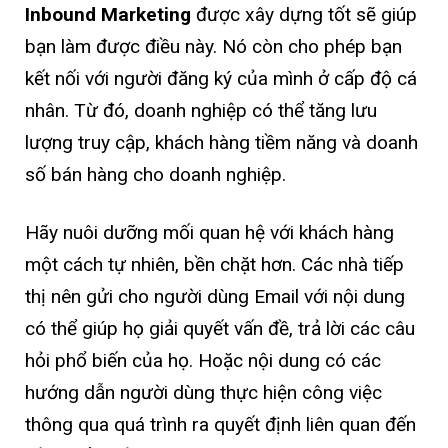
Inbound Marketing
được xây dựng tốt sẽ giúp
bạn làm được điều này. Nó còn cho phép bạn
kết nối với người đăng ký của mình ở cấp độ cá
nhân. Từ đó, doanh nghiệp có thể tăng lưu
lượng truy cập, khách hàng tiềm năng và doanh
số bán hàng cho doanh nghiệp.
Hãy nuôi dưỡng mối quan hệ với khách hàng
một cách tự nhiên, bền chặt hơn. Các nhà tiếp
thị nên gửi cho người dùng Email với nội dung
có thể giúp họ giải quyết vấn đề, trả lời các câu
hỏi phổ biến của họ. Hoặc nội dung có các
hướng dẫn người dùng thực hiện công việc
thông qua quá trình ra quyết định liên quan đến