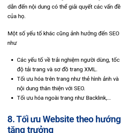
dẫn đến nội dung có thể giải quyết các vấn đề
của họ.
Một số yếu tố khác cũng ảnh hưởng đến SEO
như
Các yếu tố về trải nghiệm người dùng, tốc
độ tải trang và sơ đồ trang XML.
Tối ưu hóa trên trang như thẻ hình ảnh và
nội dung thân thiện với SEO.
Tối ưu hóa ngoài trang như Backlink,…
8. Tối ưu Website theo hướng
tăng trưởng