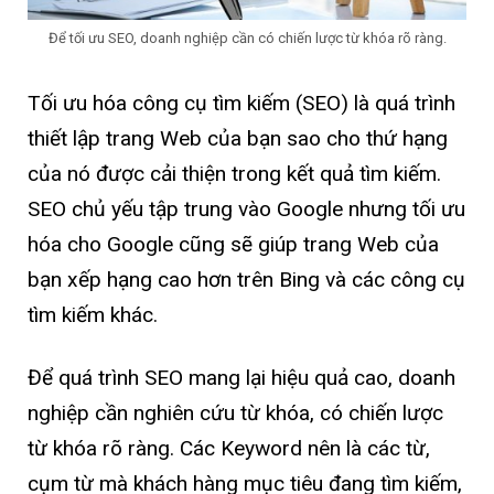
Để tối ưu SEO, doanh nghiệp cần có chiến lược từ khóa rõ ràng.
Tối ưu hóa công cụ tìm kiếm (SEO) là quá trình
thiết lập trang Web của bạn sao cho thứ hạng
của nó được cải thiện trong kết quả tìm kiếm.
SEO chủ yếu tập trung vào Google nhưng tối ưu
hóa cho Google cũng sẽ giúp trang Web của
bạn xếp hạng cao hơn trên Bing và các công cụ
tìm kiếm khác.
Để quá trình SEO mang lại hiệu quả cao, doanh
nghiệp cần nghiên cứu từ khóa, có chiến lược
từ khóa rõ ràng. Các Keyword nên là các từ,
cụm từ mà khách hàng mục tiêu đang tìm kiếm,