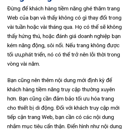
Đừng để khách hàng tiềm năng ghé thăm trang
Web của bạn và thấy không có gì thay đổi trong
vài tuần hoặc vài tháng qua. Họ có thể sẽ không
thấy hứng thú, hoặc đánh giá doanh nghiệp bạn
kém năng động, sôi nổi. Nếu trang không được
tối ưu,phát triển, nó có thể trở nên lỗi thời trong
vòng vài năm.
Bạn cũng nên thêm nội dung mới định kỳ để
khách hàng tiềm năng truy cập thường xuyên
hơn. Bạn cũng cần đảm bảo tối ưu hóa trang
cho thiết bị di động. Đối với khách truy cập mới
tiếp cận trang Web, bạn cần có các nội dung
nhắm mục tiêu cẩn thận. Điển hình như nội dung