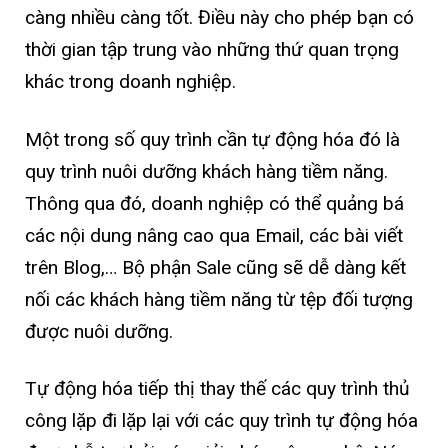
càng nhiều càng tốt. Điều này cho phép bạn có
thời gian tập trung vào những thứ quan trọng
khác trong doanh nghiệp.
Một trong số quy trình cần tự động hóa đó là
quy trình nuôi dưỡng khách hàng tiềm năng.
Thông qua đó, doanh nghiệp có thể quảng bá
các nội dung nâng cao qua Email, các bài viết
trên Blog,… Bộ phận Sale cũng sẽ dễ dàng kết
nối các khách hàng tiềm năng từ tệp đối tượng
được nuôi dưỡng.
Tự động hóa tiếp thị thay thế các quy trình thủ
công lặp đi lặp lại với các quy trình tự động hóa