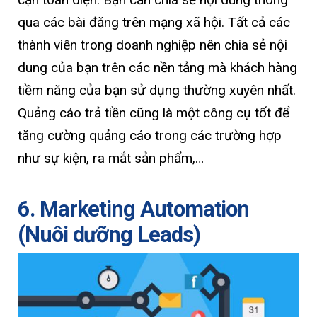
qua các bài đăng trên mạng xã hội. Tất cả các
thành viên trong doanh nghiệp nên chia sẻ nội
dung của bạn trên các nền tảng mà khách hàng
tiềm năng của bạn sử dụng thường xuyên nhất.
Quảng cáo trả tiền cũng là một công cụ tốt để
tăng cường quảng cáo trong các trường hợp
như sự kiện, ra mắt sản phẩm,…
6. Marketing Automation
(Nuôi dưỡng Leads)