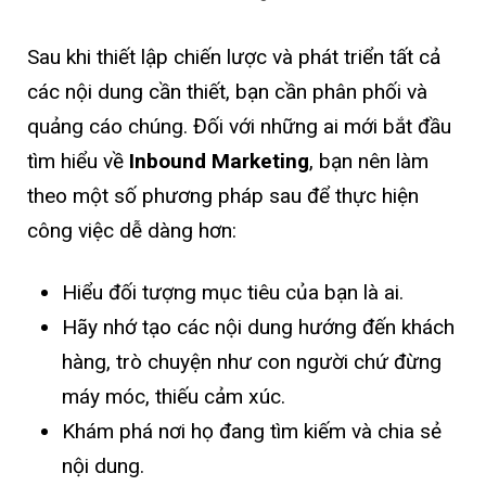
Sau khi thiết lập chiến lược và phát triển tất cả
các nội dung cần thiết, bạn cần phân phối và
quảng cáo chúng. Đối với những ai mới bắt đầu
tìm hiểu về
Inbound Marketing
, bạn nên làm
theo một số phương pháp sau để thực hiện
công việc dễ dàng hơn:
Hiểu đối tượng mục tiêu của bạn là ai.
Hãy nhớ tạo các nội dung hướng đến khách
hàng, trò chuyện như con người chứ đừng
máy móc, thiếu cảm xúc.
Khám phá nơi họ đang tìm kiếm và chia sẻ
nội dung.