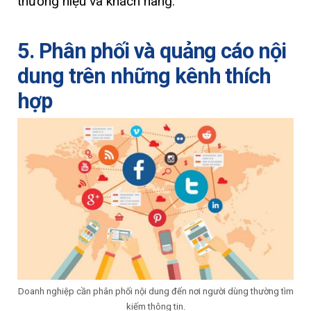
thương hiệu và khách hàng.
5. Phân phối và quảng cáo nội
dung trên những kênh thích
hợp
Doanh nghiệp cần phân phối nội dung đến nơi người dùng thường tìm
kiếm thông tin.