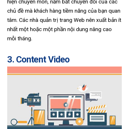
hiện chuyên môn, nắm bắt chuyển đổi của các
chủ đề mà khách hàng tiềm năng của bạn quan
tâm. Các nhà quản trị trang Web nên xuất bản ít
nhất một hoặc một phần nội dung nâng cao
mỗi tháng.
3. Content Video