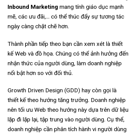
Inbound Marketing
mang tính giáo dục mạnh
mẽ, các ưu đãi,… có thể thúc đẩy sự tương tác
ngày càng chặt chẽ hơn.
Thành phần tiếp theo bạn cần xem xét là thiết
kế Web và đồ họa. Chúng có thể ảnh hưởng đến
nhận thức của người dùng, làm doanh nghiệp
nổi bật hơn so với đối thủ.
Growth Driven Design (GDD) hay còn gọi là
thiết kế theo hướng tăng trưởng. Doanh nghiệp
nên tối ưu Web theo hướng này dựa trên dữ liệu
lặp đi lặp lại, tập trung vào người dùng. Cụ thể,
doanh nghiệp cần phân tích hành vi người dùng