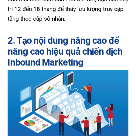
trì 12 đến 18 tháng để thấy lưu lượng truy cập
tăng theo cấp số nhân.
2. Tạo nội dung nâng cao để
nâng cao hiệu quả chiến dịch
Inbound Marketing