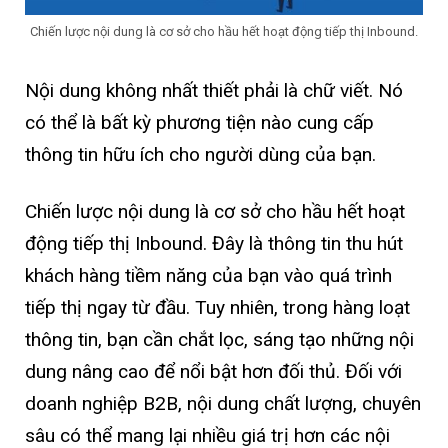
Chiến lược nội dung là cơ sở cho hầu hết hoạt động tiếp thị Inbound.
Nội dung không nhất thiết phải là chữ viết. Nó
có thể là bất kỳ phương tiện nào cung cấp
thông tin hữu ích cho người dùng của bạn.
Chiến lược nội dung là cơ sở cho hầu hết hoạt
động tiếp thị Inbound. Đây là thông tin thu hút
khách hàng tiềm năng của bạn vào quá trình
tiếp thị ngay từ đầu. Tuy nhiên, trong hàng loạt
thông tin, bạn cần chắt lọc, sáng tạo những nội
dung nâng cao để nổi bật hơn đối thủ. Đối với
doanh nghiệp B2B, nội dung chất lượng, chuyên
sâu có thể mang lại nhiều giá trị hơn các nội