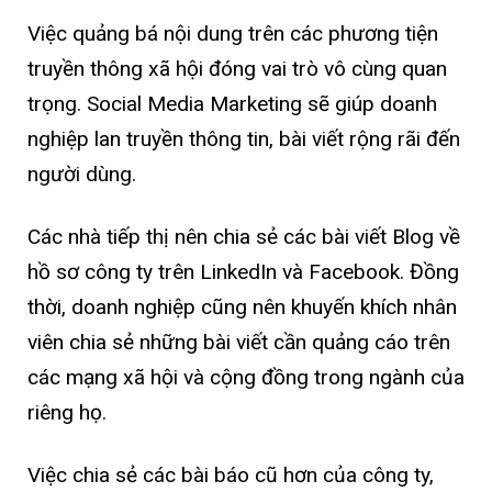
Việc quảng bá nội dung trên các phương tiện
truyền thông xã hội đóng vai trò vô cùng quan
trọng. Social Media Marketing sẽ giúp doanh
nghiệp lan truyền thông tin, bài viết rộng rãi đến
người dùng.
Các nhà tiếp thị nên chia sẻ các bài viết Blog về
hồ sơ công ty trên LinkedIn và Facebook. Đồng
thời, doanh nghiệp cũng nên khuyến khích nhân
viên chia sẻ những bài viết cần quảng cáo trên
các mạng xã hội và cộng đồng trong ngành của
riêng họ.
Việc chia sẻ các bài báo cũ hơn của công ty,