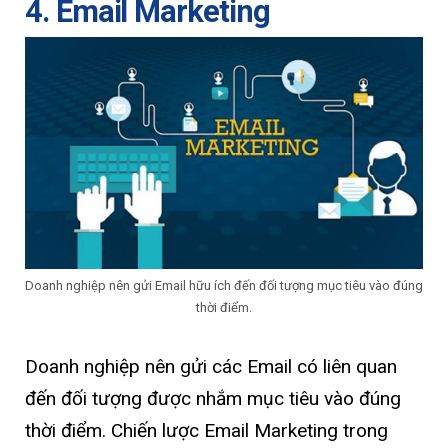
4. Email Marketing
Doanh nghiệp nên gửi Email hữu ích đến đối tượng mục tiêu vào đúng
thời điểm.
Doanh nghiệp nên gửi các Email có liên quan
đến đối tượng được nhắm mục tiêu vào đúng
thời điểm. Chiến lược Email Marketing trong