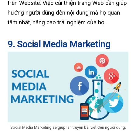
trên Website. Việc cải thiện trang Web cần giúp
hướng người dùng đến nội dung mà họ quan
tâm nhất, nâng cao trải nghiệm của họ.
9. Social Media Marketing
Social Media Marketing sẽ giúp lan truyền bài viết đến người dùng.