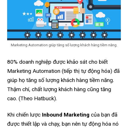
Marketing Automation giúp tăng số lượng khách hàng tiềm năng.
80% doanh nghiệp được khảo sát cho biết
Marketing Automation (tiếp thị tự động hóa) đã
giúp họ tăng số lượng khách hàng tiềm năng.
Thậm chí, chất lượng khách hàng cũng tăng
cao. (Theo Hatbuck).
Khi chiến lược
Inbound Marketing
của bạn đã
được thiết lập và chạy, bạn nên tự động hóa nó