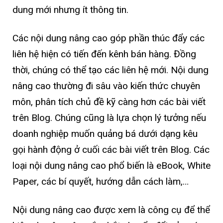
dung mới nhưng ít thông tin.
Các nội dung nâng cao góp phần thúc đẩy các
liên hệ hiện có tiến đến kênh bán hàng. Đồng
thời, chúng có thể tạo các liên hệ mới. Nội dung
nâng cao thường đi sâu vào kiến thức chuyên
môn, phân tích chủ đề kỹ càng hơn các bài viết
trên Blog. Chúng cũng là lựa chọn lý tưởng nếu
doanh nghiệp muốn quảng bá dưới dạng kêu
gọi hành động ở cuối các bài viết trên Blog. Các
loại nội dung nâng cao phổ biến là eBook, White
Paper, các bí quyết, hướng dẫn cách làm,…
Nội dung nâng cao được xem là công cụ để thể