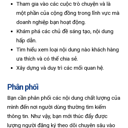
Tham gia vào các cuộc trò chuyện và là
một phần của cộng đồng trong lĩnh vực mà
doanh nghiệp bạn hoạt động.
Khám phá các chủ đề sáng tạo, nội dung
hấp dẫn.
Tìm hiểu xem loại nội dung nào khách hàng
ưa thích và có thể chia sẻ.
Xây dựng và duy trì các mối quan hệ.
Phân phối
Bạn cần phân phối các nội dung chất lượng của
mình đến nơi người dùng thường tìm kiếm
thông tin. Như vậy, bạn mới thúc đẩy được
lượng người đăng ký theo dõi chuyên sâu vào