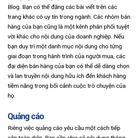
Blog. Bạn có thể đăng các bài viết trên các
trang khác có uy tín trong ngành. Các nhóm bán
hàng của bạn cũng là một kênh phân phối tuyệt
vời khác cho nội dung của doanh nghiệp. Nếu
bạn duy trì một danh mục nội dung cho từng
giai đoạn trong hành trình của người mua, các
đại diện bán hàng của bạn có thể dễ dàng chọn
và lan truyền nội dung hữu ích đến khách hàng
tiềm năng trong bối cảnh cuộc trò chuyện của
họ.
Quảng cáo
Riêng việc quảng cáo yêu cầu một cách tiếp
cận toàn diện. Bạn cần chia sẻ nội dung thông