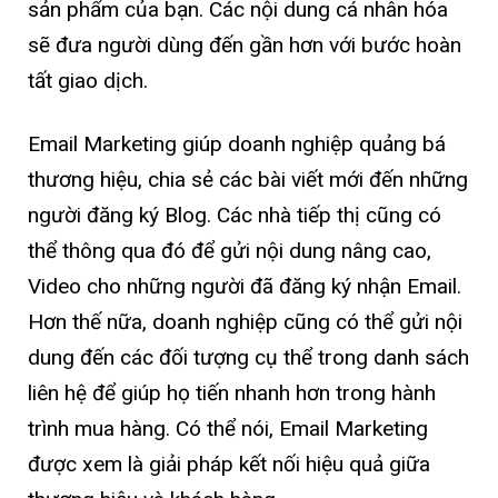
sản phẩm của bạn. Các nội dung cá nhân hóa
sẽ đưa người dùng đến gần hơn với bước hoàn
tất giao dịch.
Email Marketing giúp doanh nghiệp quảng bá
thương hiệu, chia sẻ các bài viết mới đến những
người đăng ký Blog. Các nhà tiếp thị cũng có
thể thông qua đó để gửi nội dung nâng cao,
Video cho những người đã đăng ký nhận Email.
Hơn thế nữa, doanh nghiệp cũng có thể gửi nội
dung đến các đối tượng cụ thể trong danh sách
liên hệ để giúp họ tiến nhanh hơn trong hành
trình mua hàng. Có thể nói, Email Marketing
được xem là giải pháp kết nối hiệu quả giữa