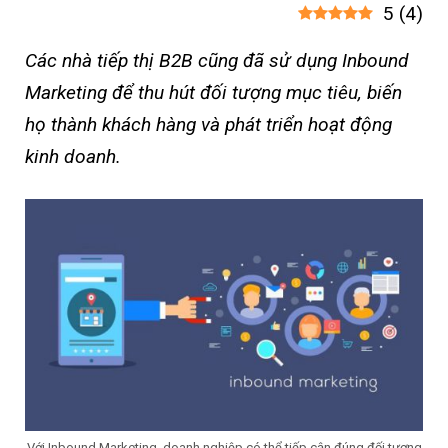
5
(
4
)
Các nhà tiếp thị B2B cũng đã sử dụng Inbound
Marketing để thu hút đối tượng mục tiêu, biến
họ thành khách hàng và phát triển hoạt động
kinh doanh.
Với Inbound Marketing, doanh nghiệp có thể tiếp cận đúng đối tượng