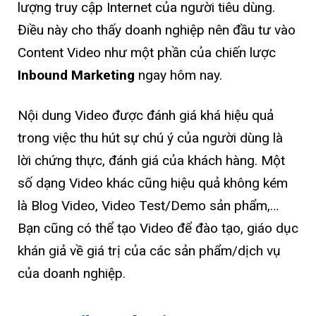
lượng truy cập Internet của người tiêu dùng.
Điều này cho thấy doanh nghiệp nên đầu tư vào
Content Video như một phần của chiến lược
Inbound Marketing
ngay hôm nay.
Nội dung Video được đánh giá khá hiệu quả
trong việc thu hút sự chú ý của người dùng là
lời chứng thực, đánh giá của khách hàng. Một
số dạng Video khác cũng hiệu quả không kém
là Blog Video, Video Test/Demo sản phẩm,…
Bạn cũng có thể tạo Video để đào tạo, giáo dục
khán giả về giá trị của các sản phẩm/dịch vụ
của doanh nghiệp.