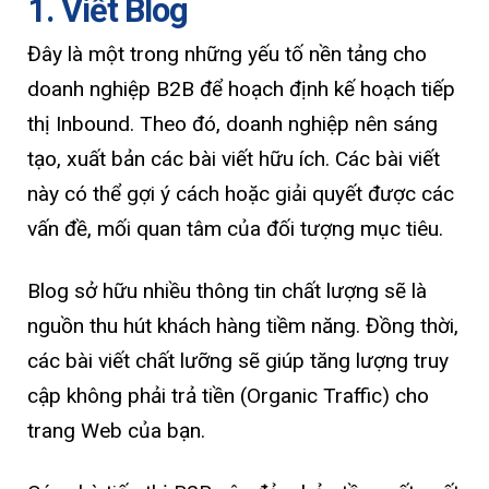
1. Viết Blog
Đây là một trong những yếu tố nền tảng cho
doanh nghiệp B2B để hoạch định kế hoạch tiếp
thị Inbound. Theo đó, doanh nghiệp nên sáng
tạo, xuất bản các bài viết hữu ích. Các bài viết
này có thể gợi ý cách hoặc giải quyết được các
vấn đề, mối quan tâm của đối tượng mục tiêu.
Blog sở hữu nhiều thông tin chất lượng sẽ là
nguồn thu hút khách hàng tiềm năng. Đồng thời,
các bài viết chất lưỡng sẽ giúp tăng lượng truy
cập không phải trả tiền (Organic Traffic) cho
trang Web của bạn.