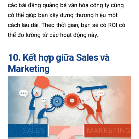
các bài đăng quảng bá văn hóa công ty cũng
có thể giúp bạn xây dựng thương hiệu một
cách lâu dài. Theo thời gian, bạn sẽ có ROI có
thể đo lường từ các hoạt động này.
10. Kết hợp giữa Sales và
Marketing