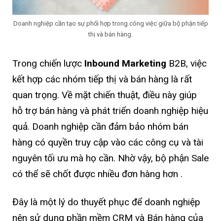
Doanh nghiệp cần tạo sự phối hợp trong công việc giữa bộ phận tiếp
thị và bán hàng.
Trong chiến lược
Inbound Marketing
B2B, việc
kết hợp các nhóm tiếp thị và bán hàng là rất
quan trọng. Về mặt chiến thuật, điều này giúp
hỗ trợ bán hàng và phát triển doanh nghiệp hiệu
quả. Doanh nghiệp cần đảm bảo nhóm bán
hàng có quyền truy cập vào các công cụ và tài
nguyên tối ưu mà họ cần. Nhờ vậy, bộ phận Sale
có thể sẽ chốt được nhiều đơn hàng hơn .
Đây là một lý do thuyết phục để doanh nghiệp
nên sử dụng phần mềm CRM và Bán hàng của