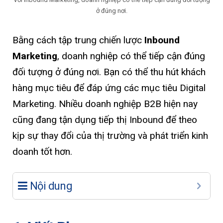
ở đúng nơi.
Bằng cách tập trung chiến lược
Inbound
Marketing
, doanh nghiệp có thể tiếp cận đúng
đối tượng ở đúng nơi. Bạn có thể thu hút khách
hàng mục tiêu để đáp ứng các mục tiêu Digital
Marketing. Nhiều doanh nghiệp B2B hiện nay
cũng đang tận dụng tiếp thị Inbound để theo
kịp sự thay đổi của thị trường và phát triển kinh
doanh tốt hơn.
Nội dung