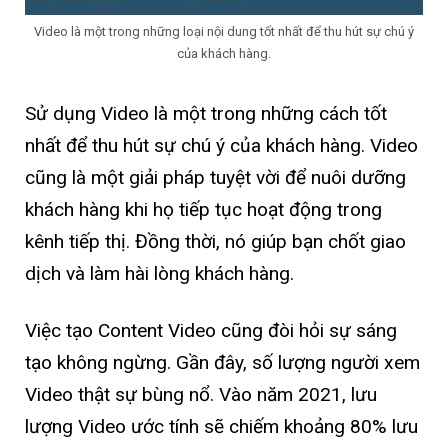
Video là một trong những loại nội dung tốt nhất để thu hút sự chú ý
của khách hàng.
Sử dụng Video là một trong những cách tốt
nhất để thu hút sự chú ý của khách hàng. Video
cũng là một giải pháp tuyệt vời để nuôi dưỡng
khách hàng khi họ tiếp tục hoạt động trong
kênh tiếp thị. Đồng thời, nó giúp bạn chốt giao
dịch và làm hài lòng khách hàng.
Việc tạo Content Video cũng đòi hỏi sự sáng
tạo không ngừng. Gần đây, số lượng người xem
Video thật sự bùng nổ. Vào năm 2021, lưu
lượng Video ước tính sẽ chiếm khoảng 80% lưu