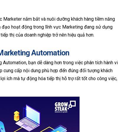
các Marketer nắm bắt và nuôi dưỡng khách hàng tiềm năng
h đạo hoạt động trong lĩnh vực Marketing đang sử dụng
tiếp thị của doanh nghiệp trở nên hiệu quả hơn.
 Marketing Automation
g Automation, bạn dễ dàng hơn trong việc phân tích hành vi
ệp cung cấp nội dung phù hợp đến đúng đối tượng khách
ích mà tự động hóa tiếp thị hỗ trợ rất tốt cho công việc,