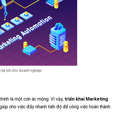
 lợi ích cho doanh nghiệp
 chính là một cơn ác mộng. Vì vậy,
triển khai Marketing
giúp cho việc đẩy nhanh tiến độ để công việc hoàn thành