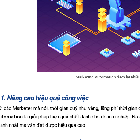
Marketing Automation đem lại nhiều
.1. Nâng cao hiệu quả công việc
i các Marketer mà nói, thời gian quý như vàng, lãng phí thời gian
utomation
là giải pháp hiệu quả nhất dành cho doanh nghiệp. Nó 
anh nhất mà vẫn đạt được hiệu quả cao.