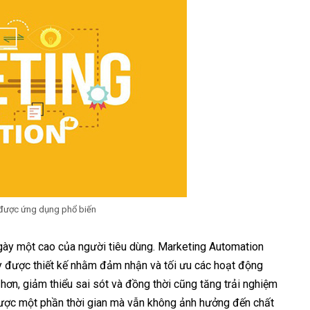
được ứng dụng phổ biến
gày một cao của người tiêu dùng. Marketing Automation
 được thiết kế nhằm đảm nhận và tối ưu các hoạt động
 hơn, giảm thiểu sai sót và đồng thời cũng tăng trải nghiệm
được một phần thời gian mà vẫn không ảnh hưởng đến chất