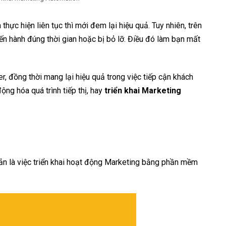
ực hiện liên tục thì mới đem lại hiệu quả. Tuy nhiên, trên
iến hành đúng thời gian hoặc bị bỏ lỡ. Điều đó làm bạn mất
r, đồng thời mang lại hiệu quả trong việc tiếp cận khách
ng hóa quá trình tiếp thị, hay
triển khai Marketing
iản là việc triển khai hoạt động Marketing bằng phần mềm