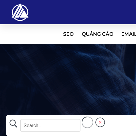
SEO
QUẢNG CÁO
EMAI