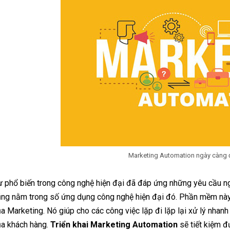
Marketing Automation ngày càng 
 phổ biến trong công nghệ hiện đại đã đáp ứng những yêu cầu n
ng nằm trong số ứng dụng công nghệ hiện đại đó. Phần mềm này
a Marketing. Nó giúp cho các công việc lặp đi lặp lại xử lý nhanh
ủa khách hàng.
Triển khai Marketing Automation
sẽ tiết kiệm 