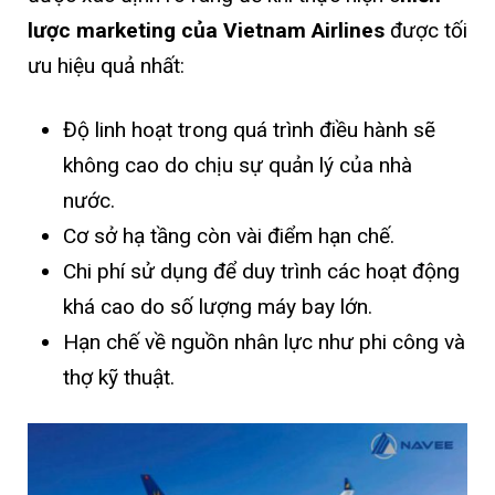
lược marketing của Vietnam Airlines
được tối
ưu hiệu quả nhất:
Độ linh hoạt trong quá trình điều hành sẽ
không cao do chịu sự quản lý của nhà
nước.
Cơ sở hạ tầng còn vài điểm hạn chế.
Chi phí sử dụng để duy trình các hoạt động
khá cao do số lượng máy bay lớn.
Hạn chế về nguồn nhân lực như phi công và
thợ kỹ thuật.