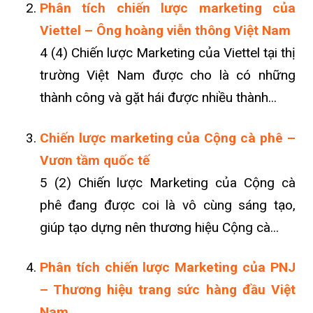
Phân tích chiến lược marketing của
Viettel – Ông hoàng viễn thông Việt Nam
4 (4) Chiến lược Marketing của Viettel tại thị
trường Việt Nam được cho là có những
thành công và gặt hái được nhiều thành...
Chiến lược marketing của Cộng cà phê –
Vươn tầm quốc tế
5 (2) Chiến lược Marketing của Cộng cà
phê đang được coi là vô cùng sáng tạo,
giúp tạo dựng nên thương hiệu Cộng cà...
Phân tích chiến lược Marketing của PNJ
– Thương hiệu trang sức hàng đầu Việt
Nam