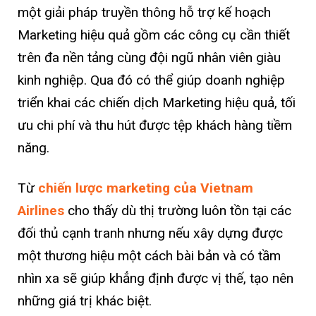
một giải pháp truyền thông hỗ trợ kế hoạch
Marketing hiệu quả gồm các công cụ cần thiết
trên đa nền tảng cùng đội ngũ nhân viên giàu
kinh nghiệp. Qua đó có thể giúp doanh nghiệp
triển khai các chiến dịch Marketing hiệu quả, tối
ưu chi phí và thu hút được tệp khách hàng tiềm
năng.
Từ
chiến lược marketing của Vietnam
Airlines
cho thấy dù thị trường luôn tồn tại các
đối thủ cạnh tranh nhưng nếu xây dựng được
một thương hiệu một cách bài bản và có tầm
nhìn xa sẽ giúp khẳng định được vị thế, tạo nên
những giá trị khác biệt.