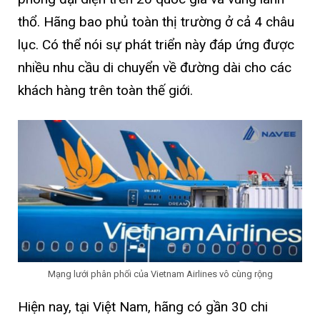
thổ. Hãng bao phủ toàn thị trường ở cả 4 châu
lục. Có thể nói sự phát triển này đáp ứng được
nhiều nhu cầu di chuyển về đường dài cho các
khách hàng trên toàn thế giới.
Mạng lưới phân phối của Vietnam Airlines vô cùng rộng
Hiện nay, tại Việt Nam, hãng có gần 30 chi