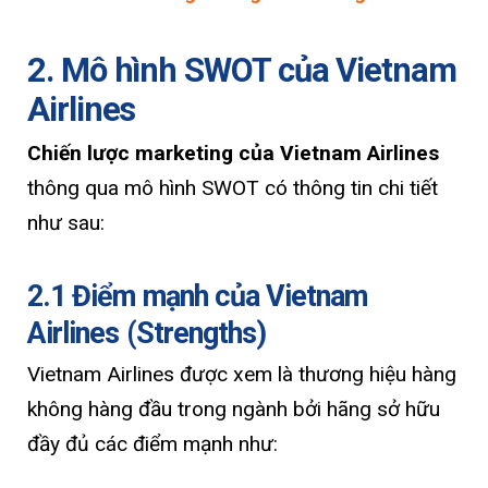
2. Mô hình SWOT của Vietnam
Airlines
Chiến lược marketing của Vietnam Airlines
thông qua mô hình SWOT có thông tin chi tiết
như sau:
2.1 Điểm mạnh của Vietnam
Airlines (Strengths)
Vietnam Airlines được xem là thương hiệu hàng
không hàng đầu trong ngành bởi hãng sở hữu
đầy đủ các điểm mạnh như: