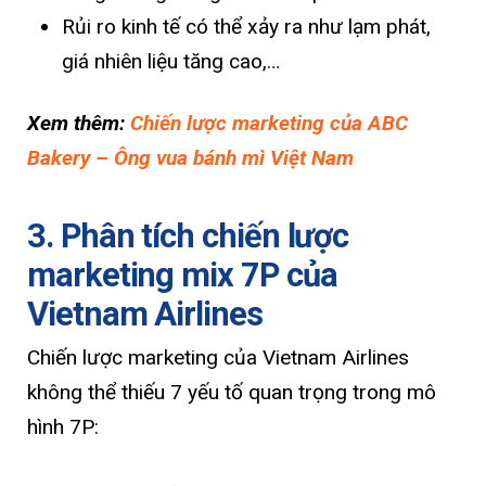
Rủi ro kinh tế có thể xảy ra như lạm phát,
giá nhiên liệu tăng cao,…
Xem thêm:
Chiến lược marketing của ABC
Bakery – Ông vua bánh mì Việt Nam
3. Phân tích chiến lược
marketing mix 7P của
Vietnam Airlines
Chiến lược marketing của Vietnam Airlines
không thể thiếu 7 yếu tố quan trọng trong mô
hình 7P: