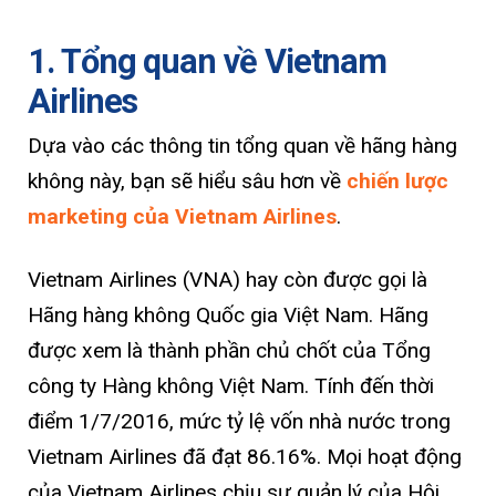
1. Tổng quan về Vietnam
Airlines
Dựa vào các thông tin tổng quan về hãng hàng
không này, bạn sẽ hiểu sâu hơn về
chiến lược
marketing của Vietnam Airlines
.
Vietnam Airlines (VNA) hay còn được gọi là
Hãng hàng không Quốc gia Việt Nam. Hãng
được xem là thành phần chủ chốt của Tổng
công ty Hàng không Việt Nam. Tính đến thời
điểm 1/7/2016, mức tỷ lệ vốn nhà nước trong
Vietnam Airlines đã đạt 86.16%. Mọi hoạt động
của Vietnam Airlines chịu sự quản lý của Hội