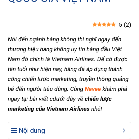
5
(
2
)
Nói đến ngành hàng không thì nghĩ ngay đến
thương hiệu hàng không uy tín hàng đầu Việt
Nam đó chính là Vietnam Airlines. Để có được
tên tuổi như hiện nay, hãng đã áp dụng thành
công chiến lược marketing, truyền thông quảng
bá đến người tiêu dùng. Cùng
Navee
khám phá
ngay tại bài viết cdưới đây về
chiến lược
marketing của Vietnam Airlines
nhé!
Nội dung