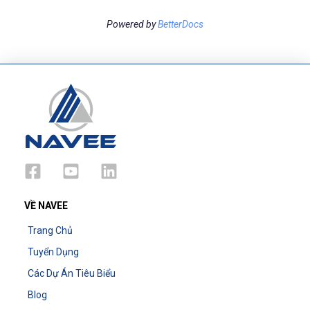
Powered by
BetterDocs
VỀ NAVEE
Trang Chủ
Tuyển Dụng
Các Dự Án Tiêu Biểu
Blog