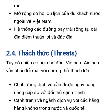
mẽ.
Mở rộng cơ hội du lịch của du khách nước
ngoài về Việt Nam.
Hệ thống các đường bay trải rộng tại cái
địa điểm thuận lợi và đắc địa.
2.4. Thách thức (Threats)
Tuy có nhiều cơ hội chờ đón, Vietnam Airlines
vẫn phải đối mặt với những thử thách lớn:
Chất lượng dịch vụ cần được ngày càng
nâng cấp so với đối thủ cạnh tranh.
Cạnh tranh về ngành dịch vụ với các hãng
hàng không trong nước và quốc tế.