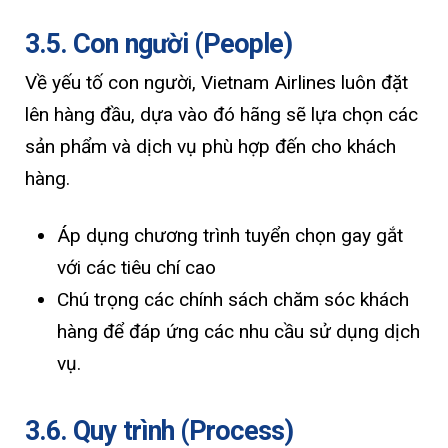
3.5. Con người (People)
Về yếu tố con người, Vietnam Airlines luôn đặt
lên hàng đầu, dựa vào đó hãng sẽ lựa chọn các
sản phẩm và dịch vụ phù hợp đến cho khách
hàng.
Áp dụng chương trình tuyển chọn gay gắt
với các tiêu chí cao
Chú trọng các chính sách chăm sóc khách
hàng để đáp ứng các nhu cầu sử dụng dịch
vụ.
3.6. Quy trình (Process)