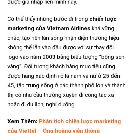
được gia nhập liên minh này.
Có thể thấy những bước đi trong
chiến lược
marketing của Vietnam Airlines
khá vững
chắc, tạo nên làn sóng nhận diện thương hiệu
không thể lẫn vào đâu được với sự thay đổi
logo vào năm 2003 bằng biểu tượng “bông sen
vàng”. Đối tượng khách hàng mục tiêu cũng
được hãng xác định rõ là nam và nữ ở 25 đến
45, tập trung sống ở các thành phố lớn và thành
thị có nhu cầu thường xuyên đi công tác xa
hoặc đi du lịch, nghỉ dưỡng.
Xem Thêm:
Phân tích chiến lược marketing
của Viettel – Ông hoàng viễn thông