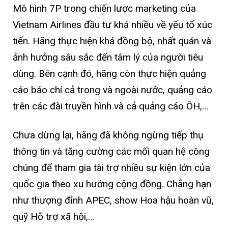
Mô hình 7P trong chiến lược marketing của
Vietnam Airlines đầu tư khá nhiều về yếu tố xúc
tiến. Hãng thực hiện khá đồng bộ, nhất quán và
ảnh hưởng sâu sắc đến tâm lý của người tiêu
dùng. Bên cạnh đó, hãng còn thực hiện quảng
cáo báo chí cả trong và ngoài nước, quảng cáo
trên các đài truyền hình và cả quảng cáo ÔH,…
Chưa dừng lại, hãng đã không ngừng tiếp thụ
thông tin và tăng cường các mối quan hệ công
chúng để tham gia tài trợ nhiều sự kiện lớn của
quốc gia theo xu hướng cộng đồng. Chẳng hạn
như thượng đỉnh APEC, show Hoa hậu hoàn vũ,
quỹ Hỗ trợ xã hội,…