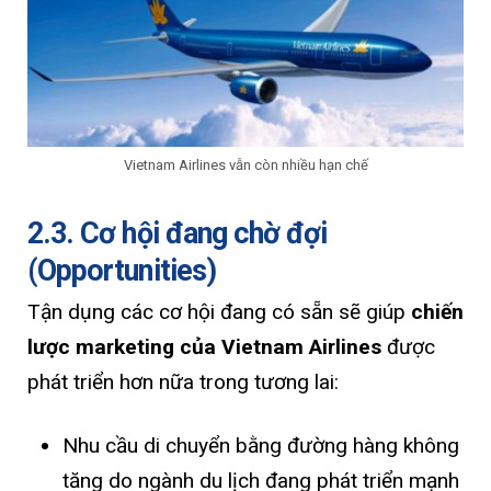
Vietnam Airlines vẫn còn nhiều hạn chế
2.3. Cơ hội đang chờ đợi
(Opportunities)
Tận dụng các cơ hội đang có sẵn sẽ giúp
chiến
lược marketing của Vietnam Airlines
được
phát triển hơn nữa trong tương lai:
Nhu cầu di chuyển bằng đường hàng không
tăng do ngành du lịch đang phát triển mạnh