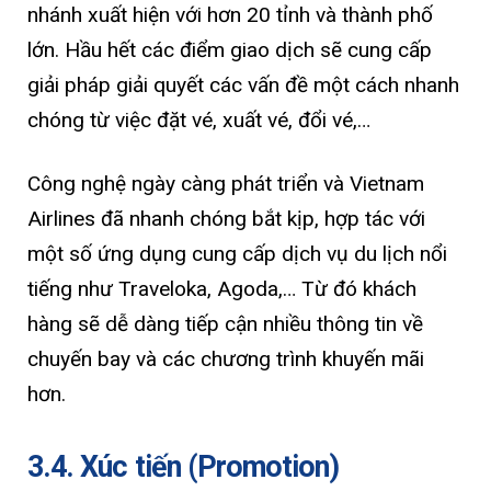
nhánh xuất hiện với hơn 20 tỉnh và thành phố
lớn. Hầu hết các điểm giao dịch sẽ cung cấp
giải pháp giải quyết các vấn đề một cách nhanh
chóng từ việc đặt vé, xuất vé, đổi vé,…
Công nghệ ngày càng phát triển và Vietnam
Airlines đã nhanh chóng bắt kịp, hợp tác với
một số ứng dụng cung cấp dịch vụ du lịch nổi
tiếng như Traveloka, Agoda,… Từ đó khách
hàng sẽ dễ dàng tiếp cận nhiều thông tin về
chuyến bay và các chương trình khuyến mãi
hơn.
3.4. Xúc tiến (Promotion)