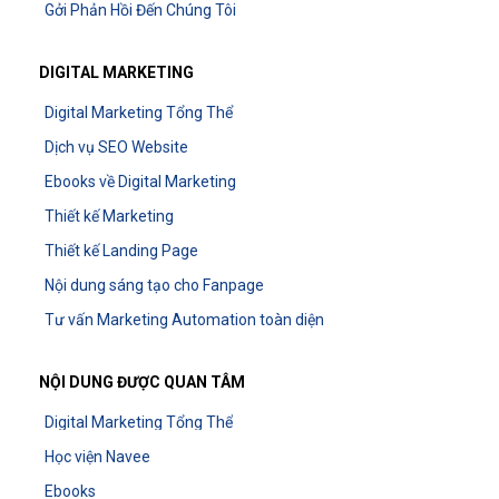
Gởi Phản Hồi Đến Chúng Tôi
DIGITAL MARKETING
Digital Marketing Tổng Thể
Dịch vụ SEO Website
Ebooks về Digital Marketing
Thiết kế Marketing
Thiết kế Landing Page
Nội dung sáng tạo cho Fanpage
Tư vấn Marketing Automation toàn diện
NỘI DUNG ĐƯỢC QUAN TÂM
Digital Marketing Tổng Thể
Học viện Navee
Ebooks