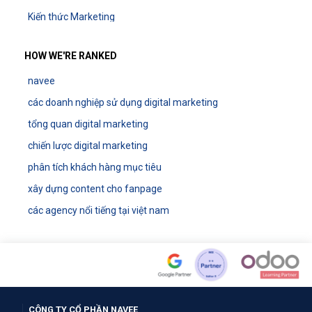
Kiến thức Marketing
HOW WE'RE RANKED
navee
các doanh nghiệp sử dụng digital marketing
tổng quan digital marketing
chiến lược digital marketing
phân tích khách hàng mục tiêu
xây dựng content cho fanpage
các agency nổi tiếng tại việt nam
CÔNG TY CỔ PHẦN NAVEE