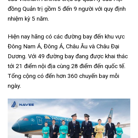
đồng Quản trị gồm 5 đến 9 người với quy định
nhiệm kỳ 5 năm.
Hiện nay hãng có các đường bay đến khu vực
Đông Nam Á, Đông Á, Châu Âu và Châu Đại
Dương. Với 49 đường bay đang được khai thác
tới 21 điểm nội địa cùng 28 điểm đến quốc tế.
Tổng cộng có đến hơn 360 chuyến bay mỗi
ngày.