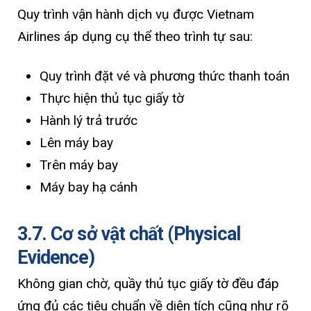
Quy trình vận hành dịch vụ được Vietnam
Airlines áp dụng cụ thể theo trình tự sau:
Quy trình đặt vé và phương thức thanh toán
Thực hiện thủ tục giấy tờ
Hành lý trả trước
Lên máy bay
Trên máy bay
Máy bay hạ cánh
3.7. Cơ sở vật chất (Physical
Evidence)
Không gian chờ, quầy thủ tục giấy tờ đều đáp
ứng đủ các tiêu chuẩn về diện tích cũng như rõ