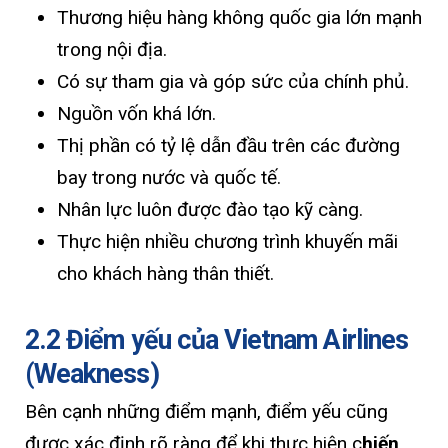
Thương hiệu hàng không quốc gia lớn mạnh
trong nội địa.
Có sự tham gia và góp sức của chính phủ.
Nguồn vốn khá lớn.
Thị phần có tỷ lệ dẫn đầu trên các đường
bay trong nước và quốc tế.
Nhân lực luôn được đào tạo kỹ càng.
Thực hiện nhiều chương trình khuyến mãi
cho khách hàng thân thiết.
2.2 Điểm yếu của Vietnam Airlines
(Weakness)
Bên cạnh những điểm mạnh, điểm yếu cũng
được xác định rõ ràng để khi thực hiện c
hiến