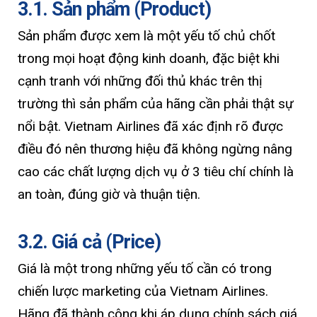
3.1. Sản phẩm (Product)
Sản phẩm được xem là một yếu tố chủ chốt
trong mọi hoạt động kinh doanh, đặc biệt khi
cạnh tranh với những đối thủ khác trên thị
trường thì sản phẩm của hãng cần phải thật sự
nổi bật. Vietnam Airlines đã xác định rõ được
điều đó nên thương hiệu đã không ngừng nâng
cao các chất lượng dịch vụ ở 3 tiêu chí chính là
an toàn, đúng giờ và thuận tiện.
3.2. Giá cả (Price)
Giá là một trong những yếu tố cần có trong
chiến lược marketing của Vietnam Airlines.
Hãng đã thành công khi áp dụng chính sách giá