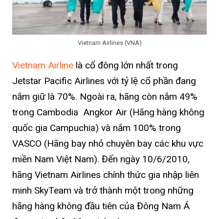
Vietnam Airlines (VNA)
Vietnam Airline
là cổ đông lớn nhất trong
Jetstar Pacific Airlines với tỷ lệ cổ phần đang
nắm giữ là 70%. Ngoài ra, hãng còn nắm 49%
trong Cambodia Angkor Air (Hãng hàng không
quốc gia Campuchia) và nắm 100% trong
VASCO (Hãng bay nhỏ chuyên bay các khu vực
miền Nam Việt Nam). Đến ngày 10/6/2010,
hãng Vietnam Airlines chính thức gia nhập liên
minh SkyTeam và trở thành một trong những
hãng hàng không đầu tiên của Đông Nam Á