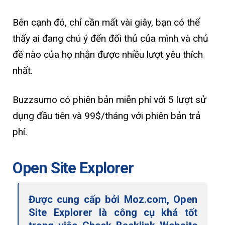
Bên cạnh đó, chỉ cần mất vài giây, bạn có thể
thấy ai đang chú ý đến đối thủ của mình và chủ
đề nào của họ nhận được nhiều lượt yêu thích
nhất.
Buzzsumo có phiên bản miễn phí với 5 lượt sử
dụng đầu tiên và 99$/tháng với phiên bản trả
phí.
Open Site Explorer
Được cung cấp bởi Moz.com, Open
Site Explorer là công cụ khá tốt