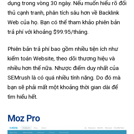
dụng trong vòng 30 ngày. Nếu muốn hiểu rõ đối
thủ cạnh tranh, phân tích sâu hơn về Backlink
Web của họ. Bạn có thể tham khảo phiên bản
trả phí với khoảng $99.95/tháng.
Phiên bản trả phí bao gồm nhiều tiện ích như
kiểm toán Website, theo dõi thương hiệu và
nhiều hơn thế nữa. Nhược điểm duy nhất của
SEMrush là có quá nhiều tính năng. Do đó mà
bạn sẽ phải mất một khoảng thời gian dài để
tìm hiểu hết.
Moz Pro