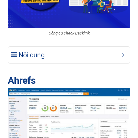
Công cụ check Backlink
Nội dung
Ahrefs