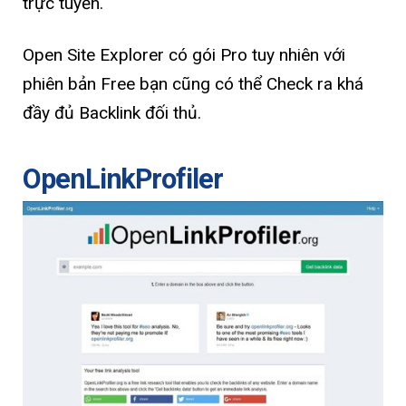
trực tuyến.
Open Site Explorer có gói Pro tuy nhiên với
phiên bản Free bạn cũng có thể Check ra khá
đầy đủ Backlink đối thủ.
OpenLinkProfiler