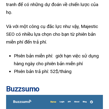
tranh để có những dự đoán về chiến lược của
họ.
Và với một công cụ đắc lực như vậy, Majestic
SEO có nhiều lựa chọn cho bạn từ phiên bản
miễn phí đến trả phí.
Phiên bản miễn phí: giới hạn việc sử dụng
hàng ngày cho phiên bản miễn phí
Phiên bản trả phí: 52$/tháng
Buzzsumo