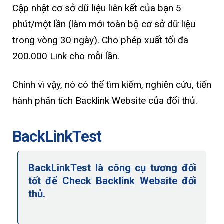
Cập nhật cơ sở dữ liệu liên kết của bạn 5
phút/một lần (làm mới toàn bộ cơ sở dữ liệu
trong vòng 30 ngày). Cho phép xuất tối đa
200.000 Link cho mỗi lần.
Chính vì vậy, nó có thể tìm kiếm, nghiên cứu, tiến
hành phân tích Backlink Website của đối thủ.
BackLinkTest
BackLinkTest là công cụ tương đối
tốt để Check Backlink Website đối
thủ.