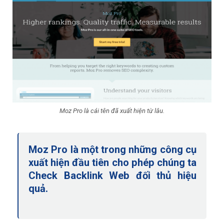
Moz Pro là cái tên đã xuất hiện từ lâu.
Moz Pro là một trong những công cụ
xuất hiện đầu tiên cho phép chúng ta
Check Backlink Web đối thủ hiệu
quả.