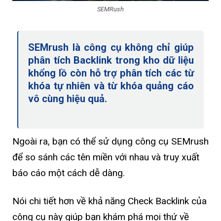
SEMRush
SEMrush là công cụ không chỉ giúp
phân tích Backlink trong kho dữ liệu
khổng lồ còn hỗ trợ phân tích các từ
khóa tự nhiên và từ khóa quảng cáo
vô cùng hiệu quả.
Ngoài ra, bạn có thể sử dụng công cụ SEMrush
để so sánh các tên miền với nhau và truy xuất
báo cáo một cách dễ dàng.
Nói chi tiết hơn về khả năng Check Backlink của
công cụ này giúp bạn khám phá mọi thứ về