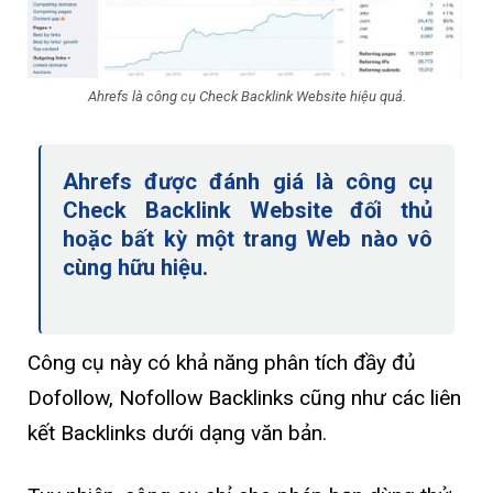
Ahrefs là công cụ Check Backlink Website hiệu quả.
Ahrefs được đánh giá là công cụ
Check Backlink Website đối thủ
hoặc bất kỳ một trang Web nào vô
cùng hữu hiệu.
Công cụ này có khả năng phân tích đầy đủ
Dofollow, Nofollow Backlinks cũng như các liên
kết Backlinks dưới dạng văn bản.