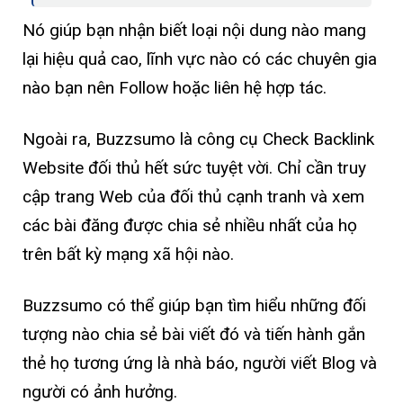
Nó giúp bạn nhận biết loại nội dung nào mang
lại hiệu quả cao, lĩnh vực nào có các chuyên gia
nào bạn nên Follow hoặc liên hệ hợp tác.
Ngoài ra, Buzzsumo là công cụ Check Backlink
Website đối thủ hết sức tuyệt vời. Chỉ cần truy
cập trang Web của đối thủ cạnh tranh và xem
các bài đăng được chia sẻ nhiều nhất của họ
trên bất kỳ mạng xã hội nào.
Buzzsumo có thể giúp bạn tìm hiểu những đối
tượng nào chia sẻ bài viết đó và tiến hành gắn
thẻ họ tương ứng là nhà báo, người viết Blog và
người có ảnh hưởng.