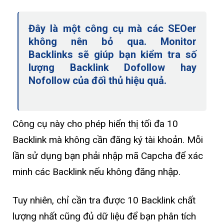
Đây là một công cụ mà các SEOer
không nên bỏ qua. Monitor
Backlinks sẽ giúp bạn kiểm tra số
lượng Backlink Dofollow hay
Nofollow của đối thủ hiệu quả.
Công cụ này cho phép hiển thị tối đa 10
Backlink mà không cần đăng ký tài khoản. Mỗi
lần sử dụng bạn phải nhập mã Capcha để xác
minh các Backlink nếu không đăng nhập.
Tuy nhiên, chỉ cần tra được 10 Backlink chất
lượng nhất cũng đủ dữ liệu để bạn phân tích