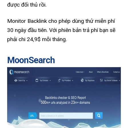
được đối thủ rồi.
Monitor Backlink cho phép dùng thử miễn phí
30 ngày đầu tiên. Với phiên bản trả phí bạn sẽ
phải chi 24,9$ mỗi tháng.
MoonSearch