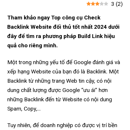
3
(
2
)
Tham khảo ngay Top công cụ Check
Backlink Website đối thủ tốt nhất 2024 dưới
đây để tìm ra phương pháp Build Link hiệu
quả cho riêng mình.
Một trong những yếu tố để Google đánh giá và
xếp hạng Website của bạn đó là Backlink. Một
Backlink từ những trang Web tin cậy, có nội
dung chất lượng được Google “ưu ái” hơn
những Backlink đến từ Website có nội dung
Spam, Copy,…
Tuy nhiên, để doanh nghiệp có được vị trí bền