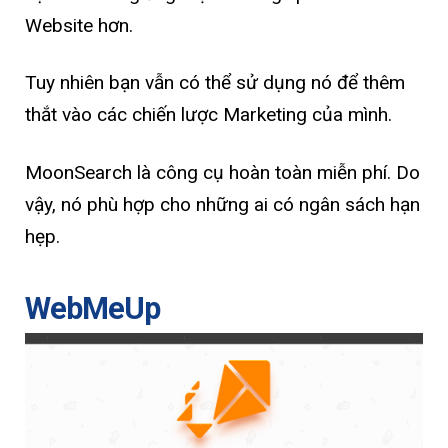
Website hơn.
Tuy nhiên bạn vẫn có thể sử dụng nó để thêm
thắt vào các chiến lược Marketing của mình.
MoonSearch là công cụ hoàn toàn miễn phí. Do
vậy, nó phù hợp cho những ai có ngân sách hạn
hẹp.
WebMeUp