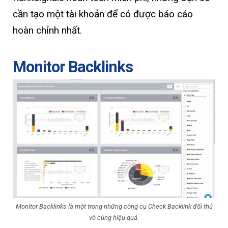
cần tạo một tài khoản để có được báo cáo
hoàn chỉnh nhất.
Monitor Backlinks
Monitor Backlinks là một trong những công cụ Check Backlink đối thủ
vô cùng hiệu quả.