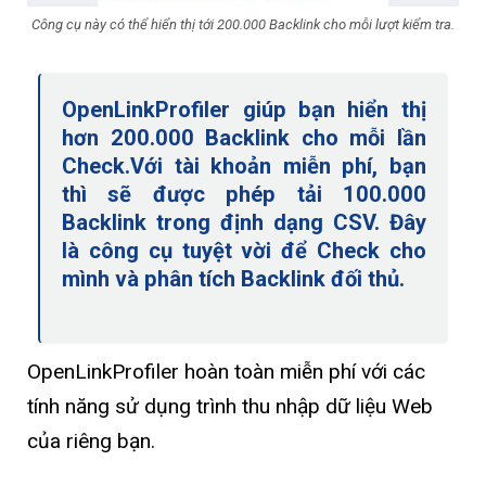
Công cụ này có thể hiển thị tới 200.000 Backlink cho mỗi lượt kiểm tra.
OpenLinkProfiler giúp bạn hiển thị
hơn 200.000 Backlink cho mỗi lần
Check.Với tài khoản miễn phí, bạn
thì sẽ được phép tải 100.000
Backlink trong định dạng CSV. Đây
là công cụ tuyệt vời để Check cho
mình và phân tích Backlink đối thủ.
OpenLinkProfiler hoàn toàn miễn phí với các
tính năng sử dụng trình thu nhập dữ liệu Web
của riêng bạn.