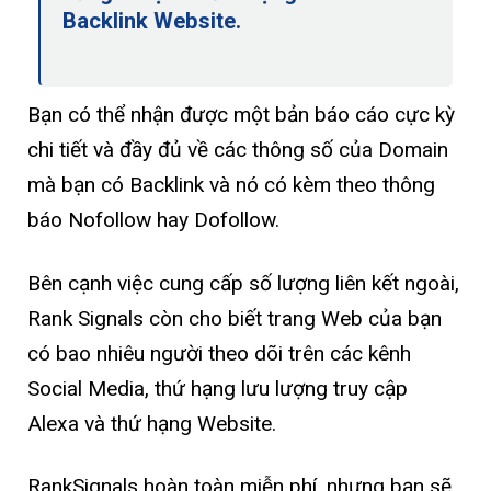
Backlink Website.
Bạn có thể nhận được một bản báo cáo cực kỳ
chi tiết và đầy đủ về các thông số của Domain
mà bạn có Backlink và nó có kèm theo thông
báo Nofollow hay Dofollow.
Bên cạnh việc cung cấp số lượng liên kết ngoài,
Rank Signals còn cho biết trang Web của bạn
có bao nhiêu người theo dõi trên các kênh
Social Media, thứ hạng lưu lượng truy cập
Alexa và thứ hạng Website.
RankSignals hoàn toàn miễn phí, nhưng bạn sẽ