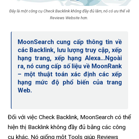
Đây là một công cụ Check Backlink không đầy đủ lắm, nó có ưu thế về
Reviews Website hơn.
MoonSearch cung cấp thông tin về
các Backlink, lưu lượng truy cập, xếp
hạng trang, xếp hạng Alexa…Ngoài
ra, nó cung cấp số liệu về MoonRank
– một thuật toán xác định các xếp
hạng mức độ phổ biến của trang
Web.
Đối với việc Check Backlink, MoonSearch có thể
hiện thị Backlink không đầy đủ bằng các công
cụ khác. Nó giống một Tools giúp Reviews