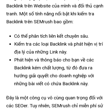
Backlink trên Website của mình và đối thủ cạnh
tranh. Một số tính năng nổi bật khi kiểm tra
Backlink trên SEMrush bao gồm:
Có thể phân tích liên kết chuyên sâu.
Kiểm tra các loại Backlink và phát hiện vị trí
địa lý của những Link này.
Phát hiện và thông báo cho bạn về các
Backlink kém chất lượng, từ đó đưa ra
hướng giải quyết cho doanh nghiệp với
những bài viết có chứa Backlink này.
Đây là một công cụ vô cùng quan trọng đối với
các SEOer. Tuy nhiên, SEMrush chỉ miễn phí sử