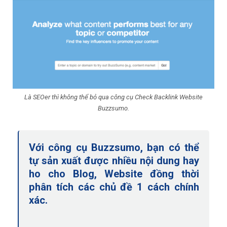
Là SEOer thì không thể bỏ qua công cụ Check Backlink Website
Buzzsumo.
Với công cụ Buzzsumo, bạn có thể
tự sản xuất được nhiều nội dung hay
ho cho Blog, Website đồng thời
phân tích các chủ đề 1 cách chính
xác.