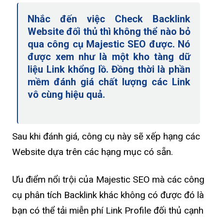
Nhắc đến việc Check Backlink
Website đối thủ thì không thể nào bỏ
qua công cụ Majestic SEO được. Nó
được xem như là một kho tàng dữ
liệu Link khổng lồ. Đồng thời là phần
mềm đánh giá chất lượng các Link
vô cùng hiệu quả.
Sau khi đánh giá, công cụ này sẽ xếp hạng các
Website dựa trên các hạng mục có sẵn.
Ưu điểm nổi trội của Majestic SEO mà các công
cụ phân tích Backlink khác không có được đó là
bạn có thể tải miễn phí Link Profile đối thủ cạnh