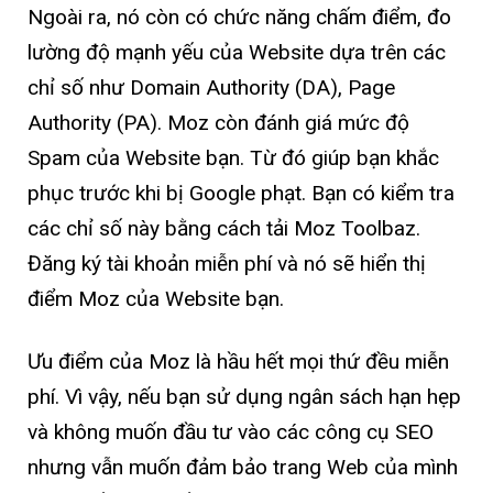
Ngoài ra, nó còn có chức năng chấm điểm, đo
lường độ mạnh yếu của Website dựa trên các
chỉ số như Domain Authority (DA), Page
Authority (PA). Moz còn đánh giá mức độ
Spam của Website bạn. Từ đó giúp bạn khắc
phục trước khi bị Google phạt. Bạn có kiểm tra
các chỉ số này bằng cách tải Moz Toolbaz.
Đăng ký tài khoản miễn phí và nó sẽ hiển thị
điểm Moz của Website bạn.
Ưu điểm của Moz là hầu hết mọi thứ đều miễn
phí. Vì vậy, nếu bạn sử dụng ngân sách hạn hẹp
và không muốn đầu tư vào các công cụ SEO
nhưng vẫn muốn đảm bảo trang Web của mình