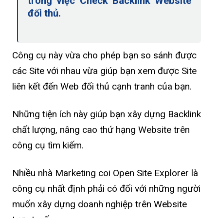
trong việc Check Backlink Website
đối thủ.
Công cụ này vừa cho phép bạn so sánh được
các Site với nhau vừa giúp bạn xem được Site
liên kết đến Web đối thủ cạnh tranh của bạn.
Những tiện ích này giúp bạn xây dựng Backlink
chất lượng, nâng cao thứ hạng Website trên
công cụ tìm kiếm.
Nhiều nhà Marketing coi Open Site Explorer là
công cụ nhất định phải có đối với những người
muốn xây dựng doanh nghiệp trên Website