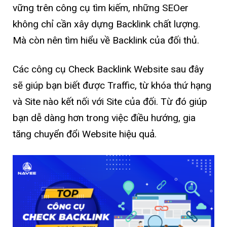
vững trên công cụ tìm kiếm, những SEOer
không chỉ cần xây dựng Backlink chất lượng.
Mà còn nên tìm hiểu về Backlink của đối thủ.
Các công cụ Check Backlink Website sau đây
sẽ giúp bạn biết được Traffic, từ khóa thứ hạng
và Site nào kết nối với Site của đối. Từ đó giúp
bạn dễ dàng hơn trong việc điều hướng, gia
tăng chuyển đổi Website hiệu quả.