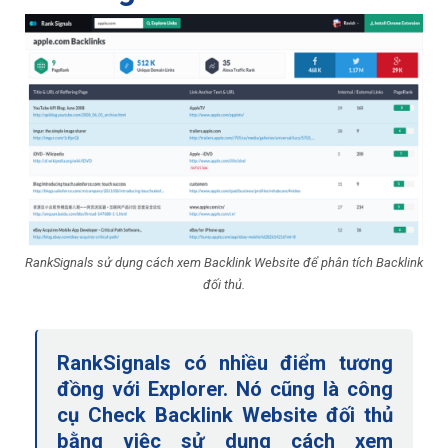
RankSignals sử dụng cách xem Backlink Website để phân tích Backlink
đối thủ.
RankSignals có nhiều điểm tương
đồng với Explorer. Nó cũng là công
cụ Check Backlink Website đối thủ
bằng việc sử dụng cách xem