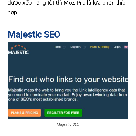
được xếp hạng tốt thì Moz Pro là lựa chọn thích
hợp.
Majestic SEO
Majestic SEO