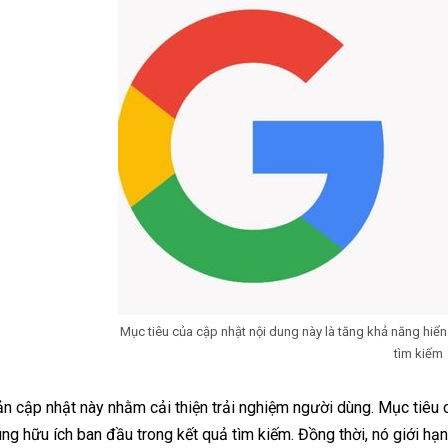
Mục tiêu của cập nhật nội dung này là tăng khả năng hiển
tìm kiếm
n cập nhật này nhằm cải thiện trải nghiệm người dùng. Mục tiêu c
ng hữu ích ban đầu trong kết quả tìm kiếm. Đồng thời, nó giới hạn