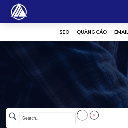
SEO
QUẢNG CÁO
EMAI