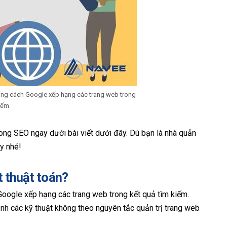
rong cách Google xếp hạng các trang web trong
iếm
trong SEO ngay dưới bài viết dưới đây. Dù bạn là nhà quản
y nhé!
t thuật toán?
Google xếp hạng các trang web trong kết quả tìm kiếm.
ịnh các kỹ thuật không theo nguyên tắc quản trị trang web