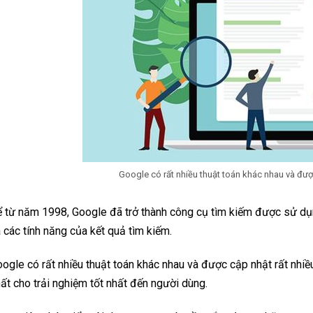
Google có rất nhiều thuật toán khác nhau và đượ
 từ năm 1998, Google đã trở thành công cụ tìm kiếm được sử dụn
 các tính năng của kết quả tìm kiếm.
ogle có rất nhiều thuật toán khác nhau và được cập nhật rất nhi
ất cho trải nghiệm tốt nhất đến người dùng.