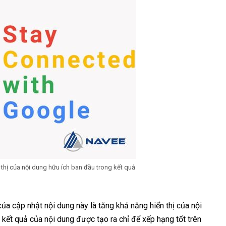
 thị của nội dung hữu ích ban đầu trong kết quả
ủa cập nhật nội dung này là tăng khả năng hiển thị của nội
 kết quả của nội dung được tạo ra chỉ để xếp hạng tốt trên