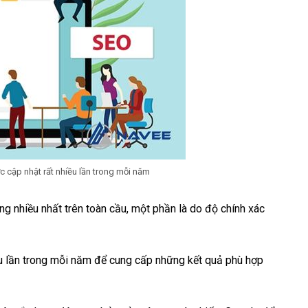
c cập nhật rất nhiều lần trong mỗi năm
g nhiều nhất trên toàn cầu, một phần là do độ chính xác
ều lần trong mỗi năm để cung cấp những kết quả phù hợp