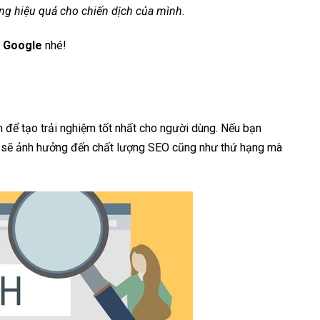
ng hiệu quả cho chiến dịch của mình.
t Google
nhé!
n để tạo trải nghiệm tốt nhất cho người dùng. Nếu bạn
sẽ ảnh hưởng đến chất lượng SEO cũng như thứ hạng mà