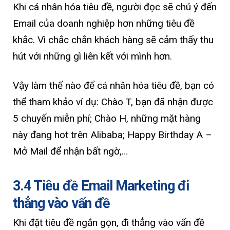
Khi cá nhân hóa tiêu đề, người đọc sẽ chú ý đến
Email của doanh nghiệp hơn những tiêu đề
khắc. Vì chắc chắn khách hàng sẽ cảm thấy thu
hút với những gì liên kết với mình hơn.
Vậy làm thế nào để cá nhân hóa tiêu đề, bạn có
thể tham khảo ví dụ: Chào T, bạn đã nhận được
5 chuyến miễn phí; Chào H, những mặt hàng
này đang hot trên Alibaba; Happy Birthday A –
Mở Mail để nhận bất ngờ,…
3.4 Tiêu đề Email Marketing đi
thẳng vào vấn đề
Khi đặt tiêu đề ngắn gọn, đi thẳng vào vấn đề