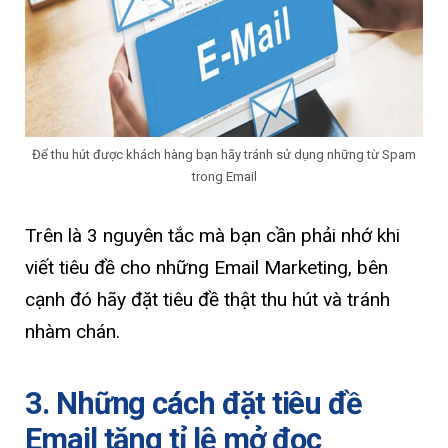
Để thu hút được khách hàng bạn hãy tránh sử dụng những từ Spam
trong Email
Trên là 3 nguyên tắc mà bạn cần phải nhớ khi
viết tiêu đề cho những Email Marketing, bên
cạnh đó hãy đặt tiêu đề thật thu hút và tránh
nhàm chán.
3. Những cách đặt tiêu đề
Email tăng tỉ lệ mở đọc