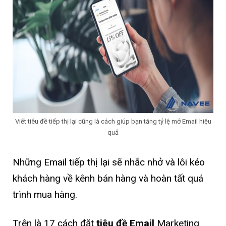
Viết tiêu đề tiếp thị lại cũng là cách giúp bạn tăng tỷ lệ mở Email hiệu
quả
Những Email tiếp thị lại sẽ nhắc nhở và lôi kéo
khách hàng về kênh bán hàng và hoàn tất quá
trình mua hàng.
Trên là 17 cách đặt
tiêu đề Email
Marketing