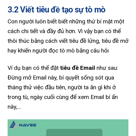
3.2 Viết tiêu đề tạo sự tò mò
Con người luôn biết biết những thứ bí mật một
cách chi tiết và đầy đủ hơn. Vì vậy bạn có thể
thôi thúc bằng cách viết tiêu đề lửng, tiêu đề mở
hay khiến người đọc tò mò bằng câu hỏi
Ví dụ bạn có thể đặt
tiêu đề Email
như sau:
Đừng mở Email này, bí quyết sống sót qua
tháng thử việc đầu tiên, người ta ăn gì khi ở
trong tù, ngày cuối cùng để xem Email bí ẩn
này,…