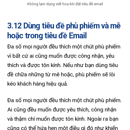
Không lạm dụng viết hoa khi đặt tiêu đề email
3.12 Dùng tiêu đề phù phiếm và mê
hoặc trong tiêu đề Email
Đa số mọi người đều thích một chút phù phiếm
vì bất cứ ai cũng muốn được công nhận, yêu
thích và được tôn kính. Nếu như bạn dùng tiêu
đề chữa những từ mê hoặc, phù phiếm sẽ lôi
kéo khách hàng hiệu quả.
Đa số mọi người đều thích một chút phù phiếm.
Ai cũng đều muốn được yêu thích, công nhận
và thậm chí muốn được tôn kính. Ngoài ra bạn
cũng có thể hứa hẹn một điều gì đó như khiến