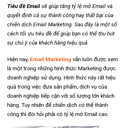
Tiêu đề Email
sẽ giúp tăng tỷ lệ mở Email và
quyết định cả sự thành công hay thất bại của
chiến dịch Email Marketing. Sau đây là một số
cách tối ưu tiêu đề để giúp bạn có thể thu hút
sự chú ý của khách hàng hiệu quả.
Hiện nay,
Email Marketing
vẫn luôn được xem
là một trong những hình thức Marketing được
doanh nghiệp sử dụng. Hình thức này rất hiệu
quả trong việc đưa sản phẩm, dịch vụ của
doanh nghiệp tiếp cận với số lượng lớn khách
hàng. Tuy nhiên để chiến dịch có thể thành
công thì đòi hỏi phải có tỷ lệ mở Email cao.