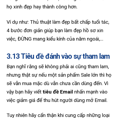
họ xinh đẹp hay thành công hơn.
Ví dụ như: Thủ thuật làm đẹp bất chấp tuổi tác,
4 bước đơn giản giúp bạn làm đẹp hồ sơ xin
việc, ĐỪNG mang kiểu kính của năm ngoái,…
3.13 Tiêu đề đánh vào sự tham lam
Bạn nghĩ rằng sẽ không phải ai cũng tham lam,
nhưng thật sự nếu một sản phẩm Sale lớn thì họ
sẽ vẫn mua mặc dù vẫn chưa cần dùng đến. Vì
vậy bạn hãy viết
tiêu đề Email
nhấn mạnh vào
việc giảm giá để thu hút người dùng mở Email.
Tuy nhiên hãy cẩn thận khi cung cấp những loại