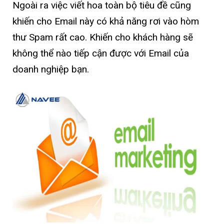
Ngoài ra việc viết hoa toàn bộ tiêu đề cũng
khiến cho Email này có khả năng rơi vào hòm
thư Spam rất cao. Khiến cho khách hàng sẽ
không thể nào tiếp cận được với Email của
doanh nghiệp bạn.