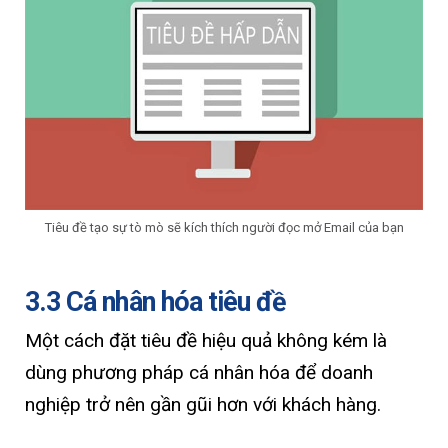
Tiêu đề tạo sự tò mò sẽ kích thích người đọc mở Email của bạn
3.3
Cá nhân hóa tiêu đề
Một cách đặt tiêu đề hiệu quả không kém là
dùng phương pháp cá nhân hóa để doanh
nghiệp trở nên gần gũi hơn với khách hàng.