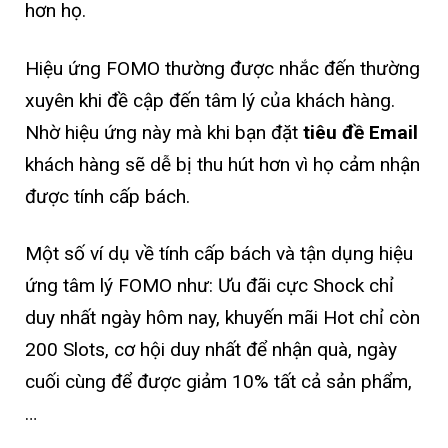
hơn họ.
Hiệu ứng FOMO thường được nhắc đến thường
xuyên khi đề cập đến tâm lý của khách hàng.
Nhờ hiệu ứng này mà khi bạn đặt
tiêu đề Email
khách hàng sẽ dễ bị thu hút hơn vì họ cảm nhận
được tính cấp bách.
Một số ví dụ về tính cấp bách và tận dụng hiệu
ứng tâm lý FOMO như: Ưu đãi cực Shock chỉ
duy nhất ngày hôm nay, khuyến mãi Hot chỉ còn
200 Slots, cơ hội duy nhất để nhận quà, ngày
cuối cùng để được giảm 10% tất cả sản phẩm,
…