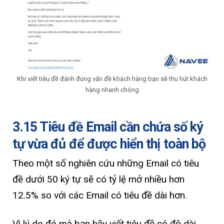
Khi viết tiêu đề đánh đúng vấn đề khách hàng bạn sẽ thu hút khách
hàng nhanh chóng
3.15 Tiêu đề Email cần chứa số ký
tự vừa đủ để được hiển thị toàn bộ
Theo một số nghiên cứu những Email có tiêu
đề dưới 50 ký tự sẽ có tỷ lệ mở nhiều hơn
12.5% so với các Email có tiêu đề dài hơn.
Vì lý do đó mà bạn hãy viết tiêu đề có độ dài