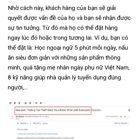
Nhờ cách này, khách hàng của bạn sẽ giải
quyết được vấn đề của họ và bạn sẽ nhận được
sự tin tưởng. Từ đó mà họ có thể đặt hàng
ngay lúc đó hoặc trong tương lai. Ví dụ, bạn có
thể đặt là: Học ngoại ngữ 5 phút mỗi ngày, nấu
ăn siêu đơn giản với những sản phẩm thông
minh, quà tặng mẹ nhân ngày phụ nữ Việt Nam,
8 kỹ năng giúp nhà quản lý tuyển dụng đúng
người,…