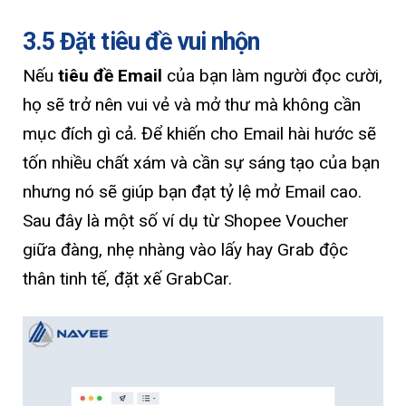
3.5 Đặt tiêu đề vui nhộn
Nếu
tiêu đề Email
của bạn làm người đọc cười,
họ sẽ trở nên vui vẻ và mở thư mà không cần
mục đích gì cả. Để khiến cho Email hài hước sẽ
tốn nhiều chất xám và cần sự sáng tạo của bạn
nhưng nó sẽ giúp bạn đạt tỷ lệ mở Email cao.
Sau đây là một số ví dụ từ Shopee Voucher
giữa đàng, nhẹ nhàng vào lấy hay Grab độc
thân tinh tế, đặt xế GrabCar.