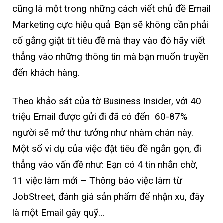
cũng là một trong những cách viết chủ đề Email
Marketing cực hiệu quả. Bạn sẽ không cần phải
cố gắng giật tít tiêu đề mà thay vào đó hãy viết
thẳng vào những thông tin mà bạn muốn truyền
đến khách hàng.
Theo khảo sát của tờ Business Insider, với 40
triệu Email được gửi đi đã có đến 60-87%
người sẽ mở thư tưởng như nhàm chán này.
Một số ví dụ của việc đặt tiêu đề ngắn gọn, đi
thẳng vào vấn đề như: Bạn có 4 tin nhắn chờ,
11 việc làm mới – Thông báo việc làm từ
JobStreet, đánh giá sản phẩm để nhận xu, đây
là một Email gây quỹ…