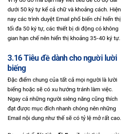
dưới 50 ký tự kể cả chữ và khoảng cách. Hiện
nay các trình duyệt Email phổ biến chỉ hiển thị
tối đa 50 ký tự, các thiết bị di động có không
gian hạn chế nên hiển thị khoảng 35-40 ký tự.
3.16 Tiêu đề dành cho người lười
biếng
Đặc điểm chung của tất cả mọi người là lười
biếng hoặc sẽ có xu hướng tránh làm việc.
Ngay cả những người siêng năng cũng thích
đạt được mục đích nhanh chóng nên những
Email nội dung như thế sẽ có tỷ lệ mở rất cao.