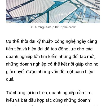
Xu hướng Startup B2B “phá cách”
Cụ thể, thời đại kỹ thuật- công nghệ ngày càng
tiên tiến và hiện đại đã tạo động lực cho các
doanh nghiệp lớn tìm kiếm những đối tác mới,
những doanh nghiệp có thể kết nối giúp cho họ
giải quyết được những vấn đề một cách hiệu
quả.
Từ những lợi ích trên, doanh nghiệp cần tìm
hiểu và bắt đầu hợp tác cùng những doanh