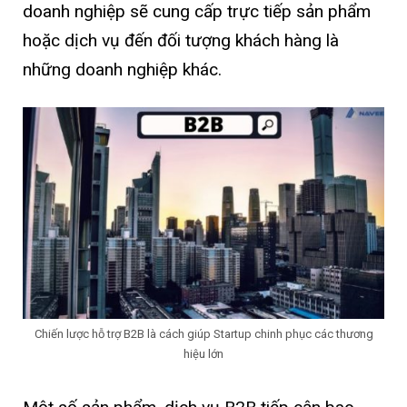
doanh nghiệp sẽ cung cấp trực tiếp sản phẩm
hoặc dịch vụ đến đối tượng khách hàng là
những doanh nghiệp khác.
Chiến lược hỗ trợ B2B là cách giúp Startup chinh phục các thương
hiệu lớn