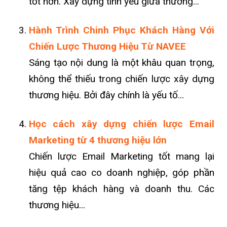
tốt hơn. Xây dựng tình yêu giữa thương...
Hành Trình Chinh Phục Khách Hàng Với
Chiến Lược Thương Hiệu Từ NAVEE
Sáng tạo nội dung là một khâu quan trọng,
không thể thiếu trong chiến lược xây dựng
thương hiệu. Bởi đây chính là yếu tố...
Học cách xây dựng chiến lược Email
Marketing từ 4 thương hiệu lớn
Chiến lược Email Marketing tốt mang lại
hiệu quả cao co doanh nghiệp, góp phần
tăng tệp khách hàng và doanh thu. Các
thương hiệu...