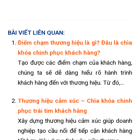
BÀI VIẾT LIÊN QUAN:
Điểm chạm thương hiệu là gì? Đâu là chìa
khóa chinh phục khách hàng?
Tạo được các điểm chạm của khách hàng,
chúng ta sẽ dễ dàng hiểu rõ hành trình
khách hàng đến với thương hiệu. Từ đó,...
Thương hiệu cảm xúc – Chìa khóa chinh
phục trái tim khách hàng
Xây dựng thương hiệu cảm xúc giúp doanh
nghiệp tạo cầu nối để tiếp cận khách hàng