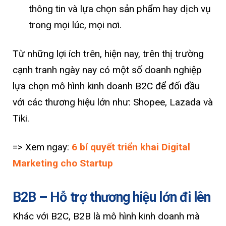
thông tin và lựa chọn sản phẩm hay dịch vụ
trong mọi lúc, mọi nơi.
Từ những lợi ích trên, hiện nay, trên thị trường
cạnh tranh ngày nay có một số doanh nghiệp
lựa chọn mô hình kinh doanh B2C để đối đầu
với các thương hiệu lớn như: Shopee, Lazada và
Tiki.
=> Xem ngay:
6 bí quyết triển khai Digital
Marketing cho Startup
B2B – Hỗ trợ thương hiệu lớn đi lên
Khác với B2C, B2B là mô hình kinh doanh mà