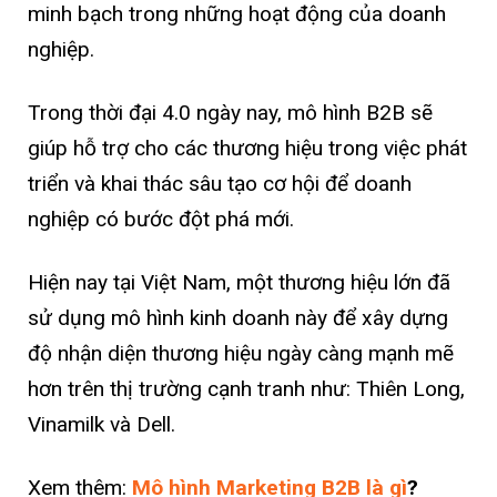
minh bạch trong những hoạt động của doanh
nghiệp.
Trong thời đại 4.0 ngày nay, mô hình B2B sẽ
giúp hỗ trợ cho các thương hiệu trong việc phát
triển và khai thác sâu tạo cơ hội để doanh
nghiệp có bước đột phá mới.
Hiện nay tại Việt Nam, một thương hiệu lớn đã
sử dụng mô hình kinh doanh này để xây dựng
độ nhận diện thương hiệu ngày càng mạnh mẽ
hơn trên thị trường cạnh tranh như: Thiên Long,
Vinamilk và Dell.
Xem thêm:
Mô hình Marketing B2B là gì
?