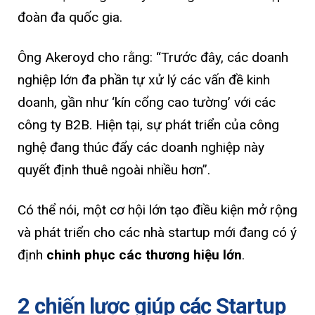
đoàn đa quốc gia.
Ông Akeroyd cho rằng: “Trước đây, các doanh
nghiệp lớn đa phần tự xử lý các vấn đề kinh
doanh, gần như ‘kín cổng cao tường’ với các
công ty B2B. Hiện tại, sự phát triển của công
nghệ đang thúc đẩy các doanh nghiệp này
quyết định thuê ngoài nhiều hơn”.
Có thể nói, một cơ hội lớn tạo điều kiện mở rộng
và phát triển cho các nhà startup mới đang có ý
định
chinh phục các thương hiệu lớn
.
2 chiến lược giúp các Startup