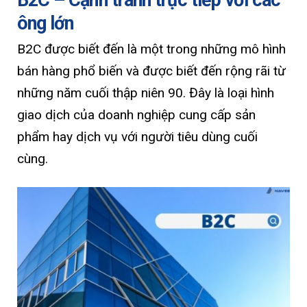
ông lớn
B2C được biết đến là một trong những mô hình
bán hàng phổ biến và được biết đến rộng rãi từ
những năm cuối thập niên 90. Đây là loại hình
giao dịch của doanh nghiệp cung cấp sản
phẩm hay dịch vụ với người tiêu dùng cuối
cùng.