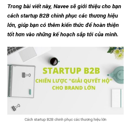
Trong bài viết này, Navee sẽ giới thiệu cho bạn
cách startup B2B chinh phục các thương hiệu
lớn, giúp bạn có thêm kiến thức để hoàn thiện
tốt hơn vào những kế hoạch sắp tới của mình.
Cách startup B2B chinh phục các thương hiệu lớn