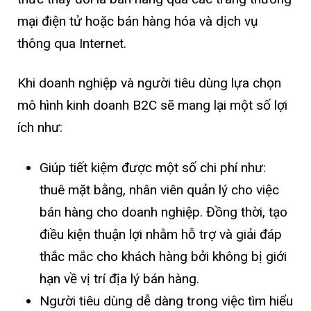
mại điện tử hoặc bán hàng hóa và dịch vụ
thông qua Internet.
Khi doanh nghiệp và người tiêu dùng lựa chọn
mô hình kinh doanh B2C sẽ mang lại một số lợi
ích như:
Giúp tiết kiệm được một số chi phí như:
thuê mặt bằng, nhân viên quản lý cho việc
bán hàng cho doanh nghiệp. Đồng thời, tạo
điều kiện thuận lợi nhằm hỗ trợ và giải đáp
thắc mắc cho khách hàng bởi không bị giới
hạn về vị trí địa lý bán hàng.
Người tiêu dùng dễ dàng trong việc tìm hiểu