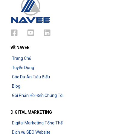
VỀ NAVEE
Trang Chủ
Tuyển Dụng
Các Dự Án Tiêu Biểu
Blog
Gởi Phản Hồi Đến Chúng Tôi
DIGITAL MARKETING
Digital Marketing Tổng Thể
Dịch vụ SEO Website