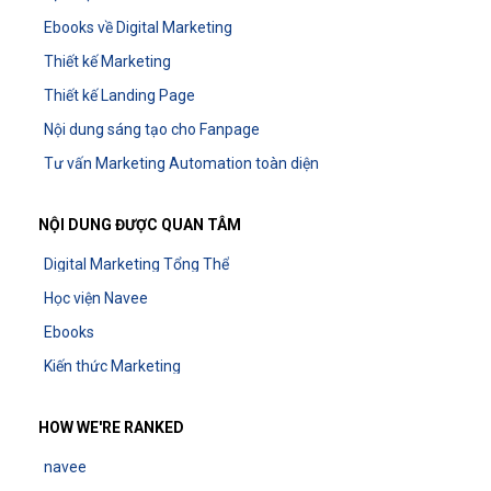
Ebooks về Digital Marketing
Thiết kế Marketing
Thiết kế Landing Page
Nội dung sáng tạo cho Fanpage
Tư vấn Marketing Automation toàn diện
NỘI DUNG ĐƯỢC QUAN TÂM
Digital Marketing Tổng Thể
Học viện Navee
Ebooks
Kiến thức Marketing
HOW WE'RE RANKED
navee