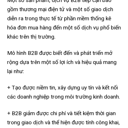
Một số sản phẩm, dịch vụ B2B tiếp cận bao
gồm thương mại điện tử và một số giao dịch
diễn ra trong thực tế từ phần mềm thống kê
hóa đơn mua hàng đến một số dịch vụ phổ biến
khác trên thị trường.
Mô hình B2B được biết đến và phát triển mở
rộng dựa trên một số lợi ích và hiệu quả mang
lại như:
+ Tạo được niềm tin, xây dựng uy tín và kết nối
các doanh nghiệp trong môi trường kinh doanh.
+ B2B giảm được chi phí và tiết kiệm thời gian
trong giao dịch và thể hiện được tính công khai,