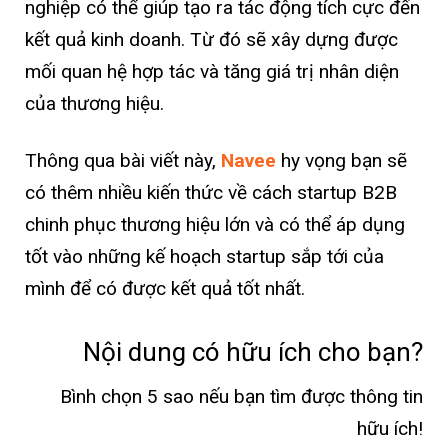
nghiệp có thể giúp tạo ra tác động tích cực đến
kết quả kinh doanh. Từ đó sẽ xây dựng được
mối quan hệ hợp tác và tăng giá trị nhân diện
của thương hiệu.
Thông qua bài viết này,
Navee
hy vọng bạn sẽ
có thêm nhiều kiến thức về cách startup B2B
chinh phục thương hiệu lớn và có thể áp dụng
tốt vào những kế hoạch startup sắp tới của
mình để có được kết quả tốt nhất.
Nội dung có hữu ích cho bạn?
Bình chọn 5 sao nếu bạn tìm được thông tin
hữu ích!