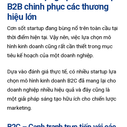
B2B chinh phục các thương
hiệu lớn
Cơn sốt startup đang bùng nổ trên toàn cầu tại
thời điểm hiện tại. Vậy nên, việc lựa chọn mô
hình kinh doanh cũng rất cần thiết trong mục
tiêu kế hoạch của một doanh nghiệp.
Dựa vào đánh giá thực tế, có nhiều startup lựa
chọn mô hình kinh doanh B2C đã mang lại cho
doanh nghiệp nhiều hiệu quả và đây cũng là
một giải pháp sáng tạo hữu ích cho chiến lược
marketing.
B2C – Cạnh tranh trực tiếp với các