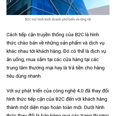
B2C mô hình kinh doanh phổ biến và rộng rãi
Cách tiếp cận truyền thống của B2C là hình
thức chào bán về những sản phẩm và dịch vụ
khác nhau tới khách hàng. Đó có thể là dịch vụ
ăn uống, mua sắm tại các cửa hàng tại các
trung tâm thương mại hay là trả tiền cho hàng
tiêu dùng nhanh.
Với sự phát triển của công nghệ 4.0 đã thay đổi
hình thức tiếp cận của B2C đến với khách hàng
thành một diện mạo hoàn toàn mới. Dưới hình
thức thay đổi là bán hàng qua các trang thương