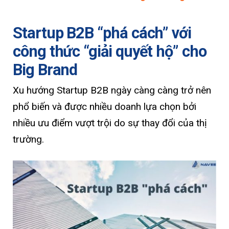
Startup B2B “phá cách” với
công thức “giải quyết hộ” cho
Big Brand
Xu hướng Startup B2B ngày càng càng trở nên
phổ biến và được nhiều doanh lựa chọn bởi
nhiều ưu điểm vượt trội do sự thay đổi của thị
trường.