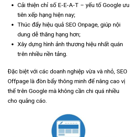
Cải thiện chỉ số E-E-A-T – yếu tố Google ưu
tiên xếp hạng hiện nay;
Thúc đẩy hiệu quả SEO Onpage, giúp nội
dung dễ thăng hạng hơn;
Xây dựng hình ảnh thương hiệu nhất quán
trên nhiều nền tảng.
Đặc biệt với các doanh nghiệp vừa và nhỏ, SEO
Offpage là đòn bẩy thông minh để nâng cao vị
thế trên Google mà không cần chi quá nhiều
cho quảng cáo.