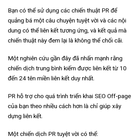
Bạn có thể sử dụng các chiến thuật PR để
quảng bá một câu chuyện tuyệt vời và các nội
dung có thể liên kết tương ứng, và kết quả mà
chiến thuật này đem lại là không thể chối cãi.
Một nghiên cứu gần đây đã nhấn mạnh rằng
chiến dịch trung bình kiếm được liên kết từ 10
đến 24 tên miền liên kết duy nhất.
PR hỗ trợ cho quá trình triển khai SEO Off-page
của bạn theo nhiều cách hơn là chỉ giúp xây
dựng liên kết.
Một chiến dịch PR tuyệt vời có thể: