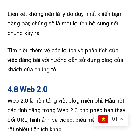
Liên kết không nên là lý do duy nhất khiến bạn
đăng bài; chúng sẽ là một lợi ích bổ sung nếu
chúng xảy ra.
Tìm hiểu thêm về các lợi ích và phân tích của
việc đăng bài với hướng dẫn sử dụng blog của
khách của chúng tôi.
4.8 Web 2.0
Web 2.0 là nền tảng viết blog miễn phí. Hầu hết
các tính năng trong Web 2.0 cho phép bạn thay
VI
đổi URL, hình ảnh và video, biểu mẫu liên hệ và
rất nhiều tiện ích khác.