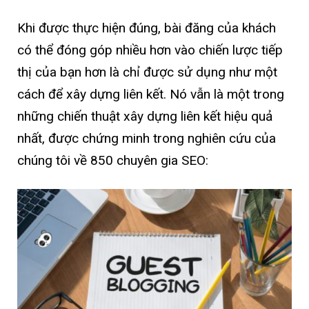
Khi được thực hiện đúng, bài đăng của khách
có thể đóng góp nhiều hơn vào chiến lược tiếp
thị của bạn hơn là chỉ được sử dụng như một
cách để xây dựng liên kết. Nó vẫn là một trong
những chiến thuật xây dựng liên kết hiệu quả
nhất, được chứng minh trong nghiên cứu của
chúng tôi về 850 chuyên gia SEO: