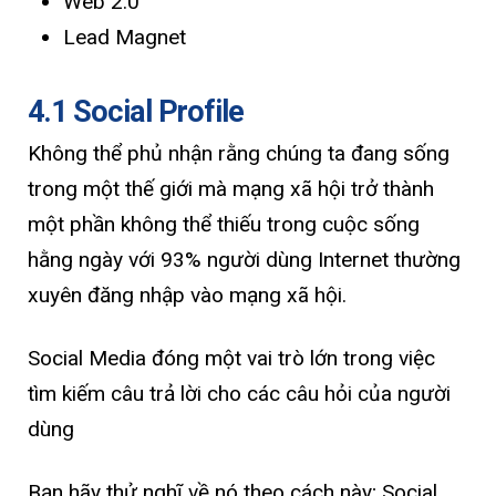
Web 2.0
Lead Magnet
4.1 Social Profile
Không thể phủ nhận rằng chúng ta đang sống
trong một thế giới mà mạng xã hội trở thành
một phần không thể thiếu trong cuộc sống
hằng ngày với 93% người dùng Internet thường
xuyên đăng nhập vào mạng xã hội.
Social Media đóng một vai trò lớn trong việc
tìm kiếm câu trả lời cho các câu hỏi của người
dùng
Bạn hãy thử nghĩ về nó theo cách này; Social