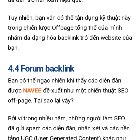
Tuy nhiên, bạn vẫn có thể tận dụng kỹ thuật này
trong chiến lược Offpage tổng thể của mình
nhằm đa dạng hóa backlink trỏ đến website của
bạn.
4.4 Forum backlink
Bạn có thể ngạc nhiên khi thấy các diễn đàn
được
NAVEE
đề xuất như một chiến thuật SEO
off-page. Tại sao lại vậy?
Bởi vì trong nhiều năm, những người làm SEO
đã gửi spam các diễn đàn, nhận xét và các nền
tảng UGC (User Generated Content) khác như