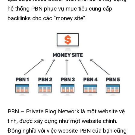
hệ thống PBN phục vụ mục tiêu cung cấp
backlinks cho các “money site”.
PBN – Private Blog Network là một website vệ
tinh, được xây dựng như một website chính.
Đồng nghĩa với việc website PBN của bạn cũng