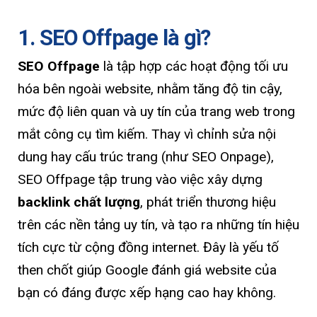
1. SEO Offpage là gì?
SEO Offpage
là tập hợp các hoạt động tối ưu
hóa bên ngoài website, nhằm tăng độ tin cậy,
mức độ liên quan và uy tín của trang web trong
mắt công cụ tìm kiếm. Thay vì chỉnh sửa nội
dung hay cấu trúc trang (như SEO Onpage),
SEO Offpage tập trung vào việc xây dựng
backlink chất lượng
, phát triển thương hiệu
trên các nền tảng uy tín, và tạo ra những tín hiệu
tích cực từ cộng đồng internet. Đây là yếu tố
then chốt giúp Google đánh giá website của
bạn có đáng được xếp hạng cao hay không.