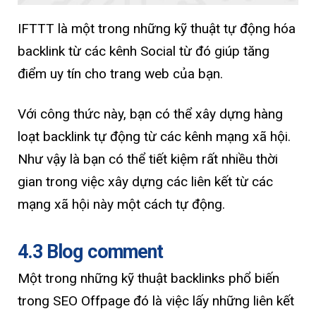
IFTTT là một trong những kỹ thuật tự động hóa
backlink từ các kênh Social từ đó giúp tăng
điểm uy tín cho trang web của bạn.
Với công thức này, bạn có thể xây dựng hàng
loạt backlink tự động từ các kênh mạng xã hội.
Như vậy là bạn có thể tiết kiệm rất nhiều thời
gian trong việc xây dựng các liên kết từ các
mạng xã hội này một cách tự động.
4.3 Blog comment
Một trong những kỹ thuật backlinks phổ biến
trong SEO Offpage đó là việc lấy những liên kết