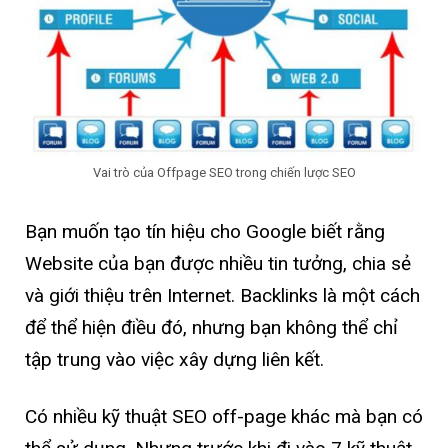
Vai trò của Offpage SEO trong chiến lược SEO
Bạn muốn tạo tín hiệu cho Google biết rằng
Website của bạn được nhiều tin tưởng, chia sẻ
và giới thiệu trên Internet. Backlinks là một cách
để thể hiện điều đó, nhưng bạn không thể chỉ
tập trung vào việc xây dựng liên kết.
Có nhiều kỹ thuật SEO off-page khác mà bạn có