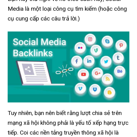
Media là một loại công cụ tìm kiếm (hoặc công
cụ cung cấp các câu trả lời.)
Tuy nhiên, bạn nên biết rằng lượt chia sẻ trên
mạng xã hội không phải là yếu tố xếp hạng trực
tiếp. Coi các nền tảng truyền thông xã hội là