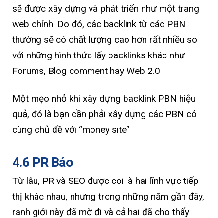
sẽ được xây dựng và phát triển như một trang
web chính. Do đó, các backlink từ các PBN
thường sẽ có chất lượng cao hơn rất nhiều so
với những hình thức lấy backlinks khác như
Forums, Blog comment hay Web 2.0
Một mẹo nhỏ khi xây dựng backlink PBN hiệu
quả, đó là bạn cần phải xây dựng các PBN có
cùng chủ đề với “money site”
4.6 PR Báo
Từ lâu, PR và SEO được coi là hai lĩnh vực tiếp
thị khác nhau, nhưng trong những năm gần đây,
ranh giới này đã mờ đi và cả hai đã cho thấy