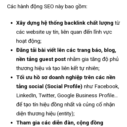
Các hành động SEO này bao gồm:
Xây dựng hệ thống backlink chất lượng
từ
các website uy tín, liên quan đến lĩnh vực
hoạt động;
Đăng tải bài viết lên các trang báo, blog,
nền tảng guest post
nhằm gia tăng độ phủ
thương hiệu và tạo liên kết tự nhiên;
Tối ưu hồ sơ doanh nghiệp trên các nền
tảng social (Social Profile)
như Facebook,
LinkedIn, Twitter, Google Business Profile…
để tạo tín hiệu đồng nhất và củng cố nhận
diện thương hiệu (entity);
Tham gia các diễn đàn, cộng đồng