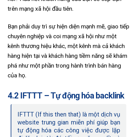
trên mạng xã hội đầu tiên.
Bạn phải duy trì sự hiện diện mạnh mẽ, giao tiếp
chuyên nghiệp và coi mạng xã hội như một
kênh thương hiệu khác, một kênh mà cả khách
hàng hiện tại và khách hàng tiềm năng sẽ khám
phá như một phần trong hành trình bán hàng
của họ.
4.2 IFTTT – Tự động hóa backlink
IFTTT (If this then that) là một dịch vụ
website trung gian miễn phí giúp bạn
tự động hóa các công việc được lặp