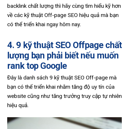
backlink chất lượng thì hãy cùng tìm hiểu kỹ hơn
về các kỹ thuật Off-page SEO hiệu quả mà bạn
có thể triển khai ngay hôm nay.
4. 9 kỹ thuật SEO Offpage chất
lượng bạn phải biết nếu muốn
rank top Google
Đây là danh sách 9 kỹ thuật SEO Off-page mà
bạn có thể triển khai nhằm tăng độ uy tín của
website cũng như tăng trưởng truy cập tự nhiên
hiệu quả.