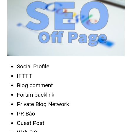
Social Profile
IFTTT
Blog comment
Forum backlink
Private Blog Network
PR Báo
Guest Post