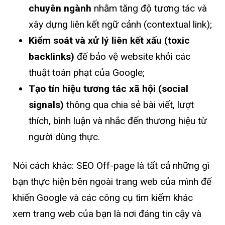
chuyên ngành
nhằm tăng độ tương tác và
xây dựng liên kết ngữ cảnh (contextual link);
Kiểm soát và xử lý liên kết xấu (toxic
backlinks)
để bảo vệ website khỏi các
thuật toán phạt của Google;
Tạo tín hiệu tương tác xã hội (social
signals)
thông qua chia sẻ bài viết, lượt
thích, bình luận và nhắc đến thương hiệu từ
người dùng thực.
Nói cách khác: SEO Off-page là tất cả những gì
bạn thực hiện bên ngoài trang web của mình để
khiến Google và các công cụ tìm kiếm khác
xem trang web của bạn là nơi đáng tin cậy và