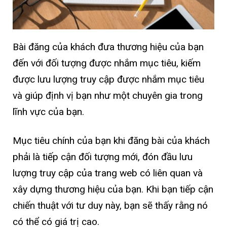
Bài đăng của khách đưa thương hiệu của bạn
đến với đối tượng được nhắm mục tiêu, kiếm
được lưu lượng truy cập được nhắm mục tiêu
và giúp định vị bạn như một chuyên gia trong
lĩnh vực của bạn.
Mục tiêu chính của bạn khi đăng bài của khách
phải là tiếp cận đối tượng mới, đón đầu lưu
lượng truy cập của trang web có liên quan và
xây dựng thương hiệu của bạn. Khi bạn tiếp cận
chiến thuật với tư duy này, bạn sẽ thấy rằng nó
có thể có giá trị cao.