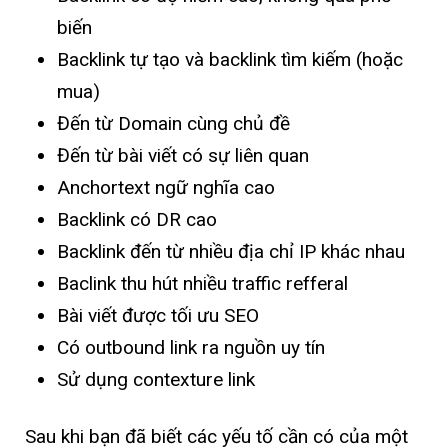
biến
Backlink tự tạo và backlink tìm kiếm (hoặc
mua)
Đến từ Domain cùng chủ đề
Đến từ bài viết có sự liên quan
Anchortext ngữ nghĩa cao
Backlink có DR cao
Backlink đến từ nhiều địa chỉ IP khác nhau
Baclink thu hút nhiều traffic refferal
Bài viết được tối ưu SEO
Có outbound link ra nguồn uy tín
Sử dụng contexture link
Sau khi bạn đã biết các yếu tố cần có của một