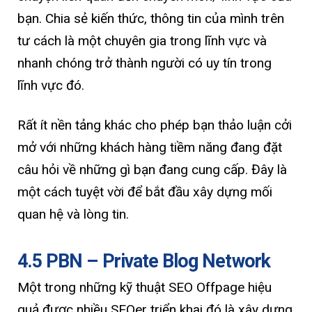
bạn. Chia sẻ kiến thức, thông tin của mình trên
tư cách là một chuyên gia trong lĩnh vực và
nhanh chóng trở thành người có uy tín trong
lĩnh vực đó.
Rất ít nền tảng khác cho phép bạn thảo luận cởi
mở với những khách hàng tiềm năng đang đặt
câu hỏi về những gì bạn đang cung cấp. Đây là
một cách tuyệt vời để bắt đầu xây dựng mối
quan hệ và lòng tin.
4.5 PBN – Private Blog Network
Một trong những kỹ thuật SEO Offpage hiệu
quả được nhiều SEOer triển khai đó là xây dựng