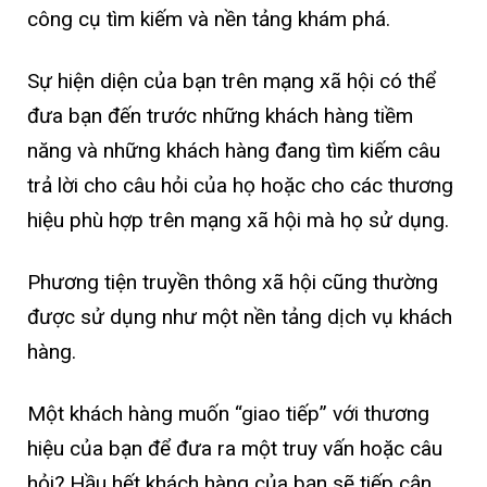
công cụ tìm kiếm và nền tảng khám phá.
Sự hiện diện của bạn trên mạng xã hội có thể
đưa bạn đến trước những khách hàng tiềm
năng và những khách hàng đang tìm kiếm câu
trả lời cho câu hỏi của họ hoặc cho các thương
hiệu phù hợp trên mạng xã hội mà họ sử dụng.
Phương tiện truyền thông xã hội cũng thường
được sử dụng như một nền tảng dịch vụ khách
hàng.
Một khách hàng muốn “giao tiếp” với thương
hiệu của bạn để đưa ra một truy vấn hoặc câu
hỏi? Hầu hết khách hàng của bạn sẽ tiếp cận