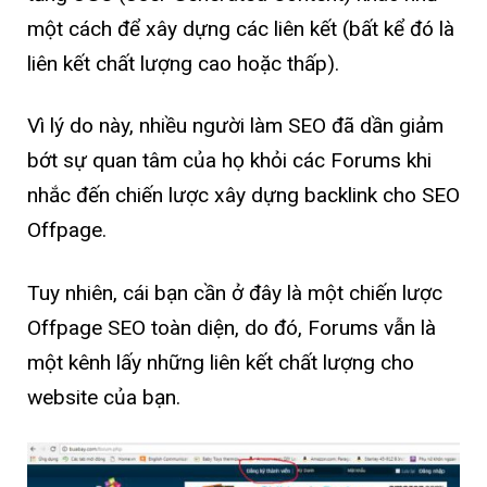
một cách để xây dựng các liên kết (bất kể đó là
liên kết chất lượng cao hoặc thấp).
Vì lý do này, nhiều người làm SEO đã dần giảm
bớt sự quan tâm của họ khỏi các Forums khi
nhắc đến chiến lược xây dựng backlink cho SEO
Offpage.
Tuy nhiên, cái bạn cần ở đây là một chiến lược
Offpage SEO toàn diện, do đó, Forums vẫn là
một kênh lấy những liên kết chất lượng cho
website của bạn.