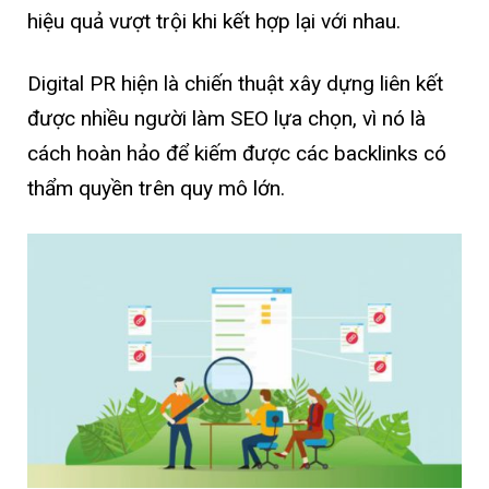
hiệu quả vượt trội khi kết hợp lại với nhau.
Digital PR hiện là chiến thuật xây dựng liên kết
được nhiều người làm SEO lựa chọn, vì nó là
cách hoàn hảo để kiếm được các backlinks có
thẩm quyền trên quy mô lớn.