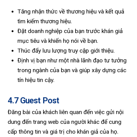
Tăng nhận thức về thương hiệu và kết quả
tìm kiếm thương hiệu.
Đặt doanh nghiệp của bạn trước khán giả
mục tiêu và khiến họ nói về bạn.
Thúc đẩy lưu lượng truy cập giới thiệu.
Định vị bạn như một nhà lãnh đạo tư tưởng
trong ngành của bạn và giúp xây dựng các
tín hiệu tin cậy.
4.7 Guest Post
Đăng bài của khách liên quan đến việc gửi nội
dung đến trang web của người khác để cung
cấp thông tin và giá trị cho khán giả của họ.