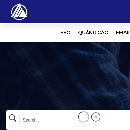
SEO
QUẢNG CÁO
EMAI