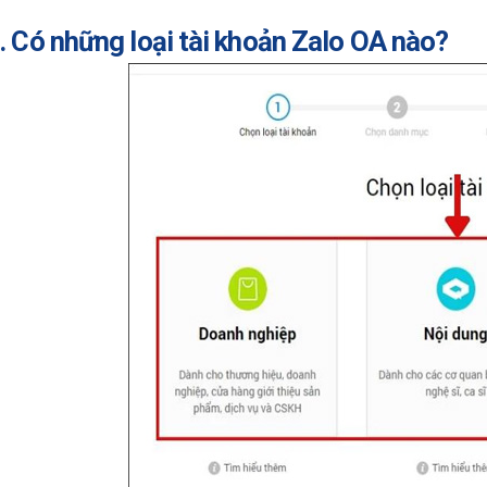
. Có những loại tài khoản Zalo OA nào?