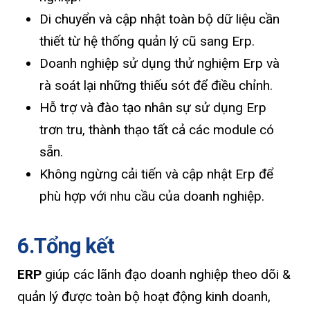
Di chuyển và cập nhật toàn bộ dữ liệu cần
thiết từ hệ thống quản lý cũ sang Erp.
Doanh nghiệp sử dụng thử nghiệm Erp và
rà soát lại những thiếu sót để điều chỉnh.
Hỗ trợ và đào tạo nhân sự sử dụng Erp
trơn tru, thành thạo tất cả các module có
sẵn.
Không ngừng cải tiến và cập nhật Erp để
phù hợp với nhu cầu của doanh nghiệp.
6.Tổng kết
ERP
giúp các lãnh đạo doanh nghiệp theo dõi &
quản lý được toàn bộ hoạt động kinh doanh,