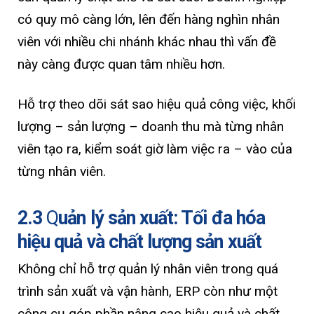
có quy mô càng lớn, lên đến hàng nghìn nhân
viên với nhiều chi nhánh khác nhau thì vấn đề
này càng được quan tâm nhiều hơn.
Hỗ trợ theo dõi sát sao hiệu quả công việc, khối
lượng – sản lượng – doanh thu mà từng nhân
viên tạo ra, kiểm soát giờ làm việc ra – vào của
từng nhân viên.
2.3
Q
uản lý sản xuất: Tối đa hóa
hiệu quả và chất lượng sản xuất
Không chỉ hỗ trợ quản lý nhân viên trong quá
trình sản xuất và vận hành, ERP còn như một
công cụ góp phần nâng cao hiệu quả và chất