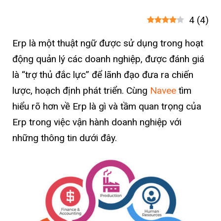
4
(
4
)
Erp là một thuật ngữ được sử dụng trong hoạt
động quản lý các doanh nghiệp, được đánh giá
là “trợ thủ đắc lực” để lãnh đạo đưa ra chiến
lược, hoạch định phát triển. Cùng
Navee
tìm
hiểu rõ hơn về Erp là gì và tầm quan trọng của
Erp trong việc vận hành doanh nghiệp với
những thông tin dưới đây.