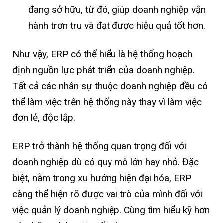
đang sở hữu, từ đó, giúp doanh nghiệp vận
hành trơn tru và đạt được hiệu quả tốt hơn.
Như vậy, ERP có thể hiểu là hệ thống hoạch
định nguồn lực phát triển của doanh nghiệp.
Tất cả các nhân sự thuộc doanh nghiệp đều có
thể làm việc trên hệ thống này thay vì làm việc
đơn lẻ, độc lập.
ERP trở thành hệ thống quan trọng đối với
doanh nghiệp dù có quy mô lớn hay nhỏ. Đặc
biệt, nằm trong xu hướng hiện đại hóa, ERP
càng thể hiện rõ được vai trò của mình đối với
việc quản lý doanh nghiệp. Cùng tìm hiểu kỹ hơn