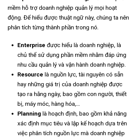
mềm hỗ trợ doanh nghiệp quản lý mọi hoạt
động. Để hiểu được thuật ngữ này, chúng ta nên
phân tích từng thành phần trong nó.
Enterprise
được hiểu là doanh nghiệp, là
chủ thể sử dụng phần mềm nhằm đáp ứng
nhu cầu quản lý và vận hành doanh nghiệp.
Resource
là nguồn lực, tài nguyên có sẵn
hay những giá trị của doanh nghiệp được
tạo ra hằng ngày, bao gồm con người, thiết
bị, máy móc, hàng hóa,…
Planning
là hoạch định, bao gồm khả năng
xác định mục tiêu và lập kế hoạch dựa trên
việc phân tích nguồn lực mà doanh nghiệp