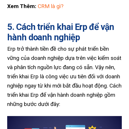
Xem Thêm:
CRM là gì?
5. Cách triển khai Erp để vận
hành doanh nghiệp
Erp trở thành tiền đề cho sự phát triển bền
vững của doanh nghiệp dựa trên việc kiểm soát
và phân tích nguồn lực đang có sẵn. Vậy nên,
triển khai Erp là công việc ưu tiên đối với doanh
nghiệp ngay từ khi mới bắt đầu hoạt động. Cách
triển khai Erp để vận hành doanh nghiệp gồm
những bước dưới đây: