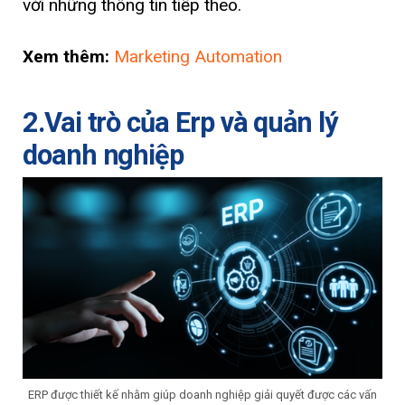
với những thông tin tiếp theo.
Xem thêm:
Marketing Automation
2.Vai trò của Erp và quản lý
doanh nghiệp
ERP được thiết kế nhằm giúp doanh nghiệp giải quyết được các vấn