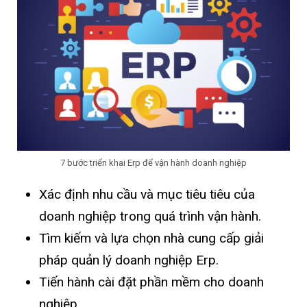
7 bước triển khai Erp để vận hành doanh nghiệp
Xác định nhu cầu và mục tiêu tiêu của
doanh nghiệp trong quá trình vận hành.
Tìm kiếm và lựa chọn nhà cung cấp giải
pháp quản lý doanh nghiệp Erp.
Tiến hành cài đặt phần mềm cho doanh
nghiệp.