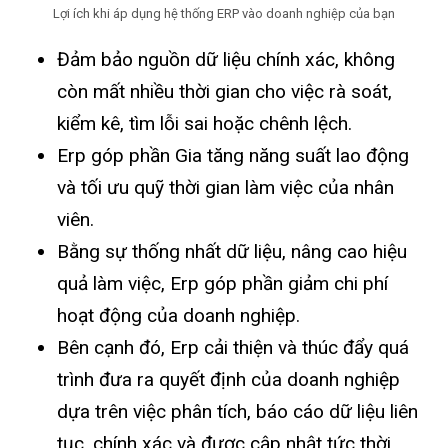
Lợi ích khi áp dụng hệ thống ERP vào doanh nghiệp của bạn
Đảm bảo nguồn dữ liệu chính xác, không
còn mất nhiều thời gian cho việc rà soát,
kiểm kê, tìm lỗi sai hoặc chênh lệch.
Erp góp phần Gia tăng năng suất lao động
và tối ưu quỹ thời gian làm việc của nhân
viên.
Bằng sự thống nhất dữ liệu, nâng cao hiệu
quả làm việc, Erp góp phần giảm chi phí
hoạt động của doanh nghiệp.
Bên cạnh đó, Erp cải thiện và thúc đẩy quá
trình đưa ra quyết định của doanh nghiệp
dựa trên việc phân tích, báo cáo dữ liệu liên
tục, chính xác và được cập nhật tức thời.