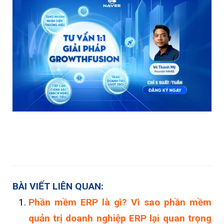
BÀI VIẾT LIÊN QUAN:
Phần mềm ERP là gì? Vì sao phần mềm
quản trị doanh nghiệp ERP lại quan trọng