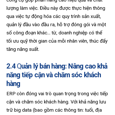
lượng làm việc. Điều này được thực hiện thông
qua việc tự động hóa các quy trình sản xuất,
quản lý đầu vào đầu ra, hỗ trợ đóng gói và một
số công đoạn khác… từ, doanh nghiệp có thể
tối ưu quỹ thời gian của mỗi nhân viên, thúc đẩy
tăng năng suất.
2.4
Q
uản lý bán hàng: Nâng cao khả
năng tiếp cận và chăm sóc khách
hàng
ERP còn đóng vai trò quan trọng trong việc tiếp
cận và chăm sóc khách hàng. Với khả năng lưu
trữ big data (bao gồm các thông tin: tuổi, địa