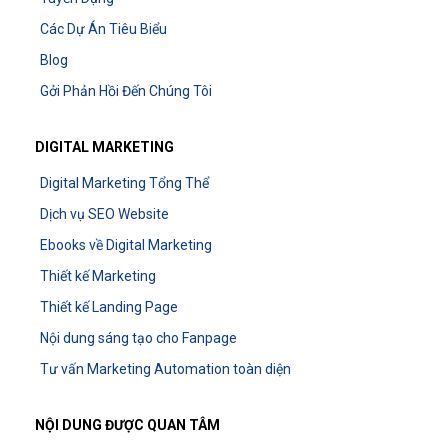
Các Dự Án Tiêu Biểu
Blog
Gởi Phản Hồi Đến Chúng Tôi
DIGITAL MARKETING
Digital Marketing Tổng Thể
Dịch vụ SEO Website
Ebooks về Digital Marketing
Thiết kế Marketing
Thiết kế Landing Page
Nội dung sáng tạo cho Fanpage
Tư vấn Marketing Automation toàn diện
NỘI DUNG ĐƯỢC QUAN TÂM