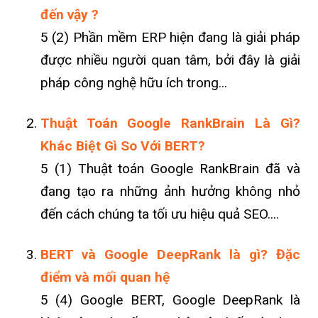
đến vậy ?
5 (2) Phần mềm ERP hiện đang là giải pháp
được nhiều người quan tâm, bởi đây là giải
pháp công nghệ hữu ích trong...
Thuật Toán Google RankBrain Là Gì?
Khác Biệt Gì So Với BERT?
5 (1) Thuật toán Google RankBrain đã và
đang tạo ra những ảnh hưởng không nhỏ
đến cách chúng ta tối ưu hiệu quả SEO....
BERT và Google DeepRank là gì? Đặc
điểm và mối quan hệ
5 (4) Google BERT, Google DeepRank là