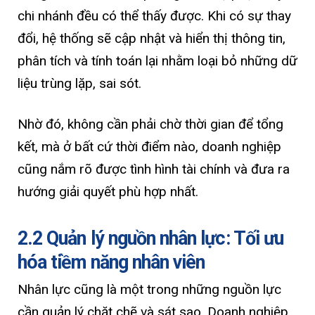
chi nhánh đều có thể thấy được. Khi có sự thay
đổi, hệ thống sẽ cập nhật và hiển thị thông tin,
phân tích và tính toán lại nhằm loại bỏ những dữ
liệu trùng lặp, sai sót.
Nhờ đó, không cần phải chờ thời gian để tổng
kết, mà ở bất cứ thời điểm nào, doanh nghiệp
cũng nắm rõ được tình hình tài chính và đưa ra
hướng giải quyết phù hợp nhất.
2.2 Quản lý nguồn nhân lực: Tối ưu
hóa tiềm năng nhân viên
Nhân lực cũng là một trong những nguồn lực
cần quản lý chặt chẽ và sát sao. Doanh nghiệp