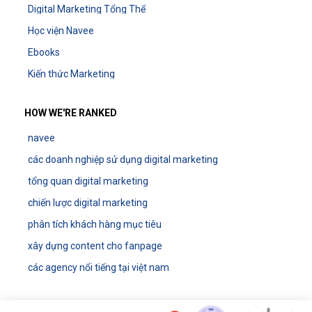
Digital Marketing Tổng Thể
Học viện Navee
Ebooks
Kiến thức Marketing
HOW WE'RE RANKED
navee
các doanh nghiệp sử dụng digital marketing
tổng quan digital marketing
chiến lược digital marketing
phân tích khách hàng mục tiêu
xây dựng content cho fanpage
các agency nổi tiếng tại việt nam