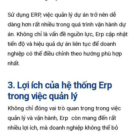
Sử dụng ERP, việc quản lý dự án trở nên dễ
dàng hơn rất nhiều trong quá trình vận hành dự
án. Không chỉ là vấn đề nguồn lực, Erp cập nhật
tiến độ và hiệu quả dự án liên tục để doanh
nghiệp có thể điều chỉnh theo hướng phù hợp
nhất.
3. Lợi ích của hệ thống Erp
trong việc quản lý
Không chỉ đóng vai trò quan trọng trong việc
quản lý và vận hành, Erp còn mang đến rất
nhiều lợi ích, mà doanh nghiệp không thể bỏ