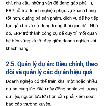
chỉ, nhu cầu, những vấn đề đang gặp phải…),
ERP hỗ trợ doanh nghiệp phục vụ khách hàng
tốt hơn, quảng bá sản phẩm, dịch vụ để họ tiếp
tục gắn bó và sử dụng trong thời gian dài. Nhờ
đó, ERP trở thành công cụ để duy trì mối quan
hệ bền vững và tốt đẹp giữa doanh nghiệp với
khách hàng.
2.5. Quản lý dự án: Điều chỉnh, theo
dõi và quản lý các dự án hiệu quả
Doanh nghiệp có thể triển khai một hoặc nhiều
dự án cùng lúc. Điều này đồng nghĩa với lượng
dữ liệu, nguồn lực lớn hơn cần phải kiểm soát,
báo cáo thường xuyên.