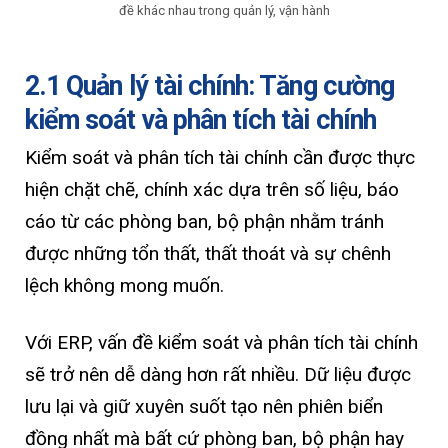
đề khác nhau trong quản lý, vận hành
2.1 Quản lý tài chính: Tăng cường
kiểm soát và phân tích tài chính
Kiểm soát và phân tích tài chính cần được thực
hiện chặt chẽ, chính xác dựa trên số liệu, báo
cáo từ các phòng ban, bộ phận nhằm tránh
được những tổn thất, thất thoát và sự chênh
lệch không mong muốn.
Với ERP, vấn đề kiểm soát và phân tích tài chính
sẽ trở nên dễ dàng hơn rất nhiều. Dữ liệu được
lưu lại và giữ xuyên suốt tạo nên phiên biển
đồng nhất mà bất cứ phòng ban, bộ phận hay