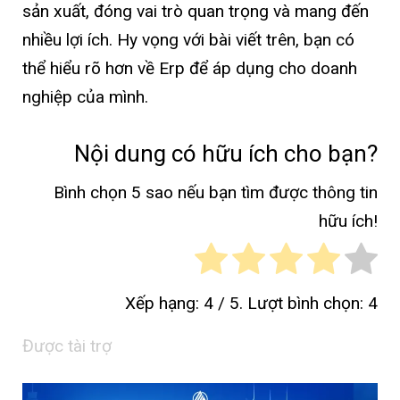
sản xuất, đóng vai trò quan trọng và mang đến
nhiều lợi ích. Hy vọng với bài viết trên, bạn có
thể hiểu rõ hơn về Erp để áp dụng cho doanh
nghiệp của mình.
Nội dung có hữu ích cho bạn?
Bình chọn 5 sao nếu bạn tìm được thông tin
hữu ích!
Xếp hạng:
4
/ 5. Lượt bình chọn:
4
Được tài trợ