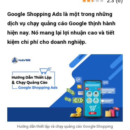
2.3
(
6
)
Google Shopping Ads là một trong những
dịch vụ chạy quảng cáo Google thịnh hành
hiện nay. Nó mang lại lợi nhuận cao và tiết
kiệm chi phí cho doanh nghiệp.
Hướng dẫn thiết lập và chạy quảng cáo Google Shopping