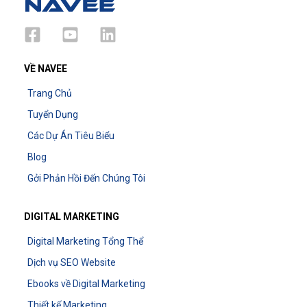
VỀ NAVEE
Trang Chủ
Tuyển Dụng
Các Dự Án Tiêu Biểu
Blog
Gởi Phản Hồi Đến Chúng Tôi
DIGITAL MARKETING
Digital Marketing Tổng Thể
Dịch vụ SEO Website
Ebooks về Digital Marketing
Thiết kế Marketing