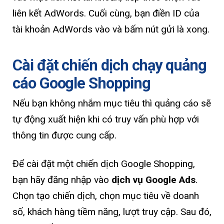
liên kết AdWords. Cuối cùng, bạn điền ID của
tài khoản AdWords vào và bấm nút gửi là xong.
Cài đặt chiến dịch chạy quảng
cáo Google Shopping
Nếu bạn không nhắm mục tiêu thì quảng cáo sẽ
tự động xuất hiện khi có truy vấn phù hợp với
thông tin được cung cấp.
Để cài đặt một chiến dịch Google Shopping,
bạn hãy đăng nhập vào
dịch vụ Google Ads
.
Chọn tạo chiến dịch, chọn mục tiêu về doanh
số, khách hàng tiềm năng, lượt truy cập. Sau đó,