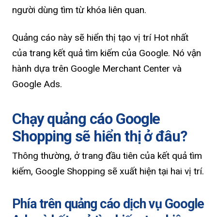
người dùng tìm từ khóa liên quan.
Quảng cáo này sẽ hiển thị tạo vị trí Hot nhất
của trang kết quả tìm kiếm của Google. Nó vận
hành dựa trên Google Merchant Center và
Google Ads.
Chạy quảng cáo Google
Shopping sẽ hiển thị ở đâu?
Thông thường, ở trang đầu tiên của kết quả tìm
kiếm, Google Shopping sẽ xuất hiện tại hai vị trí.
Phía trên quảng cáo dịch vụ Google