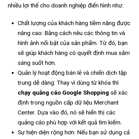
nhiều lợi thế cho doanh nghiệp điển hình như:
Chất lượng của khách hàng tiềm năng được
nâng cao: Bằng cách nêu các thông tin và
hình ảnh nổi bật của sản phẩm. Từ đó, bạn
sẽ giúp khách hàng có quyết định mua sắm
sáng suốt hơn.
Quản lý hoạt động bán lẻ và chiến dịch tập
trung dễ dàng: Thay vì dùng từ khóa thì
chạy quảng cáo Google Shopping
sẽ xác
định trong nguồn cấp dữ liệu Merchant
Center. Dựa vào đó, nó sẽ hiển thị các
quảng cáo phù hợp với kết quả tìm kiếm.
Sự hiện diện rộng hơn: Nếu bạn sử dụng cả