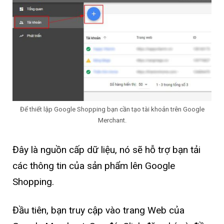
Để thiết lập Google Shopping bạn cần tạo tài khoản trên Google
Merchant.
Đây là nguồn cấp dữ liệu, nó sẽ hỗ trợ bạn tải
các thông tin của sản phẩm lên Google
Shopping.
Đầu tiên, bạn truy cập vào trang Web của