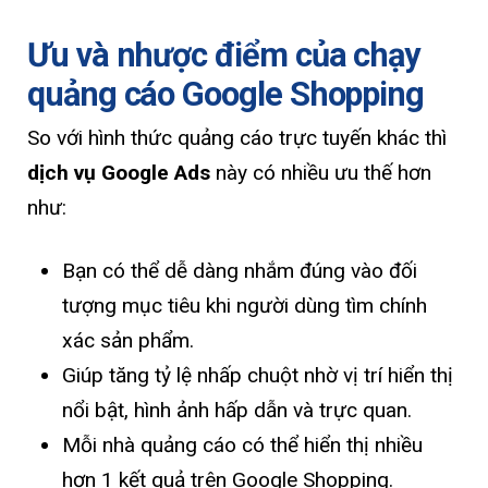
Ưu và nhược điểm của chạy
quảng cáo Google Shopping
So với hình thức quảng cáo trực tuyến khác thì
dịch vụ Google Ads
này có nhiều ưu thế hơn
như:
Bạn có thể dễ dàng nhắm đúng vào đối
tượng mục tiêu khi người dùng tìm chính
xác sản phẩm.
Giúp tăng tỷ lệ nhấp chuột nhờ vị trí hiển thị
nổi bật, hình ảnh hấp dẫn và trực quan.
Mỗi nhà quảng cáo có thể hiển thị nhiều
hơn 1 kết quả trên Google Shopping.