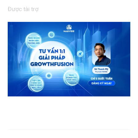
Được tài trợ