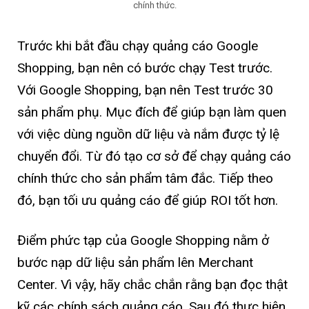
chính thức.
Trước khi bắt đầu chạy quảng cáo Google
Shopping, bạn nên có bước chạy Test trước.
Với Google Shopping, bạn nên Test trước 30
sản phẩm phụ. Mục đích để giúp bạn làm quen
với việc dùng nguồn dữ liệu và nắm được tỷ lệ
chuyển đổi. Từ đó tạo cơ sở để chạy quảng cáo
chính thức cho sản phẩm tâm đắc. Tiếp theo
đó, bạn tối ưu quảng cáo để giúp ROI tốt hơn.
Điểm phức tạp của Google Shopping nằm ở
bước nạp dữ liệu sản phẩm lên Merchant
Center. Vì vậy, hãy chắc chắn rằng bạn đọc thật
kỹ các chính sách quảng cáo. Sau đó thực hiện