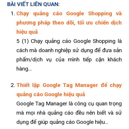
BÀI VIẾT LIÊN QUAN:
Chạy quảng cáo Google Shopping và
phương pháp theo dõi, tối ưu chiến dịch
hiệu quả
5 (1) Chạy quảng cáo Google Shopping là
cách mà doanh nghiệp sử dụng để đưa sản
phẩm/dịch vụ của mình tiếp cận khách
hàng...
Thiết lập Google Tag Manager để chạy
quảng cáo Google hiệu quả
Google Tag Manager là công cụ quan trọng
mà mọi nhà quảng cáo đều nên biết và sử
dụng để giúp quảng cáo Google hiệu...