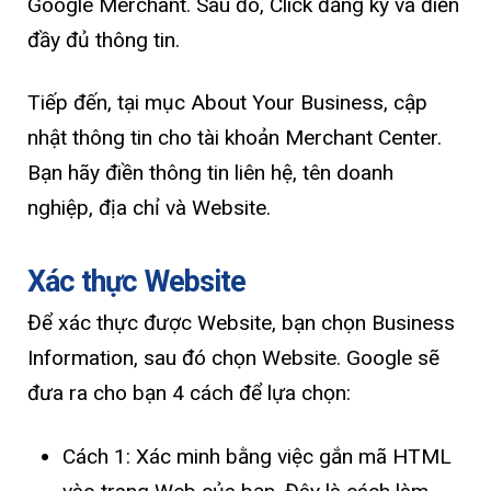
Google Merchant. Sau đó, Click đăng ký và điền
đầy đủ thông tin.
Tiếp đến, tại mục About Your Business, cập
nhật thông tin cho tài khoản Merchant Center.
Bạn hãy điền thông tin liên hệ, tên doanh
nghiệp, địa chỉ và Website.
Xác thực Website
Để xác thực được Website, bạn chọn Business
Information, sau đó chọn Website. Google sẽ
đưa ra cho bạn 4 cách để lựa chọn:
Cách 1: Xác minh bằng việc gắn mã HTML