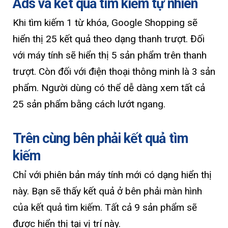
Ads và kết quả tìm kiếm tự nhiên
Khi tìm kiếm 1 từ khóa, Google Shopping sẽ
hiển thị 25 kết quả theo dạng thanh trượt. Đối
với máy tính sẽ hiển thị 5 sản phẩm trên thanh
trượt. Còn đối với điện thoại thông minh là 3 sản
phẩm. Người dùng có thể dễ dàng xem tất cả
25 sản phẩm bằng cách lướt ngang.
Trên cùng bên phải kết quả tìm
kiếm
Chỉ với phiên bản máy tính mới có dạng hiển thị
này. Bạn sẽ thấy kết quả ở bên phải màn hình
của kết quả tìm kiếm. Tất cả 9 sản phẩm sẽ
được hiển thị tại vị trí này.