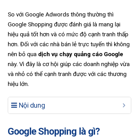
So với Google Adwords thông thường thì
Google Shopping được đánh giá là mang lại
hiệu quả tốt hơn và có mức độ cạnh tranh thấp
hơn. Đối với các nhà bán lẻ trực tuyến thì không
nên bỏ qua
dịch vụ chạy quảng cáo Google
này. Vì đây là cơ hội giúp các doanh nghiệp vừa
và nhỏ có thể cạnh tranh được với các thương
hiệu lớn.
Nội dung
Google Shopping là gì?