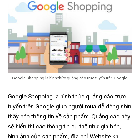
Google Shopping là hình thức quảng cáo trực tuyến trên Google.
Google Shopping là hình thức quảng cáo trực
tuyến trên Google giúp người mua dễ dàng nhìn
thấy các thông tin về sản phẩm. Quảng cáo này
sẽ hiển thị các thông tin cụ thể như giá bán,
hình ảnh của sản phẩm, địa chỉ Website khi