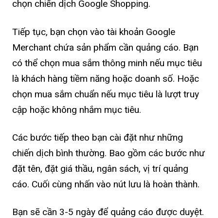
chọn chiến dịch Google Shopping.
Tiếp tục, bạn chọn vào tài khoản Google
Merchant chứa sản phẩm cần quảng cáo. Bạn
có thể chọn mua sắm thông minh nếu mục tiêu
là khách hàng tiềm năng hoặc doanh số. Hoặc
chọn mua sắm chuẩn nếu mục tiêu là lượt truy
cập hoặc không nhắm mục tiêu.
Các bước tiếp theo bạn cài đặt như những
chiến dịch bình thường. Bao gồm các bước như
đặt tên, đặt giá thầu, ngân sách, vị trí quảng
cáo. Cuối cùng nhấn vào nút lưu là hoàn thành.
Bạn sẽ cần 3-5 ngày để quảng cáo được duyệt.