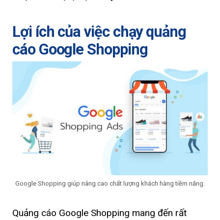
Lợi ích của việc chạy quảng
cáo Google Shopping
Google Shopping giúp nâng cao chất lượng khách hàng tiềm năng.
Quảng cáo Google Shopping mang đến rất