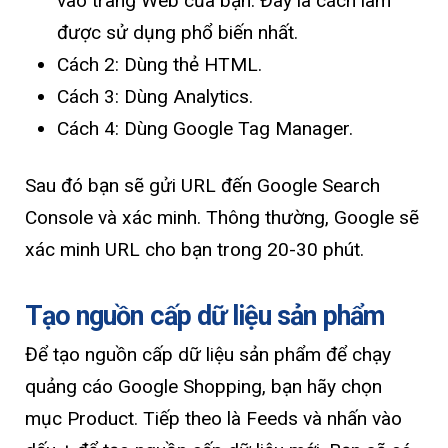
vào trang Web của bạn. Đây là cách làm
được sử dụng phổ biến nhất.
Cách 2: Dùng thẻ HTML.
Cách 3: Dùng Analytics.
Cách 4: Dùng Google Tag Manager.
Sau đó bạn sẽ gửi URL đến Google Search
Console và xác minh. Thông thường, Google sẽ
xác minh URL cho bạn trong 20-30 phút.
Tạo nguồn cấp dữ liệu sản phẩm
Để tạo nguồn cấp dữ liệu sản phẩm để chạy
quảng cáo Google Shopping, bạn hãy chọn
mục Product. Tiếp theo là Feeds và nhấn vào