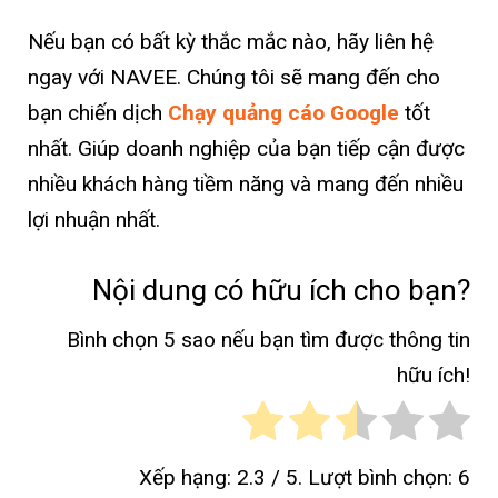
Nếu bạn có bất kỳ thắc mắc nào, hãy liên hệ
ngay với NAVEE. Chúng tôi sẽ mang đến cho
bạn chiến dịch
Chạy quảng cáo Google
tốt
nhất. Giúp doanh nghiệp của bạn tiếp cận được
nhiều khách hàng tiềm năng và mang đến nhiều
lợi nhuận nhất.
Nội dung có hữu ích cho bạn?
Bình chọn 5 sao nếu bạn tìm được thông tin
hữu ích!
Xếp hạng:
2.3
/ 5. Lượt bình chọn:
6