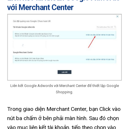
với Merchant Center
Liên kết Google Adwords với Merchant Center để thiết lập Google
Shopping.
Trong giao diện Merchant Center, bạn Click vào
nút ba chấm ở bên phải màn hình. Sau đó chọn
vào mục liên kết tài khoản, tiếp theo chọn vào