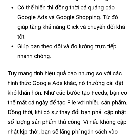
Có thể hiển thị đồng thời cả quảng cáo
Google Ads và Google Shopping. Từ đó
giúp tăng khả năng Click và chuyển đổi khá
tốt.
Giúp bạn theo dõi và đo lường trực tiếp
nhanh chóng.
Tuy mang tính hiệu quả cao nhưng so với các
hình thức Google Ads khác, nó thường cài đặt
khó khăn hơn. Như các bước tạo Feeds, bạn có
thể mất cả ngày để tạo File với nhiều sản phẩm.
Đồng thời, khi có sự thay đổi bạn phải cập nhật
số lượng sản phẩm thủ công. Vì nếu không cập
nhật kịp thời, bạn sẽ lãng phí ngân sách vào