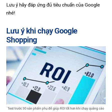
Lưu ý hãy đáp ứng đủ tiêu chuẩn của Google
nhé!
Lưu ý khi chạy Google
Shopping
Test trước 30 sản phẩm phụ để giúp ROI tốt hơn khi chạy quảng cáo