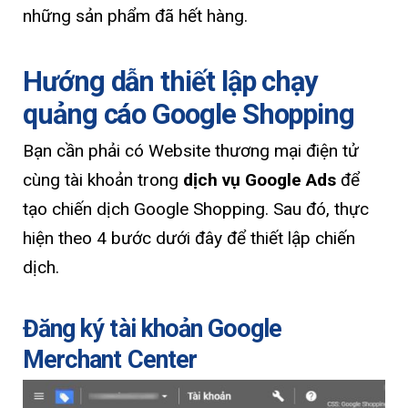
những sản phẩm đã hết hàng.
Hướng dẫn thiết lập chạy
quảng cáo Google Shopping
Bạn cần phải có Website thương mại điện tử
cùng tài khoản trong
dịch vụ Google Ads
để
tạo chiến dịch Google Shopping. Sau đó, thực
hiện theo 4 bước dưới đây để thiết lập chiến
dịch.
Đăng ký tài khoản Google
Merchant Center