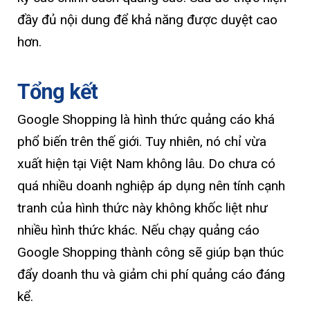
đầy đủ nội dung để khả năng được duyệt cao
hơn.
Tổng kết
Google Shopping là hình thức quảng cáo khá
phổ biến trên thế giới. Tuy nhiên, nó chỉ vừa
xuất hiện tại Việt Nam không lâu. Do chưa có
quá nhiều doanh nghiệp áp dụng nên tính cạnh
tranh của hình thức này không khốc liệt như
nhiều hình thức khác. Nếu chạy quảng cáo
Google Shopping thành công sẽ giúp bạn thúc
đẩy doanh thu và giảm chi phí quảng cáo đáng
kể.