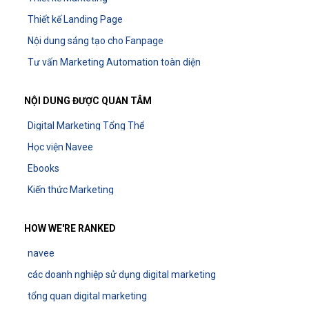
Thiết kế Landing Page
Nội dung sáng tạo cho Fanpage
Tư vấn Marketing Automation toàn diện
NỘI DUNG ĐƯỢC QUAN TÂM
Digital Marketing Tổng Thể
Học viện Navee
Ebooks
Kiến thức Marketing
HOW WE'RE RANKED
navee
các doanh nghiệp sử dụng digital marketing
tổng quan digital marketing