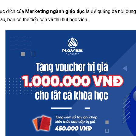
ục đích của
Marketing ngành giáo dục
là để quảng bá nội dung 
au, bạn có thể tiếp cận và thu hút học viên.