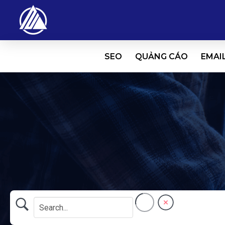
SEO
QUẢNG CÁO
EMAI