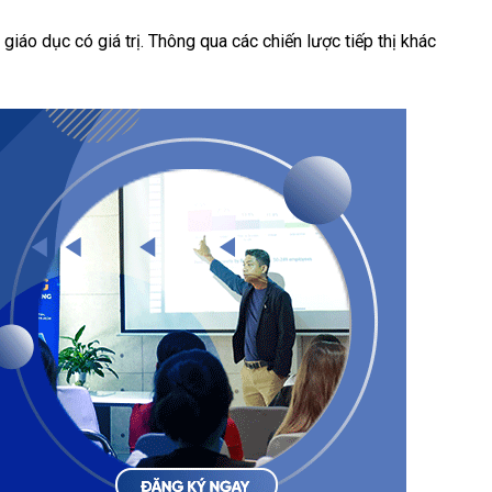
giáo dục có giá trị. Thông qua các chiến lược tiếp thị khác