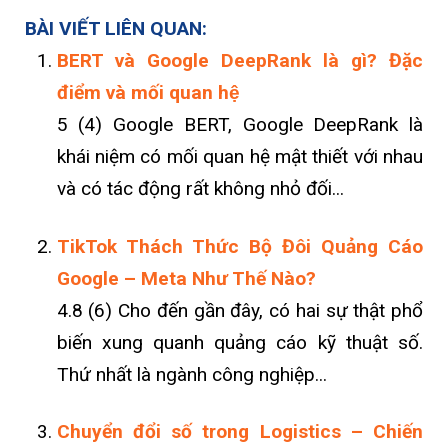
BÀI VIẾT LIÊN QUAN:
BERT và Google DeepRank là gì? Đặc
điểm và mối quan hệ
5 (4) Google BERT, Google DeepRank là
khái niệm có mối quan hệ mật thiết với nhau
và có tác động rất không nhỏ đối...
TikTok Thách Thức Bộ Đôi Quảng Cáo
Google – Meta Như Thế Nào?
4.8 (6) Cho đến gần đây, có hai sự thật phổ
biến xung quanh quảng cáo kỹ thuật số.
Thứ nhất là ngành công nghiệp...
Chuyển đổi số trong Logistics – Chiến