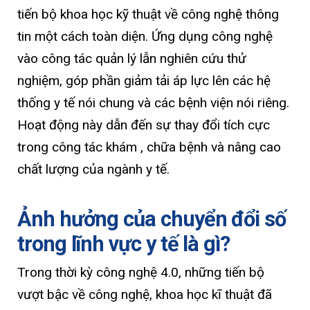
tiến bộ khoa học kỹ thuật về công nghệ thông
tin một cách toàn diện. Ứng dụng công nghệ
vào công tác quản lý lẫn nghiên cứu thử
nghiệm, góp phần giảm tải áp lực lên các hệ
thống y tế nói chung và các bệnh viện nói riêng.
Hoạt động này dẫn đến sự thay đổi tích cực
trong công tác khám , chữa bệnh và nâng cao
chất lượng của ngành y tế.
Ảnh hưởng của chuyển đổi số
trong lĩnh vực y tế là gì?
Trong thời kỳ công nghệ 4.0, những tiến bộ
vượt bậc về công nghệ, khoa học kĩ thuật đã