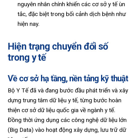
nguyên nhân chính khiến các cơ sở y tế ùn
tắc, đặc biệt trong bối cảnh dịch bệnh như
hiện nay.
Hiện trạng chuyển đổi số
trong y tế
Về cơ sở hạ tầng, nền tảng kỹ thuật
Bộ Y Tế đã và đang bước đầu phát triển và xây
dựng trung tâm dữ liệu y tế, từng bước hoàn
thiện cơ sở dữ liệu quốc gia về ngành y tế.
Đồng thời ứng dụng các công nghệ dữ liệu lớn
(Big Data) vào hoạt động xây dựng, lưu trữ dữ