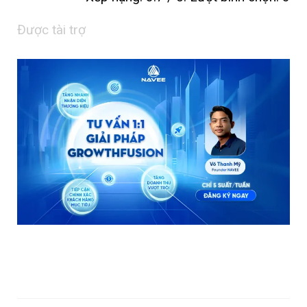
Được tài trợ