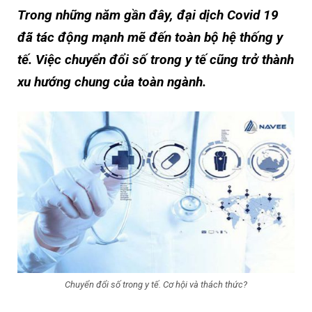
Trong những năm gần đây, đại dịch Covid 19
đã tác động mạnh mẽ đến toàn bộ hệ thống y
tế. Việc chuyển đổi số trong y tế cũng trở thành
xu hướng chung của toàn ngành.
Chuyển đổi số trong y tế. Cơ hội và thách thức?