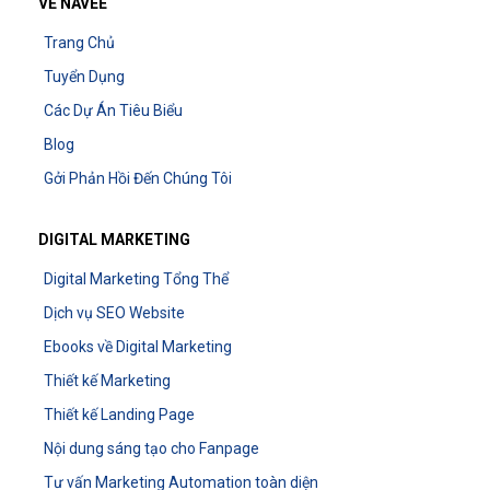
VỀ NAVEE
Trang Chủ
Tuyển Dụng
Các Dự Án Tiêu Biểu
Blog
Gởi Phản Hồi Đến Chúng Tôi
DIGITAL MARKETING
Digital Marketing Tổng Thể
Dịch vụ SEO Website
Ebooks về Digital Marketing
Thiết kế Marketing
Thiết kế Landing Page
Nội dung sáng tạo cho Fanpage
Tư vấn Marketing Automation toàn diện