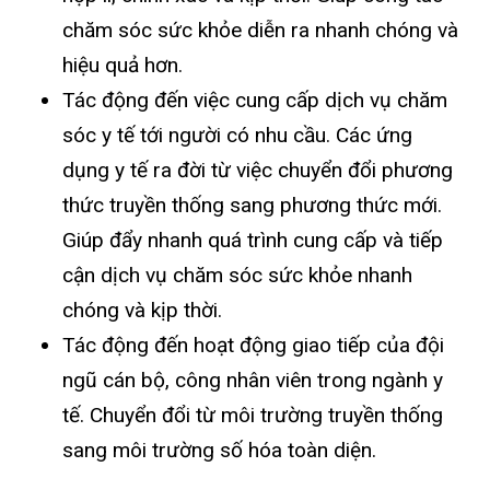
chăm sóc sức khỏe diễn ra nhanh chóng và
hiệu quả hơn.
Tác động đến việc cung cấp dịch vụ chăm
sóc y tế tới người có nhu cầu. Các ứng
dụng y tế ra đời từ việc chuyển đổi phương
thức truyền thống sang phương thức mới.
Giúp đẩy nhanh quá trình cung cấp và tiếp
cận dịch vụ chăm sóc sức khỏe nhanh
chóng và kịp thời.
Tác động đến hoạt động giao tiếp của đội
ngũ cán bộ, công nhân viên trong ngành y
tế. Chuyển đổi từ môi trường truyền thống
sang môi trường số hóa toàn diện.