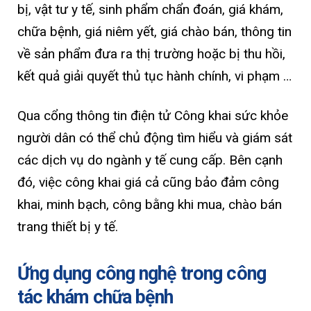
bị, vật tư y tế, sinh phẩm chẩn đoán, giá khám,
chữa bệnh, giá niêm yết, giá chào bán, thông tin
về sản phẩm đưa ra thị trường hoặc bị thu hồi,
kết quả giải quyết thủ tục hành chính, vi phạm …
Qua cổng thông tin điện tử Công khai sức khỏe
người dân có thể chủ động tìm hiểu và giám sát
các dịch vụ do ngành y tế cung cấp. Bên cạnh
đó, việc công khai giá cả cũng bảo đảm công
khai, minh bạch, công bằng khi mua, chào bán
trang thiết bị y tế.
Ứng dụng công nghệ trong công
tác khám chữa bệnh