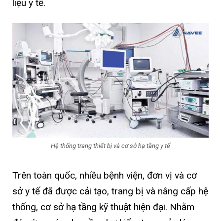
liệu y tế.
Hệ thống trang thiết bị và cơ sở hạ tầng y tế
Trên toàn quốc, nhiều bệnh viện, đơn vị và cơ
sở y tế đã được cải tạo, trang bị và nâng cấp hệ
thống, cơ sở hạ tầng kỹ thuật hiện đại. Nhằm