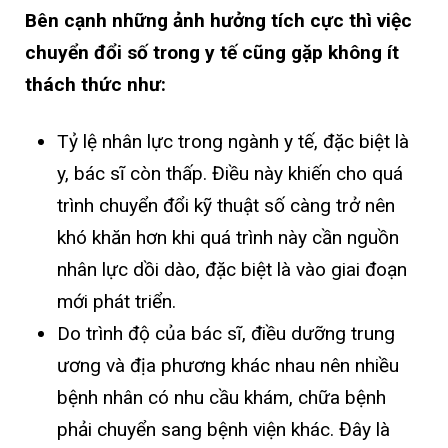
Bên cạnh những ảnh hưởng tích cực thì việc
chuyển đổi số trong y tế cũng gặp không ít
thách thức như:
Tỷ lệ nhân lực trong ngành y tế, đặc biệt là
y, bác sĩ còn thấp. Điều này khiến cho quá
trình chuyển đổi kỹ thuật số càng trở nên
khó khăn hơn khi quá trình này cần nguồn
nhân lực dồi dào, đặc biệt là vào giai đoạn
mới phát triển.
Do trình độ của bác sĩ, điều dưỡng trung
ương và địa phương khác nhau nên nhiều
bệnh nhân có nhu cầu khám, chữa bệnh
phải chuyển sang bệnh viện khác. Đây là