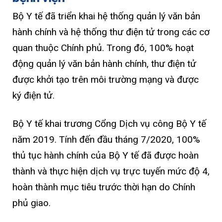
Bộ Y tế đã triển khai hệ thống quản lý văn bản
hành chính và hệ thống thư điện tử trong các cơ
quan thuộc Chính phủ. Trong đó, 100% hoạt
động quản lý văn bản hành chính, thư điện tử
được khởi tạo trên môi trường mạng và được
ký điện tử.
Bộ Y tế khai trương Cổng Dịch vụ công Bộ Y tế
năm 2019. Tính đến đầu tháng 7/2020, 100%
thủ tục hành chính của Bộ Y tế đã được hoàn
thành và thực hiện dịch vụ trực tuyến mức độ 4,
hoàn thành mục tiêu trước thời hạn do Chính
phủ giao.