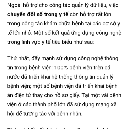
Ngoài hỗ trợ cho công tác quản lý dữ liệu, việc
chuyển đổi số trong y tế
còn hỗ trợ rất lớn
trong công tác khám chữa bệnh tại các cơ sở y
tế lớn nhỏ. Một số kết quả ứng dụng công nghệ
trong lĩnh vực y tế tiêu biểu như sau:
Thứ nhất, đẩy mạnh sử dụng công nghệ thông
tin trong bệnh viện: 100% bệnh viện trên cả
nước đã triển khai hệ thống thông tin quản lý
bệnh viện; một số bệnh viện đã triển khai bệnh
án điện tử thay cho hồ sơ giấy. Tại một vài bệnh
viện ở các thành phố lớn đã sử dụng mạng xã
hội để tương tác với bệnh nhân.