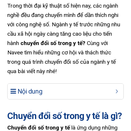
Trong thời đại kỹ thuật số hiện nay, các ngành
nghề đều đang chuyển mình để dần thích nghi
với công nghệ số. Ngành y tế trước những nhu
cầu xã hội ngày càng tăng cao liệu cho tiến
hành
chuyển đổi số trong y tế?
Cùng với
Navee tìm hiểu những cơ hội và thách thức
trong quá trình chuyển đổi số của ngành y tế
qua bài viết này nhé!
Nội dung
Chuyển đổi số trong y tế là gì?
Chuyển đổi số trong y tế
là ứng dụng những