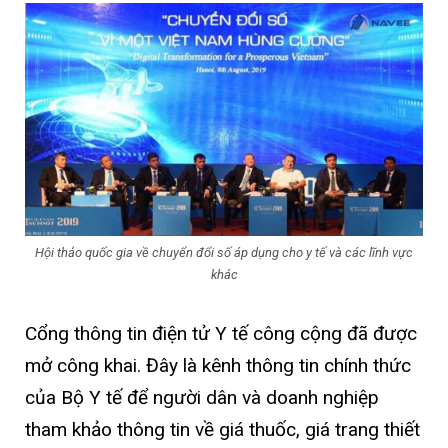
Hội thảo quốc gia về chuyển đổi số áp dụng cho y tế và các lĩnh vực
khác
Cổng thông tin điện tử Y tế công cộng đã được
mở công khai. Đây là kênh thông tin chính thức
của Bộ Y tế để người dân và doanh nghiệp
tham khảo thông tin về giá thuốc, giá trang thiết