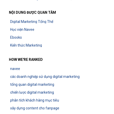
NỘI DUNG ĐƯỢC QUAN TÂM
Digital Marketing Tổng Thể
Học viện Navee
Ebooks
Kiến thức Marketing
HOW WE'RE RANKED
navee
các doanh nghiệp sử dụng digital marketing
tổng quan digital marketing
chiến lược digital marketing
phân tích khách hàng mục tiêu
xây dựng content cho fanpage